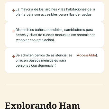
La mayoría de los jardines y las habitaciones de la
planta baja son accesibles para sillas de ruedas.
Disponibles baños accesibles, cambiadores para
bebés y sillas de ruedas manuales (se recomienda
reservar con antelación).
Se admiten perros de asistencia; se
AccessAble
).
ofrecen paseos mensuales para
personas con demencia (
Explorando Ham