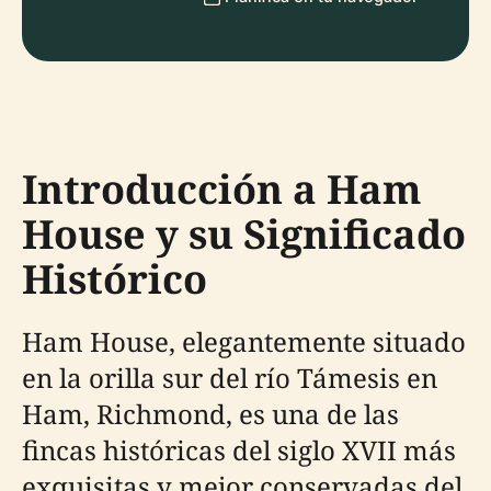
Introducción a Ham
House y su Significado
Histórico
Ham House, elegantemente situado
en la orilla sur del río Támesis en
Ham, Richmond, es una de las
fincas históricas del siglo XVII más
exquisitas y mejor conservadas del