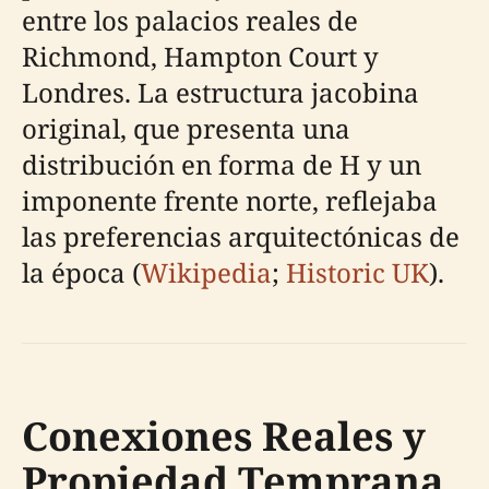
entre los palacios reales de
Richmond, Hampton Court y
Londres. La estructura jacobina
original, que presenta una
distribución en forma de H y un
imponente frente norte, reflejaba
las preferencias arquitectónicas de
la época (
Wikipedia
;
Historic UK
).
Conexiones Reales y
Propiedad Temprana