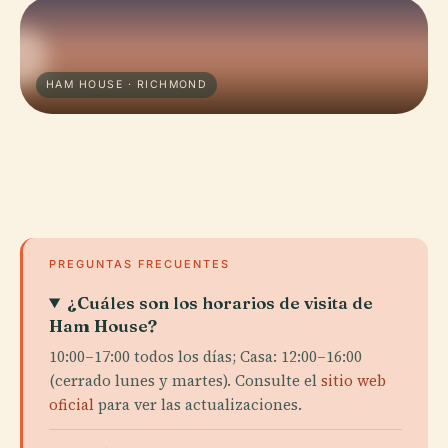
HAM HOUSE · RICHMOND
PREGUNTAS FRECUENTES
¿Cuáles son los horarios de visita de
Ham House?
10:00–17:00 todos los días; Casa: 12:00–16:00
(cerrado lunes y martes). Consulte el
sitio web
oficial
para ver las actualizaciones.