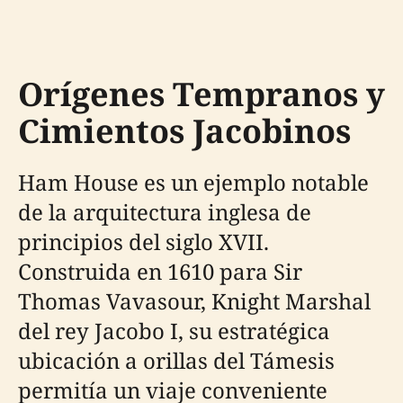
Orígenes Tempranos y
Cimientos Jacobinos
Ham House es un ejemplo notable
de la arquitectura inglesa de
principios del siglo XVII.
Construida en 1610 para Sir
Thomas Vavasour, Knight Marshal
del rey Jacobo I, su estratégica
ubicación a orillas del Támesis
permitía un viaje conveniente