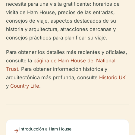
necesita para una visita gratificante: horarios de
visita de Ham House, precios de las entradas,
consejos de viaje, aspectos destacados de su
historia y arquitectura, atracciones cercanas y
consejos prácticos para planificar su viaje.
Para obtener los detalles más recientes y oficiales,
consulte la
página de Ham House del National
Trust
. Para obtener información histórica y
arquitectónica más profunda, consulte
Historic UK
y
Country Life
.
Introducción a Ham House