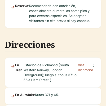
Reserva:
Recomendada con antelación,
especialmente durante las horas pico y
para eventos especiales. Se aceptan
visitantes sin cita previa si hay espacio.
Direcciones
En
Estación de Richmond (South
Visit
).
Tren:
Western Railway, London
Richmond
Overground); luego autobús 371 o
65 a Ham Street (
En Autobús:
Rutas 371 y 65.