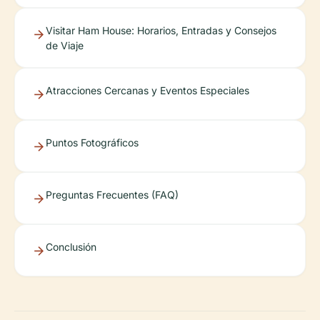
Visitar Ham House: Horarios, Entradas y Consejos
de Viaje
Atracciones Cercanas y Eventos Especiales
Puntos Fotográficos
Preguntas Frecuentes (FAQ)
Conclusión