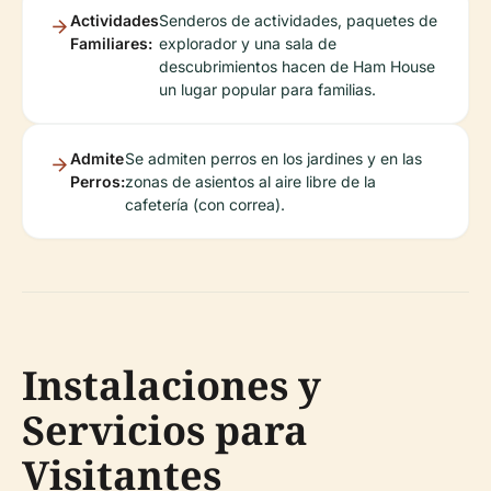
Actividades
Senderos de actividades, paquetes de
Familiares:
explorador y una sala de
descubrimientos hacen de Ham House
un lugar popular para familias.
Admite
Se admiten perros en los jardines y en las
Perros:
zonas de asientos al aire libre de la
cafetería (con correa).
Instalaciones y
Servicios para
Visitantes