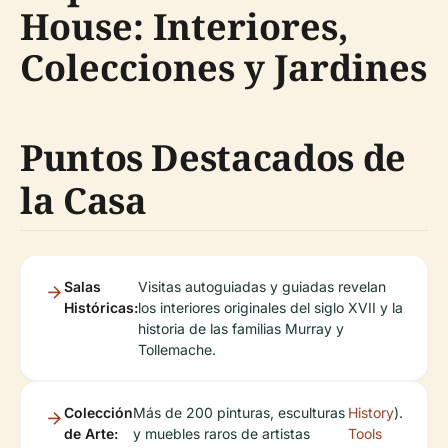
House: Interiores,
Colecciones y Jardines
Puntos Destacados de
la Casa
Salas
Visitas autoguiadas y guiadas revelan
Históricas:
los interiores originales del siglo XVII y la
historia de las familias Murray y
Tollemache.
Colección
Más de 200 pinturas, esculturas
History
).
de Arte:
y muebles raros de artistas
Tools