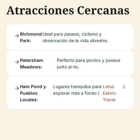
Atracciones Cercanas
Richmond
Ideal para paseos, ciclismo y
Park:
observación de la vida silvestre.
Petersham
Perfecto para picnics y paseos
Meadows:
junto al río.
Ham Pond y
Lugares tranquilos para
Lotus
).
Pueblos
explorar más a fondo (
Eaters
Locales:
Travel