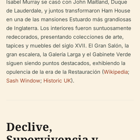
Isabel Murray se casó con John Maitland, Duque
de Lauderdale, y juntos transformaron Ham House
en una de las mansiones Estuardo más grandiosas
de Inglaterra. Los interiores fueron suntuosamente
redecorados, presentando colecciones de arte,
tapices y muebles del siglo XVII. El Gran Salón, la
gran escalera, la Galería Larga y el Gabinete Verde
siguen siendo puntos destacados, exhibiendo la
opulencia de la era de la Restauración (
Wikipedia
;
Sash Window
;
Historic UK
).
Declive,
Supervivencia y