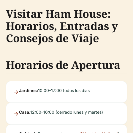
Visitar Ham House:
Horarios, Entradas y
Consejos de Viaje
Horarios de Apertura
Jardines:
10:00–17:00 todos los días
Casa:
12:00–16:00 (cerrado lunes y martes)