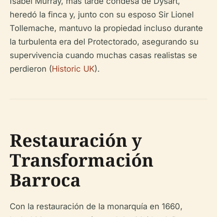
Isabel Murray, más tarde condesa de Dysart,
heredó la finca y, junto con su esposo Sir Lionel
Tollemache, mantuvo la propiedad incluso durante
la turbulenta era del Protectorado, asegurando su
supervivencia cuando muchas casas realistas se
perdieron (
Historic UK
).
Restauración y
Transformación
Barroca
Con la restauración de la monarquía en 1660,