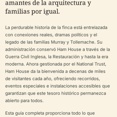
amantes de la arquitectura y
familias por igual.
La perdurable historia de la finca está entrelazada
con conexiones reales, dramas políticos y el
legado de las familias Murray y Tollemache. Su
administración conservó Ham House a través de la
Guerra Civil Inglesa, la Restauración y hasta la era
moderna. Ahora gestionada por el National Trust,
Ham House da la bienvenida a decenas de miles
de visitantes cada año, ofreciendo recorridos,
eventos especiales e instalaciones accesibles que
garantizan que este tesoro histórico permanezca
abierto para todos.
Esta guía completa proporciona todo lo que