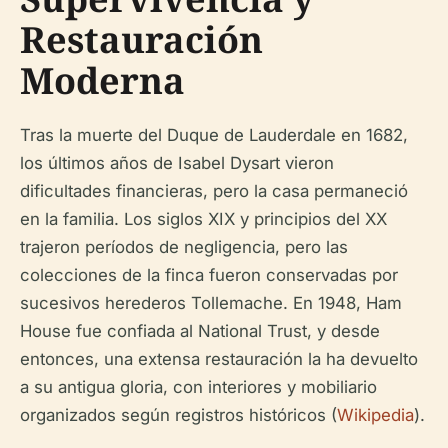
Restauración
Moderna
Tras la muerte del Duque de Lauderdale en 1682,
los últimos años de Isabel Dysart vieron
dificultades financieras, pero la casa permaneció
en la familia. Los siglos XIX y principios del XX
trajeron períodos de negligencia, pero las
colecciones de la finca fueron conservadas por
sucesivos herederos Tollemache. En 1948, Ham
House fue confiada al National Trust, y desde
entonces, una extensa restauración la ha devuelto
a su antigua gloria, con interiores y mobiliario
organizados según registros históricos (
Wikipedia
).