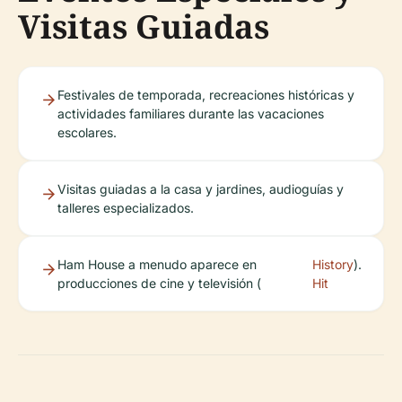
Visitas Guiadas
Festivales de temporada, recreaciones históricas y
actividades familiares durante las vacaciones
escolares.
Visitas guiadas a la casa y jardines, audioguías y
talleres especializados.
Ham House a menudo aparece en
History
).
producciones de cine y televisión (
Hit