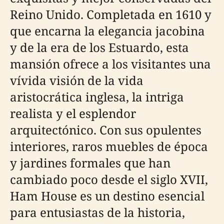
Reino Unido. Completada en 1610 y
que encarna la elegancia jacobina
y de la era de los Estuardo, esta
mansión ofrece a los visitantes una
vívida visión de la vida
aristocrática inglesa, la intriga
realista y el esplendor
arquitectónico. Con sus opulentes
interiores, raros muebles de época
y jardines formales que han
cambiado poco desde el siglo XVII,
Ham House es un destino esencial
para entusiastas de la historia,