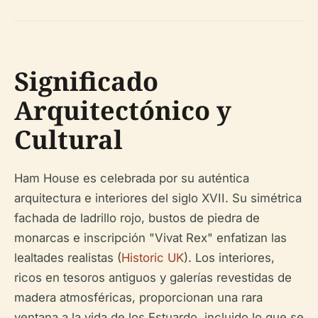
Significado
Arquitectónico y
Cultural
Ham House es celebrada por su auténtica
arquitectura e interiores del siglo XVII. Su simétrica
fachada de ladrillo rojo, bustos de piedra de
monarcas e inscripción "Vivat Rex" enfatizan las
lealtades realistas (
Historic UK
). Los interiores,
ricos en tesoros antiguos y galerías revestidas de
madera atmosféricas, proporcionan una rara
ventana a la vida de los Estuardo, incluido lo que se