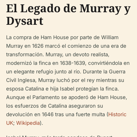
El Legado de Murray y
Dysart
La compra de Ham House por parte de William
Murray en 1626 marcó el comienzo de una era de
transformación. Murray, un devoto realista,
modernizó la finca en 1638-1639, convirtiéndola en
un elegante refugio junto al río. Durante la Guerra
Civil Inglesa, Murray luchó por el rey mientras su
esposa Catalina e hija Isabel protegían la finca.
Aunque el Parlamento se apoderó de Ham House,
los esfuerzos de Catalina aseguraron su
devolución en 1646 tras una fuerte multa (
Historic
UK
;
Wikipedia
).