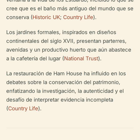
cree que es el baño más antiguo del mundo que se
conserva (
Historic UK
;
Country Life
).
Los jardines formales, inspirados en diseños
continentales del siglo XVII, presentan parterres,
avenidas y un productivo huerto que aún abastece
a la cafetería del lugar (
National Trust
).
La restauración de Ham House ha influido en los
debates sobre la conservación del patrimonio,
enfatizando la investigación, la autenticidad y el
desafío de interpretar evidencia incompleta
(
Country Life
).