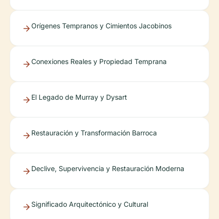
Orígenes Tempranos y Cimientos Jacobinos
Conexiones Reales y Propiedad Temprana
El Legado de Murray y Dysart
Restauración y Transformación Barroca
Declive, Supervivencia y Restauración Moderna
Significado Arquitectónico y Cultural