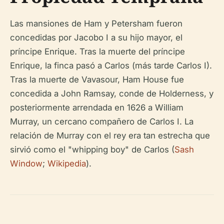
Las mansiones de Ham y Petersham fueron
concedidas por Jacobo I a su hijo mayor, el
príncipe Enrique. Tras la muerte del príncipe
Enrique, la finca pasó a Carlos (más tarde Carlos I).
Tras la muerte de Vavasour, Ham House fue
concedida a John Ramsay, conde de Holderness, y
posteriormente arrendada en 1626 a William
Murray, un cercano compañero de Carlos I. La
relación de Murray con el rey era tan estrecha que
sirvió como el "whipping boy" de Carlos (
Sash
Window
;
Wikipedia
).