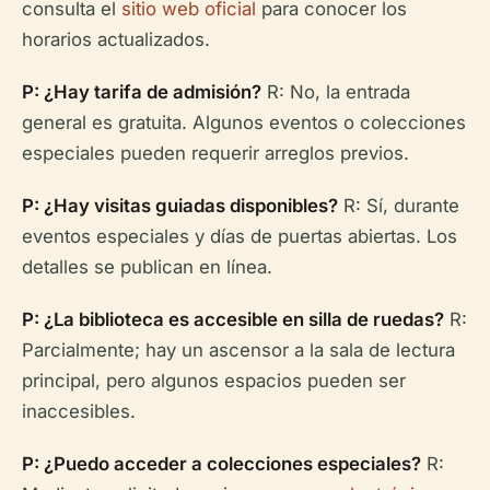
consulta el
sitio web oficial
para conocer los
horarios actualizados.
P: ¿Hay tarifa de admisión?
R: No, la entrada
general es gratuita. Algunos eventos o colecciones
especiales pueden requerir arreglos previos.
P: ¿Hay visitas guiadas disponibles?
R: Sí, durante
eventos especiales y días de puertas abiertas. Los
detalles se publican en línea.
P: ¿La biblioteca es accesible en silla de ruedas?
R:
Parcialmente; hay un ascensor a la sala de lectura
principal, pero algunos espacios pueden ser
inaccesibles.
P: ¿Puedo acceder a colecciones especiales?
R: