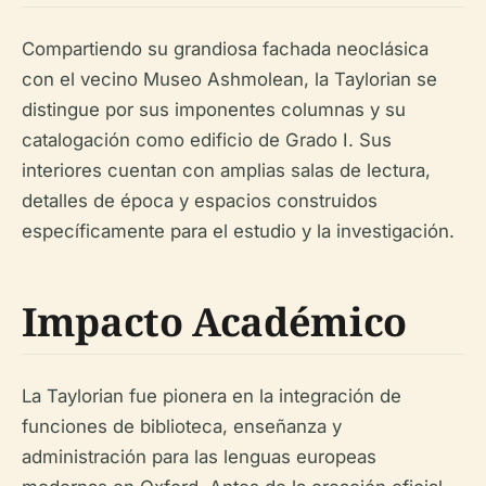
Compartiendo su grandiosa fachada neoclásica
con el vecino Museo Ashmolean, la Taylorian se
distingue por sus imponentes columnas y su
catalogación como edificio de Grado I. Sus
interiores cuentan con amplias salas de lectura,
detalles de época y espacios construidos
específicamente para el estudio y la investigación.
Impacto Académico
La Taylorian fue pionera en la integración de
funciones de biblioteca, enseñanza y
administración para las lenguas europeas