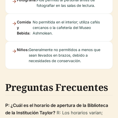
fotografiar en las salas de lectura.
Comida
No permitida en el interior; utiliza cafés
y
cercanos o la cafetería del Museo
Bebida:
Ashmolean.
Niños:
Generalmente no permitidos a menos que
sean llevados en brazos, debido a
necesidades de conservación.
Preguntas Frecuentes
P: ¿Cuál es el horario de apertura de la Biblioteca
de la Institución Taylor?
R: Los horarios varían;