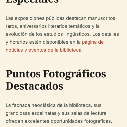
Las exposiciones públicas destacan manuscritos
raros, aniversarios literarios temáticos y la
evolución de los estudios lingüísticos. Los detalles
y horarios están disponibles en la
página de
noticias y eventos de la biblioteca
.
Puntos Fotográficos
Destacados
La fachada neoclásica de la biblioteca, sus
grandiosas escalinatas y sus salas de lectura
ofrecen excelentes oportunidades fotográficas.