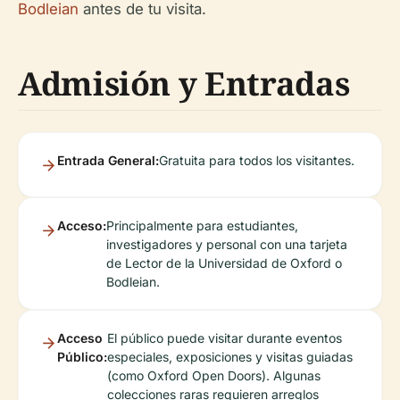
Bodleian
antes de tu visita.
Admisión y Entradas
Entrada General:
Gratuita para todos los visitantes.
Acceso:
Principalmente para estudiantes,
investigadores y personal con una tarjeta
de Lector de la Universidad de Oxford o
Bodleian.
Acceso
El público puede visitar durante eventos
Público:
especiales, exposiciones y visitas guiadas
(como Oxford Open Doors). Algunas
colecciones raras requieren arreglos