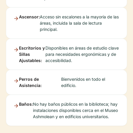
Ascensor:
Acceso sin escalones a la mayoría de las
áreas, incluida la sala de lectura
principal.
Escritorios y
Disponibles en áreas de estudio clave
Sillas
para necesidades ergonómicas y de
Ajustables:
accesibilidad.
Perros de
Bienvenidos en todo el
Asistencia:
edificio.
Baños:
No hay baños públicos en la biblioteca; hay
instalaciones disponibles cerca en el Museo
Ashmolean y en edificios universitarios.