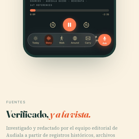
FUENTES
Verificado,
y a la vista.
Investigado y redactado por el equipo editorial de
Audiala a partir de registros históricos, archivos