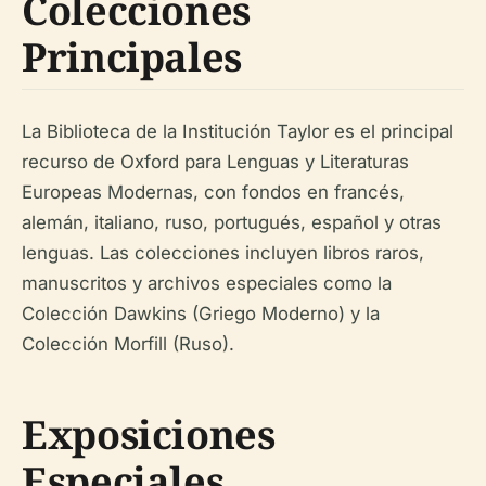
Colecciones
Principales
La Biblioteca de la Institución Taylor es el principal
recurso de Oxford para Lenguas y Literaturas
Europeas Modernas, con fondos en francés,
alemán, italiano, ruso, portugués, español y otras
lenguas. Las colecciones incluyen libros raros,
manuscritos y archivos especiales como la
Colección Dawkins (Griego Moderno) y la
Colección Morfill (Ruso).
Exposiciones
Especiales