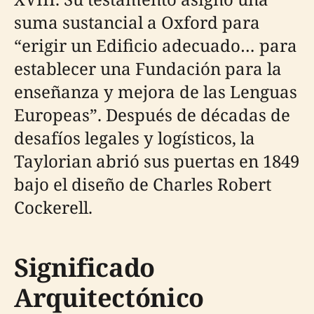
suma sustancial a Oxford para
“erigir un Edificio adecuado… para
establecer una Fundación para la
enseñanza y mejora de las Lenguas
Europeas”. Después de décadas de
desafíos legales y logísticos, la
Taylorian abrió sus puertas en 1849
bajo el diseño de Charles Robert
Cockerell.
Significado
Arquitectónico