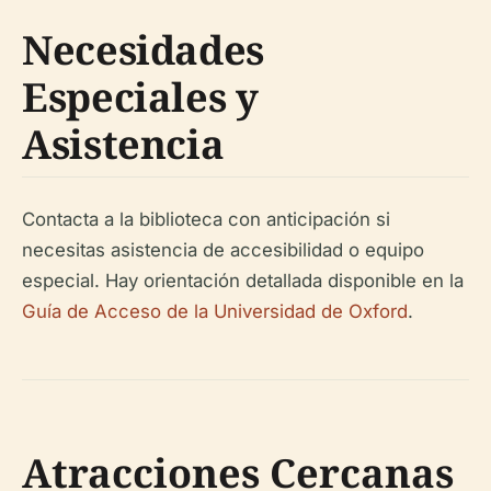
Necesidades
Especiales y
Asistencia
Contacta a la biblioteca con anticipación si
necesitas asistencia de accesibilidad o equipo
especial. Hay orientación detallada disponible en la
Guía de Acceso de la Universidad de Oxford
.
Atracciones Cercanas