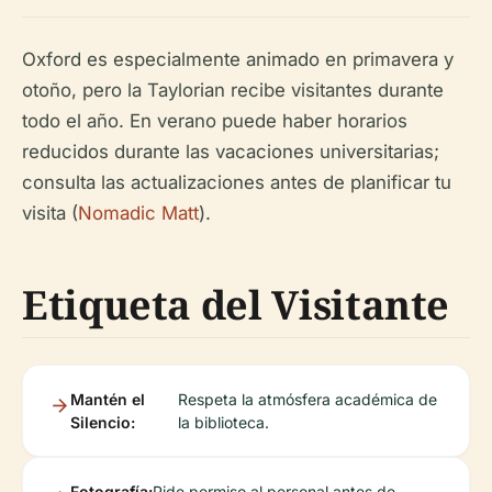
Oxford es especialmente animado en primavera y
otoño, pero la Taylorian recibe visitantes durante
todo el año. En verano puede haber horarios
reducidos durante las vacaciones universitarias;
consulta las actualizaciones antes de planificar tu
visita (
Nomadic Matt
).
Etiqueta del Visitante
Mantén el
Respeta la atmósfera académica de
Silencio:
la biblioteca.
Fotografía:
Pide permiso al personal antes de