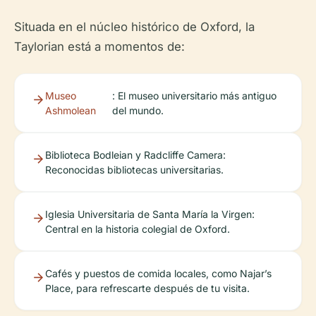
Situada en el núcleo histórico de Oxford, la
Taylorian está a momentos de:
Museo
: El museo universitario más antiguo
Ashmolean
del mundo.
Biblioteca Bodleian y Radcliffe Camera:
Reconocidas bibliotecas universitarias.
Iglesia Universitaria de Santa María la Virgen:
Central en la historia colegial de Oxford.
Cafés y puestos de comida locales, como Najar’s
Place, para refrescarte después de tu visita.