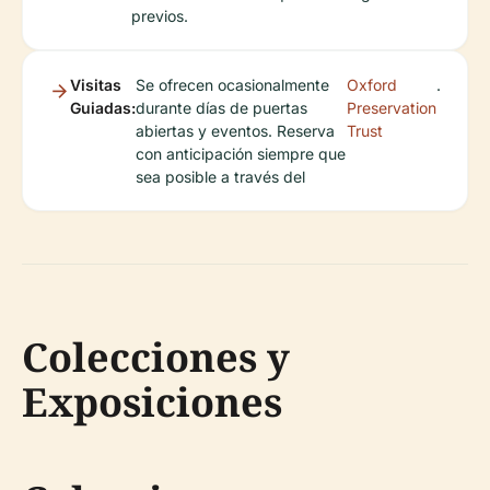
previos.
Visitas
Se ofrecen ocasionalmente
Oxford
.
Guiadas:
durante días de puertas
Preservation
abiertas y eventos. Reserva
Trust
con anticipación siempre que
sea posible a través del
Colecciones y
Exposiciones