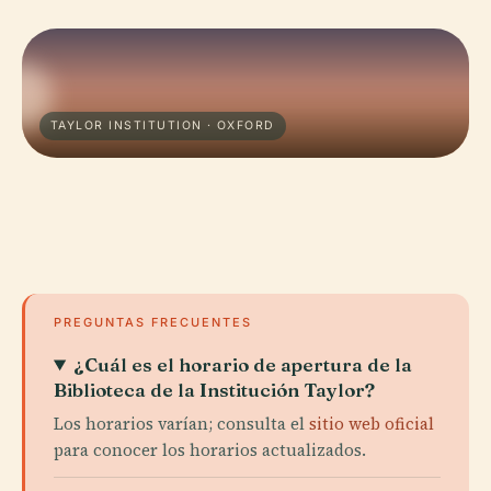
TAYLOR INSTITUTION · OXFORD
PREGUNTAS FRECUENTES
¿Cuál es el horario de apertura de la
Biblioteca de la Institución Taylor?
Los horarios varían; consulta el
sitio web oficial
para conocer los horarios actualizados.