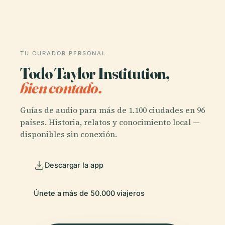
TU CURADOR PERSONAL
Todo Taylor Institution,
bien contado.
Guías de audio para más de 1.100 ciudades en 96
países. Historia, relatos y conocimiento local —
disponibles sin conexión.
Descargar la app
Únete a más de 50.000 viajeros