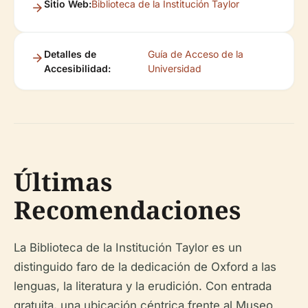
Sitio Web:
Biblioteca de la Institución Taylor
Detalles de
Guía de Acceso de la
Accesibilidad:
Universidad
Últimas
Recomendaciones
La Biblioteca de la Institución Taylor es un
distinguido faro de la dedicación de Oxford a las
lenguas, la literatura y la erudición. Con entrada
gratuita, una ubicación céntrica frente al Museo