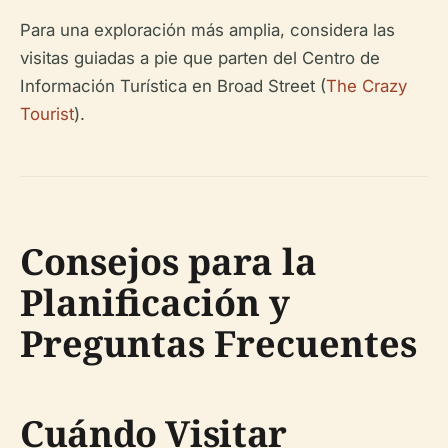
Para una exploración más amplia, considera las
visitas guiadas a pie que parten del Centro de
Información Turística en Broad Street (
The Crazy
Tourist
).
Consejos para la
Planificación y
Preguntas Frecuentes
Cuándo Visitar