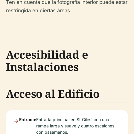
Ten en cuenta que la fotografía interior puede estar
restringida en ciertas áreas.
Accesibilidad e
Instalaciones
Acceso al Edificio
Entrada:
Entrada principal en St Giles’ con una
rampa larga y suave y cuatro escalones
con pasamanos.