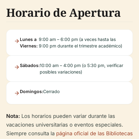
Horario de Apertura
Lunes a
9:00 am – 6:00 pm (a veces hasta las
Viernes:
9:00 pm durante el trimestre académico)
Sábados:
10:00 am – 4:00 pm (o 5:30 pm, verificar
posibles variaciones)
Domingos:
Cerrado
Nota:
Los horarios pueden variar durante las
vacaciones universitarias o eventos especiales.
Siempre consulta la
página oficial de las Bibliotecas