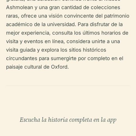
Ashmolean y una gran cantidad de colecciones
raras, ofrece una visión convincente del patrimonio
académico de la universidad. Para disfrutar de la
mejor experiencia, consulta los últimos horarios de
visita y eventos en línea, considera unirte a una
visita guiada y explora los sitios históricos
circundantes para sumergirte por completo en el
paisaje cultural de Oxford.
Escucha la historia completa en la app