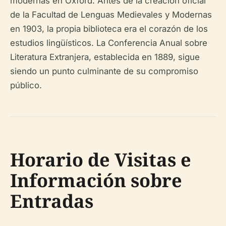
modernas en Oxford. Antes de la creación oficial
de la Facultad de Lenguas Medievales y Modernas
en 1903, la propia biblioteca era el corazón de los
estudios lingüísticos. La Conferencia Anual sobre
Literatura Extranjera, establecida en 1889, sigue
siendo un punto culminante de su compromiso
público.
Horario de Visitas e
Información sobre
Entradas