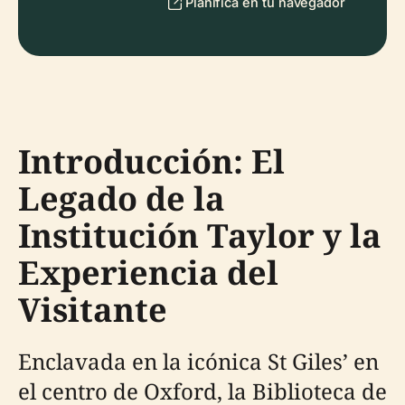
Planifica en tu navegador
Introducción: El
Legado de la
Institución Taylor y la
Experiencia del
Visitante
Enclavada en la icónica St Giles’ en
el centro de Oxford, la Biblioteca de