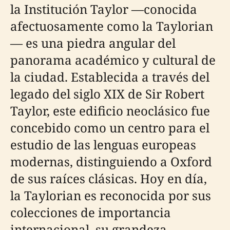
la Institución Taylor —conocida
afectuosamente como la Taylorian
— es una piedra angular del
panorama académico y cultural de
la ciudad. Establecida a través del
legado del siglo XIX de Sir Robert
Taylor, este edificio neoclásico fue
concebido como un centro para el
estudio de las lenguas europeas
modernas, distinguiendo a Oxford
de sus raíces clásicas. Hoy en día,
la Taylorian es reconocida por sus
colecciones de importancia
internacional, su grandeza