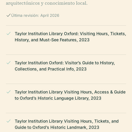
arquitectónicos y conocimiento local.
Última revisión: April 2026
Taylor Institution Library Oxford: Visiting Hours, Tickets,
History, and Must-See Features, 2023
Taylor Institution Oxford: Visitor’s Guide to History,
Collections, and Practical Info, 2023
Taylor Institution Library Visiting Hours, Access & Guide
to Oxford’s Historic Language Library, 2023
Taylor Institution Library Visiting Hours, Tickets, and
Guide to Oxford’s Historic Landmark, 2023