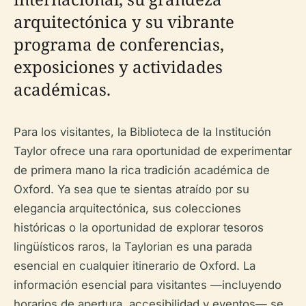
arquitectónica y su vibrante
programa de conferencias,
exposiciones y actividades
académicas.
Para los visitantes, la Biblioteca de la Institución
Taylor ofrece una rara oportunidad de experimentar
de primera mano la rica tradición académica de
Oxford. Ya sea que te sientas atraído por su
elegancia arquitectónica, sus colecciones
históricas o la oportunidad de explorar tesoros
lingüísticos raros, la Taylorian es una parada
esencial en cualquier itinerario de Oxford. La
información esencial para visitantes —incluyendo
horarios de apertura, accesibilidad y eventos— se