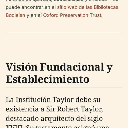
puede encontrar en el
sitio web de las Bibliotecas
Bodleian
y en el
Oxford Preservation Trust
.
Visión Fundacional y
Establecimiento
La Institución Taylor debe su
existencia a Sir Robert Taylor,
destacado arquitecto del siglo
XVIII. Su testamento asignó una