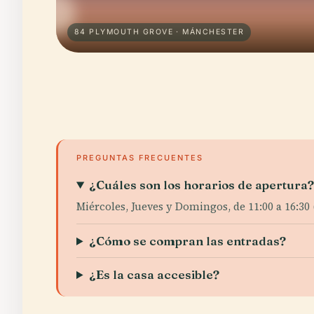
84 PLYMOUTH GROVE · MÁNCHESTER
PREGUNTAS FRECUENTES
¿Cuáles son los horarios de apertura
Miércoles, Jueves y Domingos, de 11:00 a 16:30 
¿Cómo se compran las entradas?
¿Es la casa accesible?