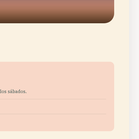
 los sábados.