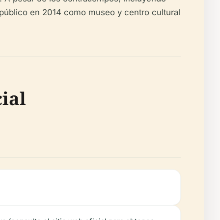
l público en 2014 como museo y centro cultural
ial