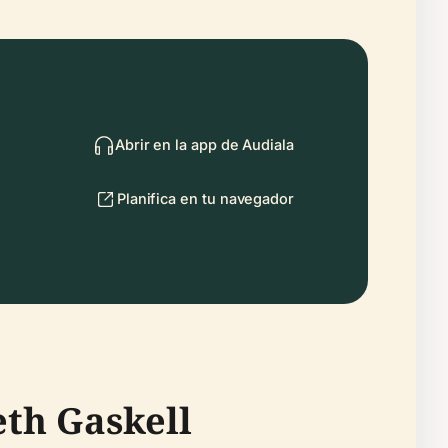
Abrir en la app de Audiala
Planifica en tu navegador
eth Gaskell