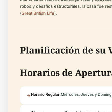
robos y desafíos estructurales, la casa fue re
(
Great British Life
).
Planificación de su 
Horarios de Apertur
Horario Regular:
Miércoles, Jueves y Domingos,