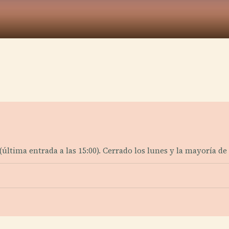
?
(última entrada a las 15:00). Cerrado los lunes y la mayoría de