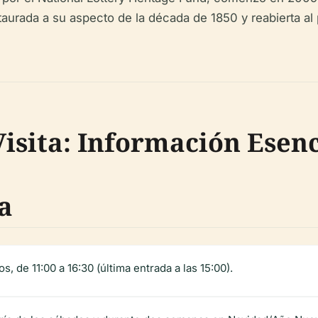
staurada a su aspecto de la década de 1850 y reabierta a
Visita: Información Esenc
a
 de 11:00 a 16:30 (última entrada a las 15:00).