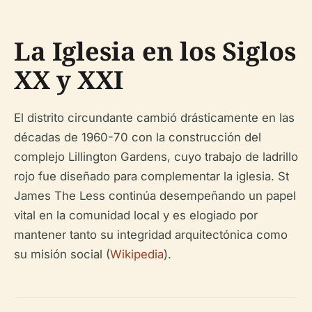
La Iglesia en los Siglos
XX y XXI
El distrito circundante cambió drásticamente en las
décadas de 1960-70 con la construcción del
complejo Lillington Gardens, cuyo trabajo de ladrillo
rojo fue diseñado para complementar la iglesia. St
James The Less continúa desempeñando un papel
vital en la comunidad local y es elogiado por
mantener tanto su integridad arquitectónica como
su misión social (
Wikipedia
).