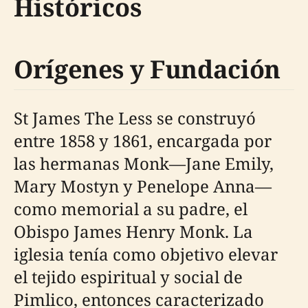
Históricos
Orígenes y Fundación
St James The Less se construyó
entre 1858 y 1861, encargada por
las hermanas Monk—Jane Emily,
Mary Mostyn y Penelope Anna—
como memorial a su padre, el
Obispo James Henry Monk. La
iglesia tenía como objetivo elevar
el tejido espiritual y social de
Pimlico, entonces caracterizado