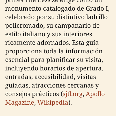
monumento catalogado de Grado I,
celebrado por su distintivo ladrillo
policromado, su campanario de
estilo italiano y sus interiores
ricamente adornados. Esta guía
proporciona toda la información
esencial para planificar su visita,
incluyendo horarios de apertura,
entradas, accesibilidad, visitas
guiadas, atracciones cercanas y
consejos prácticos (
sjtl.org
,
Apollo
Magazine
,
Wikipedia
).