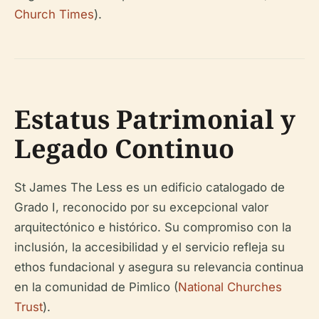
Church Times
).
Estatus Patrimonial y
Legado Continuo
St James The Less es un edificio catalogado de
Grado I, reconocido por su excepcional valor
arquitectónico e histórico. Su compromiso con la
inclusión, la accesibilidad y el servicio refleja su
ethos fundacional y asegura su relevancia continua
en la comunidad de Pimlico (
National Churches
Trust
).