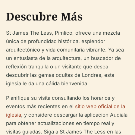
Descubre Más
St James The Less, Pimlico, ofrece una mezcla
única de profundidad histórica, esplendor
arquitectónico y vida comunitaria vibrante. Ya sea
un entusiasta de la arquitectura, un buscador de
reflexión tranquila o un visitante que desea
descubrir las gemas ocultas de Londres, esta
iglesia le da una cálida bienvenida.
Planifique su visita consultando los horarios y
eventos más recientes en el
sitio web oficial de la
iglesia
, y considere descargar la aplicación Audiala
para obtener actualizaciones en tiempo real y
visitas guiadas. Siga a St James The Less en las