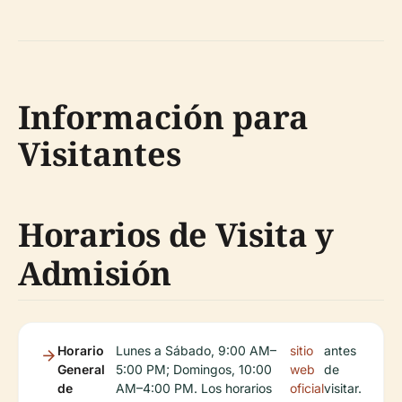
Información para
Visitantes
Horarios de Visita y
Admisión
Horario
Lunes a Sábado, 9:00 AM–
sitio
antes
General
5:00 PM; Domingos, 10:00
web
de
de
AM–4:00 PM. Los horarios
oficial
visitar.