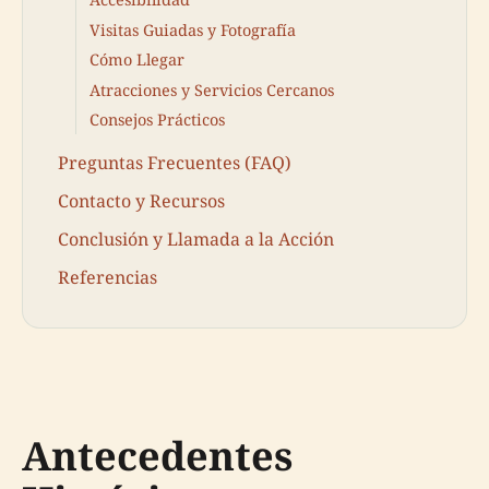
Visitas Guiadas y Fotografía
Cómo Llegar
Atracciones y Servicios Cercanos
Consejos Prácticos
Preguntas Frecuentes (FAQ)
Contacto y Recursos
Conclusión y Llamada a la Acción
Referencias
Antecedentes