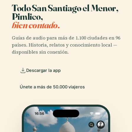
Todo San Santiago el Menor,
Pimlico,
bien contado.
Guías de audio para más de 1.100 ciudades en 96
países. Historia, relatos y conocimiento local —
disponibles sin conexión.
Descargar la app
Únete a más de 50.000 viajeros