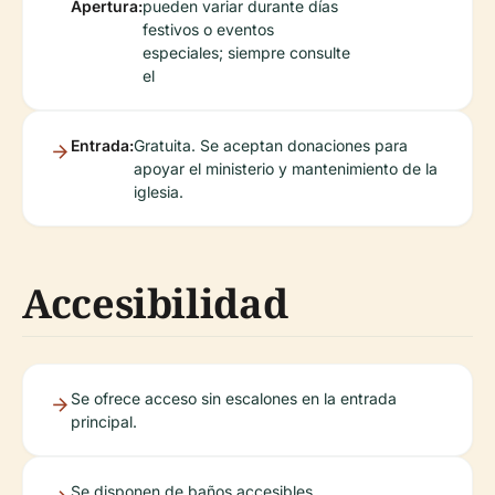
Apertura:
pueden variar durante días
festivos o eventos
especiales; siempre consulte
el
Entrada:
Gratuita. Se aceptan donaciones para
apoyar el ministerio y mantenimiento de la
iglesia.
Accesibilidad
Se ofrece acceso sin escalones en la entrada
principal.
Se disponen de baños accesibles.