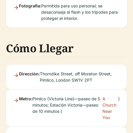
Fotografía:
Permitida para uso personal; se
desaconseja el flash y los trípodes para
proteger el interior.
Cómo Llegar
Dirección:
Thorndike Street, off Moreton Street,
Pimlico, London SW1V 2PT
Metro:
Pimlico (Victoria Line)—paseo de 5
A
)
minutos; Estación Victoria—paseo
Church
de 10 minutos (
Near
You