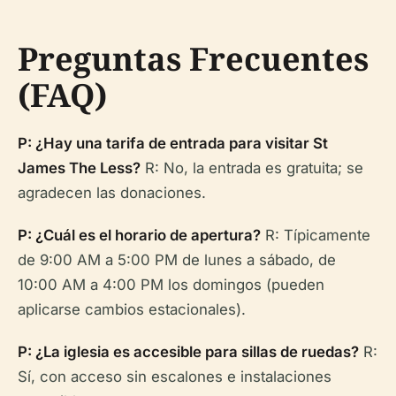
Preguntas Frecuentes
(FAQ)
P: ¿Hay una tarifa de entrada para visitar St
James The Less?
R: No, la entrada es gratuita; se
agradecen las donaciones.
P: ¿Cuál es el horario de apertura?
R: Típicamente
de 9:00 AM a 5:00 PM de lunes a sábado, de
10:00 AM a 4:00 PM los domingos (pueden
aplicarse cambios estacionales).
P: ¿La iglesia es accesible para sillas de ruedas?
R:
Sí, con acceso sin escalones e instalaciones