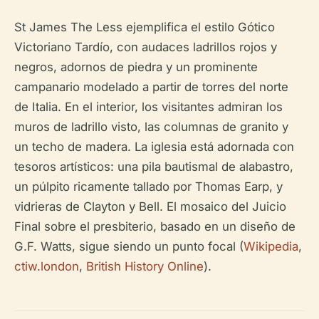
St James The Less ejemplifica el estilo Gótico
Victoriano Tardío, con audaces ladrillos rojos y
negros, adornos de piedra y un prominente
campanario modelado a partir de torres del norte
de Italia. En el interior, los visitantes admiran los
muros de ladrillo visto, las columnas de granito y
un techo de madera. La iglesia está adornada con
tesoros artísticos: una pila bautismal de alabastro,
un púlpito ricamente tallado por Thomas Earp, y
vidrieras de Clayton y Bell. El mosaico del Juicio
Final sobre el presbiterio, basado en un diseño de
G.F. Watts, sigue siendo un punto focal (
Wikipedia
,
ctiw.london
,
British History Online
).