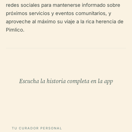
redes sociales para mantenerse informado sobre
próximos servicios y eventos comunitarios, y
aproveche al máximo su viaje a la rica herencia de
Pimlico.
Escucha la historia completa en la app
TU CURADOR PERSONAL