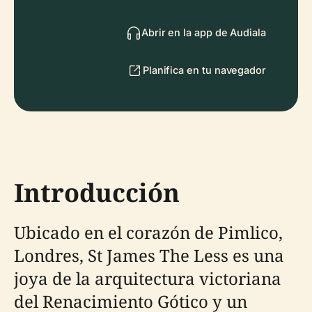
Abrir en la app de Audiala
Planifica en tu navegador
Introducción
Ubicado en el corazón de Pimlico,
Londres, St James The Less es una
joya de la arquitectura victoriana
del Renacimiento Gótico y un