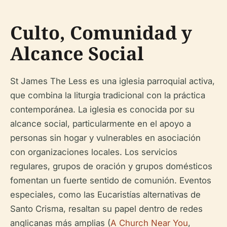
Culto, Comunidad y
Alcance Social
St James The Less es una iglesia parroquial activa,
que combina la liturgia tradicional con la práctica
contemporánea. La iglesia es conocida por su
alcance social, particularmente en el apoyo a
personas sin hogar y vulnerables en asociación
con organizaciones locales. Los servicios
regulares, grupos de oración y grupos domésticos
fomentan un fuerte sentido de comunión. Eventos
especiales, como las Eucaristías alternativas de
Santo Crisma, resaltan su papel dentro de redes
anglicanas más amplias (
A Church Near You
,