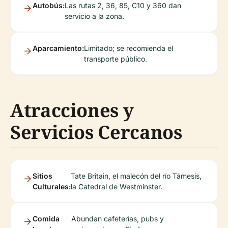
Autobús:
Las rutas 2, 36, 85, C10 y 360 dan
servicio a la zona.
Aparcamiento:
Limitado; se recomienda el
transporte público.
Atracciones y
Servicios Cercanos
Sitios
Tate Britain, el malecón del río Támesis,
Culturales:
la Catedral de Westminster.
Comida
Abundan cafeterías, pubs y