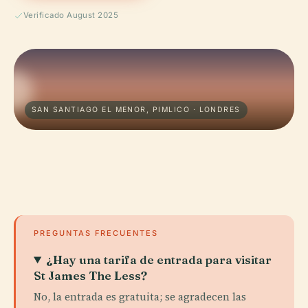
Verificado August 2025
SAN SANTIAGO EL MENOR, PIMLICO · LONDRES
PREGUNTAS FRECUENTES
¿Hay una tarifa de entrada para visitar
St James The Less?
No, la entrada es gratuita; se agradecen las