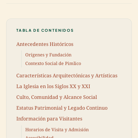
TABLA DE CONTENIDOS
Antecedentes Históricos
Orígenes y Fundación
Contexto Social de Pimlico
Características Arquitectónicas y Artísticas
La Iglesia en los Siglos XX y XXI
Culto, Comunidad y Alcance Social
Estatus Patrimonial y Legado Continuo
Información para Visitantes
Horarios de Visita y Admisión
Accesibilidad