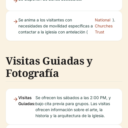
Se anima a los visitantes con
National
).
necesidades de movilidad específicas a
Churches
contactar a la iglesia con antelación (
Trust
Visitas Guiadas y
Fotografía
Visitas
Se ofrecen los sábados a las 2:00 PM, y
Guiadas:
bajo cita previa para grupos. Las visitas
ofrecen información sobre el arte, la
historia y la arquitectura de la iglesia.