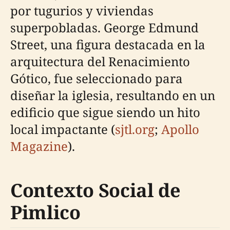
por tugurios y viviendas
superpobladas. George Edmund
Street, una figura destacada en la
arquitectura del Renacimiento
Gótico, fue seleccionado para
diseñar la iglesia, resultando en un
edificio que sigue siendo un hito
local impactante (
sjtl.org
;
Apollo
Magazine
).
Contexto Social de
Pimlico