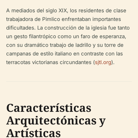
A mediados del siglo XIX, los residentes de clase
trabajadora de Pimlico enfrentaban importantes
dificultades. La construcción de la iglesia fue tanto
un gesto filantrópico como un faro de esperanza,
con su dramático trabajo de ladrillo y su torre de
campanas de estilo italiano en contraste con las
terracotas victorianas circundantes (
sjtl.org
).
Características
Arquitectónicas y
Artísticas