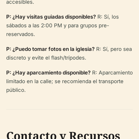
accesibles.
P: ¿Hay visitas guiadas disponibles?
R: Sí, los
sábados a las 2:00 PM y para grupos pre-
reservados.
P: ¿Puedo tomar fotos en la iglesia?
R: Sí, pero sea
discreto y evite el flash/trípodes.
P: ¿Hay aparcamiento disponible?
R: Aparcamiento
limitado en la calle; se recomienda el transporte
público.
Contacto y Recursos