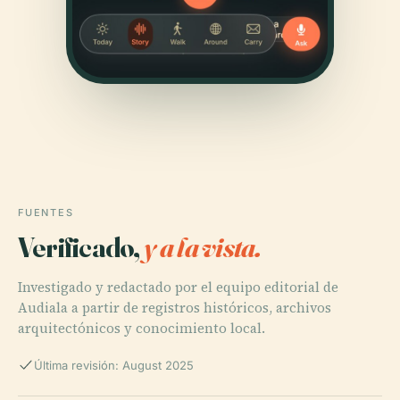
FUENTES
Verificado,
y a la vista.
Investigado y redactado por el equipo editorial de
Audiala a partir de registros históricos, archivos
arquitectónicos y conocimiento local.
Última revisión: August 2025