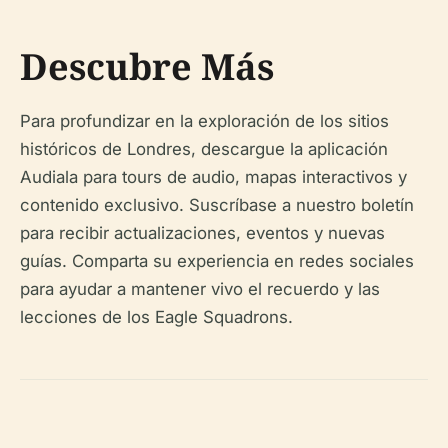
Descubre Más
Para profundizar en la exploración de los sitios
históricos de Londres, descargue la aplicación
Audiala para tours de audio, mapas interactivos y
contenido exclusivo. Suscríbase a nuestro boletín
para recibir actualizaciones, eventos y nuevas
guías. Comparta su experiencia en redes sociales
para ayudar a mantener vivo el recuerdo y las
lecciones de los Eagle Squadrons.