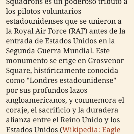
Squadrons es un poderoso tributo a
los pilotos voluntarios
estadounidenses que se unieron a
la Royal Air Force (RAF) antes de la
entrada de Estados Unidos en la
Segunda Guerra Mundial. Este
monumento se erige en Grosvenor
Square, históricamente conocida
como "Londres estadounidense"
por sus profundos lazos
angloamericanos, y conmemora el
coraje, el sacrificio y la duradera
alianza entre el Reino Unido y los
Estados Unidos (
Wikipedia: Eagle