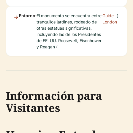
Entorno:
El monumento se encuentra entre
Guide
).
tranquilos jardines, rodeado de
London
otras estatuas significativas,
incluyendo las de los Presidentes
de EE. UU. Roosevelt, Eisenhower
y Reagan (
Información para
Visitantes