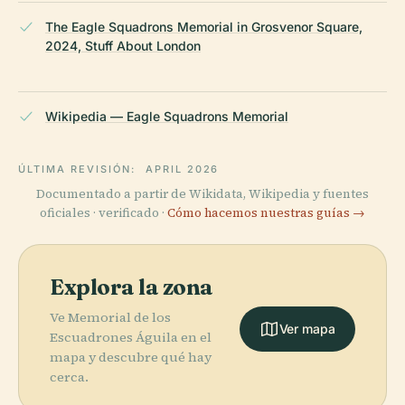
The Eagle Squadrons Memorial in Grosvenor Square,
2024, Stuff About London
Wikipedia — Eagle Squadrons Memorial
ÚLTIMA REVISIÓN:
APRIL 2026
Documentado a partir de Wikidata, Wikipedia y fuentes
oficiales · verificado ·
Cómo hacemos nuestras guías →
Explora la zona
Ve Memorial de los
Ver mapa
Escuadrones Águila en el
mapa y descubre qué hay
cerca.