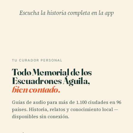
Escucha la historia completa en la app
TU CURADOR PERSONAL
Todo Memorial de los
Escuadrones Águila,
bien contado.
Guías de audio para más de 1.100 ciudades en 96
países. Historia, relatos y conocimiento local —
disponibles sin conexión.