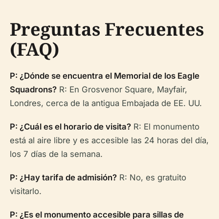
Preguntas Frecuentes
(FAQ)
P: ¿Dónde se encuentra el Memorial de los Eagle
Squadrons?
R: En Grosvenor Square, Mayfair,
Londres, cerca de la antigua Embajada de EE. UU.
P: ¿Cuál es el horario de visita?
R: El monumento
está al aire libre y es accesible las 24 horas del día,
los 7 días de la semana.
P: ¿Hay tarifa de admisión?
R: No, es gratuito
visitarlo.
P: ¿Es el monumento accesible para sillas de