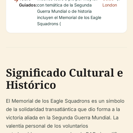
Guiados:
con temática de la Segunda
London
Guerra Mundial o de historia
incluyen el Memorial de los Eagle
Squadrons (
Significado Cultural e
Histórico
El Memorial de los Eagle Squadrons es un símbolo
de la solidaridad transatlántica que dio forma a la
victoria aliada en la Segunda Guerra Mundial. La
valentía personal de los voluntarios