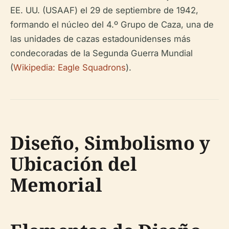
EE. UU. (USAAF) el 29 de septiembre de 1942,
formando el núcleo del 4.º Grupo de Caza, una de
las unidades de cazas estadounidenses más
condecoradas de la Segunda Guerra Mundial
(
Wikipedia: Eagle Squadrons
).
Diseño, Simbolismo y
Ubicación del
Memorial