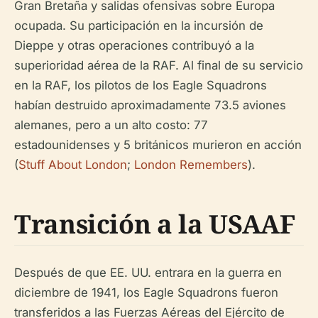
Gran Bretaña y salidas ofensivas sobre Europa
ocupada. Su participación en la incursión de
Dieppe y otras operaciones contribuyó a la
superioridad aérea de la RAF. Al final de su servicio
en la RAF, los pilotos de los Eagle Squadrons
habían destruido aproximadamente 73.5 aviones
alemanes, pero a un alto costo: 77
estadounidenses y 5 británicos murieron en acción
(
Stuff About London
;
London Remembers
).
Transición a la USAAF
Después de que EE. UU. entrara en la guerra en
diciembre de 1941, los Eagle Squadrons fueron
transferidos a las Fuerzas Aéreas del Ejército de