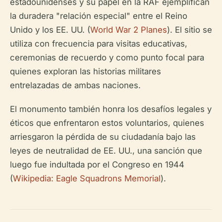
estadounidenses y su papel en la RAF ejemplifican
la duradera "relación especial" entre el Reino
Unido y los EE. UU. (
World War 2 Planes
). El sitio se
utiliza con frecuencia para visitas educativas,
ceremonias de recuerdo y como punto focal para
quienes exploran las historias militares
entrelazadas de ambas naciones.
El monumento también honra los desafíos legales y
éticos que enfrentaron estos voluntarios, quienes
arriesgaron la pérdida de su ciudadanía bajo las
leyes de neutralidad de EE. UU., una sanción que
luego fue indultada por el Congreso en 1944
(
Wikipedia: Eagle Squadrons Memorial
).