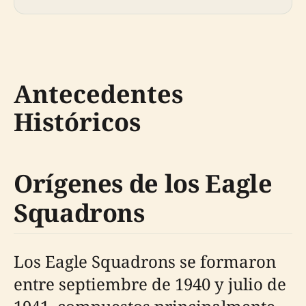
Antecedentes
Históricos
Orígenes de los Eagle
Squadrons
Los Eagle Squadrons se formaron
entre septiembre de 1940 y julio de