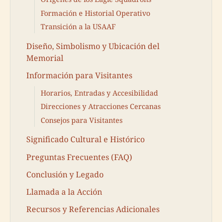
Formación e Historial Operativo
Transición a la USAAF
Diseño, Simbolismo y Ubicación del
Memorial
Información para Visitantes
Horarios, Entradas y Accesibilidad
Direcciones y Atracciones Cercanas
Consejos para Visitantes
Significado Cultural e Histórico
Preguntas Frecuentes (FAQ)
Conclusión y Legado
Llamada a la Acción
Recursos y Referencias Adicionales