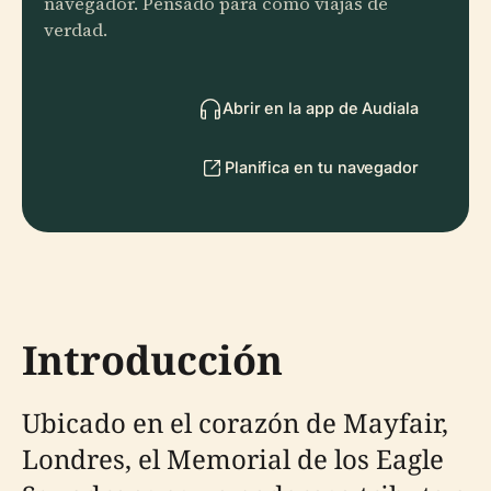
navegador. Pensado para cómo viajas de
verdad.
Abrir en la app de Audiala
Planifica en tu navegador
Introducción
Ubicado en el corazón de Mayfair,
Londres, el Memorial de los Eagle