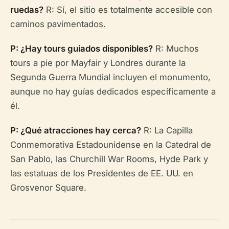
ruedas?
R: Sí, el sitio es totalmente accesible con
caminos pavimentados.
P: ¿Hay tours guiados disponibles?
R: Muchos
tours a pie por Mayfair y Londres durante la
Segunda Guerra Mundial incluyen el monumento,
aunque no hay guías dedicados específicamente a
él.
P: ¿Qué atracciones hay cerca?
R: La Capilla
Conmemorativa Estadounidense en la Catedral de
San Pablo, las Churchill War Rooms, Hyde Park y
las estatuas de los Presidentes de EE. UU. en
Grosvenor Square.