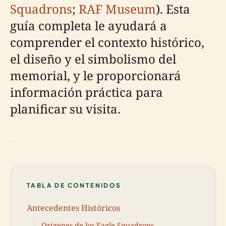
Squadrons
;
RAF Museum
). Esta
guía completa le ayudará a
comprender el contexto histórico,
el diseño y el simbolismo del
memorial, y le proporcionará
información práctica para
planificar su visita.
TABLA DE CONTENIDOS
Antecedentes Históricos
Orígenes de los Eagle Squadrons