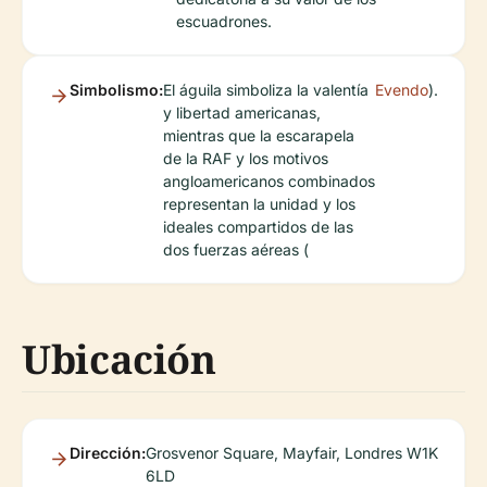
escuadrones.
Simbolismo:
El águila simboliza la valentía
Evendo
).
y libertad americanas,
mientras que la escarapela
de la RAF y los motivos
angloamericanos combinados
representan la unidad y los
ideales compartidos de las
dos fuerzas aéreas (
Ubicación
Dirección:
Grosvenor Square, Mayfair, Londres W1K
6LD