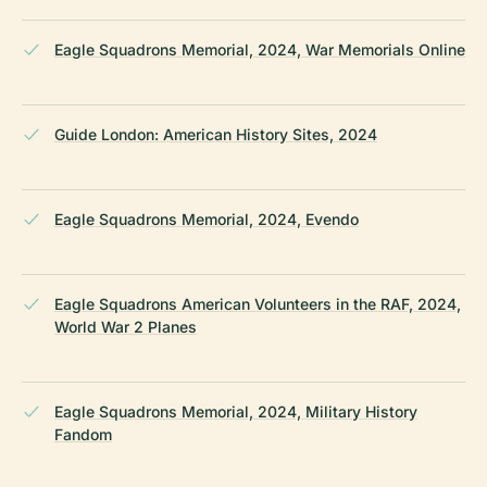
Eagle Squadrons Memorial, 2024, War Memorials Online
Guide London: American History Sites, 2024
Eagle Squadrons Memorial, 2024, Evendo
Eagle Squadrons American Volunteers in the RAF, 2024,
World War 2 Planes
Eagle Squadrons Memorial, 2024, Military History
Fandom