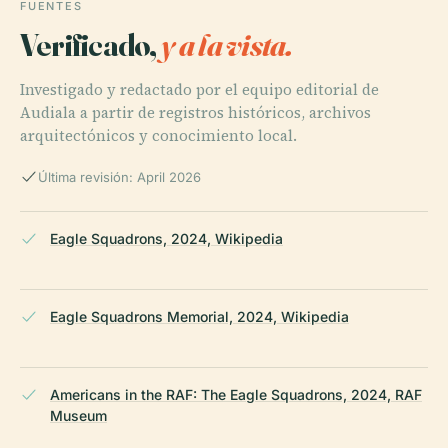
FUENTES
Verificado,
y a la vista.
Investigado y redactado por el equipo editorial de
Audiala a partir de registros históricos, archivos
arquitectónicos y conocimiento local.
Última revisión: April 2026
Eagle Squadrons, 2024, Wikipedia
Eagle Squadrons Memorial, 2024, Wikipedia
Americans in the RAF: The Eagle Squadrons, 2024, RAF
Museum