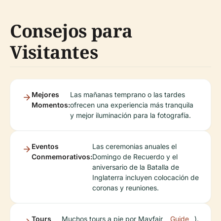
Consejos para
Visitantes
Mejores
Las mañanas temprano o las tardes
Momentos:
ofrecen una experiencia más tranquila
y mejor iluminación para la fotografía.
Eventos
Las ceremonias anuales el
Conmemorativos:
Domingo de Recuerdo y el
aniversario de la Batalla de
Inglaterra incluyen colocación de
coronas y reuniones.
Tours
Muchos tours a pie por Mayfair
Guide
).