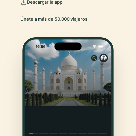
Descargar la app
Únete a más de 50.000 viajeros