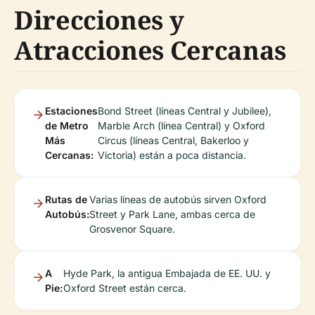
Direcciones y
Atracciones Cercanas
Estaciones
Bond Street (líneas Central y Jubilee),
de Metro
Marble Arch (línea Central) y Oxford
Más
Circus (líneas Central, Bakerloo y
Cercanas:
Victoria) están a poca distancia.
Rutas de
Varias líneas de autobús sirven Oxford
Autobús:
Street y Park Lane, ambas cerca de
Grosvenor Square.
A
Hyde Park, la antigua Embajada de EE. UU. y
Pie:
Oxford Street están cerca.