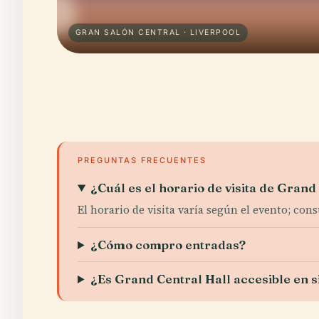
GRAN SALÓN CENTRAL · LIVERPOOL
PREGUNTAS FRECUENTES
¿Cuál es el horario de visita de Grand
El horario de visita varía según el evento; con
¿Cómo compro entradas?
¿Es Grand Central Hall accesible en s