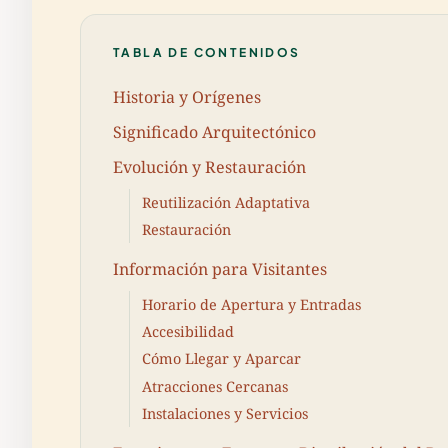
TABLA DE CONTENIDOS
Historia y Orígenes
Significado Arquitectónico
Evolución y Restauración
Reutilización Adaptativa
Restauración
Información para Visitantes
Horario de Apertura y Entradas
Accesibilidad
Cómo Llegar y Aparcar
Atracciones Cercanas
Instalaciones y Servicios