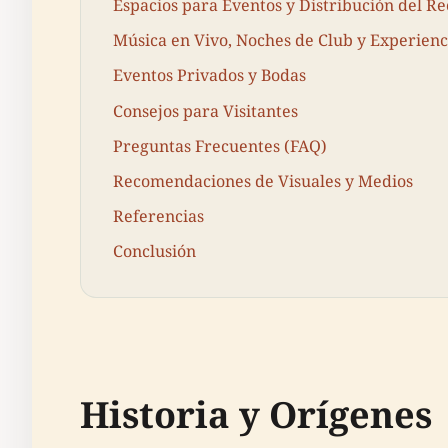
Espacios para Eventos y Distribución del Re
Música en Vivo, Noches de Club y Experien
Eventos Privados y Bodas
Consejos para Visitantes
Preguntas Frecuentes (FAQ)
Recomendaciones de Visuales y Medios
Referencias
Conclusión
Historia y Orígenes