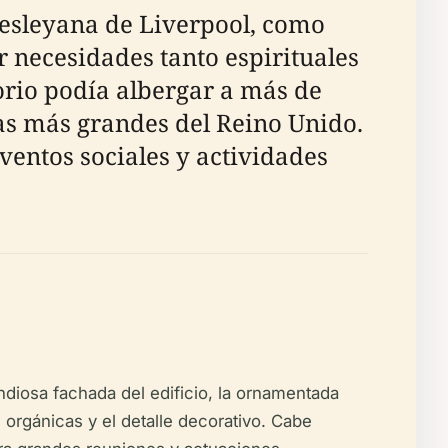
wesleyana de Liverpool, como
r necesidades tanto espirituales
rio podía albergar a más de
tas más grandes del Reino Unido.
ventos sociales y actividades
ndiosa fachada del edificio, la ornamentada
orgánicas y el detalle decorativo. Cabe