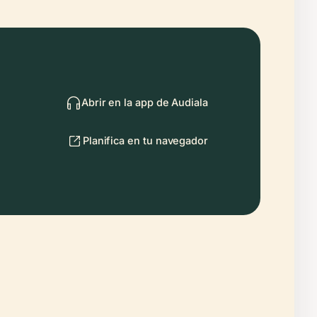
Abrir en la app de Audiala
Planifica en tu navegador