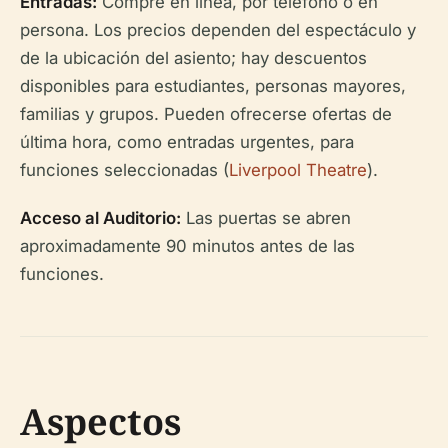
Entradas:
Compre en línea, por teléfono o en
persona. Los precios dependen del espectáculo y
de la ubicación del asiento; hay descuentos
disponibles para estudiantes, personas mayores,
familias y grupos. Pueden ofrecerse ofertas de
última hora, como entradas urgentes, para
funciones seleccionadas (
Liverpool Theatre
).
Acceso al Auditorio:
Las puertas se abren
aproximadamente 90 minutos antes de las
funciones.
Aspectos