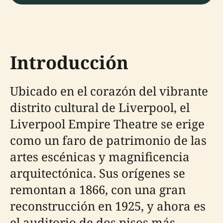
Introducción
Ubicado en el corazón del vibrante
distrito cultural de Liverpool, el
Liverpool Empire Theatre se erige
como un faro de patrimonio de las
artes escénicas y magnificencia
arquitectónica. Sus orígenes se
remontan a 1866, con una gran
reconstrucción en 1925, y ahora es
el auditorio de dos pisos más