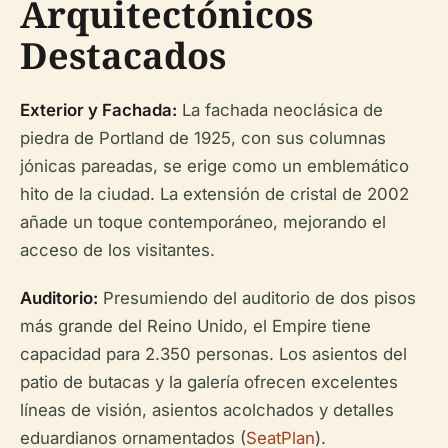
Arquitectónicos
Destacados
Exterior y Fachada:
La fachada neoclásica de
piedra de Portland de 1925, con sus columnas
jónicas pareadas, se erige como un emblemático
hito de la ciudad. La extensión de cristal de 2002
añade un toque contemporáneo, mejorando el
acceso de los visitantes.
Auditorio:
Presumiendo del auditorio de dos pisos
más grande del Reino Unido, el Empire tiene
capacidad para 2.350 personas. Los asientos del
patio de butacas y la galería ofrecen excelentes
líneas de visión, asientos acolchados y detalles
eduardianos ornamentados (
SeatPlan
).