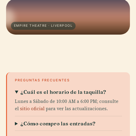
EMPIRE THEATRE · LIVERPOOL
PREGUNTAS FRECUENTES
¿Cuál es el horario de la taquilla?
Lunes a Sábado de 10:00 AM a 6:00 PM; consulte
el
sitio oficial
para ver las actualizaciones.
¿Cómo compro las entradas?