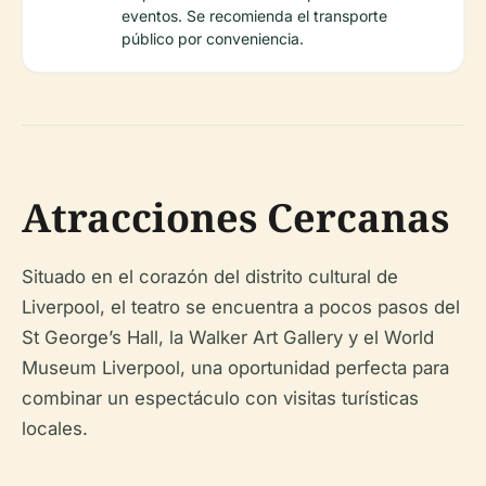
eventos. Se recomienda el transporte
público por conveniencia.
Atracciones Cercanas
Situado en el corazón del distrito cultural de
Liverpool, el teatro se encuentra a pocos pasos del
St George’s Hall, la Walker Art Gallery y el World
Museum Liverpool, una oportunidad perfecta para
combinar un espectáculo con visitas turísticas
locales.