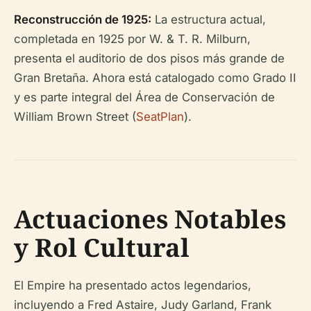
Reconstrucción de 1925:
La estructura actual,
completada en 1925 por W. & T. R. Milburn,
presenta el auditorio de dos pisos más grande de
Gran Bretaña. Ahora está catalogado como Grado II
y es parte integral del Área de Conservación de
William Brown Street (
SeatPlan
).
Actuaciones Notables
y Rol Cultural
El Empire ha presentado actos legendarios,
incluyendo a Fred Astaire, Judy Garland, Frank