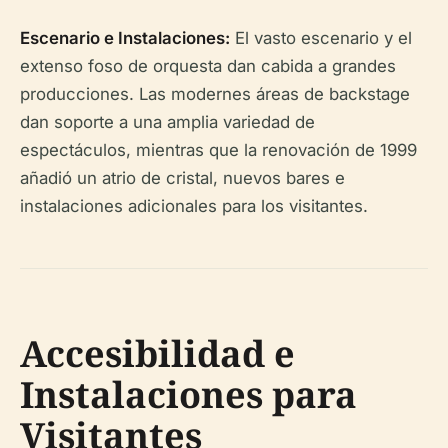
Escenario e Instalaciones:
El vasto escenario y el
extenso foso de orquesta dan cabida a grandes
producciones. Las modernes áreas de backstage
dan soporte a una amplia variedad de
espectáculos, mientras que la renovación de 1999
añadió un atrio de cristal, nuevos bares e
instalaciones adicionales para los visitantes.
Accesibilidad e
Instalaciones para
Visitantes