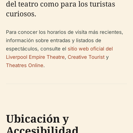
del teatro como para los turistas
curiosos.
Para conocer los horarios de visita más recientes,
información sobre entradas y listados de
espectáculos, consulte el
sitio web oficial del
Liverpool Empire Theatre
,
Creative Tourist
y
Theatres Online
.
Ubicación y
Accesibilidad