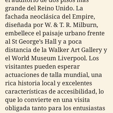
grande del Reino Unido. La
fachada neoclásica del Empire,
diseñada por W. & T. R. Milburn,
embellece el paisaje urbano frente
al St George’s Hall y a poca
distancia de la Walker Art Gallery y
el World Museum Liverpool. Los
visitantes pueden esperar
actuaciones de talla mundial, una
rica historia local y excelentes
características de accesibilidad, lo
que lo convierte en una visita
obligada tanto para los entusiastas