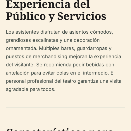
Experiencia del
Público y Servicios
Los asistentes disfrutan de asientos cómodos,
grandiosas escalinatas y una decoración
ornamentada. Múltiples bares, guardarropas y
puestos de merchandising mejoran la experiencia
del visitante. Se recomienda pedir bebidas con
antelación para evitar colas en el intermedio. El
personal profesional del teatro garantiza una visita
agradable para todos.