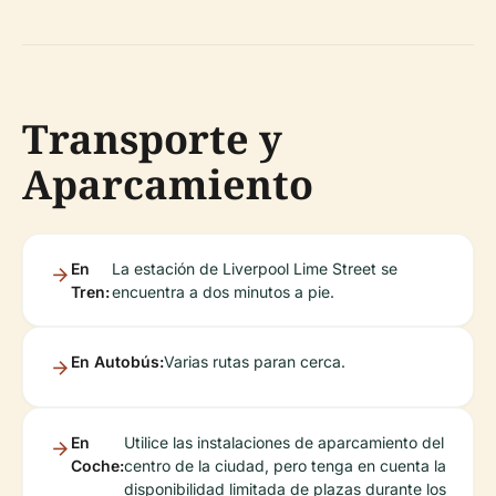
Transporte y
Aparcamiento
En
La estación de Liverpool Lime Street se
Tren:
encuentra a dos minutos a pie.
En Autobús:
Varias rutas paran cerca.
En
Utilice las instalaciones de aparcamiento del
Coche:
centro de la ciudad, pero tenga en cuenta la
disponibilidad limitada de plazas durante los