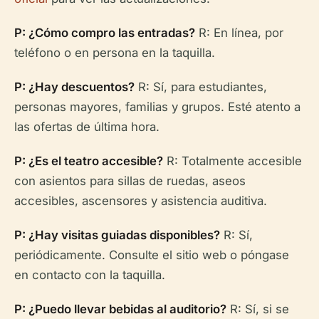
P: ¿Cómo compro las entradas?
R: En línea, por
teléfono o en persona en la taquilla.
P: ¿Hay descuentos?
R: Sí, para estudiantes,
personas mayores, familias y grupos. Esté atento a
las ofertas de última hora.
P: ¿Es el teatro accesible?
R: Totalmente accesible
con asientos para sillas de ruedas, aseos
accesibles, ascensores y asistencia auditiva.
P: ¿Hay visitas guiadas disponibles?
R: Sí,
periódicamente. Consulte el sitio web o póngase
en contacto con la taquilla.
P: ¿Puedo llevar bebidas al auditorio?
R: Sí, si se