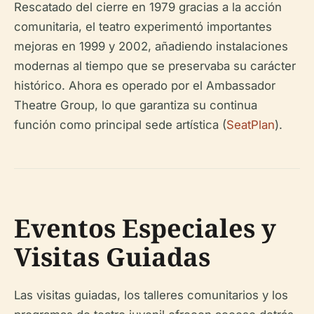
Rescatado del cierre en 1979 gracias a la acción
comunitaria, el teatro experimentó importantes
mejoras en 1999 y 2002, añadiendo instalaciones
modernas al tiempo que se preservaba su carácter
histórico. Ahora es operado por el Ambassador
Theatre Group, lo que garantiza su continua
función como principal sede artística (
SeatPlan
).
Eventos Especiales y
Visitas Guiadas
Las visitas guiadas, los talleres comunitarios y los