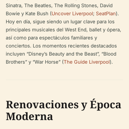
Sinatra, The Beatles, The Rolling Stones, David
Bowie y Kate Bush (
Uncover Liverpool
;
SeatPlan
).
Hoy en día, sigue siendo un lugar clave para los
principales musicales del West End, ballet y ópera,
así como para espectáculos familiares y
conciertos. Los momentos recientes destacados
incluyen “Disney’s Beauty and the Beast”, “Blood
Brothers” y “War Horse” (
The Guide Liverpool
).
Renovaciones y Época
Moderna