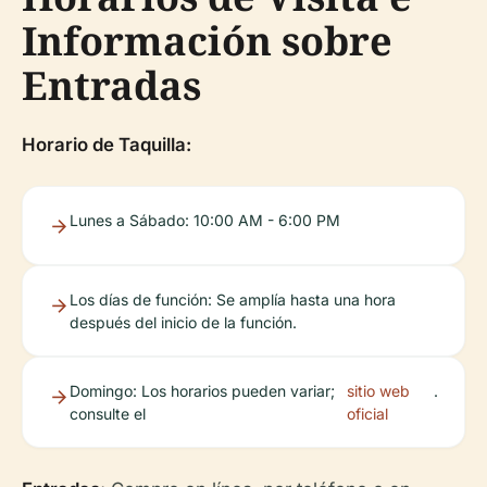
Información sobre
Entradas
Horario de Taquilla:
Lunes a Sábado: 10:00 AM - 6:00 PM
Los días de función: Se amplía hasta una hora
después del inicio de la función.
Domingo: Los horarios pueden variar;
sitio web
.
consulte el
oficial