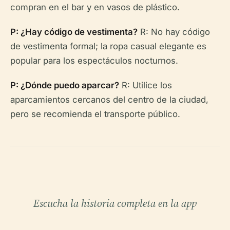
compran en el bar y en vasos de plástico.
P: ¿Hay código de vestimenta?
R: No hay código
de vestimenta formal; la ropa casual elegante es
popular para los espectáculos nocturnos.
P: ¿Dónde puedo aparcar?
R: Utilice los
aparcamientos cercanos del centro de la ciudad,
pero se recomienda el transporte público.
Escucha la historia completa en la app