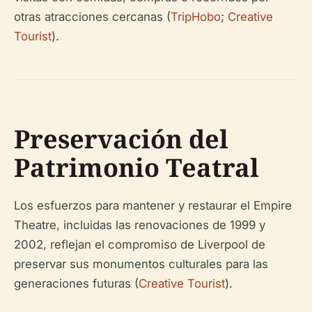
otras atracciones cercanas (
TripHobo
;
Creative
Tourist
).
Preservación del
Patrimonio Teatral
Los esfuerzos para mantener y restaurar el Empire
Theatre, incluidas las renovaciones de 1999 y
2002, reflejan el compromiso de Liverpool de
preservar sus monumentos culturales para las
generaciones futuras (
Creative Tourist
).