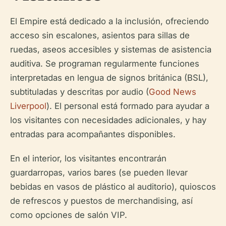
El Empire está dedicado a la inclusión, ofreciendo
acceso sin escalones, asientos para sillas de
ruedas, aseos accesibles y sistemas de asistencia
auditiva. Se programan regularmente funciones
interpretadas en lengua de signos británica (BSL),
subtituladas y descritas por audio (
Good News
Liverpool
). El personal está formado para ayudar a
los visitantes con necesidades adicionales, y hay
entradas para acompañantes disponibles.
En el interior, los visitantes encontrarán
guardarropas, varios bares (se pueden llevar
bebidas en vasos de plástico al auditorio), quioscos
de refrescos y puestos de merchandising, así
como opciones de salón VIP.