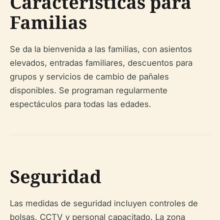
Características para
Familias
Se da la bienvenida a las familias, con asientos
elevados, entradas familiares, descuentos para
grupos y servicios de cambio de pañales
disponibles. Se programan regularmente
espectáculos para todas las edades.
Seguridad
Las medidas de seguridad incluyen controles de
bolsas, CCTV y personal capacitado. La zona