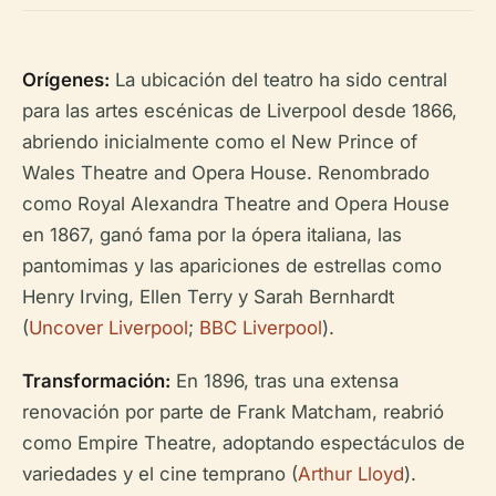
Orígenes:
La ubicación del teatro ha sido central
para las artes escénicas de Liverpool desde 1866,
abriendo inicialmente como el New Prince of
Wales Theatre and Opera House. Renombrado
como Royal Alexandra Theatre and Opera House
en 1867, ganó fama por la ópera italiana, las
pantomimas y las apariciones de estrellas como
Henry Irving, Ellen Terry y Sarah Bernhardt
(
Uncover Liverpool
;
BBC Liverpool
).
Transformación:
En 1896, tras una extensa
renovación por parte de Frank Matcham, reabrió
como Empire Theatre, adoptando espectáculos de
variedades y el cine temprano (
Arthur Lloyd
).