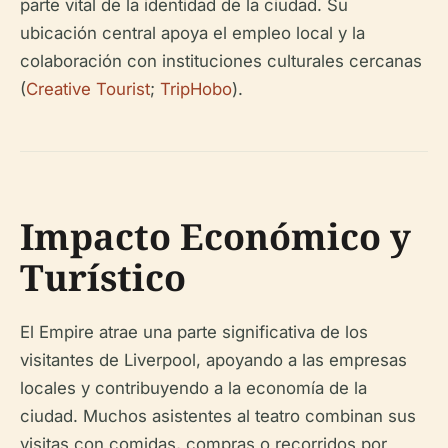
parte vital de la identidad de la ciudad. Su
ubicación central apoya el empleo local y la
colaboración con instituciones culturales cercanas
(
Creative Tourist
;
TripHobo
).
Impacto Económico y
Turístico
El Empire atrae una parte significativa de los
visitantes de Liverpool, apoyando a las empresas
locales y contribuyendo a la economía de la
ciudad. Muchos asistentes al teatro combinan sus
visitas con comidas, compras o recorridos por