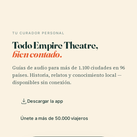
TU CURADOR PERSONAL
Todo Empire Theatre,
bien contado.
Guías de audio para más de 1.100 ciudades en 96
países. Historia, relatos y conocimiento local —
disponibles sin conexión.
Descargar la app
Únete a más de 50.000 viajeros