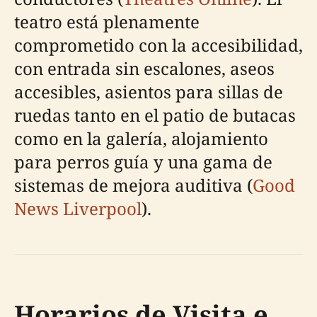
teatro está plenamente
comprometido con la accesibilidad,
con entrada sin escalones, aseos
accesibles, asientos para sillas de
ruedas tanto en el patio de butacas
como en la galería, alojamiento
para perros guía y una gama de
sistemas de mejora auditiva (
Good
News Liverpool
).
Horarios de Visita e