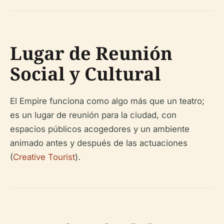
Lugar de Reunión
Social y Cultural
El Empire funciona como algo más que un teatro;
es un lugar de reunión para la ciudad, con
espacios públicos acogedores y un ambiente
animado antes y después de las actuaciones
(
Creative Tourist
).