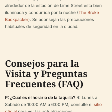
alrededor de la estación de Lime Street está bien
iluminada y concurrida por la noche (
The Broke
Backpacker
). Se aconsejan las precauciones
habituales de seguridad en la ciudad.
Consejos para la
Visita y Preguntas
Frecuentes (FAQ)
P: ¿Cuál es el horario de la taquilla?
R: Lunes a
Sábado de 10:00 AM a 6:00 PM; consulte el
sitio
oficial
para ver las actualizaciones.