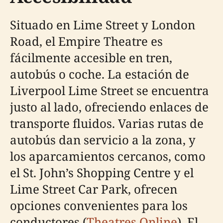
Situado en Lime Street y London
Road, el Empire Theatre es
fácilmente accesible en tren,
autobús o coche. La estación de
Liverpool Lime Street se encuentra
justo al lado, ofreciendo enlaces de
transporte fluidos. Varias rutas de
autobús dan servicio a la zona, y
los aparcamientos cercanos, como
el St. John’s Shopping Centre y el
Lime Street Car Park, ofrecen
opciones convenientes para los
conductores (
Theatres Online
). El