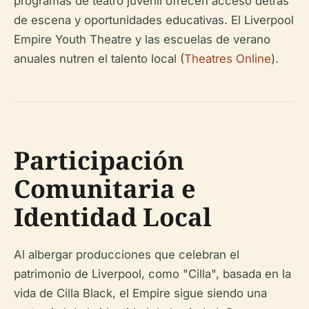
programas de teatro juvenil ofrecen acceso detrás
de escena y oportunidades educativas. El Liverpool
Empire Youth Theatre y las escuelas de verano
anuales nutren el talento local (
Theatres Online
).
Participación
Comunitaria e
Identidad Local
Al albergar producciones que celebran el
patrimonio de Liverpool, como "Cilla", basada en la
vida de Cilla Black, el Empire sigue siendo una