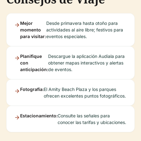
Mejor
Desde primavera hasta otoño para
momento
actividades al aire libre; festivos para
para visitar:
eventos especiales.
Planifique
Descargue la aplicación Audiala para
con
obtener mapas interactivos y alertas
anticipación:
de eventos.
Fotografía:
El Amity Beach Plaza y los parques
ofrecen excelentes puntos fotográficos.
Estacionamiento:
Consulte las señales para
conocer las tarifas y ubicaciones.