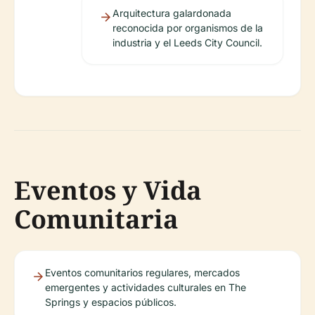
Arquitectura galardonada
reconocida por organismos de la
industria y el Leeds City Council.
Eventos y Vida
Comunitaria
Eventos comunitarios regulares, mercados
emergentes y actividades culturales en The
Springs y espacios públicos.