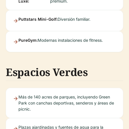
Luxe:
premium.
Puttstars Mini-Golf:
Diversión familiar.
PureGym:
Modernas instalaciones de fitness.
Espacios Verdes
Más de 140 acres de parques, incluyendo Green
Park con canchas deportivas, senderos y áreas de
picnic.
Plazas ajardinadas y fuentes de agua para la