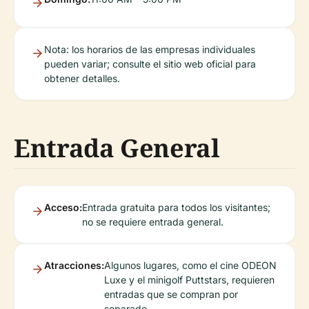
Nota: los horarios de las empresas individuales
pueden variar; consulte el sitio web oficial para
obtener detalles.
Entrada General
Acceso:
Entrada gratuita para todos los visitantes;
no se requiere entrada general.
Atracciones:
Algunos lugares, como el cine ODEON
Luxe y el minigolf Puttstars, requieren
entradas que se compran por
separado.