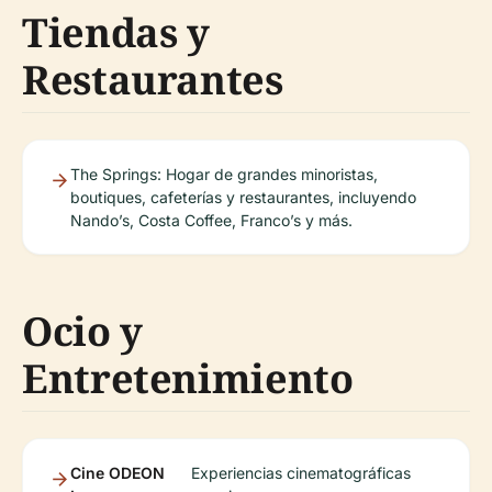
Tiendas y
Restaurantes
The Springs: Hogar de grandes minoristas,
boutiques, cafeterías y restaurantes, incluyendo
Nando’s, Costa Coffee, Franco’s y más.
Ocio y
Entretenimiento
Cine ODEON
Experiencias cinematográficas