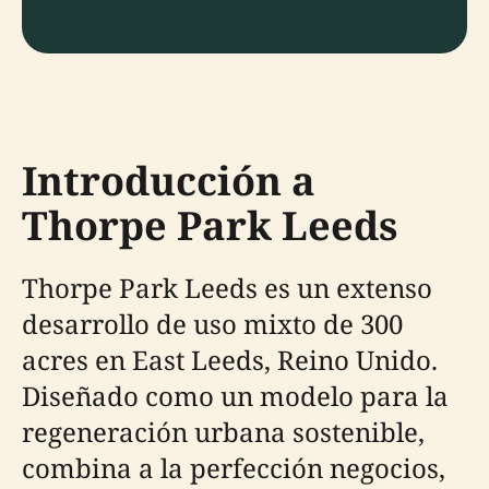
Introducción a
Thorpe Park Leeds
Thorpe Park Leeds es un extenso
desarrollo de uso mixto de 300
acres en East Leeds, Reino Unido.
Diseñado como un modelo para la
regeneración urbana sostenible,
combina a la perfección negocios,