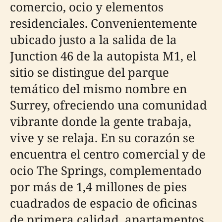
comercio, ocio y elementos
residenciales. Convenientemente
ubicado justo a la salida de la
Junction 46 de la autopista M1, el
sitio se distingue del parque
temático del mismo nombre en
Surrey, ofreciendo una comunidad
vibrante donde la gente trabaja,
vive y se relaja. En su corazón se
encuentra el centro comercial y de
ocio The Springs, complementado
por más de 1,4 millones de pies
cuadrados de espacio de oficinas
de primera calidad, apartamentos