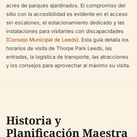
acres de parques ajardinados. El compromiso del
sitio con la accesibilidad es evidente en el acceso
sin escalones, el estacionamiento dedicado y las
instalaciones para visitantes con discapacidades
(
Consejo Municipal de Leeds
). Esta guía detalla los
horarios de visita de Thorpe Park Leeds, las
entradas, la logística de transporte, las atracciones
y los consejos para aprovechar al máximo su visita.
Historia y
Planificación Maestra