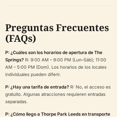
Preguntas Frecuentes
(FAQs)
P: ¿Cuáles son los horarios de apertura de The
Springs?
R: 9:00 AM – 9:00 PM (Lun–Sáb); 11:00
AM – 5:00 PM (Dom). Los horarios de los locales
individuales pueden diferir.
P: ¿Hay una tarifa de entrada?
R: No, el acceso es
gratuito. Algunas atracciones requieren entradas
separadas.
P: ¿Cómo llego a Thorpe Park Leeds en transporte