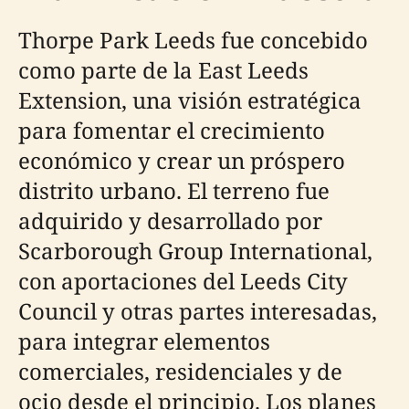
Thorpe Park Leeds fue concebido
como parte de la East Leeds
Extension, una visión estratégica
para fomentar el crecimiento
económico y crear un próspero
distrito urbano. El terreno fue
adquirido y desarrollado por
Scarborough Group International,
con aportaciones del Leeds City
Council y otras partes interesadas,
para integrar elementos
comerciales, residenciales y de
ocio desde el principio. Los planes