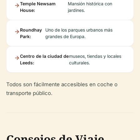
Temple Newsam
Mansión histórica con
House:
jardines.
Roundhay
Uno de los parques urbanos más
Park:
grandes de Europa.
Centro de la ciudad de
museos, tiendas y locales
Leeds:
culturales.
Todos son fácilmente accesibles en coche o
transporte público.
Consejos de Viaje