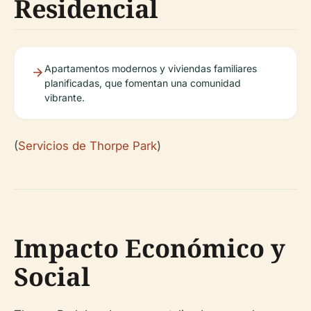
Residencial
Apartamentos modernos y viviendas familiares
planificadas, que fomentan una comunidad
vibrante.
(
Servicios de Thorpe Park
)
Impacto Económico y
Social