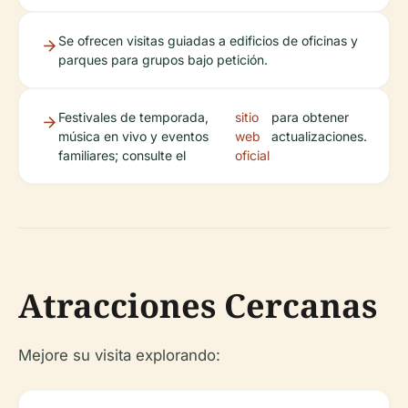
Se ofrecen visitas guiadas a edificios de oficinas y
parques para grupos bajo petición.
Festivales de temporada,
sitio
para obtener
música en vivo y eventos
web
actualizaciones.
familiares; consulte el
oficial
Atracciones Cercanas
Mejore su visita explorando: