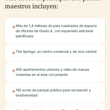
maestros incluyen:
Más de 1,4 millones de pies cuadrados de espacio
de oficinas de Grado A, con expansión adicional
planificada
The Springs: un centro comercial y de ocio central
450 apartamentos urbanos y miles de nuevas
viviendas en el área circundante
150 acres de parque público para recreación y
biodiversidad