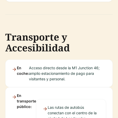
Transporte y
Accesibilidad
En
Acceso directo desde la M1 Junction 46;
coche:
amplio estacionamiento de pago para
visitantes y personal.
En
transporte
público:
Las rutas de autobús
conectan con el centro de la