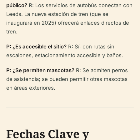
público?
R: Los servicios de autobús conectan con
Leeds. La nueva estación de tren (que se
inaugurará en 2025) ofrecerá enlaces directos de
tren.
P: ¿Es accesible el sitio?
R: Sí, con rutas sin
escalones, estacionamiento accesible y baños.
P: ¿Se permiten mascotas?
R: Se admiten perros
de asistencia; se pueden permitir otras mascotas
en áreas exteriores.
Fechas Clave y