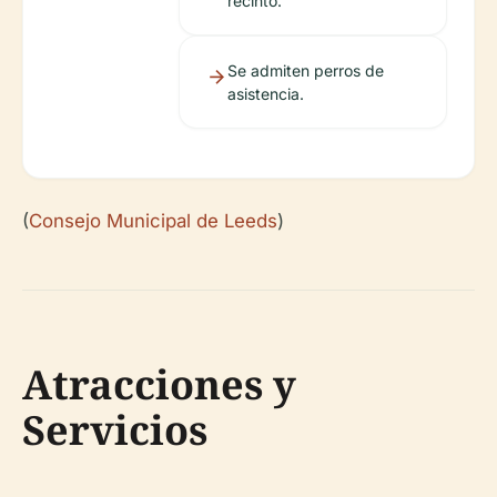
recinto.
Se admiten perros de
asistencia.
(
Consejo Municipal de Leeds
)
Atracciones y
Servicios