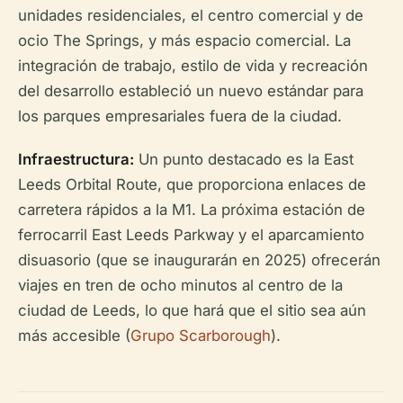
unidades residenciales, el centro comercial y de
ocio The Springs, y más espacio comercial. La
integración de trabajo, estilo de vida y recreación
del desarrollo estableció un nuevo estándar para
los parques empresariales fuera de la ciudad.
Infraestructura:
Un punto destacado es la East
Leeds Orbital Route, que proporciona enlaces de
carretera rápidos a la M1. La próxima estación de
ferrocarril East Leeds Parkway y el aparcamiento
disuasorio (que se inaugurarán en 2025) ofrecerán
viajes en tren de ocho minutos al centro de la
ciudad de Leeds, lo que hará que el sitio sea aún
más accesible (
Grupo Scarborough
).