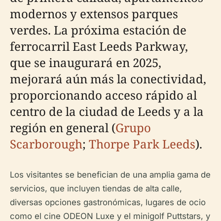
modernos y extensos parques
verdes. La próxima estación de
ferrocarril East Leeds Parkway,
que se inaugurará en 2025,
mejorará aún más la conectividad,
proporcionando acceso rápido al
centro de la ciudad de Leeds y a la
región en general (
Grupo
Scarborough
;
Thorpe Park Leeds
).
Los visitantes se benefician de una amplia gama de
servicios, que incluyen tiendas de alta calle,
diversas opciones gastronómicas, lugares de ocio
como el cine ODEON Luxe y el minigolf Puttstars, y