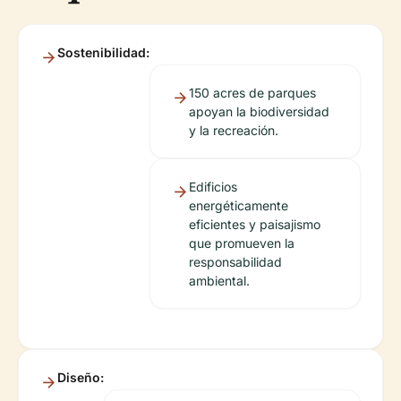
Sostenibilidad:
150 acres de parques
apoyan la biodiversidad
y la recreación.
Edificios
energéticamente
eficientes y paisajismo
que promueven la
responsabilidad
ambiental.
Diseño: