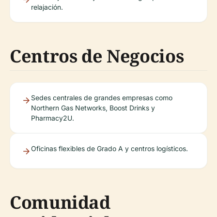
relajación.
Centros de Negocios
Sedes centrales de grandes empresas como
Northern Gas Networks, Boost Drinks y
Pharmacy2U.
Oficinas flexibles de Grado A y centros logísticos.
Comunidad