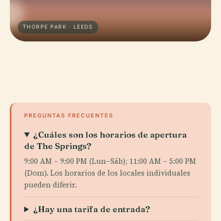
THORPE PARK · LEEDS
PREGUNTAS FRECUENTES
¿Cuáles son los horarios de apertura
de The Springs?
9:00 AM – 9:00 PM (Lun–Sáb); 11:00 AM – 5:00 PM
(Dom). Los horarios de los locales individuales
pueden diferir.
¿Hay una tarifa de entrada?