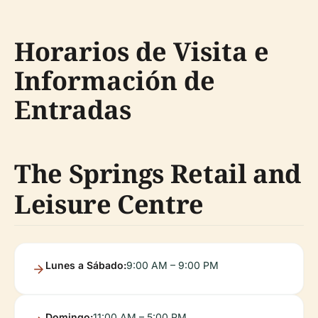
Horarios de Visita e
Información de
Entradas
The Springs Retail and
Leisure Centre
Lunes a Sábado:
9:00 AM – 9:00 PM
Domingo:
11:00 AM – 5:00 PM