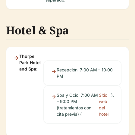
Hotel & Spa
Thorpe
Park Hotel
and Spa:
Recepción: 7:00 AM – 10:00
PM
Spa y Ocio: 7:00 AM
Sitio
).
– 9:00 PM
web
(tratamientos con
del
cita previa) (
hotel