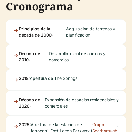
Cronograma
Principios de la
Adquisición de terrenos y
década de 2000:
planificación
Década de
Desarrollo inicial de oficinas y
2010:
comercios
2018:
Apertura de The Springs
Década de
Expansión de espacios residenciales y
2020:
comerciales
2025:
Apertura de la estación de
Grupo
)
ferrocarril East Leeds Parkway (
Scarborough