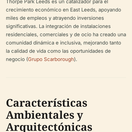
Thorpe Park Leeds es un catalizador para el
crecimiento económico en East Leeds, apoyando
miles de empleos y atrayendo inversiones
significativas. La integración de instalaciones
residenciales, comerciales y de ocio ha creado una
comunidad dinámica e inclusiva, mejorando tanto
la calidad de vida como las oportunidades de
negocio (
Grupo Scarborough
).
Características
Ambientales y
Arquitectónicas