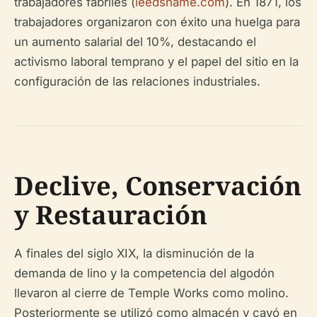
trabajadores fabriles (
leedsname.com
). En 1871, los
trabajadores organizaron con éxito una huelga para
un aumento salarial del 10%, destacando el
activismo laboral temprano y el papel del sitio en la
configuración de las relaciones industriales.
Declive, Conservación
y Restauración
A finales del siglo XIX, la disminución de la
demanda de lino y la competencia del algodón
llevaron al cierre de Temple Works como molino.
Posteriormente se utilizó como almacén y cayó en