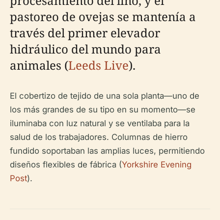
procesamiento del lino, y el
pastoreo de ovejas se mantenía a
través del primer elevador
hidráulico del mundo para
animales (
Leeds Live
).
El cobertizo de tejido de una sola planta—uno de
los más grandes de su tipo en su momento—se
iluminaba con luz natural y se ventilaba para la
salud de los trabajadores. Columnas de hierro
fundido soportaban las amplias luces, permitiendo
diseños flexibles de fábrica (
Yorkshire Evening
Post
).