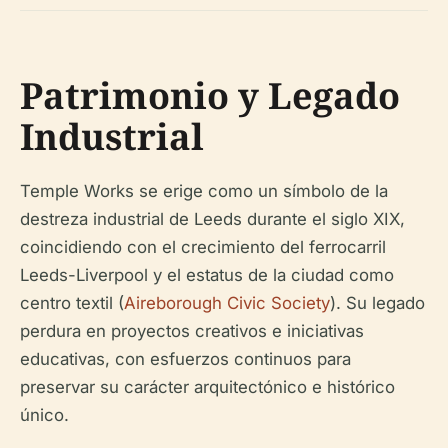
Patrimonio y Legado
Industrial
Temple Works se erige como un símbolo de la
destreza industrial de Leeds durante el siglo XIX,
coincidiendo con el crecimiento del ferrocarril
Leeds-Liverpool y el estatus de la ciudad como
centro textil (
Aireborough Civic Society
). Su legado
perdura en proyectos creativos e iniciativas
educativas, con esfuerzos continuos para
preservar su carácter arquitectónico e histórico
único.