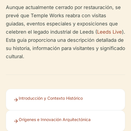
Aunque actualmente cerrado por restauración, se
prevé que Temple Works reabra con visitas
guiadas, eventos especiales y exposiciones que
celebren el legado industrial de Leeds (
Leeds Live
).
Esta guía proporciona una descripción detallada de
su historia, información para visitantes y significado
cultural.
Introducción y Contexto Histórico
Orígenes e Innovación Arquitectónica