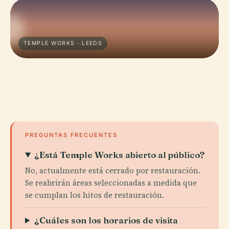
TEMPLE WORKS · LEEDS
PREGUNTAS FRECUENTES
¿Está Temple Works abierto al público?
No, actualmente está cerrado por restauración.
Se reabrirán áreas seleccionadas a medida que
se cumplan los hitos de restauración.
¿Cuáles son los horarios de visita