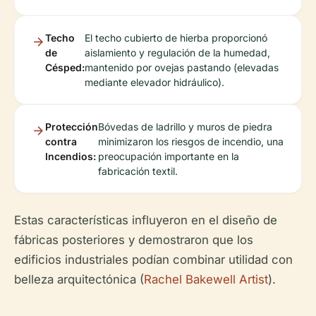
Techo
El techo cubierto de hierba proporcionó
de
aislamiento y regulación de la humedad,
Césped:
mantenido por ovejas pastando (elevadas
mediante elevador hidráulico).
Protección
Bóvedas de ladrillo y muros de piedra
contra
minimizaron los riesgos de incendio, una
Incendios:
preocupación importante en la
fabricación textil.
Estas características influyeron en el diseño de
fábricas posteriores y demostraron que los
edificios industriales podían combinar utilidad con
belleza arquitectónica (
Rachel Bakewell Artist
).