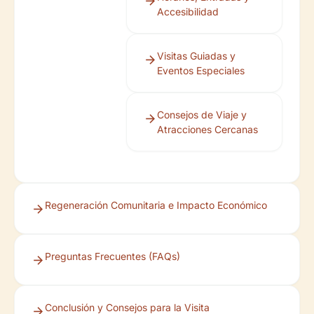
Accesibilidad
Visitas Guiadas y
Eventos Especiales
Consejos de Viaje y
Atracciones Cercanas
Regeneración Comunitaria e Impacto Económico
Preguntas Frecuentes (FAQs)
Conclusión y Consejos para la Visita