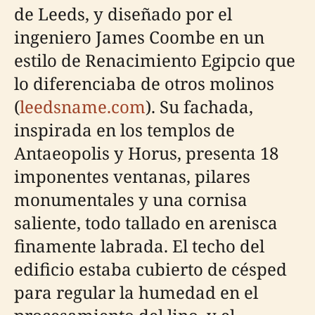
de Leeds, y diseñado por el
ingeniero James Coombe en un
estilo de Renacimiento Egipcio que
lo diferenciaba de otros molinos
(
leedsname.com
). Su fachada,
inspirada en los templos de
Antaeopolis y Horus, presenta 18
imponentes ventanas, pilares
monumentales y una cornisa
saliente, todo tallado en arenisca
finamente labrada. El techo del
edificio estaba cubierto de césped
para regular la humedad en el