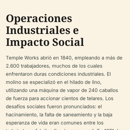
Operaciones
Industriales e
Impacto Social
Temple Works abrió en 1840, empleando a más de
2.600 trabajadores, muchos de los cuales
enfrentaron duras condiciones industriales. El
molino se especializó en el hilado de lino,
utilizando una máquina de vapor de 240 caballos
de fuerza para accionar cientos de telares. Los
desafíos sociales fueron pronunciados: el
hacinamiento, la falta de saneamiento y la baja
esperanza de vida eran comunes entre los