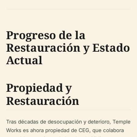
Progreso de la
Restauración y Estado
Actual
Propiedad y
Restauración
Tras décadas de desocupación y deterioro, Temple
Works es ahora propiedad de CEG, que colabora