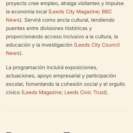
proyecto cree empleo, atraiga visitantes y impulse
la economía local (
Leeds City Magazine
;
BBC
News
). Servirá como ancla cultural, tendiendo
puentes entre divisiones históricas y
proporcionando acceso inclusivo a la cultura, la
educación y la investigación (
Leeds City Council
News
).
La programación incluirá exposiciones,
actuaciones, apoyo empresarial y participación
escolar, fomentando la cohesión social y el orgullo
cívico (
Leeds Magazine
;
Leeds Civic Trust
).