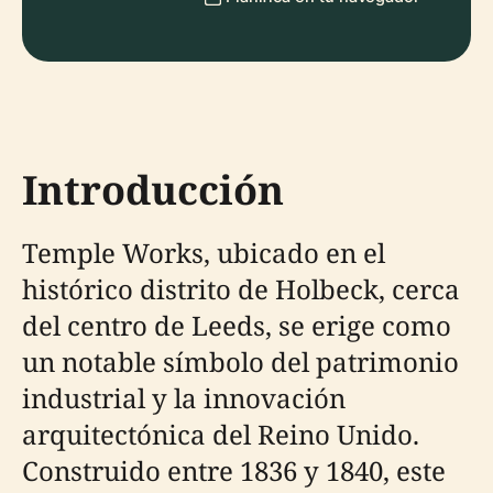
Introducción
Temple Works, ubicado en el
histórico distrito de Holbeck, cerca
del centro de Leeds, se erige como
un notable símbolo del patrimonio
industrial y la innovación
arquitectónica del Reino Unido.
Construido entre 1836 y 1840, este