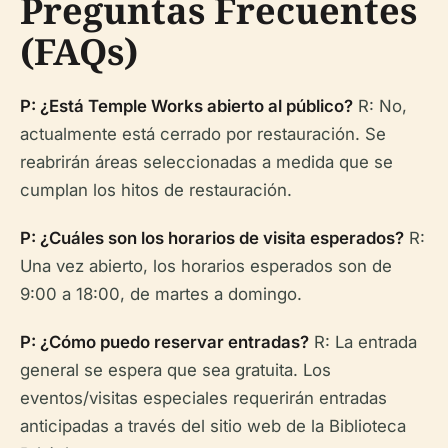
Preguntas Frecuentes
(FAQs)
P: ¿Está Temple Works abierto al público?
R: No,
actualmente está cerrado por restauración. Se
reabrirán áreas seleccionadas a medida que se
cumplan los hitos de restauración.
P: ¿Cuáles son los horarios de visita esperados?
R:
Una vez abierto, los horarios esperados son de
9:00 a 18:00, de martes a domingo.
P: ¿Cómo puedo reservar entradas?
R: La entrada
general se espera que sea gratuita. Los
eventos/visitas especiales requerirán entradas
anticipadas a través del sitio web de la Biblioteca