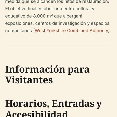
medida que se alcancen los hitos de restauración.
El objetivo final es abrir un centro cultural y
educativo de 8.000 m² que albergará
exposiciones, centros de investigación y espacios
comunitarios (
West Yorkshire Combined Authority
).
Información para
Visitantes
Horarios, Entradas y
Accesibilidad