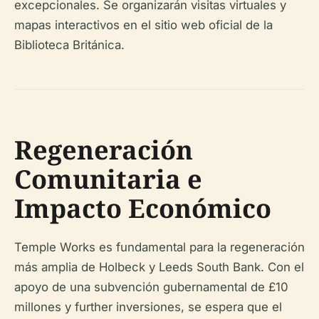
excepcionales. Se organizarán visitas virtuales y
mapas interactivos en el sitio web oficial de la
Biblioteca Británica.
Regeneración
Comunitaria e
Impacto Económico
Temple Works es fundamental para la regeneración
más amplia de Holbeck y Leeds South Bank. Con el
apoyo de una subvención gubernamental de £10
millones y further inversiones, se espera que el