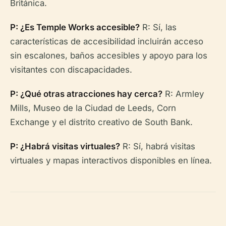
Británica.
P: ¿Es Temple Works accesible?
R: Sí, las
características de accesibilidad incluirán acceso
sin escalones, baños accesibles y apoyo para los
visitantes con discapacidades.
P: ¿Qué otras atracciones hay cerca?
R: Armley
Mills, Museo de la Ciudad de Leeds, Corn
Exchange y el distrito creativo de South Bank.
P: ¿Habrá visitas virtuales?
R: Sí, habrá visitas
virtuales y mapas interactivos disponibles en línea.