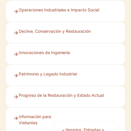
Operaciones Industriales e Impacto Social
Declive, Conservación y Restauración
Innovaciones de Ingeniería
Patrimonio y Legado Industrial
Progreso de la Restauración y Estado Actual
Información para
Visitantes
Horarios, Entradas y