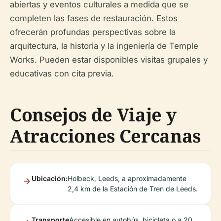
abiertas y eventos culturales a medida que se
completen las fases de restauración. Estos
ofrecerán profundas perspectivas sobre la
arquitectura, la historia y la ingeniería de Temple
Works. Pueden estar disponibles visitas grupales y
educativas con cita previa.
Consejos de Viaje y
Atracciones Cercanas
Ubicación:
Holbeck, Leeds, a aproximadamente
2,4 km de la Estación de Tren de Leeds.
Transporte
Accesible en autobús, bicicleta o a 20