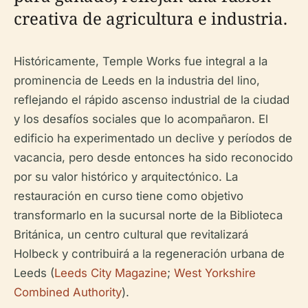
creativa de agricultura e industria.
Históricamente, Temple Works fue integral a la
prominencia de Leeds en la industria del lino,
reflejando el rápido ascenso industrial de la ciudad
y los desafíos sociales que lo acompañaron. El
edificio ha experimentado un declive y períodos de
vacancia, pero desde entonces ha sido reconocido
por su valor histórico y arquitectónico. La
restauración en curso tiene como objetivo
transformarlo en la sucursal norte de la Biblioteca
Británica, un centro cultural que revitalizará
Holbeck y contribuirá a la regeneración urbana de
Leeds (
Leeds City Magazine
;
West Yorkshire
Combined Authority
).