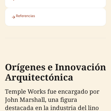
Referencias
Orígenes e Innovación
Arquitectónica
Temple Works fue encargado por
John Marshall, una figura
destacada en la industria del lino