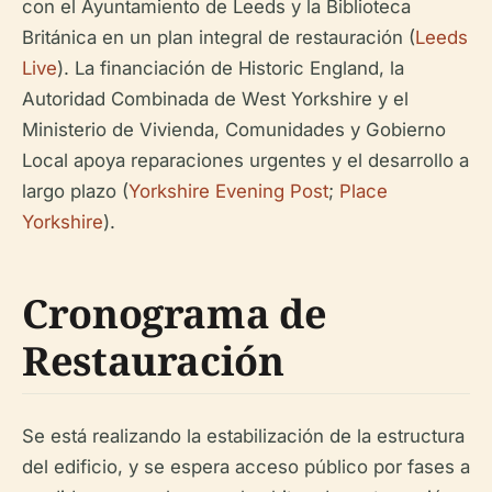
con el Ayuntamiento de Leeds y la Biblioteca
Británica en un plan integral de restauración (
Leeds
Live
). La financiación de Historic England, la
Autoridad Combinada de West Yorkshire y el
Ministerio de Vivienda, Comunidades y Gobierno
Local apoya reparaciones urgentes y el desarrollo a
largo plazo (
Yorkshire Evening Post
;
Place
Yorkshire
).
Cronograma de
Restauración
Se está realizando la estabilización de la estructura
del edificio, y se espera acceso público por fases a