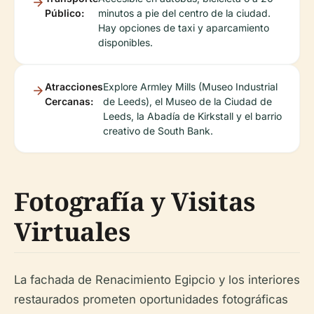
Público:
minutos a pie del centro de la ciudad.
Hay opciones de taxi y aparcamiento
disponibles.
Atracciones
Explore Armley Mills (Museo Industrial
Cercanas:
de Leeds), el Museo de la Ciudad de
Leeds, la Abadía de Kirkstall y el barrio
creativo de South Bank.
Fotografía y Visitas
Virtuales
La fachada de Renacimiento Egipcio y los interiores
restaurados prometen oportunidades fotográficas