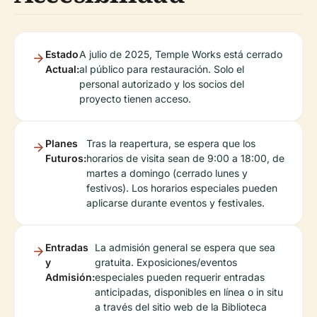
Estado
A julio de 2025, Temple Works está cerrado
Actual:
al público para restauración. Solo el
personal autorizado y los socios del
proyecto tienen acceso.
Planes
Tras la reapertura, se espera que los
Futuros:
horarios de visita sean de 9:00 a 18:00, de
martes a domingo (cerrado lunes y
festivos). Los horarios especiales pueden
aplicarse durante eventos y festivales.
Entradas
La admisión general se espera que sea
y
gratuita. Exposiciones/eventos
Admisión:
especiales pueden requerir entradas
anticipadas, disponibles en línea o in situ
a través del sitio web de la Biblioteca