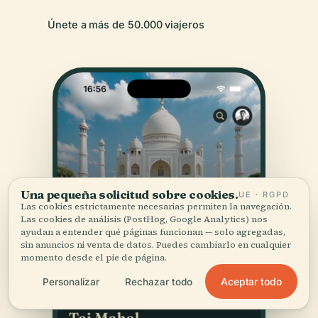
Únete a más de 50.000 viajeros
Una pequeña solicitud sobre cookies.
UE · RGPD
Las cookies estrictamente necesarias permiten la navegación.
Las cookies de análisis (PostHog, Google Analytics) nos
ayudan a entender qué páginas funcionan — solo agregadas,
sin anuncios ni venta de datos. Puedes cambiarlo en cualquier
momento desde el pie de página.
Aceptar todo
Personalizar
Rechazar todo