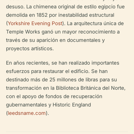
desuso. La chimenea original de estilo egipcio fue
demolida en 1852 por inestabilidad estructural
(
Yorkshire Evening Post
). La arquitectura única de
Temple Works ganó un mayor reconocimiento a
través de su aparición en documentales y
proyectos artísticos.
En años recientes, se han realizado importantes
esfuerzos para restaurar el edificio. Se han
destinado más de 25 millones de libras para su
transformación en la Biblioteca Británica del Norte,
con el apoyo de fondos de recuperación
gubernamentales y Historic England
(
leedsname.com
).