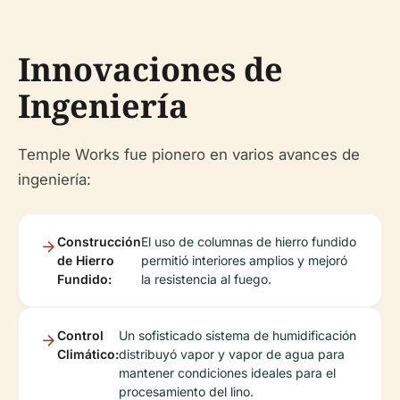
Innovaciones de
Ingeniería
Temple Works fue pionero en varios avances de
ingeniería:
Construcción
El uso de columnas de hierro fundido
de Hierro
permitió interiores amplios y mejoró
Fundido:
la resistencia al fuego.
Control
Un sofisticado sistema de humidificación
Climático:
distribuyó vapor y vapor de agua para
mantener condiciones ideales para el
procesamiento del lino.