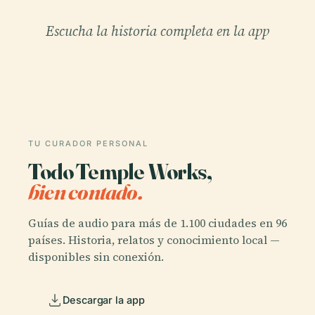
Escucha la historia completa en la app
TU CURADOR PERSONAL
Todo Temple Works,
bien contado.
Guías de audio para más de 1.100 ciudades en 96
países. Historia, relatos y conocimiento local —
disponibles sin conexión.
Descargar la app