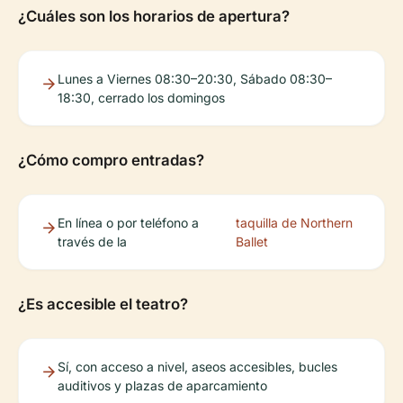
¿Cuáles son los horarios de apertura?
Lunes a Viernes 08:30–20:30, Sábado 08:30–
18:30, cerrado los domingos
¿Cómo compro entradas?
En línea o por teléfono a
taquilla de Northern
través de la
Ballet
¿Es accesible el teatro?
Sí, con acceso a nivel, aseos accesibles, bucles
auditivos y plazas de aparcamiento