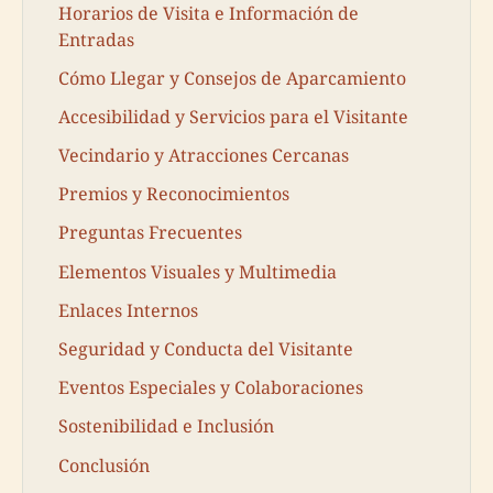
Horarios de Visita e Información de
Entradas
Cómo Llegar y Consejos de Aparcamiento
Accesibilidad y Servicios para el Visitante
Vecindario y Atracciones Cercanas
Premios y Reconocimientos
Preguntas Frecuentes
Elementos Visuales y Multimedia
Enlaces Internos
Seguridad y Conducta del Visitante
Eventos Especiales y Colaboraciones
Sostenibilidad e Inclusión
Conclusión