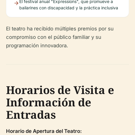
El festival anual "Expressions", que promueve a
bailarines con discapacidad y la práctica inclusiva
El teatro ha recibido múltiples premios por su
compromiso con el público familiar y su
programación innovadora.
Horarios de Visita e
Información de
Entradas
Horario de Apertura del Teatro: