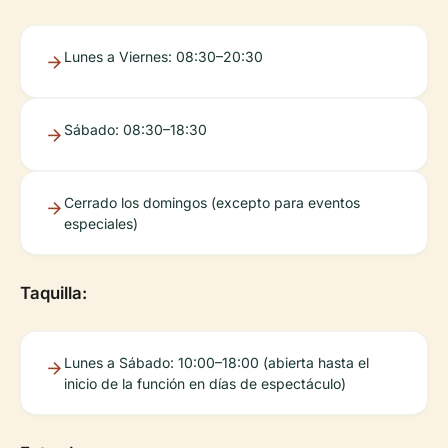
Lunes a Viernes: 08:30–20:30
Sábado: 08:30–18:30
Cerrado los domingos (excepto para eventos
especiales)
Taquilla:
Lunes a Sábado: 10:00–18:00 (abierta hasta el
inicio de la función en días de espectáculo)