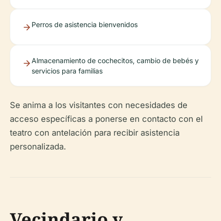
Perros de asistencia bienvenidos
Almacenamiento de cochecitos, cambio de bebés y
servicios para familias
Se anima a los visitantes con necesidades de
acceso específicas a ponerse en contacto con el
teatro con antelación para recibir asistencia
personalizada.
Vecindario y