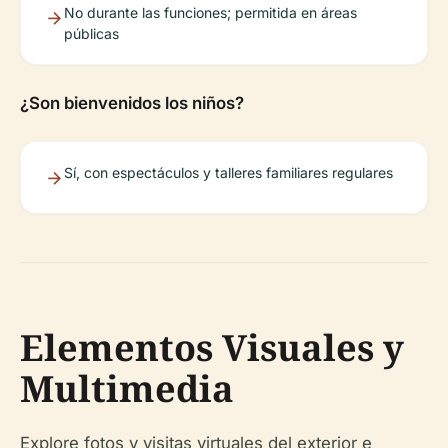
No durante las funciones; permitida en áreas
públicas
¿Son bienvenidos los niños?
Sí, con espectáculos y talleres familiares regulares
Elementos Visuales y
Multimedia
Explore fotos y visitas virtuales del exterior e