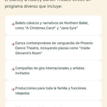
programa diverso que incluye:
Ballets clásicos y narrativos de Northern Ballet,
como "A Christmas Carol" y "Jane Eyre"
Danza contemporánea de vanguardia de Phoenix
Dance Theatre, incluyendo piezas como "Inside
Giovanni’s Room"
Compañías de gira internacionales y artistas
invitados
Producciones para toda la familia y funciones
relajadas