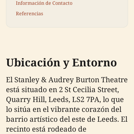
Información de Contacto
Referencias
Ubicación y Entorno
El Stanley & Audrey Burton Theatre
está situado en 2 St Cecilia Street,
Quarry Hill, Leeds, LS2 7PA, lo que
lo sitúa en el vibrante corazón del
barrio artístico del este de Leeds. El
recinto está rodeado de