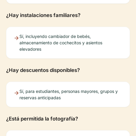
¿Hay instalaciones familiares?
Sí, incluyendo cambiador de bebés,
almacenamiento de cochecitos y asientos
elevadores
¿Hay descuentos disponibles?
Sí, para estudiantes, personas mayores, grupos y
reservas anticipadas
¿Está permitida la fotografía?