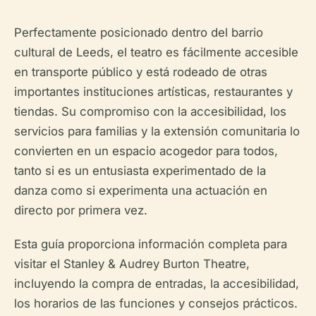
Perfectamente posicionado dentro del barrio
cultural de Leeds, el teatro es fácilmente accesible
en transporte público y está rodeado de otras
importantes instituciones artísticas, restaurantes y
tiendas. Su compromiso con la accesibilidad, los
servicios para familias y la extensión comunitaria lo
convierten en un espacio acogedor para todos,
tanto si es un entusiasta experimentado de la
danza como si experimenta una actuación en
directo por primera vez.
Esta guía proporciona información completa para
visitar el Stanley & Audrey Burton Theatre,
incluyendo la compra de entradas, la accesibilidad,
los horarios de las funciones y consejos prácticos.