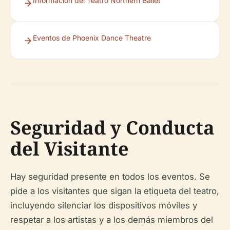
Información del Teatro Northern Ballet
Eventos de Phoenix Dance Theatre
Seguridad y Conducta
del Visitante
Hay seguridad presente en todos los eventos. Se
pide a los visitantes que sigan la etiqueta del teatro,
incluyendo silenciar los dispositivos móviles y
respetar a los artistas y a los demás miembros del