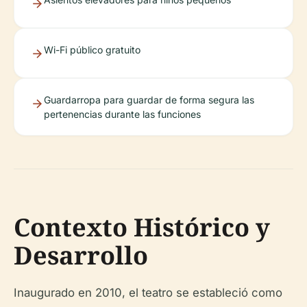
Wi-Fi público gratuito
Guardarropa para guardar de forma segura las
pertenencias durante las funciones
Contexto Histórico y
Desarrollo
Inaugurado en 2010, el teatro se estableció como