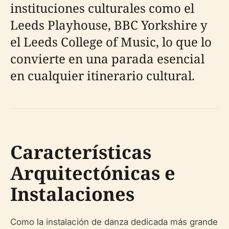
instituciones culturales como el
Leeds Playhouse, BBC Yorkshire y
el Leeds College of Music, lo que lo
convierte en una parada esencial
en cualquier itinerario cultural.
Características
Arquitectónicas e
Instalaciones
Como la instalación de danza dedicada más grande