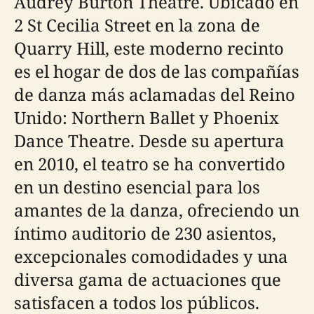
Audrey Burton Theatre. Ubicado en
2 St Cecilia Street en la zona de
Quarry Hill, este moderno recinto
es el hogar de dos de las compañías
de danza más aclamadas del Reino
Unido: Northern Ballet y Phoenix
Dance Theatre. Desde su apertura
en 2010, el teatro se ha convertido
en un destino esencial para los
amantes de la danza, ofreciendo un
íntimo auditorio de 230 asientos,
excepcionales comodidades y una
diversa gama de actuaciones que
satisfacen a todos los públicos.