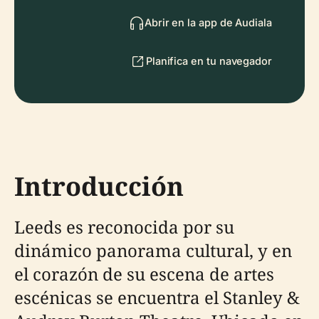
Abrir en la app de Audiala
Planifica en tu navegador
Introducción
Leeds es reconocida por su
dinámico panorama cultural, y en
el corazón de su escena de artes
escénicas se encuentra el Stanley &