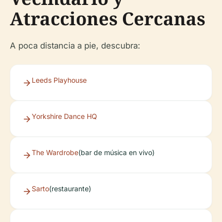
Atracciones Cercanas
A poca distancia a pie, descubra:
Leeds Playhouse
Yorkshire Dance HQ
The Wardrobe
(bar de música en vivo)
Sarto
(restaurante)