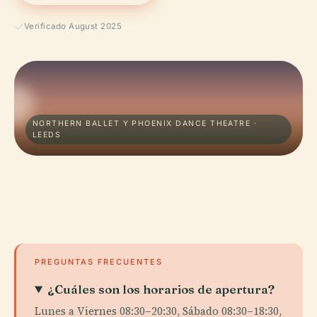
Verificado August 2025
NORTHERN BALLET Y PHOENIX DANCE THEATRE ·
LEEDS
PREGUNTAS FRECUENTES
¿Cuáles son los horarios de apertura?
Lunes a Viernes 08:30–20:30, Sábado 08:30–18:30,