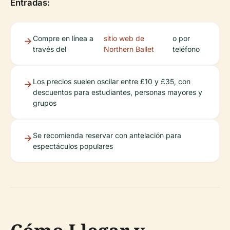
Entradas:
Compre en línea a
sitio web de
o por
través del
Northern Ballet
teléfono
Los precios suelen oscilar entre £10 y £35, con
descuentos para estudiantes, personas mayores y
grupos
Se recomienda reservar con antelación para
espectáculos populares