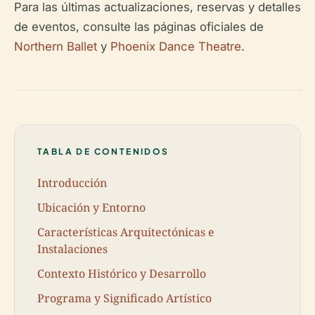
Para las últimas actualizaciones, reservas y detalles
de eventos, consulte las páginas oficiales de
Northern Ballet
y
Phoenix Dance Theatre
.
TABLA DE CONTENIDOS
Introducción
Ubicación y Entorno
Características Arquitectónicas e
Instalaciones
Contexto Histórico y Desarrollo
Programa y Significado Artístico