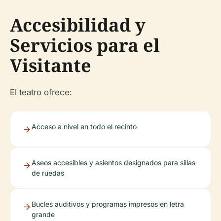
Accesibilidad y
Servicios para el
Visitante
El teatro ofrece:
Acceso a nivel en todo el recinto
Aseos accesibles y asientos designados para sillas
de ruedas
Bucles auditivos y programas impresos en letra
grande