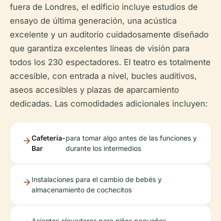
fuera de Londres, el edificio incluye estudios de
ensayo de última generación, una acústica
excelente y un auditorio cuidadosamente diseñado
que garantiza excelentes líneas de visión para
todos los 230 espectadores. El teatro es totalmente
accesible, con entrada a nivel, bucles auditivos,
aseos accesibles y plazas de aparcamiento
dedicadas. Las comodidades adicionales incluyen:
Cafetería-
para tomar algo antes de las funciones y
Bar
durante los intermedios
Instalaciones para el cambio de bebés y
almacenamiento de cochecitos
Asientos elevadores para niños pequeños