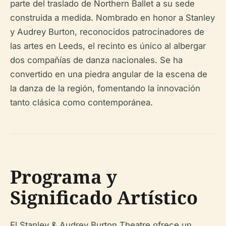
parte del traslado de Northern Ballet a su sede
construida a medida. Nombrado en honor a Stanley
y Audrey Burton, reconocidos patrocinadores de
las artes en Leeds, el recinto es único al albergar
dos compañías de danza nacionales. Se ha
convertido en una piedra angular de la escena de
la danza de la región, fomentando la innovación
tanto clásica como contemporánea.
Programa y
Significado Artístico
El Stanley & Audrey Burton Theatre ofrece un