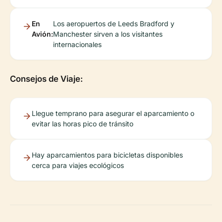
En
Los aeropuertos de Leeds Bradford y
Avión:
Manchester sirven a los visitantes
internacionales
Consejos de Viaje:
Llegue temprano para asegurar el aparcamiento o
evitar las horas pico de tránsito
Hay aparcamientos para bicicletas disponibles
cerca para viajes ecológicos