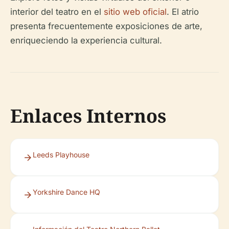
interior del teatro en el
sitio web oficial
. El atrio
presenta frecuentemente exposiciones de arte,
enriqueciendo la experiencia cultural.
Enlaces Internos
Leeds Playhouse
Yorkshire Dance HQ