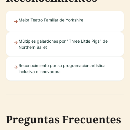
Mejor Teatro Familiar de Yorkshire
Múltiples galardones por "Three Little Pigs" de
Northern Ballet
Reconocimiento por su programación artística
inclusiva e innovadora
Preguntas Frecuentes