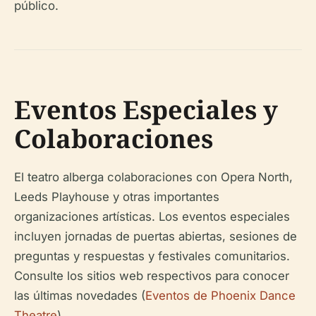
público.
Eventos Especiales y
Colaboraciones
El teatro alberga colaboraciones con Opera North,
Leeds Playhouse y otras importantes
organizaciones artísticas. Los eventos especiales
incluyen jornadas de puertas abiertas, sesiones de
preguntas y respuestas y festivales comunitarios.
Consulte los sitios web respectivos para conocer
las últimas novedades (
Eventos de Phoenix Dance
Theatre
).