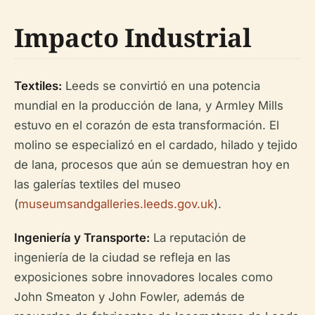
Impacto Industrial
Textiles:
Leeds se convirtió en una potencia
mundial en la producción de lana, y Armley Mills
estuvo en el corazón de esta transformación. El
molino se especializó en el cardado, hilado y tejido
de lana, procesos que aún se demuestran hoy en
las galerías textiles del museo
(
museumsandgalleries.leeds.gov.uk
).
Ingeniería y Transporte:
La reputación de
ingeniería de la ciudad se refleja en las
exposiciones sobre innovadores locales como
John Smeaton y John Fowler, además de