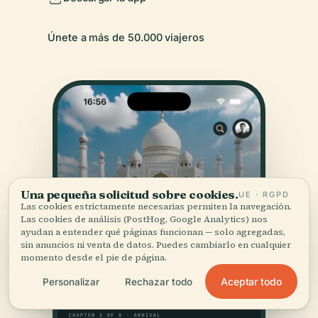
Únete a más de 50.000 viajeros
Una pequeña solicitud sobre cookies.
UE · RGPD
Las cookies estrictamente necesarias permiten la navegación.
Las cookies de análisis (PostHog, Google Analytics) nos
ayudan a entender qué páginas funcionan — solo agregadas,
sin anuncios ni venta de datos. Puedes cambiarlo en cualquier
momento desde el pie de página.
Aceptar todo
Personalizar
Rechazar todo