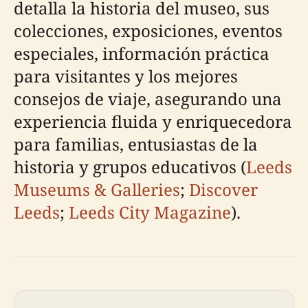
detalla la historia del museo, sus
colecciones, exposiciones, eventos
especiales, información práctica
para visitantes y los mejores
consejos de viaje, asegurando una
experiencia fluida y enriquecedora
para familias, entusiastas de la
historia y grupos educativos (
Leeds
Museums & Galleries
;
Discover
Leeds
;
Leeds City Magazine
).