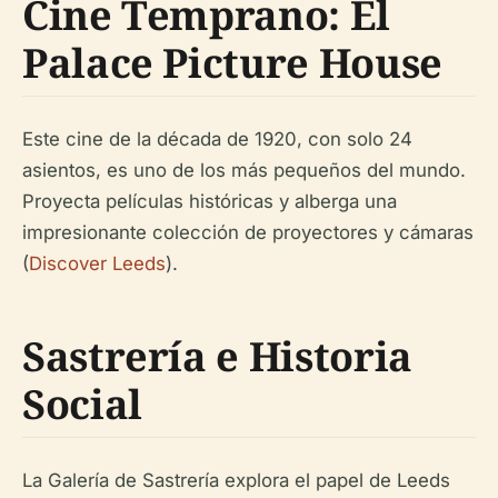
Cine Temprano: El
Palace Picture House
Este cine de la década de 1920, con solo 24
asientos, es uno de los más pequeños del mundo.
Proyecta películas históricas y alberga una
impresionante colección de proyectores y cámaras
(
Discover Leeds
).
Sastrería e Historia
Social
La Galería de Sastrería explora el papel de Leeds