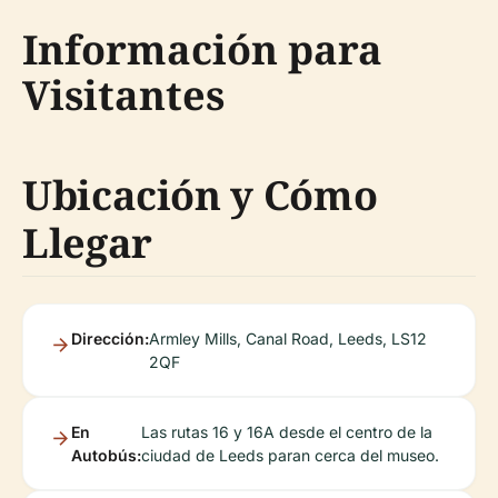
Información para
Visitantes
Ubicación y Cómo
Llegar
Dirección:
Armley Mills, Canal Road, Leeds, LS12
2QF
En
Las rutas 16 y 16A desde el centro de la
Autobús:
ciudad de Leeds paran cerca del museo.