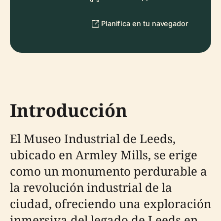
Planifica en tu navegador
Introducción
El Museo Industrial de Leeds,
ubicado en Armley Mills, se erige
como un monumento perdurable a
la revolución industrial de la
ciudad, ofreciendo una exploración
inmersiva del legado de Leeds en