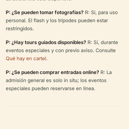
P: ¿Se pueden tomar fotografías?
R: Sí, para uso
personal. El flash y los trípodes pueden estar
restringidos.
P: ¿Hay tours guiados disponibles?
R: Sí, durante
eventos especiales y con previo aviso. Consulte
Qué hay en cartel
.
P: ¿Se pueden comprar entradas online?
R: La
admisión general es solo in situ; los eventos
especiales pueden reservarse en línea.