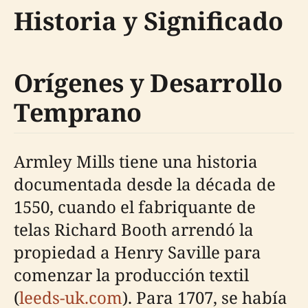
Historia y Significado
Orígenes y Desarrollo
Temprano
Armley Mills tiene una historia
documentada desde la década de
1550, cuando el fabriquante de
telas Richard Booth arrendó la
propiedad a Henry Saville para
comenzar la producción textil
(
leeds-uk.com
). Para 1707, se había