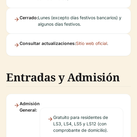
Cerrado:
Lunes (excepto días festivos bancarios) y
algunos días festivos.
Consultar actualizaciones:
Sitio web oficial
.
Entradas y Admisión
Admisión
General:
Gratuito para residentes de
LS3, LS4, LS5 y LS12 (con
comprobante de domicilio).