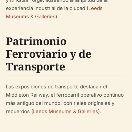
y Kirkstall Forge, ilustrando la amplitud de la
experiencia industrial de la ciudad (
Leeds
Museums & Galleries
).
Patrimonio
Ferroviario y de
Transporte
Las exposiciones de transporte destacan el
Middleton Railway, el ferrocarril operativo continuo
más antiguo del mundo, con rieles originales y
recuerdos (
Leeds Museums & Galleries
).