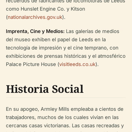
recuerdos de fabricantes de locomotoras de Leeds
como Hunslet Engine Co. y Kitson
(
nationalarchives.gov.uk
).
Imprenta, Cine y Medios:
Las galerías de medios
del museo exhiben el papel de Leeds en la
tecnología de impresión y el cine temprano, con
exhibiciones de prensas históricas y el atmosférico
Palace Picture House (
visitleeds.co.uk
).
Historia Social
En su apogeo, Armley Mills empleaba a cientos de
trabajadores, muchos de los cuales vivían en las
cercanas casas victorianas. Las casas recreadas y