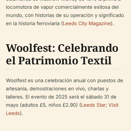
locomotora de vapor comercialmente exitosa del
mundo, con historias de su operación y significado
en la historia ferroviaria (
Leeds City Magazine
).
Woolfest: Celebrando
el Patrimonio Textil
Woolfest es una celebración anual con puestos de
artesanía, demostraciones en vivo, charlas y
talleres. El evento de 2025 será el sábado 31 de
mayo (adultos £5, niños £2.90) (
Leeds Star
;
Visit
Leeds
).