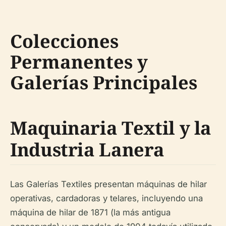
Colecciones
Permanentes y
Galerías Principales
Maquinaria Textil y la
Industria Lanera
Las Galerías Textiles presentan máquinas de hilar
operativas, cardadoras y telares, incluyendo una
máquina de hilar de 1871 (la más antigua