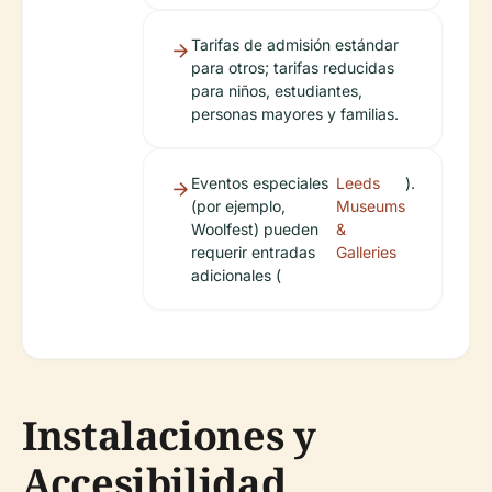
Tarifas de admisión estándar
para otros; tarifas reducidas
para niños, estudiantes,
personas mayores y familias.
Eventos especiales
Leeds
).
(por ejemplo,
Museums
Woolfest) pueden
&
requerir entradas
Galleries
adicionales (
Instalaciones y
Accesibilidad