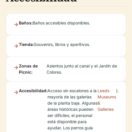
Baños:
Baños accesibles disponibles.
Tienda:
Souvenirs, libros y aperitivos.
Zonas de
Asientos junto al canal y el Jardín de
Picnic:
Colores.
Accesibilidad:
Acceso sin escalones a la
Leeds
).
mayoría de las galerías
Museums
de la planta baja. Algunas
&
áreas históricas pueden
Galleries
ser difíciles; el personal
está disponible para
ayudar. Los perros guía