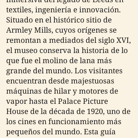
textiles, ingeniería e innovación.
Situado en el histórico sitio de
Armley Mills, cuyos orígenes se
remontan a mediados del siglo XVI,
el museo conserva la historia de lo
que fue el molino de lana más
grande del mundo. Los visitantes
encuentran desde majestuosas
máquinas de hilar y motores de
vapor hasta el Palace Picture
House de la década de 1920, uno de
los cines en funcionamiento más
pequeños del mundo. Esta guía