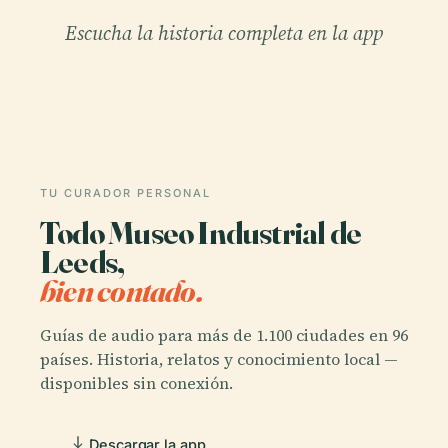
Escucha la historia completa en la app
TU CURADOR PERSONAL
Todo Museo Industrial de
Leeds,
bien contado.
Guías de audio para más de 1.100 ciudades en 96
países. Historia, relatos y conocimiento local —
disponibles sin conexión.
Descargar la app