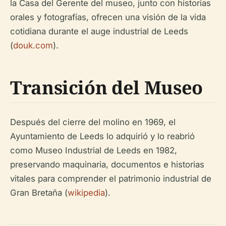
la Casa del Gerente del museo, junto con historias
orales y fotografías, ofrecen una visión de la vida
cotidiana durante el auge industrial de Leeds
(
douk.com
).
Transición del Museo
Después del cierre del molino en 1969, el
Ayuntamiento de Leeds lo adquirió y lo reabrió
como Museo Industrial de Leeds en 1982,
preservando maquinaria, documentos e historias
vitales para comprender el patrimonio industrial de
Gran Bretaña (
wikipedia
).