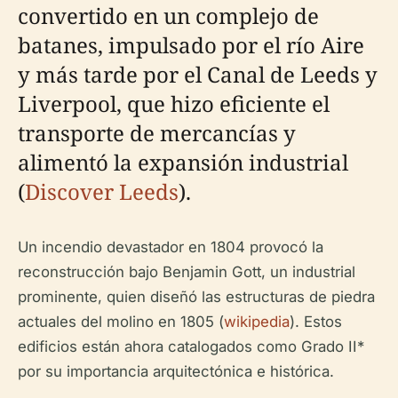
convertido en un complejo de
batanes, impulsado por el río Aire
y más tarde por el Canal de Leeds y
Liverpool, que hizo eficiente el
transporte de mercancías y
alimentó la expansión industrial
(
Discover Leeds
).
Un incendio devastador en 1804 provocó la
reconstrucción bajo Benjamin Gott, un industrial
prominente, quien diseñó las estructuras de piedra
actuales del molino en 1805 (
wikipedia
). Estos
edificios están ahora catalogados como Grado II*
por su importancia arquitectónica e histórica.