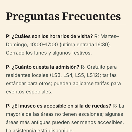
Preguntas Frecuentes
P: ¿Cuáles son los horarios de visita?
R: Martes–
Domingo, 10:00–17:00 (última entrada 16:30).
Cerrado los lunes y algunos festivos.
P: ¿Cuánto cuesta la admisión?
R: Gratuito para
residentes locales (LS3, LS4, LS5, LS12); tarifas
estándar para otros; pueden aplicarse tarifas para
eventos especiales.
P: ¿El museo es accesible en silla de ruedas?
R: La
mayoría de las áreas no tienen escalones; algunas
áreas más antiguas pueden ser menos accesibles.
La asistencia está disponible.