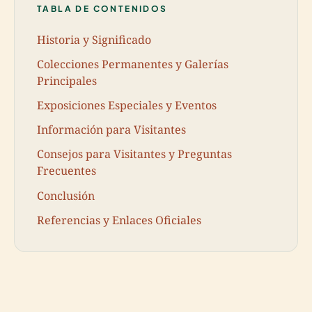
TABLA DE CONTENIDOS
Historia y Significado
Colecciones Permanentes y Galerías
Principales
Exposiciones Especiales y Eventos
Información para Visitantes
Consejos para Visitantes y Preguntas
Frecuentes
Conclusión
Referencias y Enlaces Oficiales