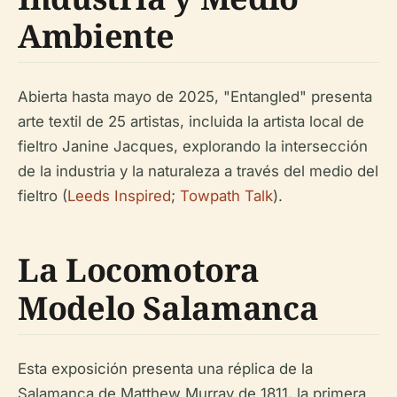
Ambiente
Abierta hasta mayo de 2025, "Entangled" presenta
arte textil de 25 artistas, incluida la artista local de
fieltro Janine Jacques, explorando la intersección
de la industria y la naturaleza a través del medio del
fieltro (
Leeds Inspired
;
Towpath Talk
).
La Locomotora
Modelo Salamanca
Esta exposición presenta una réplica de la
Salamanca de Matthew Murray de 1811, la primera