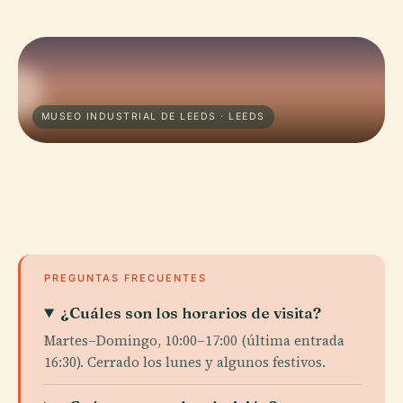
MUSEO INDUSTRIAL DE LEEDS · LEEDS
PREGUNTAS FRECUENTES
¿Cuáles son los horarios de visita?
Martes–Domingo, 10:00–17:00 (última entrada
16:30). Cerrado los lunes y algunos festivos.