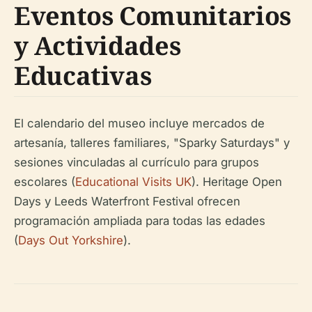
Eventos Comunitarios
y Actividades
Educativas
El calendario del museo incluye mercados de
artesanía, talleres familiares, "Sparky Saturdays" y
sesiones vinculadas al currículo para grupos
escolares (
Educational Visits UK
). Heritage Open
Days y Leeds Waterfront Festival ofrecen
programación ampliada para todas las edades
(
Days Out Yorkshire
).