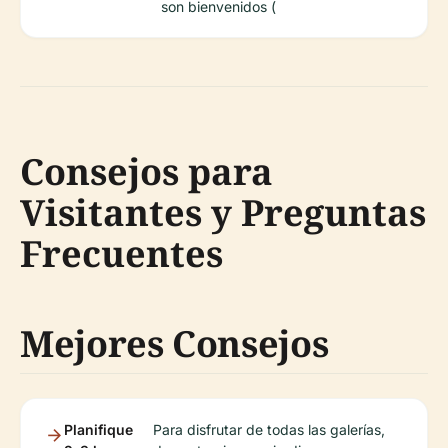
son bienvenidos (
Consejos para
Visitantes y Preguntas
Frecuentes
Mejores Consejos
Planifique
Para disfrutar de todas las galerías,