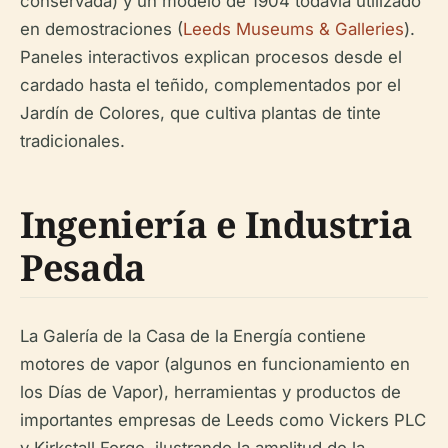
conservada) y un modelo de 1904 todavía utilizado
en demostraciones (
Leeds Museums & Galleries
).
Paneles interactivos explican procesos desde el
cardado hasta el teñido, complementados por el
Jardín de Colores, que cultiva plantas de tinte
tradicionales.
Ingeniería e Industria
Pesada
La Galería de la Casa de la Energía contiene
motores de vapor (algunos en funcionamiento en
los Días de Vapor), herramientas y productos de
importantes empresas de Leeds como Vickers PLC