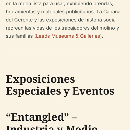
en la moda lista para usar, exhibiendo prendas,
herramientas y materiales publicitarios. La Cabaña
del Gerente y las exposiciones de historia social
recrean las vidas de los trabajadores del molino y
sus familias (
Leeds Museums & Galleries
).
Exposiciones
Especiales y Eventos
“Entangled” –
Industria y Medio