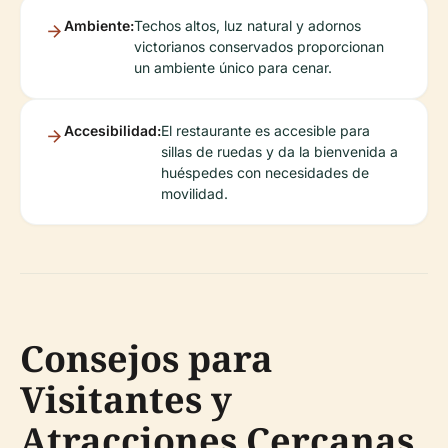
Ambiente:
Techos altos, luz natural y adornos
victorianos conservados proporcionan
un ambiente único para cenar.
Accesibilidad:
El restaurante es accesible para
sillas de ruedas y da la bienvenida a
huéspedes con necesidades de
movilidad.
Consejos para
Visitantes y
Atracciones Cercanas