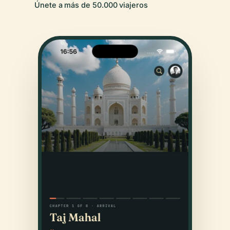
Únete a más de 50.000 viajeros