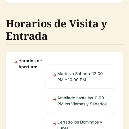
Horarios de Visita y
Entrada
Horarios de
Apertura:
Martes a Sábado: 12:00
PM – 10:00 PM
Ampliado hasta las 11:00
PM los Viernes y Sábados
Cerrado los Domingos y
Lunes