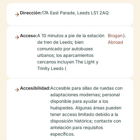
Dirección:
17A East Parade, Leeds LS1 2AQ
Acceso:
A 10 minutos a pie de la estación
Brogan
).
de tren de Leeds; bien
Abroad
comunicado por autobuses
urbanos; los aparcamientos
cercanos incluyen The Light y
Trinity Leeds (
Accesibilidad:
Accesible para sillas de ruedas con
adaptaciones modernas; personal
disponible para ayudar a los
huéspedes. Algunas áreas pueden
tener acceso limitado debido a la
disposición histórica; contacte con
antelación para requisitos
específicos.