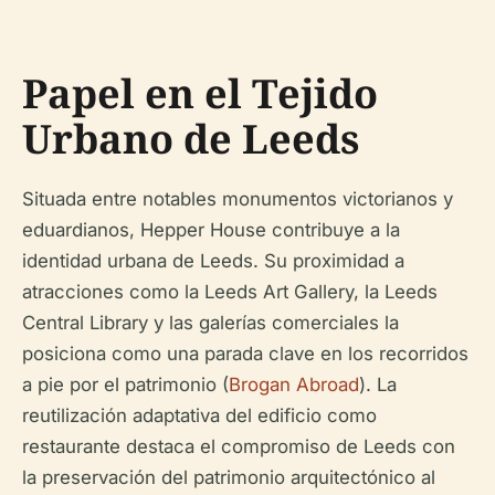
Papel en el Tejido
Urbano de Leeds
Situada entre notables monumentos victorianos y
eduardianos, Hepper House contribuye a la
identidad urbana de Leeds. Su proximidad a
atracciones como la Leeds Art Gallery, la Leeds
Central Library y las galerías comerciales la
posiciona como una parada clave en los recorridos
a pie por el patrimonio (
Brogan Abroad
). La
reutilización adaptativa del edificio como
restaurante destaca el compromiso de Leeds con
la preservación del patrimonio arquitectónico al