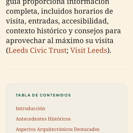
guía proporciona información
completa, incluidos horarios de
visita, entradas, accesibilidad,
contexto histórico y consejos para
aprovechar al máximo su visita
(
Leeds Civic Trust
;
Visit Leeds
).
TABLA DE CONTENIDOS
Introducción
Antecedentes Históricos
Aspectos Arquitectónicos Destacados