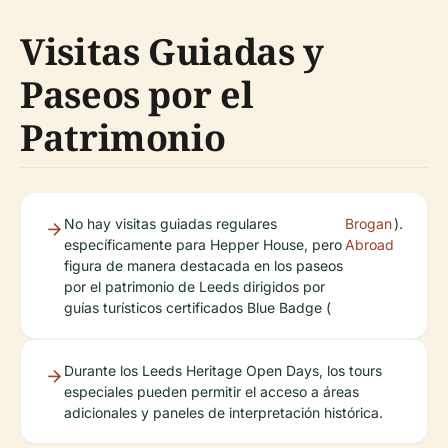
Visitas Guiadas y
Paseos por el
Patrimonio
No hay visitas guiadas regulares
Brogan
).
específicamente para Hepper House, pero
Abroad
figura de manera destacada en los paseos
por el patrimonio de Leeds dirigidos por
guías turísticos certificados Blue Badge (
Durante los Leeds Heritage Open Days, los tours
especiales pueden permitir el acceso a áreas
adicionales y paneles de interpretación histórica.