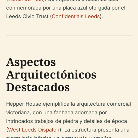
conmemorada por una placa azul otorgada por el
Leeds Civic Trust (
Confidentials Leeds
).
Aspectos
Arquitectónicos
Destacados
Hepper House ejemplifica la arquitectura comercial
victoriana, con una fachada adornada por
intrincados trabajos de piedra y detalles de época
(
West Leeds Dispatch
). La estructura presenta una