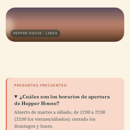
HEPPER HOUSE · LEEDS
PREGUNTAS FRECUENTES
¿Cuáles son los horarios de apertura
de Hepper House?
Abierto de martes a sábado, de 12:00 a 22:00
(23:00 los viernes/sábados); cerrado los
domingos y lunes.