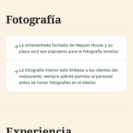
Fotografía
La ornamentada fachada de Hepper House y su
placa azul son populares para la fotografía exterior.
La fotografía interior está limitada a los clientes del
restaurante; siempre solicite permiso al personal
antes de tomar fotografías en el interior.
Experiencia