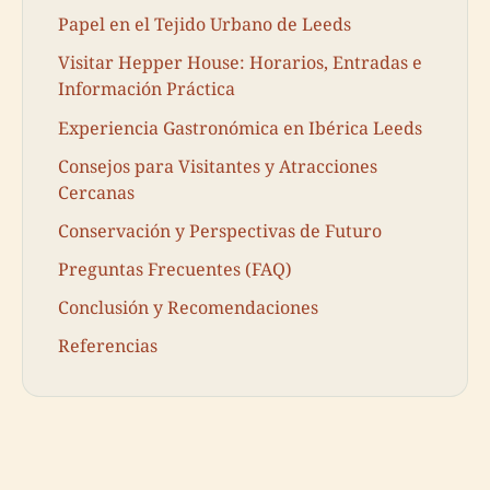
Papel en el Tejido Urbano de Leeds
Visitar Hepper House: Horarios, Entradas e
Información Práctica
Experiencia Gastronómica en Ibérica Leeds
Consejos para Visitantes y Atracciones
Cercanas
Conservación y Perspectivas de Futuro
Preguntas Frecuentes (FAQ)
Conclusión y Recomendaciones
Referencias