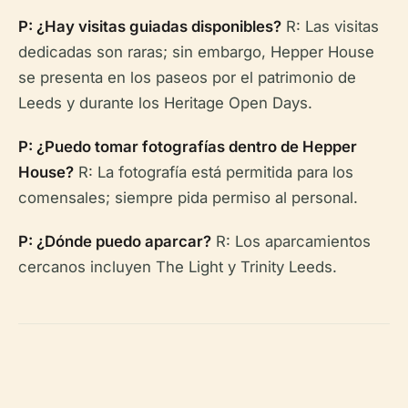
P: ¿Hay visitas guiadas disponibles?
R: Las visitas
dedicadas son raras; sin embargo, Hepper House
se presenta en los paseos por el patrimonio de
Leeds y durante los Heritage Open Days.
P: ¿Puedo tomar fotografías dentro de Hepper
House?
R: La fotografía está permitida para los
comensales; siempre pida permiso al personal.
P: ¿Dónde puedo aparcar?
R: Los aparcamientos
cercanos incluyen The Light y Trinity Leeds.