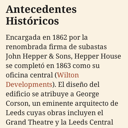
Antecedentes
Históricos
Encargada en 1862 por la
renombrada firma de subastas
John Hepper & Sons, Hepper House
se completó en 1863 como su
oficina central (
Wilton
Developments
). El diseño del
edificio se atribuye a George
Corson, un eminente arquitecto de
Leeds cuyas obras incluyen el
Grand Theatre y la Leeds Central