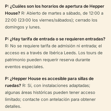
P: ¿Cuáles son los horarios de apertura de Hepper
House?
R: Abierto de martes a sábado, de 12:00 a
22:00 (23:00 los viernes/sábados); cerrado los
domingos y lunes.
P: ¿Hay tarifa de entrada o se requieren entradas?
R: No se requiere tarifa de admisión ni entrada; el
acceso es a través de Ibérica Leeds. Los tours de
patrimonio pueden requerir reserva durante
eventos especiales.
P: ¿Hepper House es accesible para sillas de
ruedas?
R: Sí, con instalaciones adaptadas;
algunas áreas históricas pueden tener acceso
limitado; contacte con antelación para obtener
detalles.