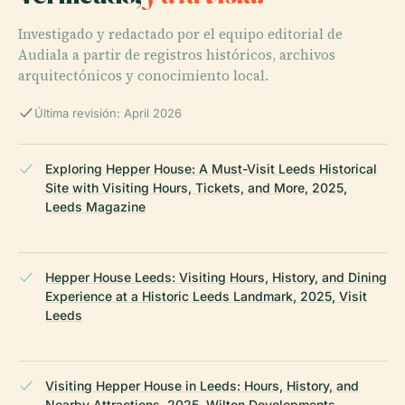
Investigado y redactado por el equipo editorial de
Audiala a partir de registros históricos, archivos
arquitectónicos y conocimiento local.
Última revisión: April 2026
Exploring Hepper House: A Must-Visit Leeds Historical
Site with Visiting Hours, Tickets, and More, 2025,
Leeds Magazine
Hepper House Leeds: Visiting Hours, History, and Dining
Experience at a Historic Leeds Landmark, 2025, Visit
Leeds
Visiting Hepper House in Leeds: Hours, History, and
Nearby Attractions, 2025, Wilton Developments