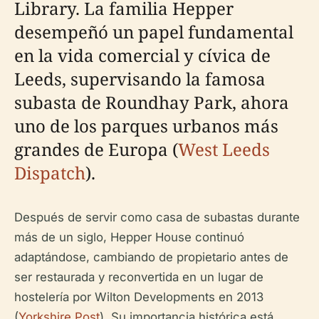
Library. La familia Hepper
desempeñó un papel fundamental
en la vida comercial y cívica de
Leeds, supervisando la famosa
subasta de Roundhay Park, ahora
uno de los parques urbanos más
grandes de Europa (
West Leeds
Dispatch
).
Después de servir como casa de subastas durante
más de un siglo, Hepper House continuó
adaptándose, cambiando de propietario antes de
ser restaurada y reconvertida en un lugar de
hostelería por Wilton Developments en 2013
(
Yorkshire Post
). Su importancia histórica está