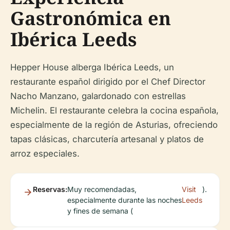
Gastronómica en
Ibérica Leeds
Hepper House alberga Ibérica Leeds, un
restaurante español dirigido por el Chef Director
Nacho Manzano, galardonado con estrellas
Michelin. El restaurante celebra la cocina española,
especialmente de la región de Asturias, ofreciendo
tapas clásicas, charcutería artesanal y platos de
arroz especiales.
Reservas:
Muy recomendadas,
Visit
).
especialmente durante las noches
Leeds
y fines de semana (