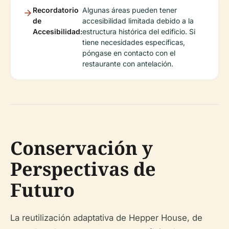
Recordatorio
Algunas áreas pueden tener
de
accesibilidad limitada debido a la
Accesibilidad:
estructura histórica del edificio. Si
tiene necesidades específicas,
póngase en contacto con el
restaurante con antelación.
Conservación y
Perspectivas de
Futuro
La reutilización adaptativa de Hepper House, de