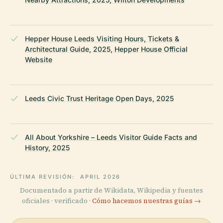
Hepper House Leeds Visiting Hours, Tickets &
Architectural Guide, 2025, Hepper House Official
Website
Leeds Civic Trust Heritage Open Days, 2025
All About Yorkshire – Leeds Visitor Guide Facts and
History, 2025
ÚLTIMA REVISIÓN:
APRIL 2026
Documentado a partir de Wikidata, Wikipedia y fuentes
oficiales · verificado ·
Cómo hacemos nuestras guías →