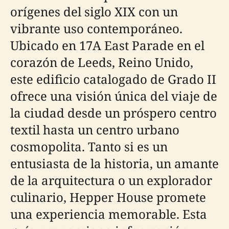
orígenes del siglo XIX con un
vibrante uso contemporáneo.
Ubicado en 17A East Parade en el
corazón de Leeds, Reino Unido,
este edificio catalogado de Grado II
ofrece una visión única del viaje de
la ciudad desde un próspero centro
textil hasta un centro urbano
cosmopolita. Tanto si es un
entusiasta de la historia, un amante
de la arquitectura o un explorador
culinario, Hepper House promete
una experiencia memorable. Esta