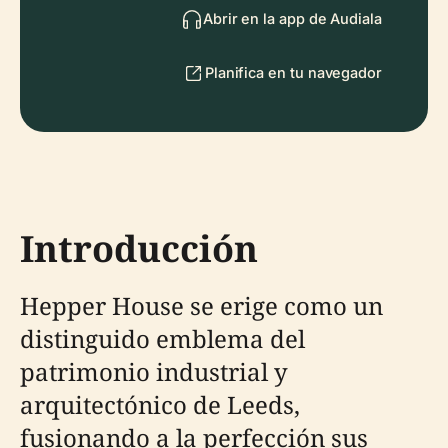
Abrir en la app de Audiala
Planifica en tu navegador
Introducción
Hepper House se erige como un
distinguido emblema del
patrimonio industrial y
arquitectónico de Leeds,
fusionando a la perfección sus