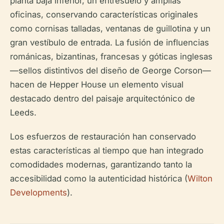
planta baja inferior, un entresuelo y amplias
oficinas, conservando características originales
como cornisas talladas, ventanas de guillotina y un
gran vestíbulo de entrada. La fusión de influencias
románicas, bizantinas, francesas y góticas inglesas
—sellos distintivos del diseño de George Corson—
hacen de Hepper House un elemento visual
destacado dentro del paisaje arquitectónico de
Leeds.
Los esfuerzos de restauración han conservado
estas características al tiempo que han integrado
comodidades modernas, garantizando tanto la
accesibilidad como la autenticidad histórica (
Wilton
Developments
).