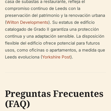
casa de subastas a restaurante, refleja el
compromiso continuo de Leeds con la
preservación del patrimonio y la renovación urbana
(
Wilton Developments
). Su estatus de edificio
catalogado de Grado II garantiza una protección
continua y una adaptación sensible. La disposición
flexible del edificio ofrece potencial para futuros
usos, como oficinas o apartamentos, a medida que
Leeds evoluciona (
Yorkshire Post
).
Preguntas Frecuentes
(FAQ)