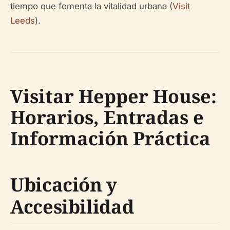
tiempo que fomenta la vitalidad urbana (
Visit
Leeds
).
Visitar Hepper House:
Horarios, Entradas e
Información Práctica
Ubicación y
Accesibilidad