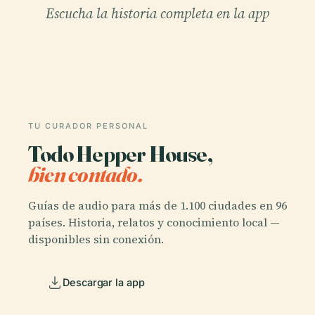
Escucha la historia completa en la app
TU CURADOR PERSONAL
Todo Hepper House,
bien contado.
Guías de audio para más de 1.100 ciudades en 96
países. Historia, relatos y conocimiento local —
disponibles sin conexión.
Descargar la app