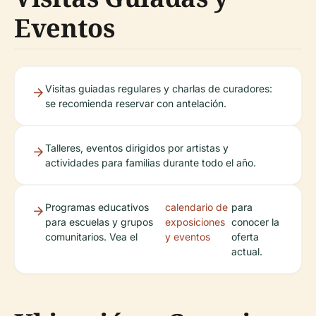
Eventos
Visitas guiadas regulares y charlas de curadores:
se recomienda reservar con antelación.
Talleres, eventos dirigidos por artistas y
actividades para familias durante todo el año.
Programas educativos
calendario de
para
para escuelas y grupos
exposiciones
conocer la
comunitarios. Vea el
y eventos
oferta
actual.