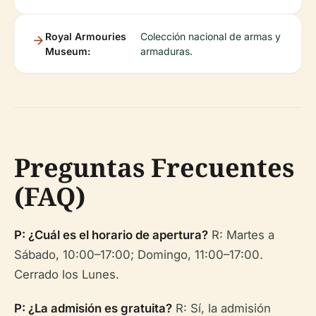
Royal Armouries
Colección nacional de armas y
Museum:
armaduras.
Preguntas Frecuentes
(FAQ)
P: ¿Cuál es el horario de apertura?
R: Martes a
Sábado, 10:00–17:00; Domingo, 11:00–17:00.
Cerrado los Lunes.
P: ¿La admisión es gratuita?
R: Sí, la admisión