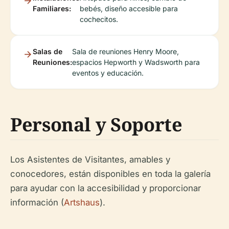
Familiares:
bebés, diseño accesible para
cochecitos.
Salas de
Sala de reuniones Henry Moore,
Reuniones:
espacios Hepworth y Wadsworth para
eventos y educación.
Personal y Soporte
Los Asistentes de Visitantes, amables y
conocedores, están disponibles en toda la galería
para ayudar con la accesibilidad y proporcionar
información (
Artshaus
).