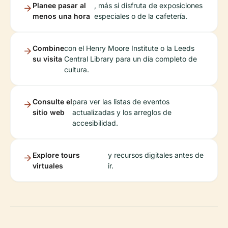
Planee pasar al
, más si disfruta de exposiciones
menos una hora
especiales o de la cafetería.
Combine
con el Henry Moore Institute o la Leeds
su visita
Central Library para un día completo de
cultura.
Consulte el
para ver las listas de eventos
sitio web
actualizadas y los arreglos de
accesibilidad.
Explore tours
y recursos digitales antes de
virtuales
ir.