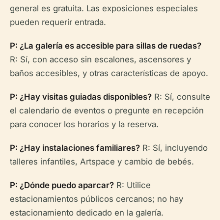
general es gratuita. Las exposiciones especiales
pueden requerir entrada.
P: ¿La galería es accesible para sillas de ruedas?
R: Sí, con acceso sin escalones, ascensores y
baños accesibles, y otras características de apoyo.
P: ¿Hay visitas guiadas disponibles?
R: Sí, consulte
el calendario de eventos o pregunte en recepción
para conocer los horarios y la reserva.
P: ¿Hay instalaciones familiares?
R: Sí, incluyendo
talleres infantiles, Artspace y cambio de bebés.
P: ¿Dónde puedo aparcar?
R: Utilice
estacionamientos públicos cercanos; no hay
estacionamiento dedicado en la galería.