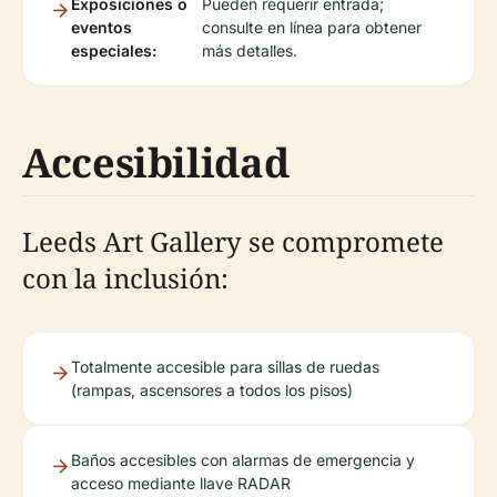
Exposiciones o
Pueden requerir entrada;
eventos
consulte en línea para obtener
especiales:
más detalles.
Accesibilidad
Leeds Art Gallery se compromete
con la inclusión:
Totalmente accesible para sillas de ruedas
(rampas, ascensores a todos los pisos)
Baños accesibles con alarmas de emergencia y
acceso mediante llave RADAR