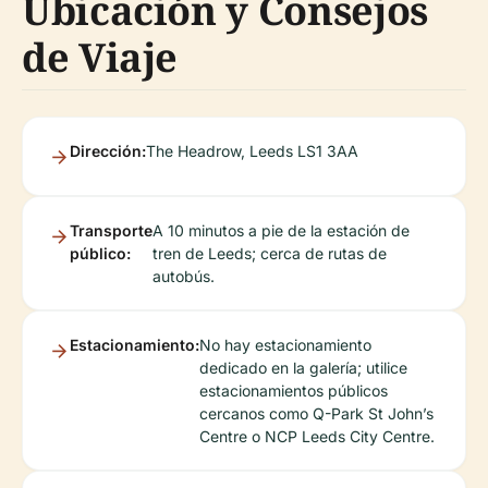
Ubicación y Consejos
de Viaje
Dirección:
The Headrow, Leeds LS1 3AA
Transporte
A 10 minutos a pie de la estación de
público:
tren de Leeds; cerca de rutas de
autobús.
Estacionamiento:
No hay estacionamiento
dedicado en la galería; utilice
estacionamientos públicos
cercanos como Q-Park St John’s
Centre o NCP Leeds City Centre.