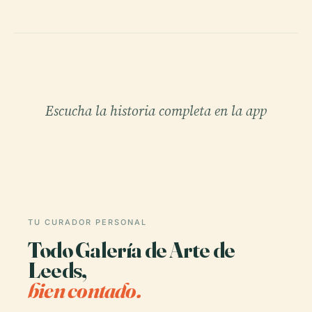
Escucha la historia completa en la app
TU CURADOR PERSONAL
Todo Galería de Arte de
Leeds,
bien contado.