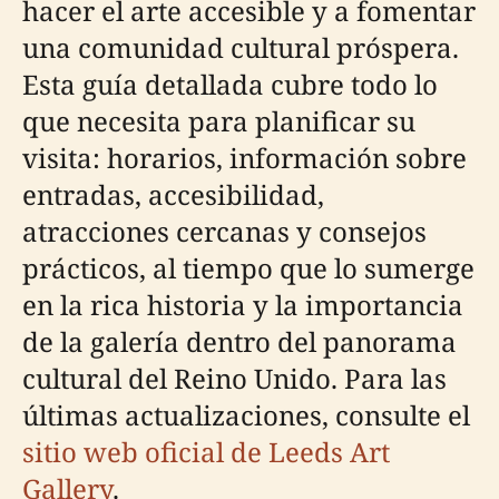
hacer el arte accesible y a fomentar
una comunidad cultural próspera.
Esta guía detallada cubre todo lo
que necesita para planificar su
visita: horarios, información sobre
entradas, accesibilidad,
atracciones cercanas y consejos
prácticos, al tiempo que lo sumerge
en la rica historia y la importancia
de la galería dentro del panorama
cultural del Reino Unido. Para las
últimas actualizaciones, consulte el
sitio web oficial de Leeds Art
Gallery
.