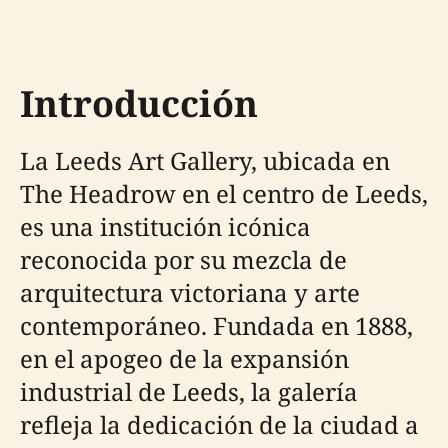
Introducción
La Leeds Art Gallery, ubicada en
The Headrow en el centro de Leeds,
es una institución icónica
reconocida por su mezcla de
arquitectura victoriana y arte
contemporáneo. Fundada en 1888,
en el apogeo de la expansión
industrial de Leeds, la galería
refleja la dedicación de la ciudad a