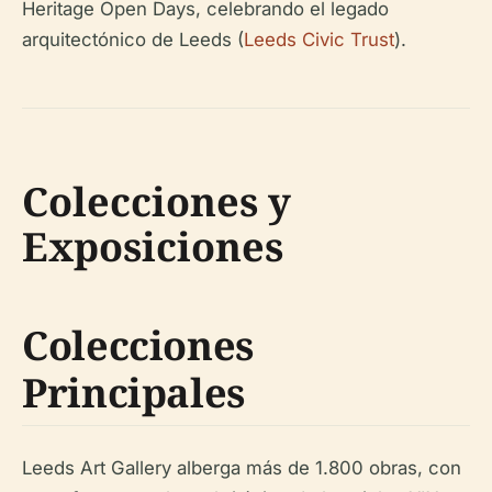
Heritage Open Days, celebrando el legado
arquitectónico de Leeds (
Leeds Civic Trust
).
Colecciones y
Exposiciones
Colecciones
Principales
Leeds Art Gallery alberga más de 1.800 obras, con