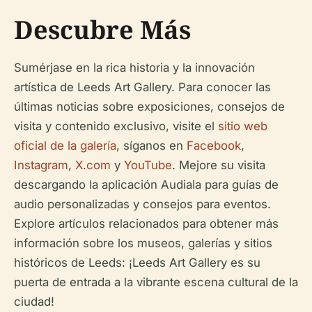
Descubre Más
Sumérjase en la rica historia y la innovación
artística de Leeds Art Gallery. Para conocer las
últimas noticias sobre exposiciones, consejos de
visita y contenido exclusivo, visite el
sitio web
oficial de la galería
, síganos en
Facebook
,
Instagram
,
X.com
y
YouTube
. Mejore su visita
descargando la aplicación Audiala para guías de
audio personalizadas y consejos para eventos.
Explore artículos relacionados para obtener más
información sobre los museos, galerías y sitios
históricos de Leeds: ¡Leeds Art Gallery es su
puerta de entrada a la vibrante escena cultural de la
ciudad!