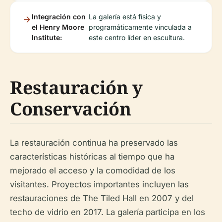
Integración con
La galería está física y
el Henry Moore
programáticamente vinculada a
Institute:
este centro líder en escultura.
Restauración y
Conservación
La restauración continua ha preservado las
características históricas al tiempo que ha
mejorado el acceso y la comodidad de los
visitantes. Proyectos importantes incluyen las
restauraciones de The Tiled Hall en 2007 y del
techo de vidrio en 2017. La galería participa en los