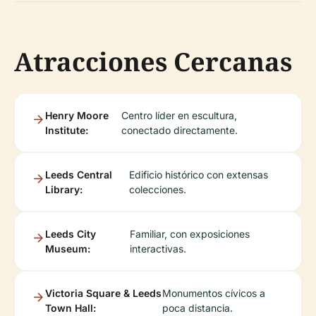
Atracciones Cercanas
Henry Moore
Centro líder en escultura,
Institute:
conectado directamente.
Leeds Central
Edificio histórico con extensas
Library:
colecciones.
Leeds City
Familiar, con exposiciones
Museum:
interactivas.
Victoria Square & Leeds
Monumentos cívicos a
Town Hall:
poca distancia.