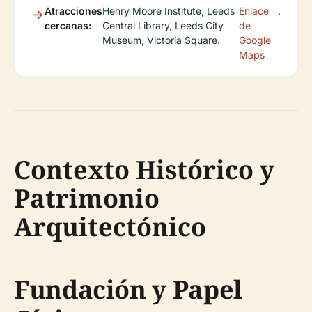
Atracciones
Henry Moore Institute, Leeds
Enlace
.
cercanas:
Central Library, Leeds City
de
Museum, Victoria Square.
Google
Maps
Contexto Histórico y
Patrimonio
Arquitectónico
Fundación y Papel