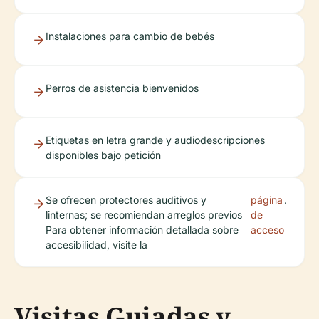
Instalaciones para cambio de bebés
Perros de asistencia bienvenidos
Etiquetas en letra grande y audiodescripciones
disponibles bajo petición
Se ofrecen protectores auditivos y
página
.
linternas; se recomiendan arreglos previos
de
Para obtener información detallada sobre
acceso
accesibilidad, visite la
Visitas Guiadas y