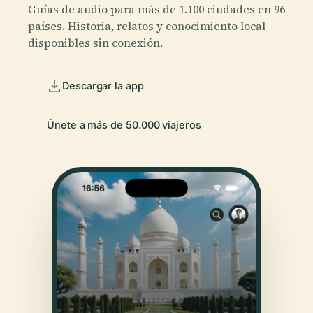
Guías de audio para más de 1.100 ciudades en 96
países. Historia, relatos y conocimiento local —
disponibles sin conexión.
Descargar la app
Únete a más de 50.000 viajeros