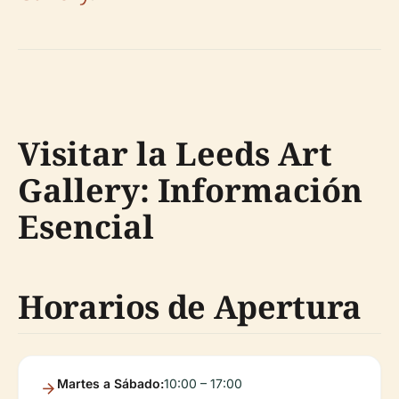
Visitar la Leeds Art
Gallery: Información
Esencial
Horarios de Apertura
Martes a Sábado:
10:00 – 17:00