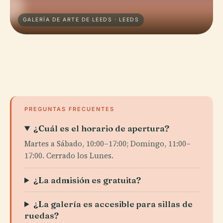
GALERÍA DE ARTE DE LEEDS · LEEDS
PREGUNTAS FRECUENTES
¿Cuál es el horario de apertura?
Martes a Sábado, 10:00–17:00; Domingo, 11:00–
17:00. Cerrado los Lunes.
¿La admisión es gratuita?
¿La galería es accesible para sillas de
ruedas?