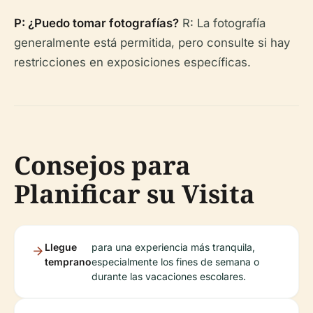
P: ¿Puedo tomar fotografías?
R: La fotografía
generalmente está permitida, pero consulte si hay
restricciones en exposiciones específicas.
Consejos para
Planificar su Visita
Llegue
para una experiencia más tranquila,
temprano
especialmente los fines de semana o
durante las vacaciones escolares.