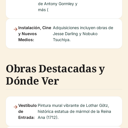
de Antony Gormley y
más (
Instalación, Cine
Adquisiciones incluyen obras de
y Nuevos
Jesse Darling y Nobuko
Medios:
Tsuchiya.
Obras Destacadas y
Dónde Ver
Vestíbulo
Pintura mural vibrante de Lothar Götz,
de
histórica estatua de mármol de la Reina
Entrada:
Ana (1712).