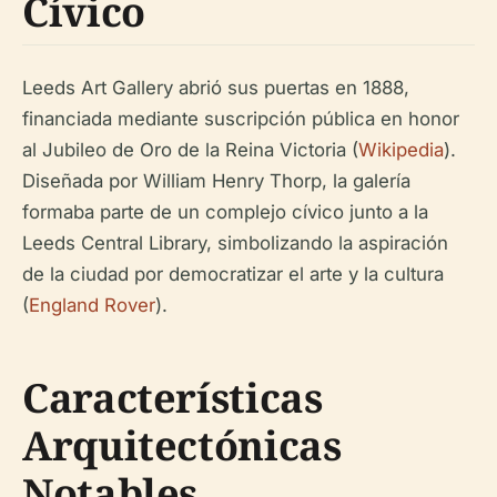
Cívico
Leeds Art Gallery abrió sus puertas en 1888,
financiada mediante suscripción pública en honor
al Jubileo de Oro de la Reina Victoria (
Wikipedia
).
Diseñada por William Henry Thorp, la galería
formaba parte de un complejo cívico junto a la
Leeds Central Library, simbolizando la aspiración
de la ciudad por democratizar el arte y la cultura
(
England Rover
).
Características
Arquitectónicas
Notables