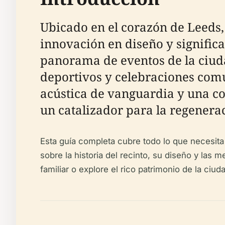
Ubicado en el corazón de Leeds,
innovación en diseño y signific
panorama de eventos de la ciuda
deportivos y celebraciones comu
acústica de vanguardia y una con
un catalizador para la regenerac
Esta guía completa cubre todo lo que necesita 
sobre la historia del recinto, su diseño y las
familiar o explore el rico patrimonio de la ciu