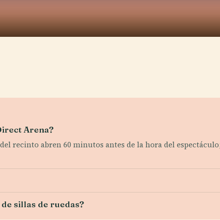
 Direct Arena?
 del recinto abren 60 minutos antes de la hora del espectáculo;
 de sillas de ruedas?