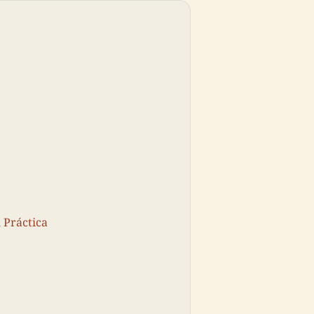
 Práctica