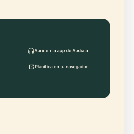
Abrir en la app de Audiala
Planifica en tu navegador