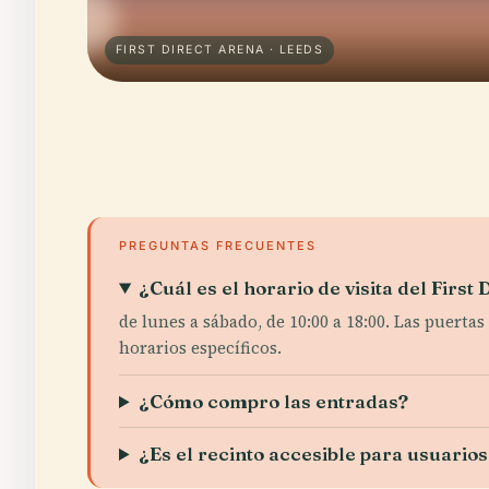
FIRST DIRECT ARENA · LEEDS
PREGUNTAS FRECUENTES
¿Cuál es el horario de visita del First
de lunes a sábado, de 10:00 a 18:00. Las puertas
horarios específicos.
¿Cómo compro las entradas?
¿Es el recinto accesible para usuarios