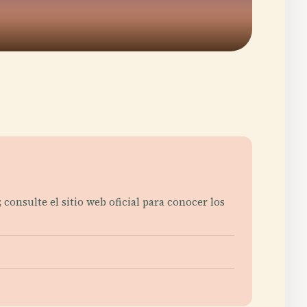
 consulte el sitio web oficial para conocer los