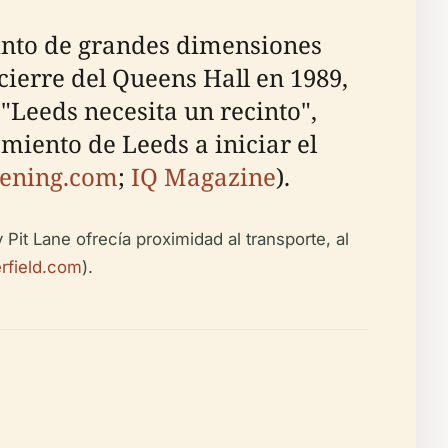
ecinto de grandes dimensiones
 cierre del Queens Hall en 1989,
 "Leeds necesita un recinto",
miento de Leeds a iniciar el
ening.com
;
IQ Magazine
).
Pit Lane ofrecía proximidad al transporte, al
rfield.com
).