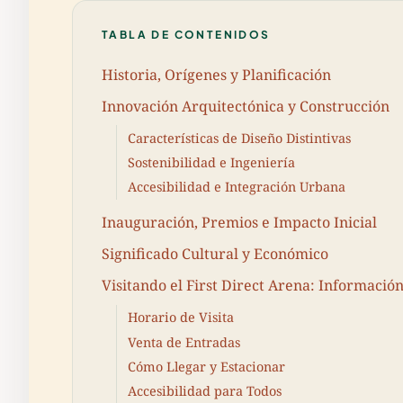
TABLA DE CONTENIDOS
Historia, Orígenes y Planificación
Innovación Arquitectónica y Construcción
Características de Diseño Distintivas
Sostenibilidad e Ingeniería
Accesibilidad e Integración Urbana
Inauguración, Premios e Impacto Inicial
Significado Cultural y Económico
Visitando el First Direct Arena: Información
Horario de Visita
Venta de Entradas
Cómo Llegar y Estacionar
Accesibilidad para Todos