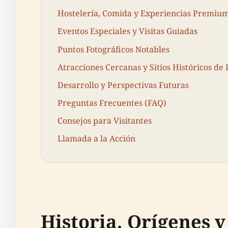
Hostelería, Comida y Experiencias Premiu
Eventos Especiales y Visitas Guiadas
Puntos Fotográficos Notables
Atracciones Cercanas y Sitios Históricos de
Desarrollo y Perspectivas Futuras
Preguntas Frecuentes (FAQ)
Consejos para Visitantes
Llamada a la Acción
Historia, Orígenes y