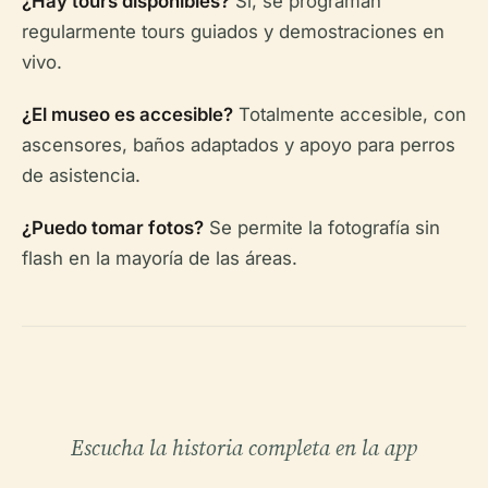
¿Hay tours disponibles?
Sí, se programan
regularmente tours guiados y demostraciones en
vivo.
¿El museo es accesible?
Totalmente accesible, con
ascensores, baños adaptados y apoyo para perros
de asistencia.
¿Puedo tomar fotos?
Se permite la fotografía sin
flash en la mayoría de las áreas.
Escucha la historia completa en la app