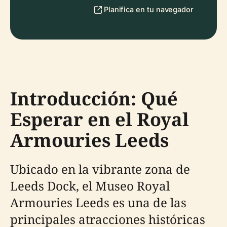
Planifica en tu navegador
Introducción: Qué
Esperar en el Royal
Armouries Leeds
Ubicado en la vibrante zona de
Leeds Dock, el Museo Royal
Armouries Leeds es una de las
principales atracciones históricas