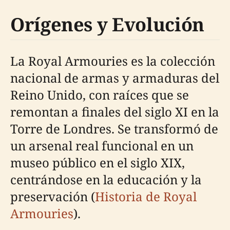
Orígenes y Evolución
La Royal Armouries es la colección
nacional de armas y armaduras del
Reino Unido, con raíces que se
remontan a finales del siglo XI en la
Torre de Londres. Se transformó de
un arsenal real funcional en un
museo público en el siglo XIX,
centrándose en la educación y la
preservación (
Historia de Royal
Armouries
).