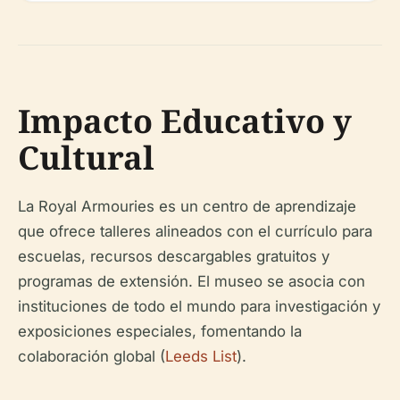
Impacto Educativo y
Cultural
La Royal Armouries es un centro de aprendizaje
que ofrece talleres alineados con el currículo para
escuelas, recursos descargables gratuitos y
programas de extensión. El museo se asocia con
instituciones de todo el mundo para investigación y
exposiciones especiales, fomentando la
colaboración global (
Leeds List
).