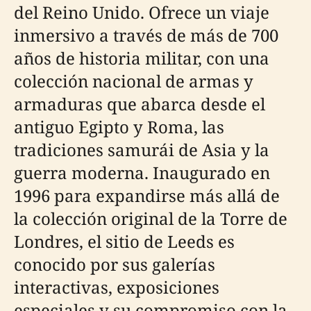
del Reino Unido. Ofrece un viaje
inmersivo a través de más de 700
años de historia militar, con una
colección nacional de armas y
armaduras que abarca desde el
antiguo Egipto y Roma, las
tradiciones samurái de Asia y la
guerra moderna. Inaugurado en
1996 para expandirse más allá de
la colección original de la Torre de
Londres, el sitio de Leeds es
conocido por sus galerías
interactivas, exposiciones
especiales y su compromiso con la