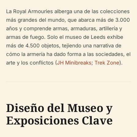
La Royal Armouries alberga una de las colecciones
más grandes del mundo, que abarca más de 3.000
años y comprende armas, armaduras, artillería y
armas de fuego. Solo el museo de Leeds exhibe
más de 4.500 objetos, tejiendo una narrativa de
cómo la armería ha dado forma a las sociedades, el
arte y los conflictos (
JH Minibreaks
;
Trek Zone
).
Diseño del Museo y
Exposiciones Clave