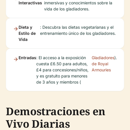
Interactivas
inmersivas y conocimientos sobre la
vida de los gladiadores.
Dieta y
: Descubra las dietas vegetarianas y el
Estilo de
entrenamiento único de los gladiadores.
Vida
Entradas
: El acceso a la exposición
Gladiadores
).
cuesta £6.50 para adultos,
de Royal
£4 para concesiones/niños,
Armouries
y es gratuito para menores
de 3 años y miembros (
Demostraciones en
Vivo Diarias