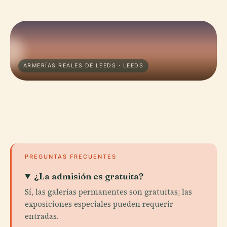
ARMERÍAS REALES DE LEEDS · LEEDS
PREGUNTAS FRECUENTES
¿La admisión es gratuita?
Sí, las galerías permanentes son gratuitas; las
exposiciones especiales pueden requerir
entradas.