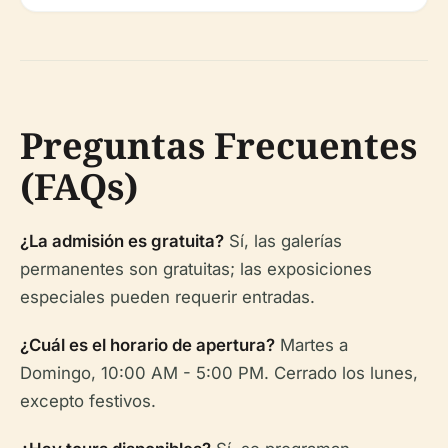
Preguntas Frecuentes
(FAQs)
¿La admisión es gratuita?
Sí, las galerías
permanentes son gratuitas; las exposiciones
especiales pueden requerir entradas.
¿Cuál es el horario de apertura?
Martes a
Domingo, 10:00 AM - 5:00 PM. Cerrado los lunes,
excepto festivos.