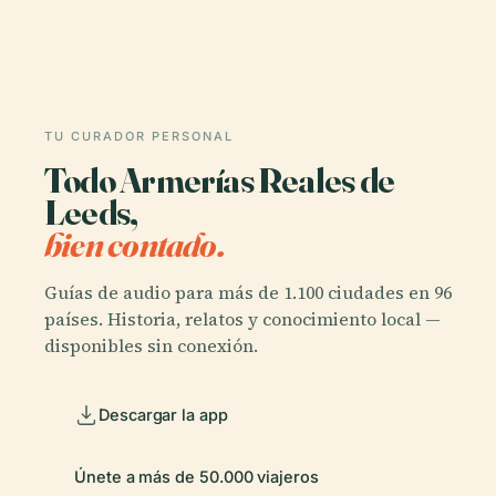
TU CURADOR PERSONAL
Todo Armerías Reales de
Leeds,
bien contado.
Guías de audio para más de 1.100 ciudades en 96
países. Historia, relatos y conocimiento local —
disponibles sin conexión.
Descargar la app
Únete a más de 50.000 viajeros