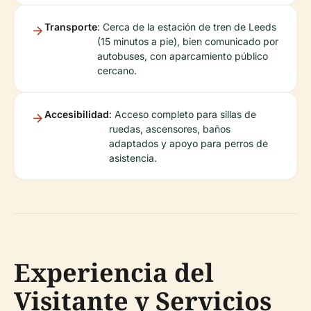
Transporte
: Cerca de la estación de tren de Leeds
(15 minutos a pie), bien comunicado por
autobuses, con aparcamiento público
cercano.
Accesibilidad
: Acceso completo para sillas de
ruedas, ascensores, baños
adaptados y apoyo para perros de
asistencia.
Experiencia del
Visitante y Servicios