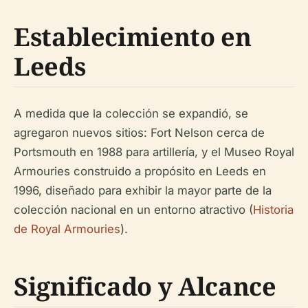
Establecimiento en
Leeds
A medida que la colección se expandió, se
agregaron nuevos sitios: Fort Nelson cerca de
Portsmouth en 1988 para artillería, y el Museo Royal
Armouries construido a propósito en Leeds en
1996, diseñado para exhibir la mayor parte de la
colección nacional en un entorno atractivo (
Historia
de Royal Armouries
).
Significado y Alcance