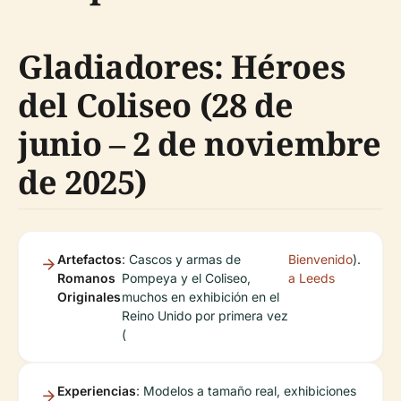
Gladiadores: Héroes
del Coliseo (28 de
junio – 2 de noviembre
de 2025)
Artefactos
: Cascos y armas de
Bienvenido
).
Romanos
Pompeya y el Coliseo,
a Leeds
Originales
muchos en exhibición en el
Reino Unido por primera vez
(
Experiencias
: Modelos a tamaño real, exhibiciones