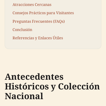
Atracciones Cercanas
Consejos Prácticos para Visitantes
Preguntas Frecuentes (FAQs)
Conclusión
Referencias y Enlaces Útiles
Antecedentes
Históricos y Colección
Nacional