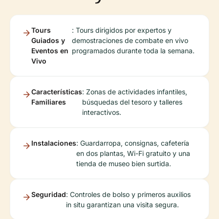
Tours
: Tours dirigidos por expertos y
Guiados y
demostraciones de combate en vivo
Eventos en
programados durante toda la semana.
Vivo
Características
: Zonas de actividades infantiles,
Familiares
búsquedas del tesoro y talleres
interactivos.
Instalaciones
: Guardarropa, consignas, cafetería
en dos plantas, Wi-Fi gratuito y una
tienda de museo bien surtida.
Seguridad
: Controles de bolso y primeros auxilios
in situ garantizan una visita segura.