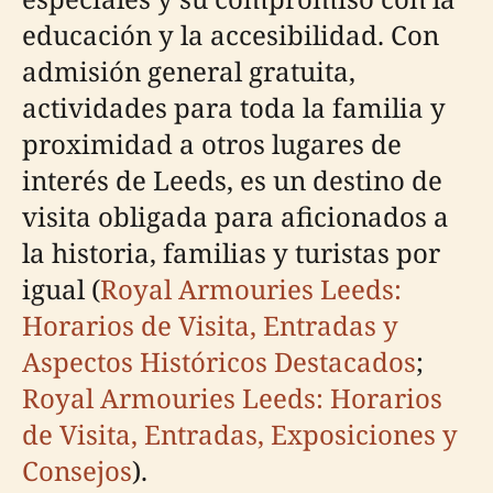
educación y la accesibilidad. Con
admisión general gratuita,
actividades para toda la familia y
proximidad a otros lugares de
interés de Leeds, es un destino de
visita obligada para aficionados a
la historia, familias y turistas por
igual (
Royal Armouries Leeds:
Horarios de Visita, Entradas y
Aspectos Históricos Destacados
;
Royal Armouries Leeds: Horarios
de Visita, Entradas, Exposiciones y
Consejos
).