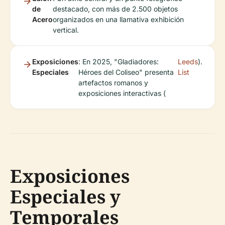
de
destacado, con más de 2.500 objetos
Acero
organizados en una llamativa exhibición
vertical.
Exposiciones
: En 2025, "Gladiadores:
Leeds
).
Especiales
Héroes del Coliseo" presenta
List
artefactos romanos y
exposiciones interactivas (
Exposiciones
Especiales y
Temporales