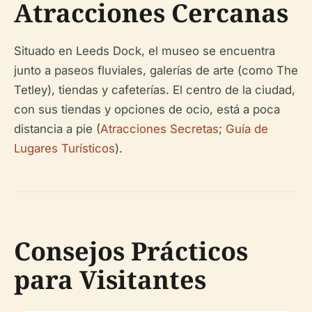
Atracciones Cercanas
Situado en Leeds Dock, el museo se encuentra
junto a paseos fluviales, galerías de arte (como The
Tetley), tiendas y cafeterías. El centro de la ciudad,
con sus tiendas y opciones de ocio, está a poca
distancia a pie (
Atracciones Secretas
;
Guía de
Lugares Turísticos
).
Consejos Prácticos
para Visitantes