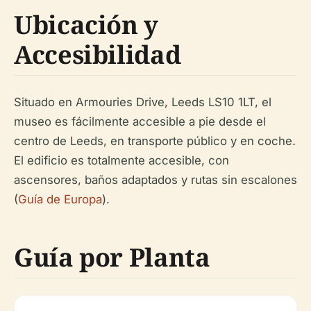
Ubicación y
Accesibilidad
Situado en Armouries Drive, Leeds LS10 1LT, el
museo es fácilmente accesible a pie desde el
centro de Leeds, en transporte público y en coche.
El edificio es totalmente accesible, con
ascensores, baños adaptados y rutas sin escalones
(
Guía de Europa
).
Guía por Planta