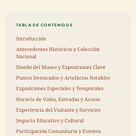
TABLA DE CONTENIDOS
Introducción
Antecedentes Históricos y Colección
Nacional
Diseño del Museo y Exposiciones Clave
Puntos Destacados y Artefactos Notables
Exposiciones Especiales y Temporales
Horario de Visita, Entradas y Acceso
Experiencia del Visitante y Servicios
Impacto Educativo y Cultural
Participación Comunitaria y Eventos