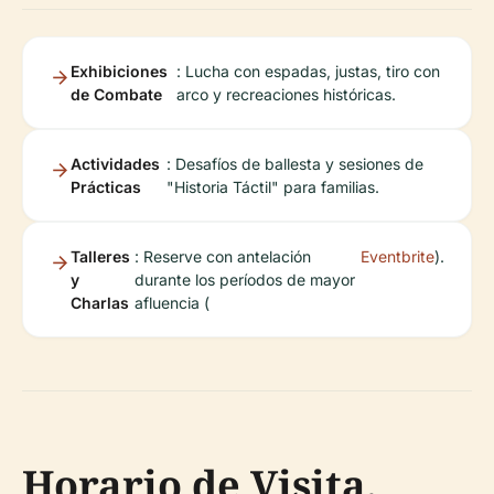
Exhibiciones
: Lucha con espadas, justas, tiro con
de Combate
arco y recreaciones históricas.
Actividades
: Desafíos de ballesta y sesiones de
Prácticas
"Historia Táctil" para familias.
Talleres
: Reserve con antelación
Eventbrite
).
y
durante los períodos de mayor
Charlas
afluencia (
Horario de Visita,