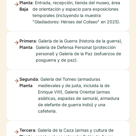
Planta
: Entrada, recepción, tienda del museo, área
Baja
de orientación y espacio para exposiciones
temporales (incluyendo la muestra
"Gladiadores: Héroes del Coliseo" en 2025).
Primera
: Galería de la Guerra (historia de la guerra),
Planta
Galería de Defensa Personal (protección
personal) y Galería de la Paz (esfuerzos de
posguerra y de paz).
Segunda
: Galería del Torneo (armaduras
Planta
medievales y de justa, incluida la de
Enrique VIII), Galería Oriental (armas
asiáticas, espadas de samurái, armadura
de elefante de guerra indio) y una
cafetería.
Tercera
: Galería de la Caza (armas y cultura de