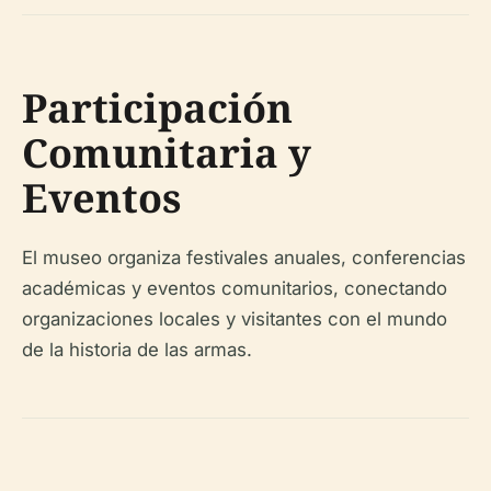
Participación
Comunitaria y
Eventos
El museo organiza festivales anuales, conferencias
académicas y eventos comunitarios, conectando
organizaciones locales y visitantes con el mundo
de la historia de las armas.