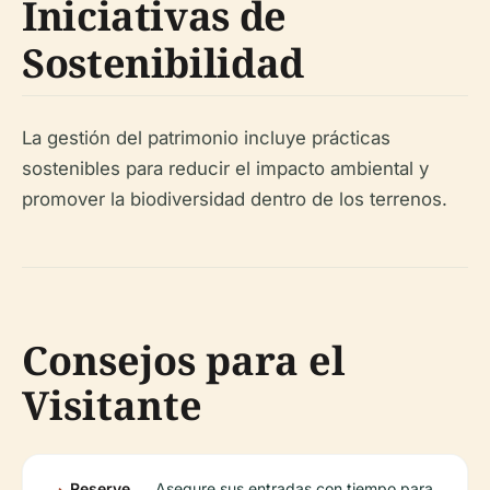
Iniciativas de
Sostenibilidad
La gestión del patrimonio incluye prácticas
sostenibles para reducir el impacto ambiental y
promover la biodiversidad dentro de los terrenos.
Consejos para el
Visitante
Reserve
Asegure sus entradas con tiempo para