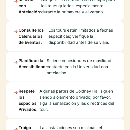
con
los tours guiados, especialmente
Antelación:
durante la primavera y el verano.
Consulte los
Los tours están limitados a fechas
Calendarios
específicas; verifique la
de Eventos:
disponibilidad antes de su viaje.
Planifique la
Si tiene necesidades de movilidad,
Accesibilidad:
contacte con la Universidad con
antelación.
Respete
Algunas partes de Goldney Hall siguen
los
siendo alojamiento privado; por favor,
Espacios
siga la señalización y las directrices del
Privados:
tour.
Traiga
Las instalaciones son mínimas; el