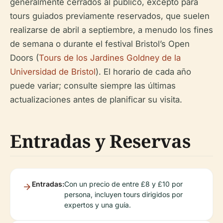
generalmente cerrados al público, excepto para
tours guiados previamente reservados, que suelen
realizarse de abril a septiembre, a menudo los fines
de semana o durante el festival Bristol’s Open
Doors (
Tours de los Jardines Goldney de la
Universidad de Bristol
). El horario de cada año
puede variar; consulte siempre las últimas
actualizaciones antes de planificar su visita.
Entradas y Reservas
Entradas:
Con un precio de entre £8 y £10 por
persona, incluyen tours dirigidos por
expertos y una guía.