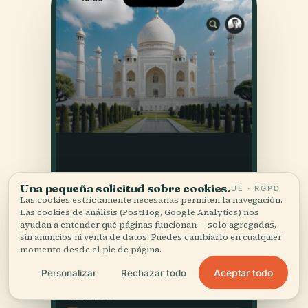
Una pequeña solicitud sobre cookies.
UE · RGPD
Las cookies estrictamente necesarias permiten la navegación.
Las cookies de análisis (PostHog, Google Analytics) nos
ayudan a entender qué páginas funcionan — solo agregadas,
sin anuncios ni venta de datos. Puedes cambiarlo en cualquier
momento desde el pie de página.
Aceptar todo
Personalizar
Rechazar todo