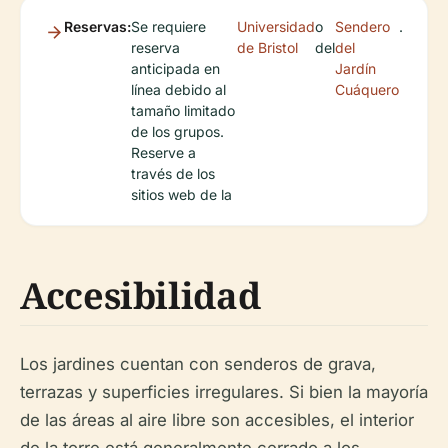
Reservas:
Se requiere
Universidad
o
Sendero
.
reserva
de Bristol
del
del
anticipada en
Jardín
línea debido al
Cuáquero
tamaño limitado
de los grupos.
Reserve a
través de los
sitios web de la
Accesibilidad
Los jardines cuentan con senderos de grava,
terrazas y superficies irregulares. Si bien la mayoría
de las áreas al aire libre son accesibles, el interior