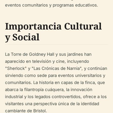
eventos comunitarios y programas educativos.
Importancia Cultural
y Social
La Torre de Goldney Hall y sus jardines han
aparecido en televisión y cine, incluyendo
"Sherlock" y "Las Crónicas de Narnia", y continúan
sirviendo como sede para eventos universitarios y
comunitarios. La historia en capas de la finca, que
abarca la filantropía cuáquera, la innovación
industrial y los legados controvertidos, ofrece a los
visitantes una perspectiva única de la identidad
cambiante de Bristol.