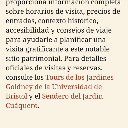
proporciona información completa
sobre horarios de visita, precios de
entradas, contexto histórico,
accesibilidad y consejos de viaje
para ayudarle a planificar una
visita gratificante a este notable
sitio patrimonial. Para detalles
oficiales de visitas y reservas,
consulte los
Tours de los Jardines
Goldney de la Universidad de
Bristol
y el
Sendero del Jardín
Cuáquero
.