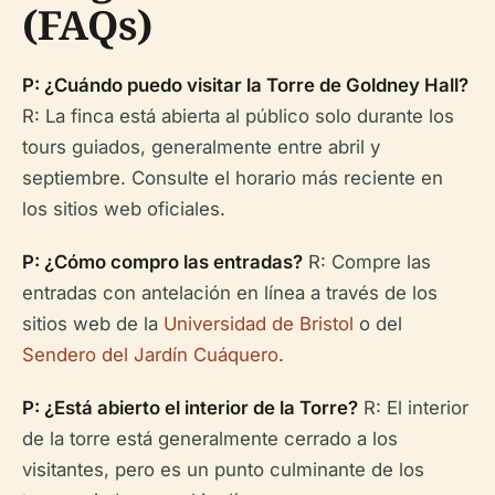
(FAQs)
P: ¿Cuándo puedo visitar la Torre de Goldney Hall?
R: La finca está abierta al público solo durante los
tours guiados, generalmente entre abril y
septiembre. Consulte el horario más reciente en
los sitios web oficiales.
P: ¿Cómo compro las entradas?
R: Compre las
entradas con antelación en línea a través de los
sitios web de la
Universidad de Bristol
o del
Sendero del Jardín Cuáquero
.
P: ¿Está abierto el interior de la Torre?
R: El interior
de la torre está generalmente cerrado a los
visitantes, pero es un punto culminante de los