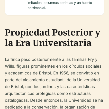
imitación, columnas corintias y un huerto
patrimonial.
Propiedad Posterior y
la Era Universitaria
La finca pasó posteriormente a las familias Fry y
Wills, figuras prominentes en los círculos sociales
y académicos de Bristol. En 1956, se convirtió en
parte del alojamiento estudiantil de la Universidad
de Bristol, con los jardines y las características
arquitectónicas protegidas como estructuras
catalogadas. Desde entonces, la Universidad se ha
dedicado a la conservación, la organización de