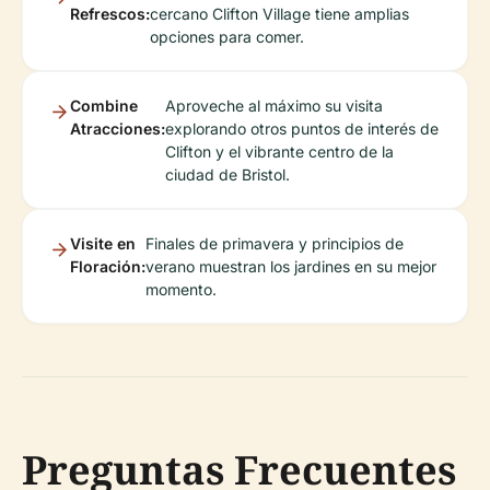
Refrescos:
cercano Clifton Village tiene amplias
opciones para comer.
Combine
Aproveche al máximo su visita
Atracciones:
explorando otros puntos de interés de
Clifton y el vibrante centro de la
ciudad de Bristol.
Visite en
Finales de primavera y principios de
Floración:
verano muestran los jardines en su mejor
momento.
Preguntas Frecuentes