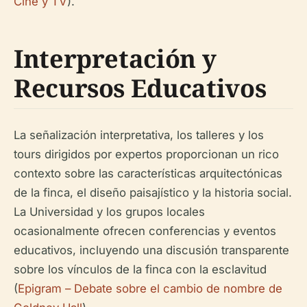
Cine y TV
).
Interpretación y
Recursos Educativos
La señalización interpretativa, los talleres y los
tours dirigidos por expertos proporcionan un rico
contexto sobre las características arquitectónicas
de la finca, el diseño paisajístico y la historia social.
La Universidad y los grupos locales
ocasionalmente ofrecen conferencias y eventos
educativos, incluyendo una discusión transparente
sobre los vínculos de la finca con la esclavitud
(
Epigram – Debate sobre el cambio de nombre de