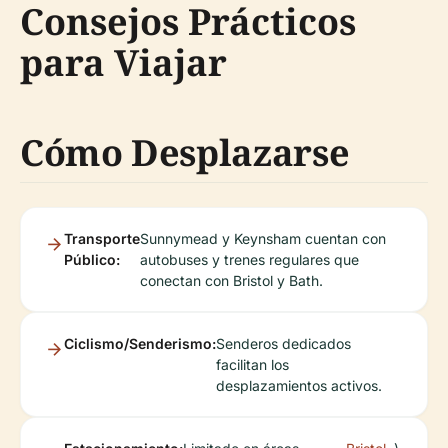
Consejos Prácticos
para Viajar
Cómo Desplazarse
Transporte
Sunnymead y Keynsham cuentan con
Público:
autobuses y trenes regulares que
conectan con Bristol y Bath.
Ciclismo/Senderismo:
Senderos dedicados
facilitan los
desplazamientos activos.