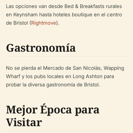
Las opciones van desde Bed & Breakfasts rurales
en Keynsham hasta hoteles boutique en el centro
de Bristol (
Rightmove
).
Gastronomía
No se pierda el Mercado de San Nicolás, Wapping
Wharf y los pubs locales en Long Ashton para
probar la diversa gastronomía de Bristol.
Mejor Época para
Visitar