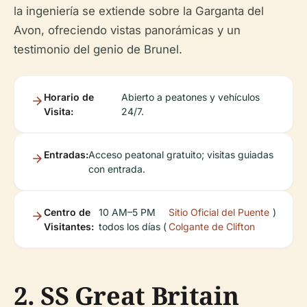
la ingeniería se extiende sobre la Garganta del
Avon, ofreciendo vistas panorámicas y un
testimonio del genio de Brunel.
Horario de
Abierto a peatones y vehículos
Visita:
24/7.
Entradas:
Acceso peatonal gratuito; visitas guiadas
con entrada.
Centro de
10 AM–5 PM
Sitio Oficial del Puente
)
Visitantes:
todos los días (
Colgante de Clifton
2. SS Great Britain