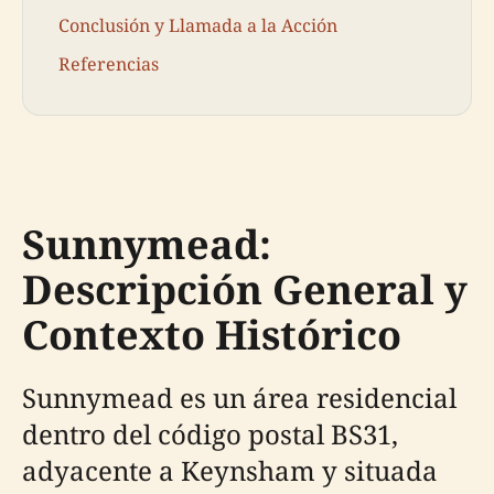
Conclusión y Llamada a la Acción
Referencias
Sunnymead:
Descripción General y
Contexto Histórico
Sunnymead es un área residencial
dentro del código postal BS31,
adyacente a Keynsham y situada