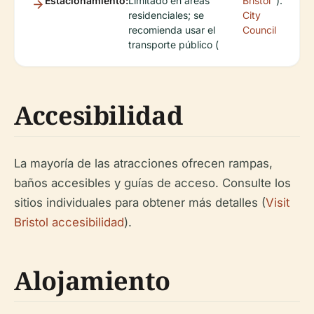
Estacionamiento:
Limitado en áreas
Bristol
).
residenciales; se
City
recomienda usar el
Council
transporte público (
Accesibilidad
La mayoría de las atracciones ofrecen rampas,
baños accesibles y guías de acceso. Consulte los
sitios individuales para obtener más detalles (
Visit
Bristol accesibilidad
).
Alojamiento