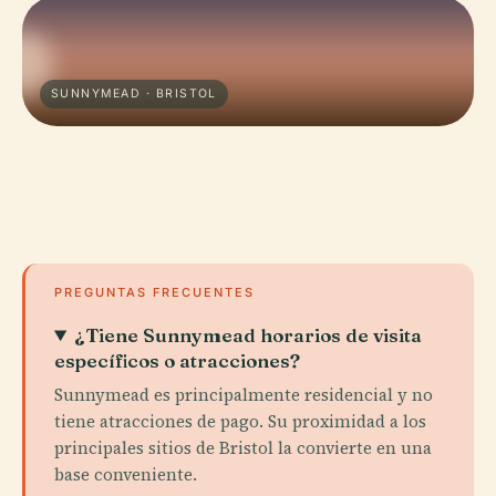
SUNNYMEAD · BRISTOL
PREGUNTAS FRECUENTES
¿Tiene Sunnymead horarios de visita
específicos o atracciones?
Sunnymead es principalmente residencial y no
tiene atracciones de pago. Su proximidad a los
principales sitios de Bristol la convierte en una
base conveniente.