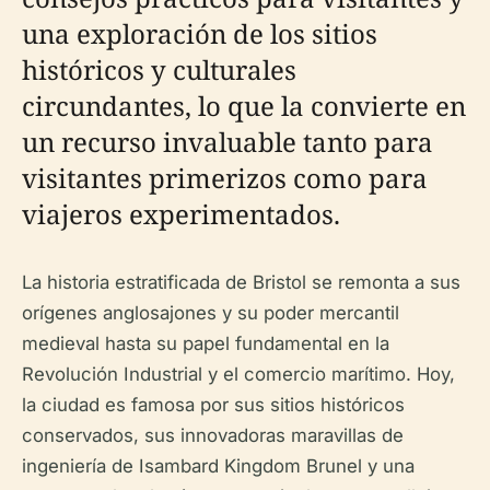
una exploración de los sitios
históricos y culturales
circundantes, lo que la convierte en
un recurso invaluable tanto para
visitantes primerizos como para
viajeros experimentados.
La historia estratificada de Bristol se remonta a sus
orígenes anglosajones y su poder mercantil
medieval hasta su papel fundamental en la
Revolución Industrial y el comercio marítimo. Hoy,
la ciudad es famosa por sus sitios históricos
conservados, sus innovadoras maravillas de
ingeniería de Isambard Kingdom Brunel y una