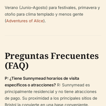
Verano (Junio–Agosto) para festivales, primavera y
otoño para clima templado y menos gente
(
Adventures of Alice
).
Preguntas Frecuentes
(FAQ)
P: ¿Tiene Sunnymead horarios de visita
específicos o atracciones?
R: Sunnymead es
principalmente residencial y no tiene atracciones
de pago. Su proximidad a los principales sitios de
Bristol la convierte en una base conveniente.