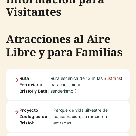
Visitantes
Atracciones al Aire
Libre y para Familias
Ruta
Ruta escénica de 13 millas
Sustrans
)
Ferroviaria
para ciclismo y
Bristol y Bath:
senderismo (
Proyecto
Parque de vida silvestre de
Zoológico de
conservación; se requieren
Bristol:
entradas.