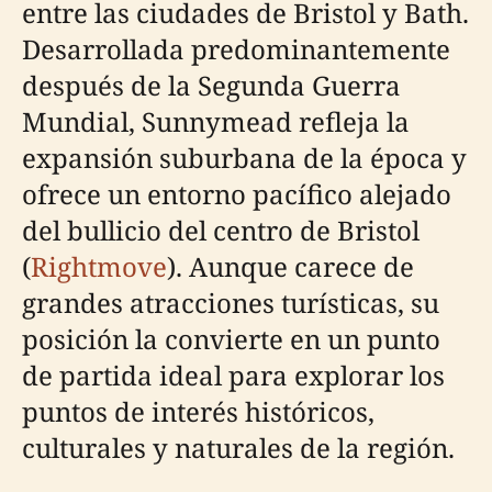
entre las ciudades de Bristol y Bath.
Desarrollada predominantemente
después de la Segunda Guerra
Mundial, Sunnymead refleja la
expansión suburbana de la época y
ofrece un entorno pacífico alejado
del bullicio del centro de Bristol
(
Rightmove
). Aunque carece de
grandes atracciones turísticas, su
posición la convierte en un punto
de partida ideal para explorar los
puntos de interés históricos,
culturales y naturales de la región.