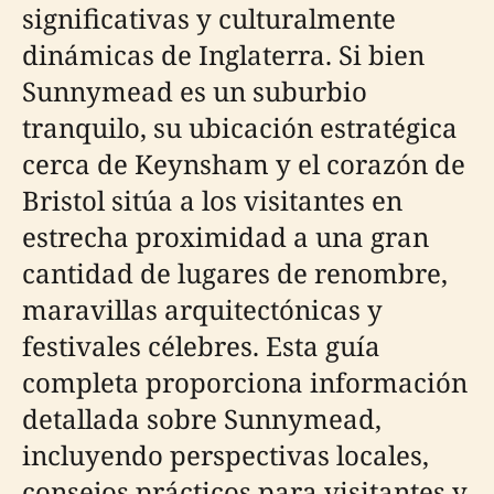
significativas y culturalmente
dinámicas de Inglaterra. Si bien
Sunnymead es un suburbio
tranquilo, su ubicación estratégica
cerca de Keynsham y el corazón de
Bristol sitúa a los visitantes en
estrecha proximidad a una gran
cantidad de lugares de renombre,
maravillas arquitectónicas y
festivales célebres. Esta guía
completa proporciona información
detallada sobre Sunnymead,
incluyendo perspectivas locales,
consejos prácticos para visitantes y