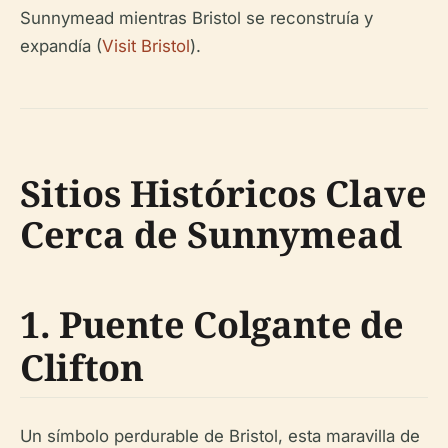
Sunnymead mientras Bristol se reconstruía y
expandía (
Visit Bristol
).
Sitios Históricos Clave
Cerca de Sunnymead
1. Puente Colgante de
Clifton
Un símbolo perdurable de Bristol, esta maravilla de