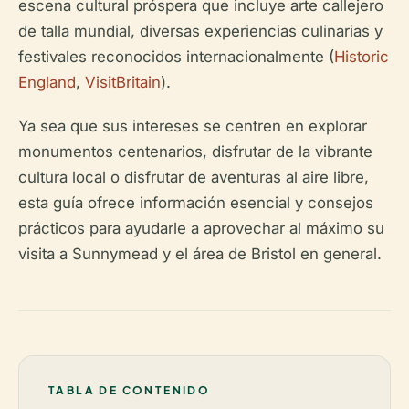
escena cultural próspera que incluye arte callejero
de talla mundial, diversas experiencias culinarias y
festivales reconocidos internacionalmente (
Historic
England
,
VisitBritain
).
Ya sea que sus intereses se centren en explorar
monumentos centenarios, disfrutar de la vibrante
cultura local o disfrutar de aventuras al aire libre,
esta guía ofrece información esencial y consejos
prácticos para ayudarle a aprovechar al máximo su
visita a Sunnymead y el área de Bristol en general.
TABLA DE CONTENIDO