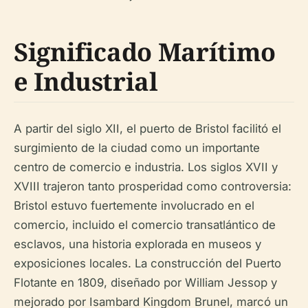
Significado Marítimo
e Industrial
A partir del siglo XII, el puerto de Bristol facilitó el
surgimiento de la ciudad como un importante
centro de comercio e industria. Los siglos XVII y
XVIII trajeron tanto prosperidad como controversia:
Bristol estuvo fuertemente involucrado en el
comercio, incluido el comercio transatlántico de
esclavos, una historia explorada en museos y
exposiciones locales. La construcción del Puerto
Flotante en 1809, diseñado por William Jessop y
mejorado por Isambard Kingdom Brunel, marcó un