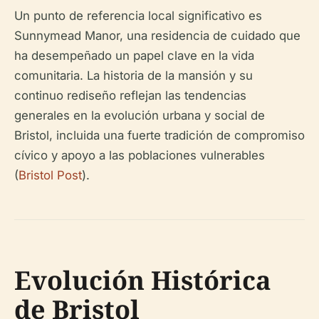
Un punto de referencia local significativo es
Sunnymead Manor, una residencia de cuidado que
ha desempeñado un papel clave en la vida
comunitaria. La historia de la mansión y su
continuo rediseño reflejan las tendencias
generales en la evolución urbana y social de
Bristol, incluida una fuerte tradición de compromiso
cívico y apoyo a las poblaciones vulnerables
(
Bristol Post
).
Evolución Histórica
de Bristol