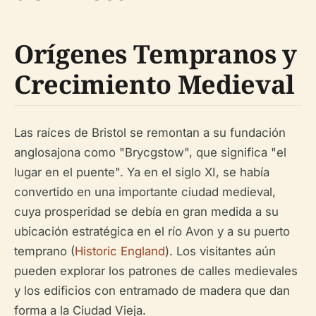
Orígenes Tempranos y
Crecimiento Medieval
Las raíces de Bristol se remontan a su fundación
anglosajona como "Brycgstow", que significa "el
lugar en el puente". Ya en el siglo XI, se había
convertido en una importante ciudad medieval,
cuya prosperidad se debía en gran medida a su
ubicación estratégica en el río Avon y a su puerto
temprano (
Historic England
). Los visitantes aún
pueden explorar los patrones de calles medievales
y los edificios con entramado de madera que dan
forma a la Ciudad Vieja.