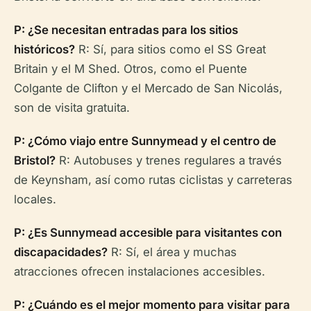
P: ¿Se necesitan entradas para los sitios
históricos?
R: Sí, para sitios como el SS Great
Britain y el M Shed. Otros, como el Puente
Colgante de Clifton y el Mercado de San Nicolás,
son de visita gratuita.
P: ¿Cómo viajo entre Sunnymead y el centro de
Bristol?
R: Autobuses y trenes regulares a través
de Keynsham, así como rutas ciclistas y carreteras
locales.
P: ¿Es Sunnymead accesible para visitantes con
discapacidades?
R: Sí, el área y muchas
atracciones ofrecen instalaciones accesibles.
P: ¿Cuándo es el mejor momento para visitar para