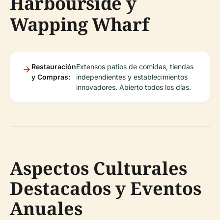
Harbourside y
Wapping Wharf
Restauración
Extensos patios de comidas, tiendas
y Compras:
independientes y establecimientos
innovadores. Abierto todos los días.
Aspectos Culturales
Destacados y Eventos
Anuales