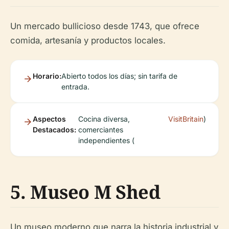
Un mercado bullicioso desde 1743, que ofrece
comida, artesanía y productos locales.
Horario:
Abierto todos los días; sin tarifa de
entrada.
Aspectos
Cocina diversa,
VisitBritain
)
Destacados:
comerciantes
independientes (
5. Museo M Shed
Un museo moderno que narra la historia industrial y