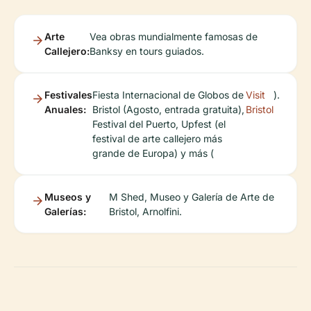
Arte
Vea obras mundialmente famosas de
Callejero:
Banksy en tours guiados.
Festivales
Fiesta Internacional de Globos de
Visit
).
Anuales:
Bristol (Agosto, entrada gratuita),
Bristol
Festival del Puerto, Upfest (el
festival de arte callejero más
grande de Europa) y más (
Museos y
M Shed, Museo y Galería de Arte de
Galerías:
Bristol, Arnolfini.