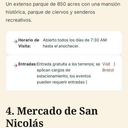
Un extenso parque de 850 acres con una mansión
histórica, parque de ciervos y senderos
recreativos.
Horario de
Abierto todos los días de 7:30 AM
Visita:
hasta el anochecer.
Entradas:
Entrada gratuita a los terrenos; se
Visit
)
aplican cargos de
Bristol
estacionamiento; los eventos
pueden requerir entradas (
4. Mercado de San
Nicolás