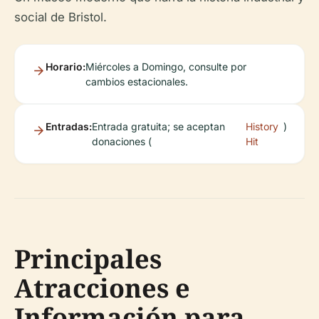
social de Bristol.
Horario:
Miércoles a Domingo, consulte por
cambios estacionales.
Entradas:
Entrada gratuita; se aceptan
History
)
donaciones (
Hit
Principales
Atracciones e
Información para