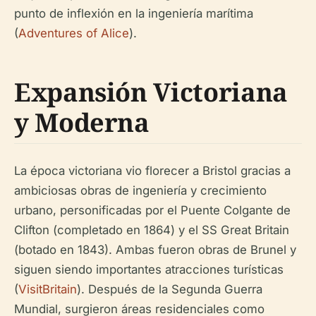
punto de inflexión en la ingeniería marítima
(
Adventures of Alice
).
Expansión Victoriana
y Moderna
La época victoriana vio florecer a Bristol gracias a
ambiciosas obras de ingeniería y crecimiento
urbano, personificadas por el Puente Colgante de
Clifton (completado en 1864) y el SS Great Britain
(botado en 1843). Ambas fueron obras de Brunel y
siguen siendo importantes atracciones turísticas
(
VisitBritain
). Después de la Segunda Guerra
Mundial, surgieron áreas residenciales como