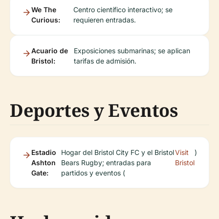
We The
Centro científico interactivo; se
Curious:
requieren entradas.
Acuario de
Exposiciones submarinas; se aplican
Bristol:
tarifas de admisión.
Deportes y Eventos
Estadio
Hogar del Bristol City FC y el Bristol
Visit
)
Ashton
Bears Rugby; entradas para
Bristol
Gate:
partidos y eventos (