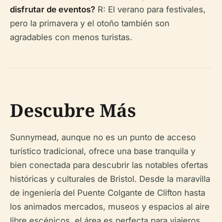
disfrutar de eventos?
R: El verano para festivales,
pero la primavera y el otoño también son
agradables con menos turistas.
Descubre Más
Sunnymead, aunque no es un punto de acceso
turístico tradicional, ofrece una base tranquila y
bien conectada para descubrir las notables ofertas
históricas y culturales de Bristol. Desde la maravilla
de ingeniería del Puente Colgante de Clifton hasta
los animados mercados, museos y espacios al aire
libre escénicos, el área es perfecta para viajeros