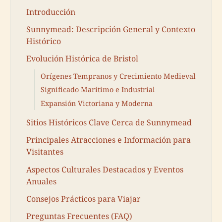
Introducción
Sunnymead: Descripción General y Contexto
Histórico
Evolución Histórica de Bristol
Orígenes Tempranos y Crecimiento Medieval
Significado Marítimo e Industrial
Expansión Victoriana y Moderna
Sitios Históricos Clave Cerca de Sunnymead
Principales Atracciones e Información para
Visitantes
Aspectos Culturales Destacados y Eventos
Anuales
Consejos Prácticos para Viajar
Preguntas Frecuentes (FAQ)