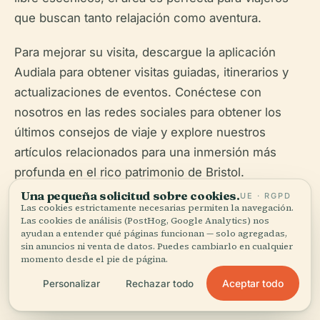
que buscan tanto relajación como aventura.
Para mejorar su visita, descargue la aplicación
Audiala para obtener visitas guiadas, itinerarios y
actualizaciones de eventos. Conéctese con
nosotros en las redes sociales para obtener los
últimos consejos de viaje y explore nuestros
artículos relacionados para una inmersión más
profunda en el rico patrimonio de Bristol.
Una pequeña solicitud sobre cookies.
UE · RGPD
Las cookies estrictamente necesarias permiten la navegación.
Las cookies de análisis (PostHog, Google Analytics) nos
ayudan a entender qué páginas funcionan — solo agregadas,
sin anuncios ni venta de datos. Puedes cambiarlo en cualquier
momento desde el pie de página.
Aceptar todo
Personalizar
Rechazar todo
Escucha la historia completa en la app