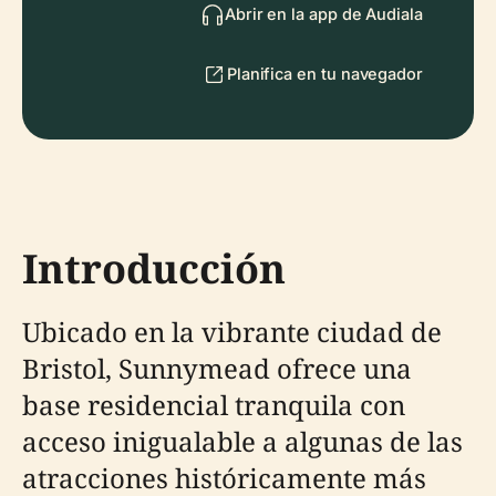
Abrir en la app de Audiala
Planifica en tu navegador
Introducción
Ubicado en la vibrante ciudad de
Bristol, Sunnymead ofrece una
base residencial tranquila con
acceso inigualable a algunas de las
atracciones históricamente más