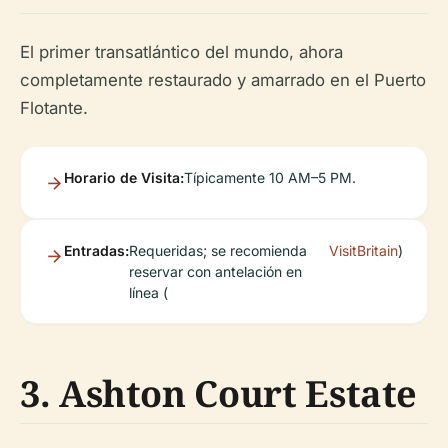
El primer transatlántico del mundo, ahora
completamente restaurado y amarrado en el Puerto
Flotante.
Horario de Visita:
Típicamente 10 AM–5 PM.
Entradas:
Requeridas; se recomienda
VisitBritain
)
reservar con antelación en
línea (
3. Ashton Court Estate