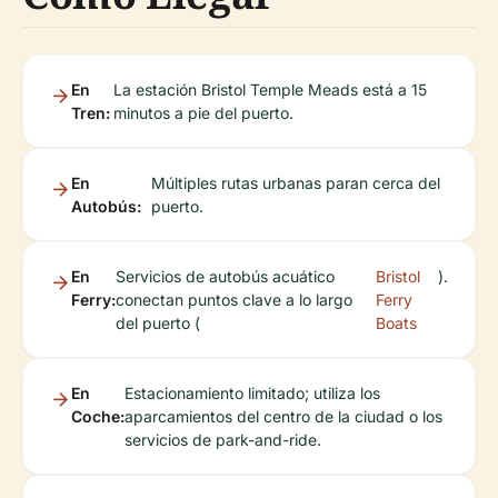
En
La estación Bristol Temple Meads está a 15
Tren:
minutos a pie del puerto.
En
Múltiples rutas urbanas paran cerca del
Autobús:
puerto.
En
Servicios de autobús acuático
Bristol
).
Ferry:
conectan puntos clave a lo largo
Ferry
del puerto (
Boats
En
Estacionamiento limitado; utiliza los
Coche:
aparcamientos del centro de la ciudad o los
servicios de park-and-ride.