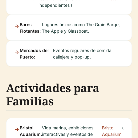
independientes (
Bares
Lugares únicos como The Grain Barge,
Flotantes:
The Apple y Glassboat.
Mercados del
Eventos regulares de comida
Puerto:
callejera y pop-up.
Actividades para
Familias
Bristol
Vida marina, exhibiciones
Bristol
).
Aquarium:
interactivas y eventos de
Aquarium