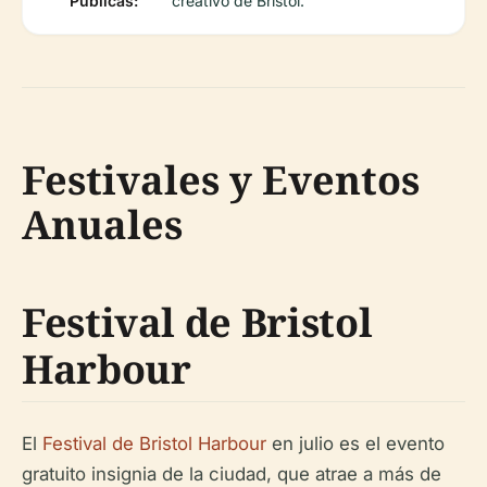
Públicas:
creativo de Bristol.
Festivales y Eventos
Anuales
Festival de Bristol
Harbour
El
Festival de Bristol Harbour
en julio es el evento
gratuito insignia de la ciudad, que atrae a más de