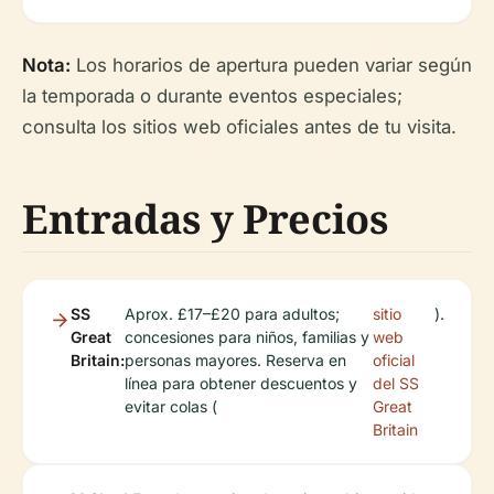
Nota:
Los horarios de apertura pueden variar según
la temporada o durante eventos especiales;
consulta los sitios web oficiales antes de tu visita.
Entradas y Precios
SS
Aprox. £17–£20 para adultos;
sitio
).
Great
concesiones para niños, familias y
web
Britain:
personas mayores. Reserva en
oficial
línea para obtener descuentos y
del SS
evitar colas (
Great
Britain