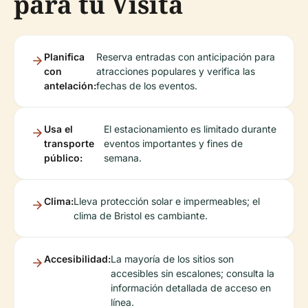
para tu Visita
Planifica
Reserva entradas con anticipación para
con
atracciones populares y verifica las
antelación:
fechas de los eventos.
Usa el
El estacionamiento es limitado durante
transporte
eventos importantes y fines de
público:
semana.
Clima:
Lleva protección solar e impermeables; el
clima de Bristol es cambiante.
Accesibilidad:
La mayoría de los sitios son
accesibles sin escalones; consulta la
información detallada de acceso en
línea.