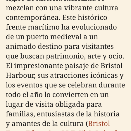
mezclan con una vibrante cultura
contemporánea. Este histórico
frente marítimo ha evolucionado
de un puerto medieval a un
animado destino para visitantes
que buscan patrimonio, arte y ocio.
El impresionante paisaje de Bristol
Harbour, sus atracciones icónicas y
los eventos que se celebran durante
todo el año lo convierten en un
lugar de visita obligada para
familias, entusiastas de la historia
y amantes de la cultura (
Bristol