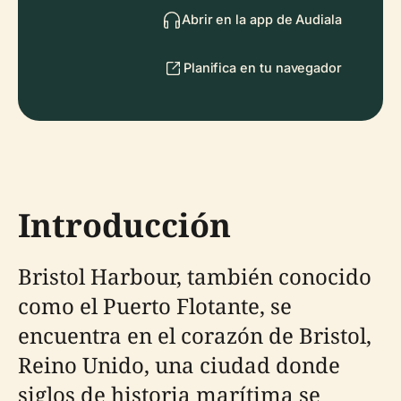
Abrir en la app de Audiala
Planifica en tu navegador
Introducción
Bristol Harbour, también conocido
como el Puerto Flotante, se
encuentra en el corazón de Bristol,
Reino Unido, una ciudad donde
siglos de historia marítima se