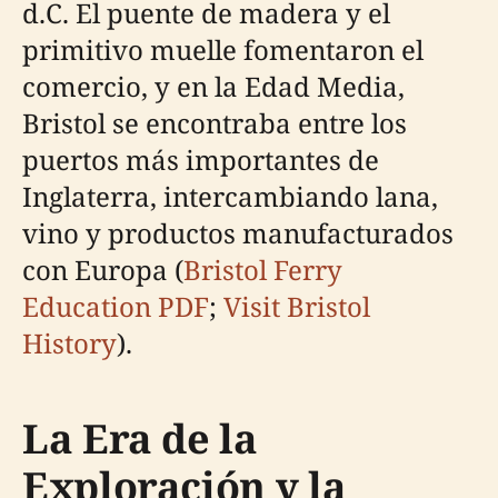
d.C. El puente de madera y el
primitivo muelle fomentaron el
comercio, y en la Edad Media,
Bristol se encontraba entre los
puertos más importantes de
Inglaterra, intercambiando lana,
vino y productos manufacturados
con Europa (
Bristol Ferry
Education PDF
;
Visit Bristol
History
).
La Era de la
Exploración y la