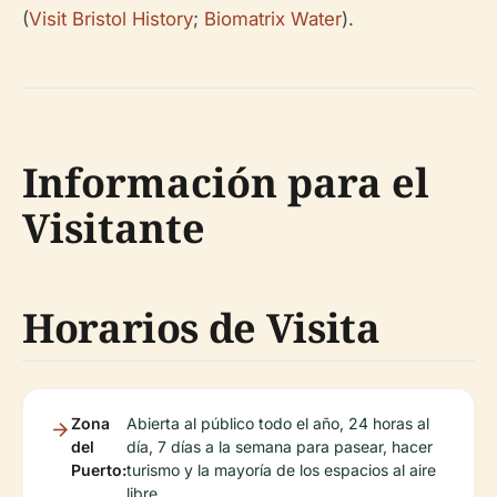
(
Visit Bristol History
;
Biomatrix Water
).
Información para el
Visitante
Horarios de Visita
Zona
Abierta al público todo el año, 24 horas al
del
día, 7 días a la semana para pasear, hacer
Puerto:
turismo y la mayoría de los espacios al aire
libre.