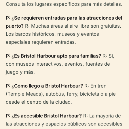
Consulta los lugares específicos para más detalles.
P: ¿Se requieren entradas para las atracciones del
puerto?
R: Muchas áreas al aire libre son gratuitas.
Los barcos históricos, museos y eventos
especiales requieren entradas.
P: ¿Es Bristol Harbour apto para familias?
R: Sí,
con museos interactivos, eventos, fuentes de
juego y más.
P: ¿Cómo llego a Bristol Harbour?
R: En tren
(Temple Meads), autobús, ferry, bicicleta o a pie
desde el centro de la ciudad.
P: ¿Es accesible Bristol Harbour?
R: La mayoría de
las atracciones y espacios públicos son accesibles