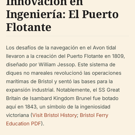
Innovación en
Ingeniería: El Puerto
Flotante
Los desafíos de la navegación en el Avon tidal
llevaron a la creación del Puerto Flotante en 1809,
diseñado por William Jessop. Este sistema de
diques no mareales revolucionó las operaciones
marítimas de Bristol y sentó las bases para la
expansión industrial. Notablemente, el SS Great
Britain de Isambard Kingdom Brunel fue botado
aquí en 1843, un símbolo de la ingeniosidad
victoriana (
Visit Bristol History
;
Bristol Ferry
Education PDF
).