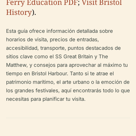
Ferry Education PDF
;
Visit Bristol
History
).
Esta guía ofrece información detallada sobre
horarios de visita, precios de entradas,
accesibilidad, transporte, puntos destacados de
sitios clave como el SS Great Britain y The
Matthew, y consejos para aprovechar al máximo tu
tiempo en Bristol Harbour. Tanto si te atrae el
patrimonio marítimo, el arte urbano o la emoción de
los grandes festivales, aquí encontrarás todo lo que
necesitas para planificar tu visita.