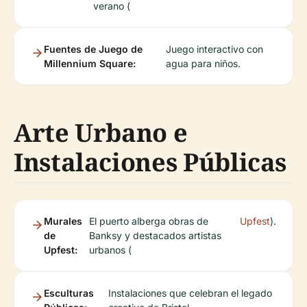
verano (
Fuentes de Juego de
Juego interactivo con
Millennium Square:
agua para niños.
Arte Urbano e
Instalaciones Públicas
Murales
El puerto alberga obras de
Upfest
).
de
Banksy y destacados artistas
Upfest:
urbanos (
Esculturas
Instalaciones que celebran el legado