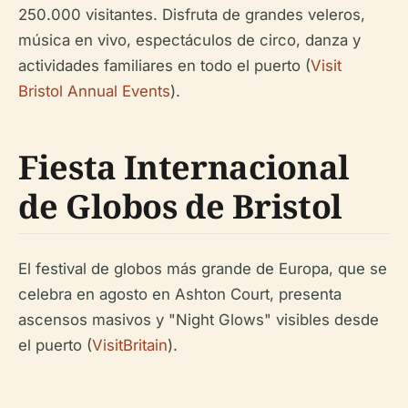
250.000 visitantes. Disfruta de grandes veleros,
música en vivo, espectáculos de circo, danza y
actividades familiares en todo el puerto (
Visit
Bristol Annual Events
).
Fiesta Internacional
de Globos de Bristol
El festival de globos más grande de Europa, que se
celebra en agosto en Ashton Court, presenta
ascensos masivos y "Night Glows" visibles desde
el puerto (
VisitBritain
).