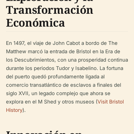
Transformación
Económica
En 1497, el viaje de John Cabot a bordo de The
Matthew marcó la entrada de Bristol en la Era de
los Descubrimientos, con una prosperidad continua
durante los periodos Tudor y Isabelino. La fortuna
del puerto quedó profundamente ligada al
comercio transatlántico de esclavos a finales del
siglo XVII, un legado complejo que ahora se
explora en el M Shed y otros museos (
Visit Bristol
History
).