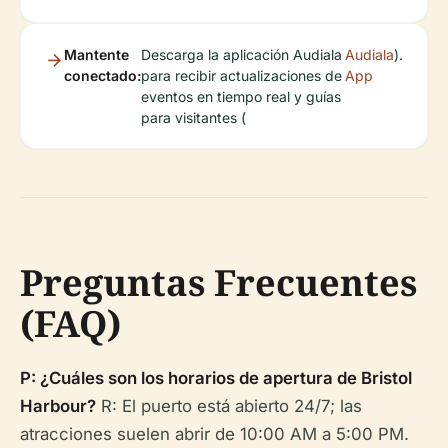
Mantente
Descarga la aplicación Audiala
Audiala
).
conectado:
para recibir actualizaciones de
App
eventos en tiempo real y guías
para visitantes (
Preguntas Frecuentes
(FAQ)
P: ¿Cuáles son los horarios de apertura de Bristol
Harbour?
R: El puerto está abierto 24/7; las
atracciones suelen abrir de 10:00 AM a 5:00 PM.