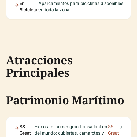
En
Aparcamientos para bicicletas disponibles
Bicicleta:
en toda la zona.
Atracciones
Principales
Patrimonio Marítimo
SS
Explora el primer gran transatlántico
SS
).
Great
del mundo: cubiertas, camarotes y
Great