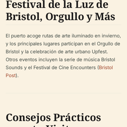
Festival de la Luz de
Bristol, Orgullo y Más
El puerto acoge rutas de arte iluminado en invierno,
y los principales lugares participan en el Orgullo de
Bristol y la celebración de arte urbano Upfest.
Otros eventos incluyen la serie de música Bristol
Sounds y el Festival de Cine Encounters (
Bristol
Post
).
Consejos Prácticos