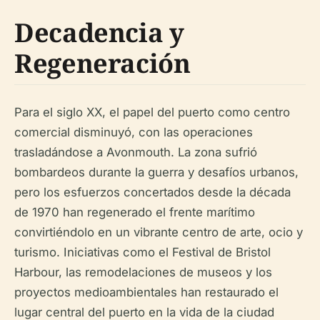
Decadencia y
Regeneración
Para el siglo XX, el papel del puerto como centro
comercial disminuyó, con las operaciones
trasladándose a Avonmouth. La zona sufrió
bombardeos durante la guerra y desafíos urbanos,
pero los esfuerzos concertados desde la década
de 1970 han regenerado el frente marítimo
convirtiéndolo en un vibrante centro de arte, ocio y
turismo. Iniciativas como el Festival de Bristol
Harbour, las remodelaciones de museos y los
proyectos medioambientales han restaurado el
lugar central del puerto en la vida de la ciudad