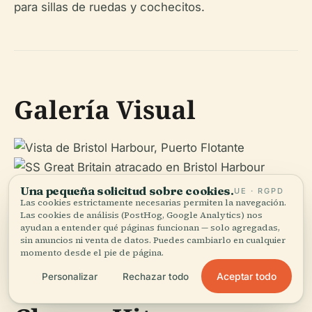
para sillas de ruedas y cochecitos.
Galería Visual
Una pequeña solicitud sobre cookies.
UE · RGPD
Las cookies estrictamente necesarias permiten la navegación.
Las cookies de análisis (PostHog, Google Analytics) nos
ayudan a entender qué páginas funcionan — solo agregadas,
sin anuncios ni venta de datos. Puedes cambiarlo en cualquier
momento desde el pie de página.
Aceptar todo
Personalizar
Rechazar todo
Eventos Históricos