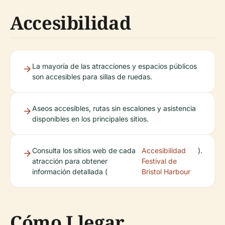
Accesibilidad
La mayoría de las atracciones y espacios públicos
son accesibles para sillas de ruedas.
Aseos accesibles, rutas sin escalones y asistencia
disponibles en los principales sitios.
Consulta los sitios web de cada
Accesibilidad
).
atracción para obtener
Festival de
información detallada (
Bristol Harbour
Cómo Llegar