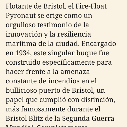
Flotante de Bristol, el Fire-Float
Pyronaut se erige como un
orgulloso testimonio de la
innovación y la resiliencia
marítima de la ciudad. Encargado
en 1934, este singular buque fue
construido específicamente para
hacer frente a la amenaza
constante de incendios en el
bullicioso puerto de Bristol, un
papel que cumplió con distinción,
más famosamente durante el
Bristol Blitz de la Segunda Guerra