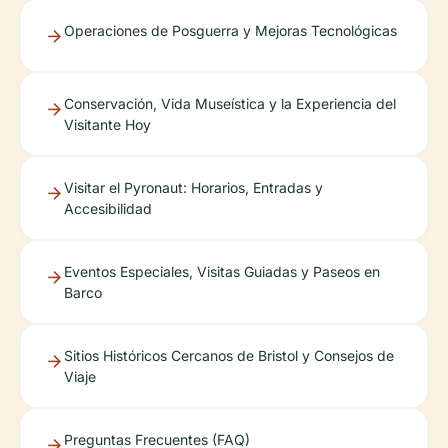
Operaciones de Posguerra y Mejoras Tecnológicas
Conservación, Vida Museística y la Experiencia del
Visitante Hoy
Visitar el Pyronaut: Horarios, Entradas y
Accesibilidad
Eventos Especiales, Visitas Guiadas y Paseos en
Barco
Sitios Históricos Cercanos de Bristol y Consejos de
Viaje
Preguntas Frecuentes (FAQ)