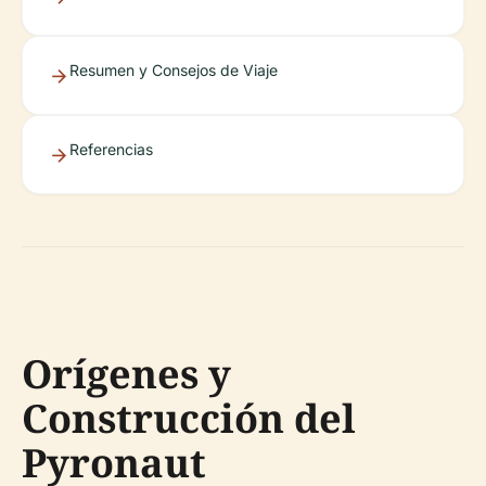
Resumen y Consejos de Viaje
Referencias
Orígenes y
Construcción del
Pyronaut