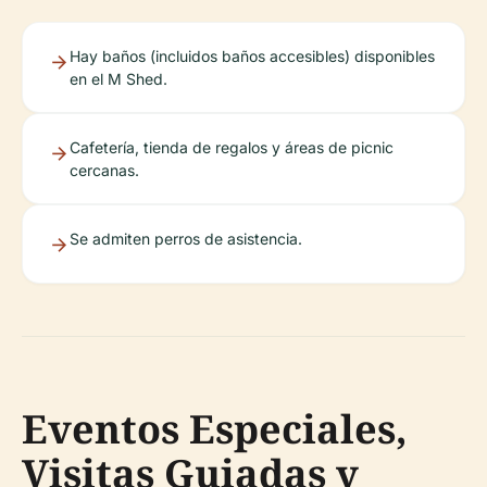
Hay baños (incluidos baños accesibles) disponibles
en el M Shed.
Cafetería, tienda de regalos y áreas de picnic
cercanas.
Se admiten perros de asistencia.
Eventos Especiales,
Visitas Guiadas y