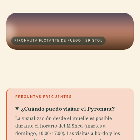
PIRONAUTA FLOTANTE DE FUEGO · BRISTOL
PREGUNTAS FRECUENTES
¿Cuándo puedo visitar el Pyronaut?
La visualización desde el muelle es posible
durante el horario del M Shed (martes a
domingo, 10:00-17:00). Las visitas a bordo y los