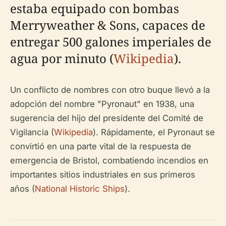
estaba equipado con bombas
Merryweather & Sons, capaces de
entregar 500 galones imperiales de
agua por minuto (
Wikipedia
).
Un conflicto de nombres con otro buque llevó a la
adopción del nombre "Pyronaut" en 1938, una
sugerencia del hijo del presidente del Comité de
Vigilancia (
Wikipedia
). Rápidamente, el Pyronaut se
convirtió en una parte vital de la respuesta de
emergencia de Bristol, combatiendo incendios en
importantes sitios industriales en sus primeros
años (
National Historic Ships
).