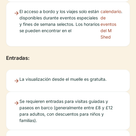
El acceso a bordo y los viajes solo están
calendario
.
disponibles durante eventos especiales
de
y fines de semana selectos. Los horarios
eventos
se pueden encontrar en el
del M
Shed
Entradas:
La visualización desde el muelle es gratuita.
Se requieren entradas para visitas guiadas y
paseos en barco (generalmente entre £8 y £12
para adultos, con descuentos para niños y
familias).