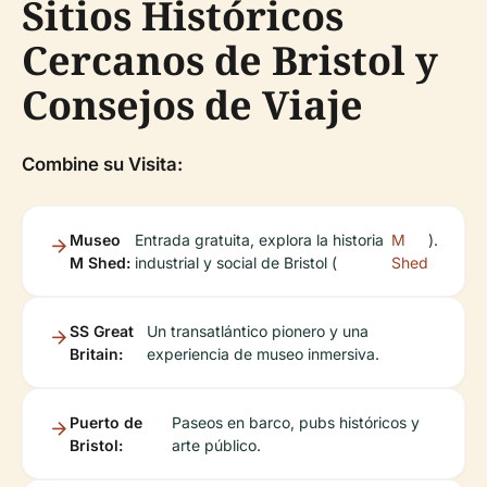
Sitios Históricos
Cercanos de Bristol y
Consejos de Viaje
Combine su Visita:
Museo
Entrada gratuita, explora la historia
M
).
M Shed:
industrial y social de Bristol (
Shed
SS Great
Un transatlántico pionero y una
Britain:
experiencia de museo inmersiva.
Puerto de
Paseos en barco, pubs históricos y
Bristol:
arte público.