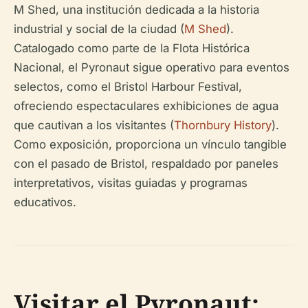
M Shed, una institución dedicada a la historia
industrial y social de la ciudad (
M Shed
).
Catalogado como parte de la Flota Histórica
Nacional, el Pyronaut sigue operativo para eventos
selectos, como el Bristol Harbour Festival,
ofreciendo espectaculares exhibiciones de agua
que cautivan a los visitantes (
Thornbury History
).
Como exposición, proporciona un vínculo tangible
con el pasado de Bristol, respaldado por paneles
interpretativos, visitas guiadas y programas
educativos.
Visitar el Pyronaut: