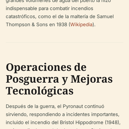
grandes volúmenes de agua del puerto la hizo
indispensable para combatir incendios
catastróficos, como el de la maltería de Samuel
Thompson & Sons en 1938 (
Wikipedia
).
Operaciones de
Posguerra y Mejoras
Tecnológicas
Después de la guerra, el Pyronaut continuó
sirviendo, respondiendo a incidentes importantes,
incluido el incendio del Bristol Hippodrome (1948),