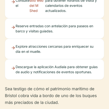
Consulte
sitio web
para obtener horarios de visita y
el
del M
calendarios de eventos
Shed
actualizados.
Reserve entradas con antelación para paseos en
barco y visitas guiadas.
Explore atracciones cercanas para enriquecer su
día en el muelle.
Descargue la aplicación Audiala para obtener guías
de audio y notificaciones de eventos oportunas.
Sea testigo de cómo el patrimonio marítimo de
Bristol cobra vida a bordo de uno de los buques
más preciados de la ciudad.