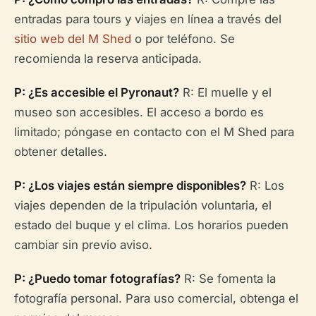
entradas para tours y viajes en línea a través del
sitio web del M Shed
o por teléfono. Se
recomienda la reserva anticipada.
P: ¿Es accesible el Pyronaut?
R: El muelle y el
museo son accesibles. El acceso a bordo es
limitado; póngase en contacto con el M Shed para
obtener detalles.
P: ¿Los viajes están siempre disponibles?
R: Los
viajes dependen de la tripulación voluntaria, el
estado del buque y el clima. Los horarios pueden
cambiar sin previo aviso.
P: ¿Puedo tomar fotografías?
R: Se fomenta la
fotografía personal. Para uso comercial, obtenga el