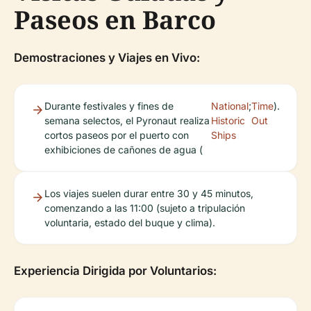
Paseos en Barco
Demostraciones y Viajes en Vivo:
Durante festivales y fines de
National
;
Time
).
semana selectos, el Pyronaut realiza
Historic
Out
cortos paseos por el puerto con
Ships
exhibiciones de cañones de agua (
Los viajes suelen durar entre 30 y 45 minutos,
comenzando a las 11:00 (sujeto a tripulación
voluntaria, estado del buque y clima).
Experiencia Dirigida por Voluntarios: