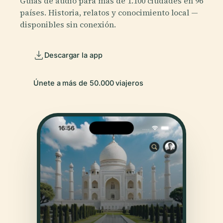
Guías de audio para más de 1.100 ciudades en 96
países. Historia, relatos y conocimiento local —
disponibles sin conexión.
Descargar la app
Únete a más de 50.000 viajeros