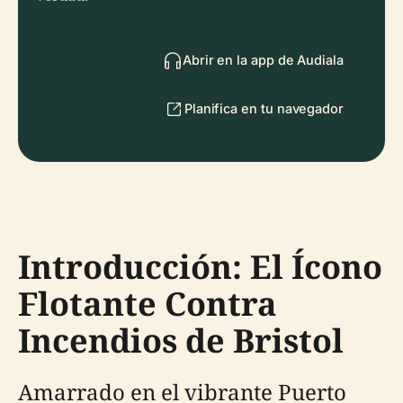
Abrir en la app de Audiala
Planifica en tu navegador
Introducción: El Ícono
Flotante Contra
Incendios de Bristol
Amarrado en el vibrante Puerto