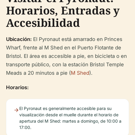
Horarios, Entradas y
Accesibilidad
Ubicación:
El Pyronaut está amarrado en Princes
Wharf, frente al M Shed en el Puerto Flotante de
Bristol. El área es accesible a pie, en bicicleta o en
transporte público, con la estación Bristol Temple
Meads a 20 minutos a pie (
M Shed
).
Horarios:
El Pyronaut es generalmente accesible para su
visualización desde el muelle durante el horario de
apertura del M Shed: martes a domingo, de 10:00 a
17:00.