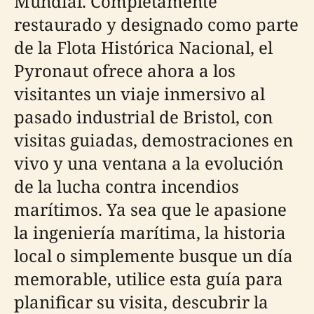
Mundial. Completamente
restaurado y designado como parte
de la Flota Histórica Nacional, el
Pyronaut ofrece ahora a los
visitantes un viaje inmersivo al
pasado industrial de Bristol, con
visitas guiadas, demostraciones en
vivo y una ventana a la evolución
de la lucha contra incendios
marítimos. Ya sea que le apasione
la ingeniería marítima, la historia
local o simplemente busque un día
memorable, utilice esta guía para
planificar su visita, descubrir la