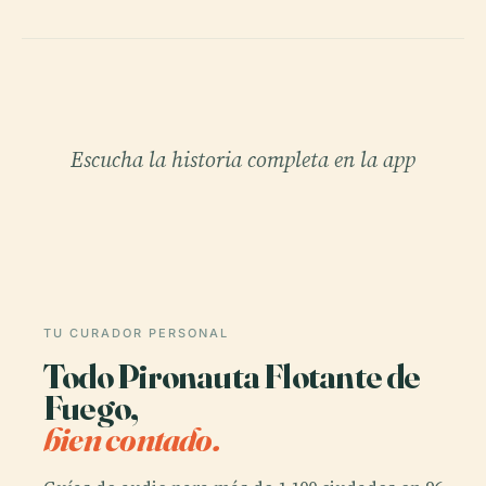
Escucha la historia completa en la app
TU CURADOR PERSONAL
Todo Pironauta Flotante de
Fuego,
bien contado.