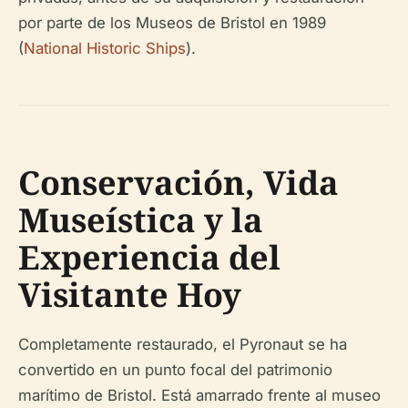
por parte de los Museos de Bristol en 1989
(
National Historic Ships
).
Conservación, Vida
Museística y la
Experiencia del
Visitante Hoy
Completamente restaurado, el Pyronaut se ha
convertido en un punto focal del patrimonio
marítimo de Bristol. Está amarrado frente al museo