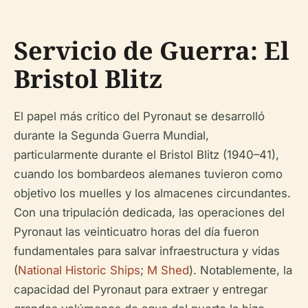
Servicio de Guerra: El
Bristol Blitz
El papel más crítico del Pyronaut se desarrolló
durante la Segunda Guerra Mundial,
particularmente durante el Bristol Blitz (1940–41),
cuando los bombardeos alemanes tuvieron como
objetivo los muelles y los almacenes circundantes.
Con una tripulación dedicada, las operaciones del
Pyronaut las veinticuatro horas del día fueron
fundamentales para salvar infraestructura y vidas
(
National Historic Ships
;
M Shed
). Notablemente, la
capacidad del Pyronaut para extraer y entregar