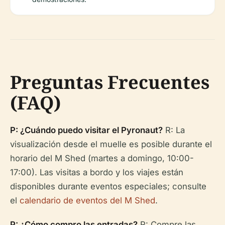
Preguntas Frecuentes
(FAQ)
P: ¿Cuándo puedo visitar el Pyronaut?
R: La
visualización desde el muelle es posible durante el
horario del M Shed (martes a domingo, 10:00-
17:00). Las visitas a bordo y los viajes están
disponibles durante eventos especiales; consulte
el
calendario de eventos del M Shed
.
P: ¿Cómo compro las entradas?
R: Compre las