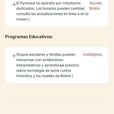
El Pyronaut es operado por voluntarios
Secret
).
dedicados. Los horarios pueden cambiar;
Bristol
consulte las actualizaciones en línea o en el
museo (
Programas Educativos:
Grupos escolares y familias pueden
VisitSights
).
interactuar con exhibiciones
interpretativas y aprendizaje práctico
sobre tecnología de lucha contra
incendios y los muelles de Bristol (