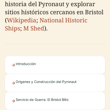
historia del Pyronaut y explorar
sitios históricos cercanos en Bristol
(
Wikipedia
;
National Historic
Ships
;
M Shed
).
Introducción
Orígenes y Construcción del Pyronaut
Servicio de Guerra: El Bristol Blitz