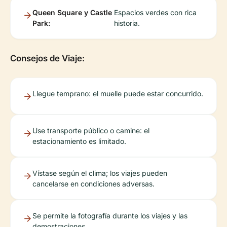
Queen Square y Castle
Espacios verdes con rica
Park:
historia.
Consejos de Viaje:
Llegue temprano: el muelle puede estar concurrido.
Use transporte público o camine: el
estacionamiento es limitado.
Vístase según el clima; los viajes pueden
cancelarse en condiciones adversas.
Se permite la fotografía durante los viajes y las
demostraciones.