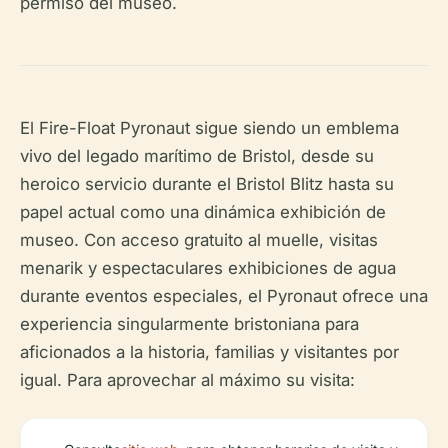
permiso del museo.
El Fire-Float Pyronaut sigue siendo un emblema
vivo del legado marítimo de Bristol, desde su
heroico servicio durante el Bristol Blitz hasta su
papel actual como una dinámica exhibición de
museo. Con acceso gratuito al muelle, visitas
menarik y espectaculares exhibiciones de agua
durante eventos especiales, el Pyronaut ofrece una
experiencia singularmente bristoniana para
aficionados a la historia, familias y visitantes por
igual. Para aprovechar al máximo su visita: