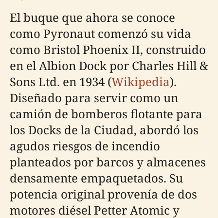
El buque que ahora se conoce
como Pyronaut comenzó su vida
como Bristol Phoenix II, construido
en el Albion Dock por Charles Hill &
Sons Ltd. en 1934 (
Wikipedia
).
Diseñado para servir como un
camión de bomberos flotante para
los Docks de la Ciudad, abordó los
agudos riesgos de incendio
planteados por barcos y almacenes
densamente empaquetados. Su
potencia original provenía de dos
motores diésel Petter Atomic y