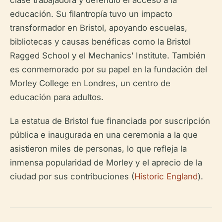
clase trabajadora y defendió el acceso a la
educación. Su filantropía tuvo un impacto
transformador en Bristol, apoyando escuelas,
bibliotecas y causas benéficas como la Bristol
Ragged School y el Mechanics’ Institute. También
es conmemorado por su papel en la fundación del
Morley College en Londres, un centro de
educación para adultos.
La estatua de Bristol fue financiada por suscripción
pública e inaugurada en una ceremonia a la que
asistieron miles de personas, lo que refleja la
inmensa popularidad de Morley y el aprecio de la
ciudad por sus contribuciones (
Historic England
).