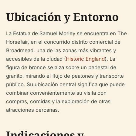
Ubicación y Entorno
La Estatua de Samuel Morley se encuentra en The
Horsefair, en el concurrido distrito comercial de
Broadmead, una de las zonas más vibrantes y
accesibles de la ciudad (
Historic England
). La
figura de bronce se alza sobre un pedestal de
granito, mirando el flujo de peatones y transporte
público. Su ubicación central significa que puede
combinar convenientemente su visita con
compras, comidas y la exploración de otras
atracciones cercanas.
Indicaciones y