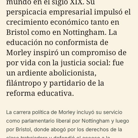
mundo en el siglo XIX. Su
perspicacia empresarial impulsó el
crecimiento económico tanto en
Bristol como en Nottingham. La
educación no conformista de
Morley inspiró un compromiso de
por vida con la justicia social: fue
un ardiente abolicionista,
filántropo y partidario de la
reforma educativa.
La carrera política de Morley incluyó su servicio
como parlamentario liberal por Nottingham y luego
por Bristol, donde abogó por los derechos de la