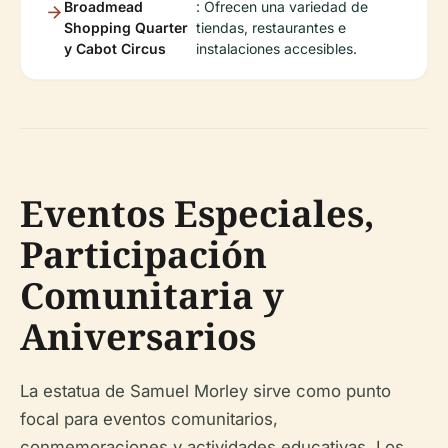
Broadmead
: Ofrecen una variedad de
Shopping Quarter
tiendas, restaurantes e
y Cabot Circus
instalaciones accesibles.
Eventos Especiales,
Participación
Comunitaria y
Aniversarios
La estatua de Samuel Morley sirve como punto
focal para eventos comunitarios,
conmemoraciones y actividades educativas. Los