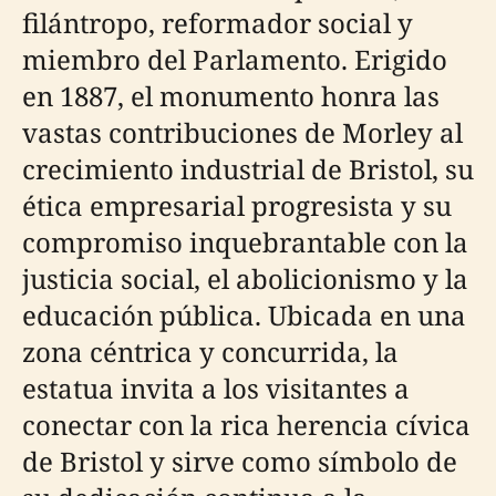
filántropo, reformador social y
miembro del Parlamento. Erigido
en 1887, el monumento honra las
vastas contribuciones de Morley al
crecimiento industrial de Bristol, su
ética empresarial progresista y su
compromiso inquebrantable con la
justicia social, el abolicionismo y la
educación pública. Ubicada en una
zona céntrica y concurrida, la
estatua invita a los visitantes a
conectar con la rica herencia cívica
de Bristol y sirve como símbolo de