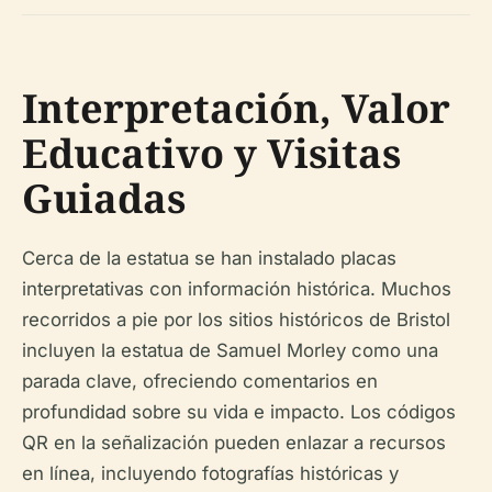
Interpretación, Valor
Educativo y Visitas
Guiadas
Cerca de la estatua se han instalado placas
interpretativas con información histórica. Muchos
recorridos a pie por los sitios históricos de Bristol
incluyen la estatua de Samuel Morley como una
parada clave, ofreciendo comentarios en
profundidad sobre su vida e impacto. Los códigos
QR en la señalización pueden enlazar a recursos
en línea, incluyendo fotografías históricas y