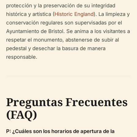
protección y la preservación de su integridad
histórica y artística (
Historic England
). La limpieza y
conservación regulares son supervisadas por el
Ayuntamiento de Bristol. Se anima a los visitantes a
respetar el monumento, abstenerse de subir al
pedestal y desechar la basura de manera
responsable.
Preguntas Frecuentes
(FAQ)
P: ¿Cuáles son los horarios de apertura de la