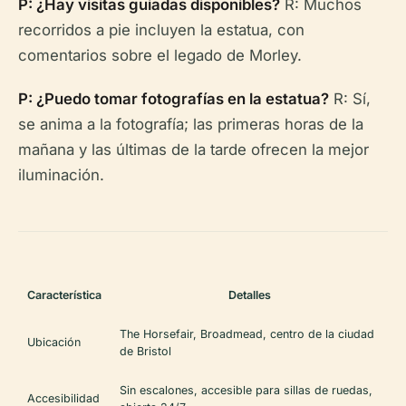
P: ¿Hay visitas guiadas disponibles?
R: Muchos
recorridos a pie incluyen la estatua, con
comentarios sobre el legado de Morley.
P: ¿Puedo tomar fotografías en la estatua?
R: Sí,
se anima a la fotografía; las primeras horas de la
mañana y las últimas de la tarde ofrecen la mejor
iluminación.
Característica
Detalles
The Horsefair, Broadmead, centro de la ciudad
Ubicación
de Bristol
Sin escalones, accesible para sillas de ruedas,
Accesibilidad