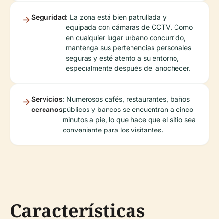
Seguridad
: La zona está bien patrullada y
equipada con cámaras de CCTV. Como
en cualquier lugar urbano concurrido,
mantenga sus pertenencias personales
seguras y esté atento a su entorno,
especialmente después del anochecer.
Servicios
: Numerosos cafés, restaurantes, baños
cercanos
públicos y bancos se encuentran a cinco
minutos a pie, lo que hace que el sitio sea
conveniente para los visitantes.
Características