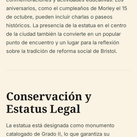
aniversarios, como el cumpleaños de Morley el 15
de octubre, pueden incluir charlas o paseos
históricos. La presencia de la estatua en el centro
de la ciudad también la convierte en un popular
punto de encuentro y un lugar para la reflexión
sobre la tradición de reforma social de Bristol.
Conservación y
Estatus Legal
La estatua está designada como monumento
catalogado de Grado II, lo que garantiza su