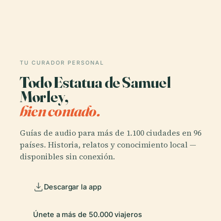
TU CURADOR PERSONAL
Todo Estatua de Samuel
Morley,
bien contado.
Guías de audio para más de 1.100 ciudades en 96
países. Historia, relatos y conocimiento local —
disponibles sin conexión.
Descargar la app
Únete a más de 50.000 viajeros