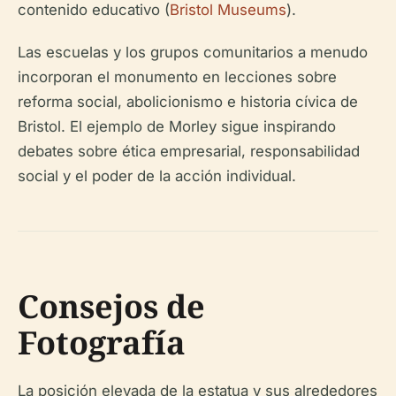
contenido educativo (
Bristol Museums
).
Las escuelas y los grupos comunitarios a menudo
incorporan el monumento en lecciones sobre
reforma social, abolicionismo e historia cívica de
Bristol. El ejemplo de Morley sigue inspirando
debates sobre ética empresarial, responsabilidad
social y el poder de la acción individual.
Consejos de
Fotografía
La posición elevada de la estatua y sus alrededores