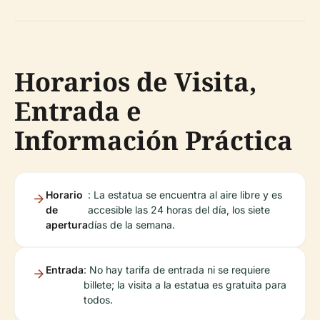
Horarios de Visita,
Entrada e
Información Práctica
Horario
: La estatua se encuentra al aire libre y es
de
accesible las 24 horas del día, los siete
apertura
días de la semana.
Entrada
: No hay tarifa de entrada ni se requiere
billete; la visita a la estatua es gratuita para
todos.