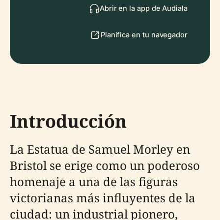
Abrir en la app de Audiala
Planifica en tu navegador
Introducción
La Estatua de Samuel Morley en
Bristol se erige como un poderoso
homenaje a una de las figuras
victorianas más influyentes de la
ciudad: un industrial pionero,