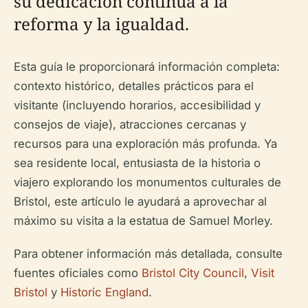
su dedicación continua a la
reforma y la igualdad.
Esta guía le proporcionará información completa:
contexto histórico, detalles prácticos para el
visitante (incluyendo horarios, accesibilidad y
consejos de viaje), atracciones cercanas y
recursos para una exploración más profunda. Ya
sea residente local, entusiasta de la historia o
viajero explorando los monumentos culturales de
Bristol, este artículo le ayudará a aprovechar al
máximo su visita a la estatua de Samuel Morley.
Para obtener información más detallada, consulte
fuentes oficiales como
Bristol City Council
,
Visit
Bristol
y
Historic England
.