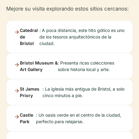
Mejore su visita explorando estos sitios cercanos:
Catedral
: A poca distancia, este hito gótico es uno
de
de los tesoros arquitectónicos de la
Bristol
ciudad.
Bristol Museum &
: Presenta ricas colecciones
Art Gallery
sobre historia local y arte.
St James
: La iglesia más antigua de Bristol, a solo
Priory
cinco minutos a pie.
Castle
: Un oasis verde en el centro de la ciudad,
Park
perfecto para relajarse.