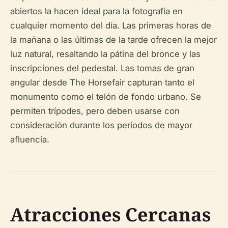
abiertos la hacen ideal para la fotografía en
cualquier momento del día. Las primeras horas de
la mañana o las últimas de la tarde ofrecen la mejor
luz natural, resaltando la pátina del bronce y las
inscripciones del pedestal. Las tomas de gran
angular desde The Horsefair capturan tanto el
monumento como el telón de fondo urbano. Se
permiten trípodes, pero deben usarse con
consideración durante los períodos de mayor
afluencia.
Atracciones Cercanas