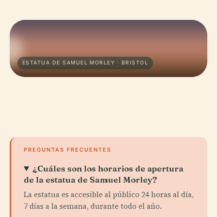
ESTATUA DE SAMUEL MORLEY · BRISTOL
PREGUNTAS FRECUENTES
¿Cuáles son los horarios de apertura
de la estatua de Samuel Morley?
La estatua es accesible al público 24 horas al día,
7 días a la semana, durante todo el año.