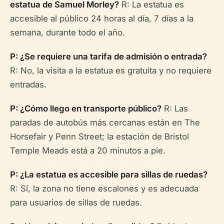
estatua de Samuel Morley?
R: La estatua es
accesible al público 24 horas al día, 7 días a la
semana, durante todo el año.
P: ¿Se requiere una tarifa de admisión o entrada?
R: No, la visita a la estatua es gratuita y no requiere
entradas.
P: ¿Cómo llego en transporte público?
R: Las
paradas de autobús más cercanas están en The
Horsefair y Penn Street; la estación de Bristol
Temple Meads está a 20 minutos a pie.
P: ¿La estatua es accesible para sillas de ruedas?
R: Sí, la zona no tiene escalones y es adecuada
para usuarios de sillas de ruedas.