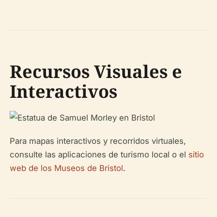
Recursos Visuales e
Interactivos
Para mapas interactivos y recorridos virtuales,
consulte las aplicaciones de turismo local o el
sitio
web de los Museos de Bristol
.