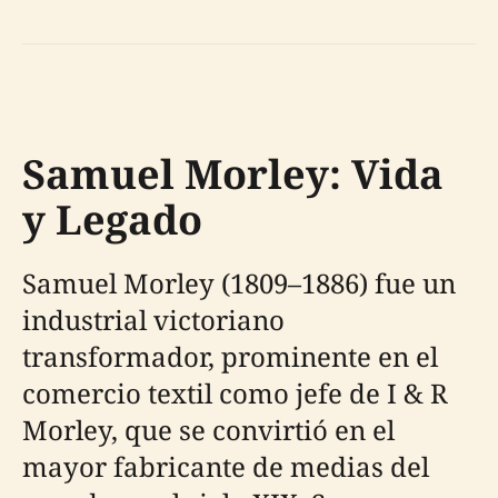
Samuel Morley: Vida
y Legado
Samuel Morley (1809–1886) fue un
industrial victoriano
transformador, prominente en el
comercio textil como jefe de I & R
Morley, que se convirtió en el
mayor fabricante de medias del