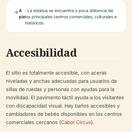
A
: La estatua se encuentra a poca distancia de
pie
los principales centros comerciales, culturales e
históricos.
Accesibilidad
El sitio es totalmente accesible, con aceras
niveladas y anchas adecuadas para usuarios de
sillas de ruedas y personas con ayudas para la
movilidad. El pavimento táctil ayuda a los visitantes
con discapacidad visual. Hay baños accesibles y
cambiadores de bebés disponibles en los centros
comerciales cercanos (
Cabot Circus
).