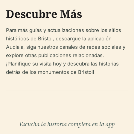
Descubre Más
Para más guías y actualizaciones sobre los sitios
históricos de Bristol, descargue la aplicación
Audiala, siga nuestros canales de redes sociales y
explore otras publicaciones relacionadas.
¡Planifique su visita hoy y descubra las historias
detrás de los monumentos de Bristol!
Escucha la historia completa en la app