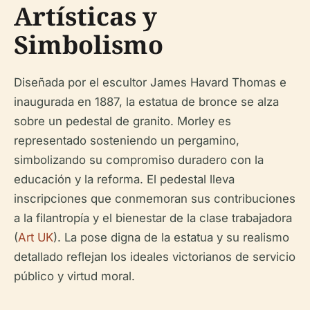
Artísticas y
Simbolismo
Diseñada por el escultor James Havard Thomas e
inaugurada en 1887, la estatua de bronce se alza
sobre un pedestal de granito. Morley es
representado sosteniendo un pergamino,
simbolizando su compromiso duradero con la
educación y la reforma. El pedestal lleva
inscripciones que conmemoran sus contribuciones
a la filantropía y el bienestar de la clase trabajadora
(
Art UK
). La pose digna de la estatua y su realismo
detallado reflejan los ideales victorianos de servicio
público y virtud moral.