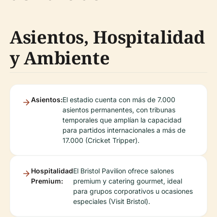
Asientos, Hospitalidad
y Ambiente
Asientos:
El estadio cuenta con más de 7.000
asientos permanentes, con tribunas
temporales que amplían la capacidad
para partidos internacionales a más de
17.000 (Cricket Tripper).
Hospitalidad
El Bristol Pavilion ofrece salones
Premium:
premium y catering gourmet, ideal
para grupos corporativos u ocasiones
especiales (Visit Bristol).