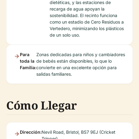
dietéticas, y las estaciones de
recarga de agua apoyan la
sostenibilidad. El recinto funciona
como un estadio de Cero Residuos a
Vertedero, minimizando los plásticos
de un solo uso.
Para
Zonas dedicadas para niños y cambiadores
toda la
de bebés están disponibles, lo que lo
Familia:
convierte en una excelente opción para
salidas familiares.
Cómo Llegar
Dirección:
Nevil Road, Bristol, BS7 9EJ (Cricket
Tripper)