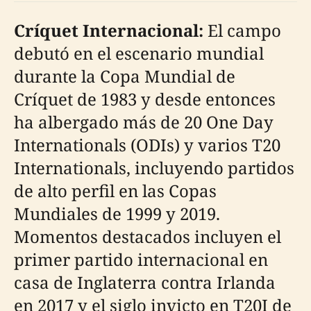
Críquet Internacional:
El campo
debutó en el escenario mundial
durante la Copa Mundial de
Críquet de 1983 y desde entonces
ha albergado más de 20 One Day
Internationals (ODIs) y varios T20
Internationals, incluyendo partidos
de alto perfil en las Copas
Mundiales de 1999 y 2019.
Momentos destacados incluyen el
primer partido internacional en
casa de Inglaterra contra Irlanda
en 2017 y el siglo invicto en T20I de