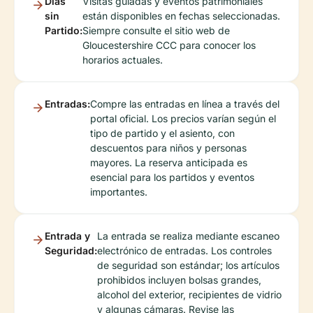
Días
Visitas guiadas y eventos patrimoniales
sin
están disponibles en fechas seleccionadas.
Partido:
Siempre consulte el sitio web de
Gloucestershire CCC para conocer los
horarios actuales.
Entradas:
Compre las entradas en línea a través del
portal oficial. Los precios varían según el
tipo de partido y el asiento, con
descuentos para niños y personas
mayores. La reserva anticipada es
esencial para los partidos y eventos
importantes.
Entrada y
La entrada se realiza mediante escaneo
Seguridad:
electrónico de entradas. Los controles
de seguridad son estándar; los artículos
prohibidos incluyen bolsas grandes,
alcohol del exterior, recipientes de vidrio
y algunas cámaras. Revise las