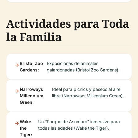
Actividades para Toda
la Familia
Bristol Zoo
Exposiciones de animales
Gardens:
galardonadas (Bristol Zoo Gardens).
Narroways
Ideal para picnics y paseos al aire
Millennium
libre (Narroways Millennium Green).
Green:
Wake
Un “Parque de Asombro” inmersivo para
the
todas las edades (Wake the Tiger).
Tiger: