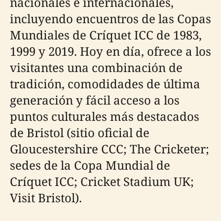
nacionales e internacionales,
incluyendo encuentros de las Copas
Mundiales de Críquet ICC de 1983,
1999 y 2019. Hoy en día, ofrece a los
visitantes una combinación de
tradición, comodidades de última
generación y fácil acceso a los
puntos culturales más destacados
de Bristol (sitio oficial de
Gloucestershire CCC; The Cricketer;
sedes de la Copa Mundial de
Críquet ICC; Cricket Stadium UK;
Visit Bristol).