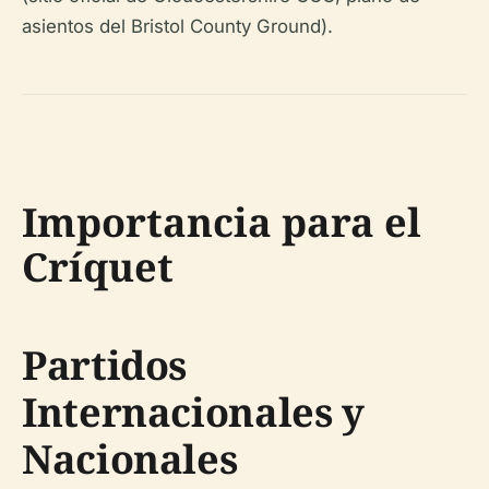
asientos del Bristol County Ground).
Importancia para el
Críquet
Partidos
Internacionales y
Nacionales