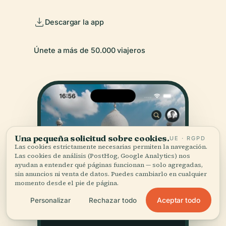
Descargar la app
Únete a más de 50.000 viajeros
Una pequeña solicitud sobre cookies.
UE · RGPD
Las cookies estrictamente necesarias permiten la navegación.
Las cookies de análisis (PostHog, Google Analytics) nos
ayudan a entender qué páginas funcionan — solo agregadas,
sin anuncios ni venta de datos. Puedes cambiarlo en cualquier
momento desde el pie de página.
Aceptar todo
Personalizar
Rechazar todo