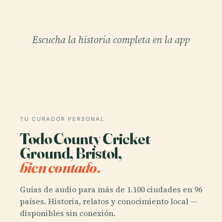
Escucha la historia completa en la app
TU CURADOR PERSONAL
Todo County Cricket
Ground, Bristol,
bien contado.
Guías de audio para más de 1.100 ciudades en 96
países. Historia, relatos y conocimiento local —
disponibles sin conexión.