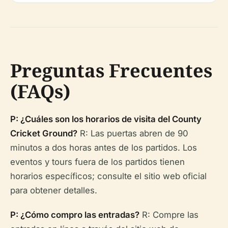
Preguntas Frecuentes
(FAQs)
P: ¿Cuáles son los horarios de visita del County
Cricket Ground?
R: Las puertas abren de 90
minutos a dos horas antes de los partidos. Los
eventos y tours fuera de los partidos tienen
horarios específicos; consulte el sitio web oficial
para obtener detalles.
P: ¿Cómo compro las entradas?
R: Compre las