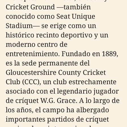
Cricket Ground —también
conocido como Seat Unique
Stadium— se erige como un
histórico recinto deportivo y un
moderno centro de
entretenimiento. Fundado en 1889,
es la sede permanente del
Gloucestershire County Cricket
Club (CCC), un club estrechamente
asociado con el legendario jugador
de críquet W.G. Grace. A lo largo de
los años, el campo ha albergado
importantes partidos de críquet