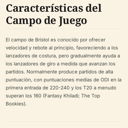
Características del
Campo de Juego
El campo de Bristol es conocido por ofrecer
velocidad y rebote al principio, favoreciendo a los
lanzadores de costura, pero gradualmente ayuda a
los lanzadores de giro a medida que avanzan los
partidos. Normalmente produce partidos de alta
puntuación, con puntuaciones medias de ODI en la
primera entrada de 220-240 y los T20 a menudo
superan los 160 (Fantasy Khiladi; The Top
Bookies).