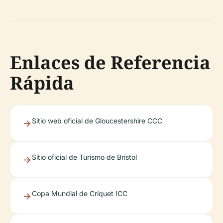
Enlaces de Referencia
Rápida
Sitio web oficial de Gloucestershire CCC
Sitio oficial de Turismo de Bristol
Copa Mundial de Críquet ICC