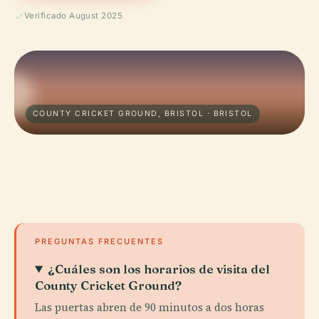
Verificado August 2025
COUNTY CRICKET GROUND, BRISTOL · BRISTOL
PREGUNTAS FRECUENTES
¿Cuáles son los horarios de visita del
County Cricket Ground?
Las puertas abren de 90 minutos a dos horas