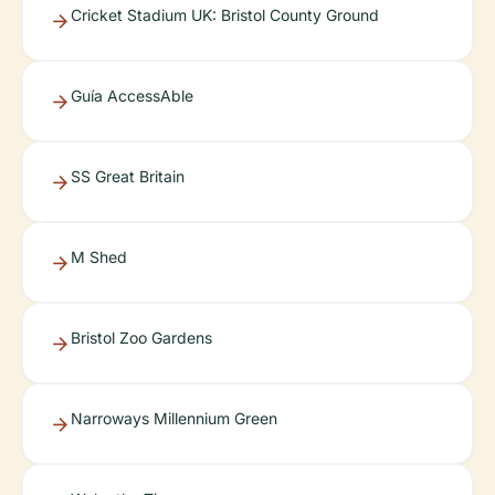
Cricket Stadium UK: Bristol County Ground
Guía AccessAble
SS Great Britain
M Shed
Bristol Zoo Gardens
Narroways Millennium Green