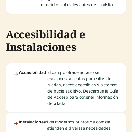
directrices oficiales antes de su visita.
Accesibilidad e
Instalaciones
Accesibilidad:
El campo ofrece acceso sin
escalones, asientos para sillas de
ruedas, aseos accesibles y sistemas
de bucle auditivo. Descargue la Guía
de Acceso para obtener información
detallada.
Instalaciones:
Los modernos puntos de comida
atienden a diversas necesidades