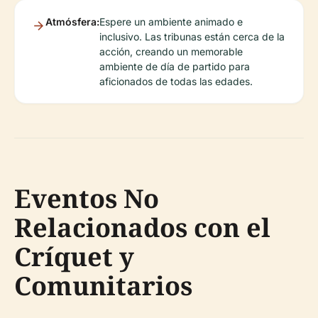
Atmósfera:
Espere un ambiente animado e
inclusivo. Las tribunas están cerca de la
acción, creando un memorable
ambiente de día de partido para
aficionados de todas las edades.
Eventos No
Relacionados con el
Críquet y
Comunitarios