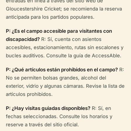
entradas en línea a través del sitio web de
Gloucestershire Cricket; se recomienda la reserva
anticipada para los partidos populares.
P: ¿Es el campo accesible para visitantes con
discapacidad?
R: Sí, cuenta con asientos
accesibles, estacionamiento, rutas sin escalones y
bucles auditivos. Consulte la guía de AccessAble.
P: ¿Qué artículos están prohibidos en el campo?
R:
No se permiten bolsas grandes, alcohol del
exterior, vidrio y algunas cámaras. Revise la lista de
artículos prohibidos.
P: ¿Hay visitas guiadas disponibles?
R: Sí, en
fechas seleccionadas. Consulte los horarios y
reserve a través del sitio oficial.