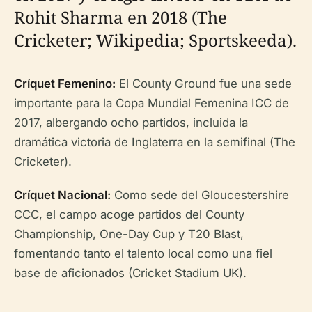
Rohit Sharma en 2018 (The
Cricketer; Wikipedia; Sportskeeda).
Críquet Femenino:
El County Ground fue una sede
importante para la Copa Mundial Femenina ICC de
2017, albergando ocho partidos, incluida la
dramática victoria de Inglaterra en la semifinal (The
Cricketer).
Críquet Nacional:
Como sede del Gloucestershire
CCC, el campo acoge partidos del County
Championship, One-Day Cup y T20 Blast,
fomentando tanto el talento local como una fiel
base de aficionados (Cricket Stadium UK).