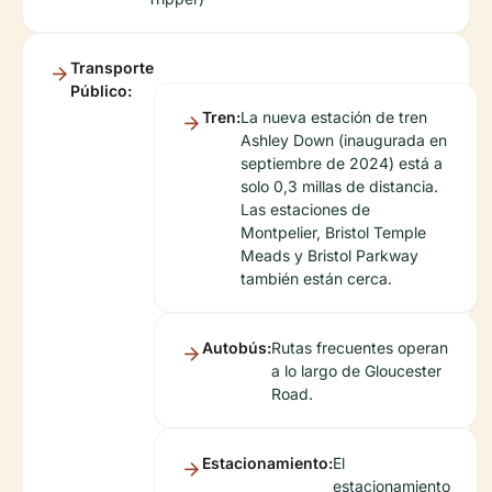
Transporte
Público:
Tren:
La nueva estación de tren
Ashley Down (inaugurada en
septiembre de 2024) está a
solo 0,3 millas de distancia.
Las estaciones de
Montpelier, Bristol Temple
Meads y Bristol Parkway
también están cerca.
Autobús:
Rutas frecuentes operan
a lo largo de Gloucester
Road.
Estacionamiento:
El
estacionamiento