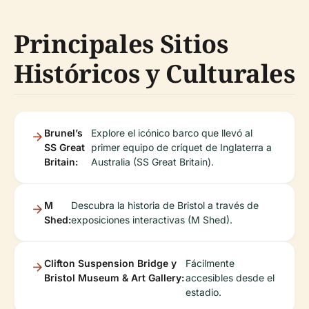
Principales Sitios
Históricos y Culturales
Brunel’s
Explore el icónico barco que llevó al
SS Great
primer equipo de críquet de Inglaterra a
Britain:
Australia (SS Great Britain).
M
Descubra la historia de Bristol a través de
Shed:
exposiciones interactivas (M Shed).
Clifton Suspension Bridge y
Fácilmente
Bristol Museum & Art Gallery:
accesibles desde el
estadio.