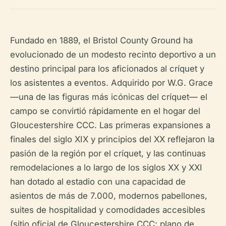
Fundado en 1889, el Bristol County Ground ha
evolucionado de un modesto recinto deportivo a un
destino principal para los aficionados al críquet y
los asistentes a eventos. Adquirido por W.G. Grace
—una de las figuras más icónicas del críquet— el
campo se convirtió rápidamente en el hogar del
Gloucestershire CCC. Las primeras expansiones a
finales del siglo XIX y principios del XX reflejaron la
pasión de la región por el críquet, y las continuas
remodelaciones a lo largo de los siglos XX y XXI
han dotado al estadio con una capacidad de
asientos de más de 7.000, modernos pabellones,
suites de hospitalidad y comodidades accesibles
(sitio oficial de Gloucestershire CCC; plano de