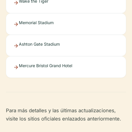
Wake the Tiger
Memorial Stadium
Ashton Gate Stadium
Mercure Bristol Grand Hotel
Para más detalles y las últimas actualizaciones,
visite los sitios oficiales enlazados anteriormente.