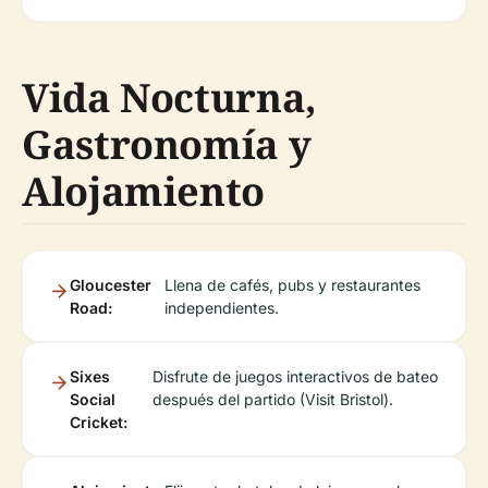
Vida Nocturna,
Gastronomía y
Alojamiento
Gloucester
Llena de cafés, pubs y restaurantes
Road:
independientes.
Sixes
Disfrute de juegos interactivos de bateo
Social
después del partido (Visit Bristol).
Cricket: