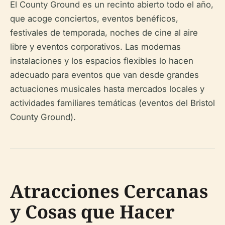
El County Ground es un recinto abierto todo el año,
que acoge conciertos, eventos benéficos,
festivales de temporada, noches de cine al aire
libre y eventos corporativos. Las modernas
instalaciones y los espacios flexibles lo hacen
adecuado para eventos que van desde grandes
actuaciones musicales hasta mercados locales y
actividades familiares temáticas (eventos del Bristol
County Ground).
Atracciones Cercanas
y Cosas que Hacer