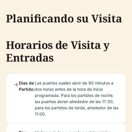
Planificando su Visita
Horarios de Visita y
Entradas
Días de
Las puertas suelen abrir de 90 minutos a
Partido:
dos horas antes de la hora de inicio
programada. Para los partidos de noche,
las puertas abren alrededor de las 17:30;
para los partidos de tarde, alrededor de las
11:00.