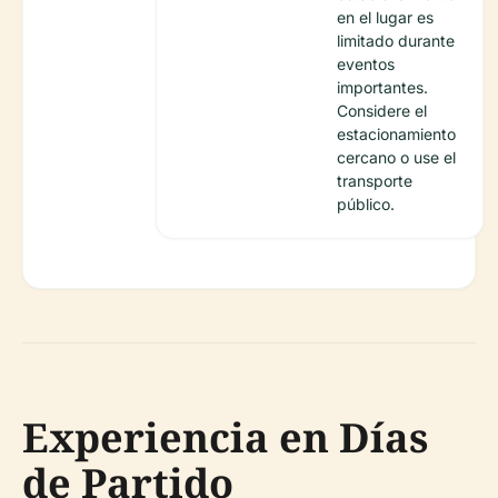
en el lugar es
limitado durante
eventos
importantes.
Considere el
estacionamiento
cercano o use el
transporte
público.
Experiencia en Días
de Partido