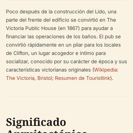
Poco después de la construcción del Lido, una
parte del frente del edificio se convirtió en The
Victoria Public House (en 1867) para ayudar a
financiar las operaciones de los baños. El pub se
convirtió rápidamente en un pilar para los locales
de Clifton, un lugar acogedor e íntimo para
socializar, conocido por su carácter de época y sus
características victorianas originales (
Wikipedia:
The Victoria, Bristol
;
Resumen de Touristlink
).
Significado