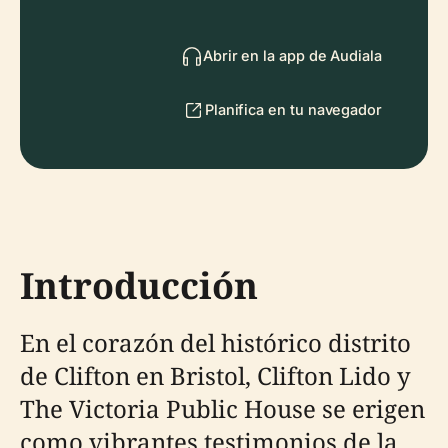
Abrir en la app de Audiala
Planifica en tu navegador
Introducción
En el corazón del histórico distrito
de Clifton en Bristol, Clifton Lido y
The Victoria Public House se erigen
como vibrantes testimonios de la