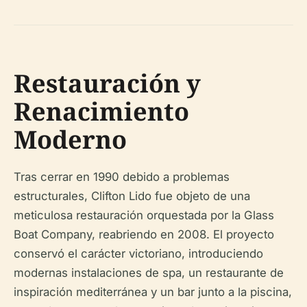
Restauración y
Renacimiento
Moderno
Tras cerrar en 1990 debido a problemas
estructurales, Clifton Lido fue objeto de una
meticulosa restauración orquestada por la Glass
Boat Company, reabriendo en 2008. El proyecto
conservó el carácter victoriano, introduciendo
modernas instalaciones de spa, un restaurante de
inspiración mediterránea y un bar junto a la piscina,