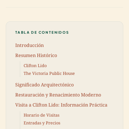
TABLA DE CONTENIDOS
Introducción
Resumen Histórico
Clifton Lido
The Victoria Public House
Significado Arquitectónico
Restauración y Renacimiento Moderno
Visita a Clifton Lido: Información Práctica
Horario de Visitas
Entradas y Precios