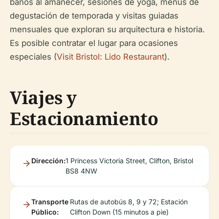
baños al amanecer, sesiones de yoga, menús de
degustación de temporada y visitas guiadas
mensuales que exploran su arquitectura e historia.
Es posible contratar el lugar para ocasiones
especiales (
Visit Bristol: Lido Restaurant
).
Viajes y
Estacionamiento
Dirección:
1 Princess Victoria Street, Clifton, Bristol
BS8 4NW
Transporte
Rutas de autobús 8, 9 y 72; Estación
Público:
Clifton Down (15 minutos a pie)