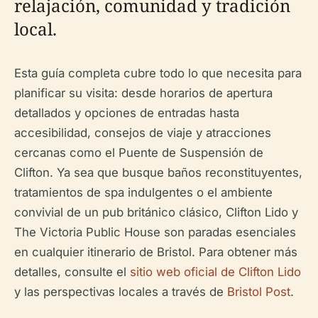
relajación, comunidad y tradición
local.
Esta guía completa cubre todo lo que necesita para
planificar su visita: desde horarios de apertura
detallados y opciones de entradas hasta
accesibilidad, consejos de viaje y atracciones
cercanas como el Puente de Suspensión de
Clifton. Ya sea que busque baños reconstituyentes,
tratamientos de spa indulgentes o el ambiente
convivial de un pub británico clásico, Clifton Lido y
The Victoria Public House son paradas esenciales
en cualquier itinerario de Bristol. Para obtener más
detalles, consulte el
sitio web oficial de Clifton Lido
y las perspectivas locales a través de
Bristol Post
.