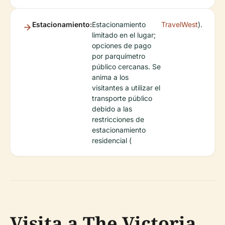
Estacionamiento:
Estacionamiento
TravelWest
).
limitado en el lugar;
opciones de pago
por parquímetro
público cercanas. Se
anima a los
visitantes a utilizar el
transporte público
debido a las
restricciones de
estacionamiento
residencial (
Visita a The Victoria