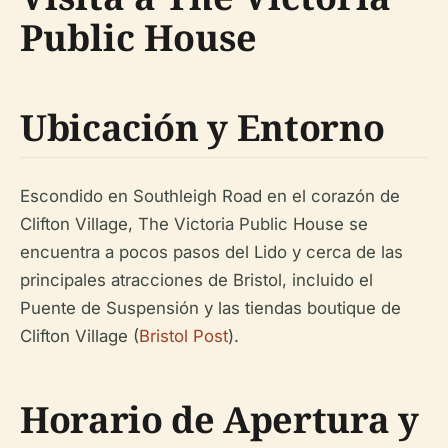
Public House
Ubicación y Entorno
Escondido en Southleigh Road en el corazón de
Clifton Village, The Victoria Public House se
encuentra a pocos pasos del Lido y cerca de las
principales atracciones de Bristol, incluido el
Puente de Suspensión y las tiendas boutique de
Clifton Village (
Bristol Post
).
Horario de Apertura y