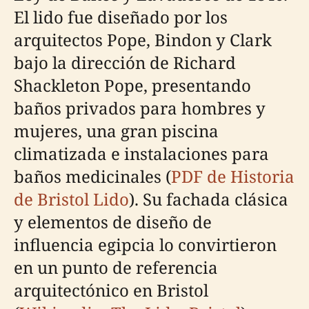
El lido fue diseñado por los
arquitectos Pope, Bindon y Clark
bajo la dirección de Richard
Shackleton Pope, presentando
baños privados para hombres y
mujeres, una gran piscina
climatizada e instalaciones para
baños medicinales (
PDF de Historia
de Bristol Lido
). Su fachada clásica
y elementos de diseño de
influencia egipcia lo convirtieron
en un punto de referencia
arquitectónico en Bristol