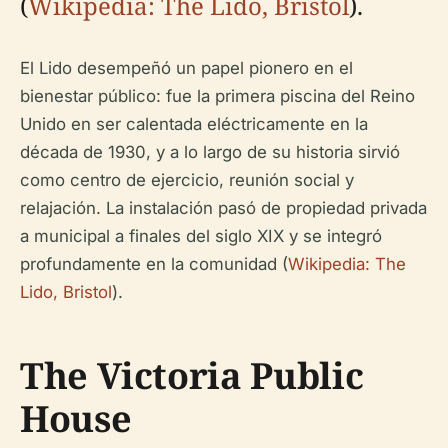
(
Wikipedia: The Lido, Bristol
).
El Lido desempeñó un papel pionero en el
bienestar público: fue la primera piscina del Reino
Unido en ser calentada eléctricamente en la
década de 1930, y a lo largo de su historia sirvió
como centro de ejercicio, reunión social y
relajación. La instalación pasó de propiedad privada
a municipal a finales del siglo XIX y se integró
profundamente en la comunidad (
Wikipedia: The
Lido, Bristol
).
The Victoria Public
House