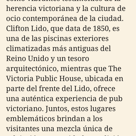
herencia victoriana y la cultura de
ocio contemporánea de la ciudad.
Clifton Lido, que data de 1850, es
una de las piscinas exteriores
climatizadas más antiguas del
Reino Unido y un tesoro
arquitectónico, mientras que The
Victoria Public House, ubicada en
parte del frente del Lido, ofrece
una auténtica experiencia de pub
victoriano. Juntos, estos lugares
emblemáticos brindan a los
visitantes una mezcla única de