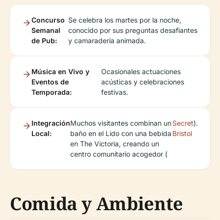
Concurso
Se celebra los martes por la noche,
Semanal
conocido por sus preguntas desafiantes
de Pub:
y camaradería animada.
Música en Vivo y
Ocasionales actuaciones
Eventos de
acústicas y celebraciones
Temporada:
festivas.
Integración
Muchos visitantes combinan un
Secret
).
Local:
baño en el Lido con una bebida
Bristol
en The Victoria, creando un
centro comunitario acogedor (
Comida y Ambiente