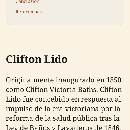
Conclusión
Referencias
Clifton Lido
Originalmente inaugurado en 1850
como Clifton Victoria Baths, Clifton
Lido fue concebido en respuesta al
impulso de la era victoriana por la
reforma de la salud pública tras la
Ley de Baños y Lavaderos de 1846.