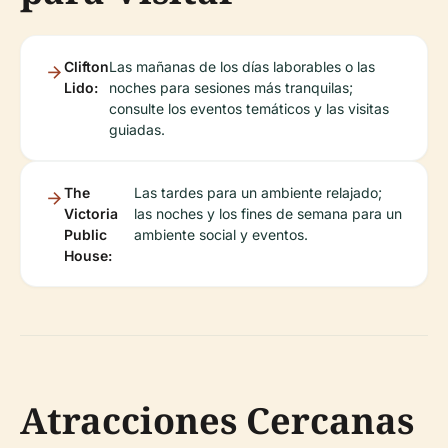
Clifton
Las mañanas de los días laborables o las
Lido:
noches para sesiones más tranquilas;
consulte los eventos temáticos y las visitas
guiadas.
The
Las tardes para un ambiente relajado;
Victoria
las noches y los fines de semana para un
Public
ambiente social y eventos.
House:
Atracciones Cercanas