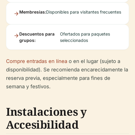
Membresías:
Disponibles para visitantes frecuentes
Descuentos para
Ofertados para paquetes
grupos:
seleccionados
Compre entradas en línea
o en el lugar (sujeto a
disponibilidad). Se recomienda encarecidamente la
reserva previa, especialmente para fines de
semana y festivos.
Instalaciones y
Accesibilidad