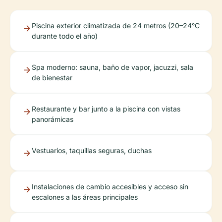
Piscina exterior climatizada de 24 metros (20–24°C
durante todo el año)
Spa moderno: sauna, baño de vapor, jacuzzi, sala
de bienestar
Restaurante y bar junto a la piscina con vistas
panorámicas
Vestuarios, taquillas seguras, duchas
Instalaciones de cambio accesibles y acceso sin
escalones a las áreas principales