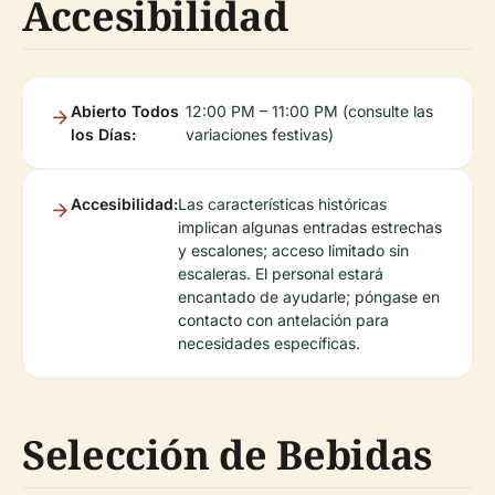
Accesibilidad
Abierto Todos
12:00 PM – 11:00 PM (consulte las
los Días:
variaciones festivas)
Accesibilidad:
Las características históricas
implican algunas entradas estrechas
y escalones; acceso limitado sin
escaleras. El personal estará
encantado de ayudarle; póngase en
contacto con antelación para
necesidades específicas.
Selección de Bebidas