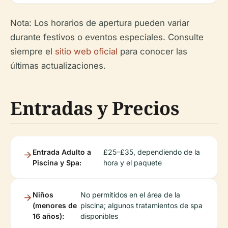
Nota: Los horarios de apertura pueden variar
durante festivos o eventos especiales. Consulte
siempre el
sitio web oficial
para conocer las
últimas actualizaciones.
Entradas y Precios
Entrada Adulto a
£25–£35, dependiendo de la
Piscina y Spa:
hora y el paquete
Niños
No permitidos en el área de la
(menores de
piscina; algunos tratamientos de spa
16 años):
disponibles