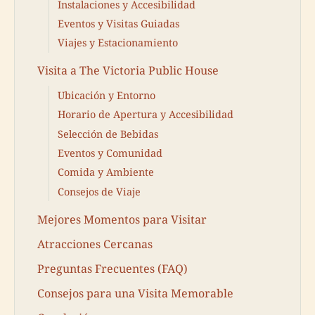
Instalaciones y Accesibilidad
Eventos y Visitas Guiadas
Viajes y Estacionamiento
Visita a The Victoria Public House
Ubicación y Entorno
Horario de Apertura y Accesibilidad
Selección de Bebidas
Eventos y Comunidad
Comida y Ambiente
Consejos de Viaje
Mejores Momentos para Visitar
Atracciones Cercanas
Preguntas Frecuentes (FAQ)
Consejos para una Visita Memorable