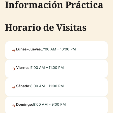
Información Práctica
Horario de Visitas
Lunes–Jueves:
7:00 AM – 10:00 PM
Viernes:
7:00 AM – 11:00 PM
Sábado:
8:00 AM – 11:00 PM
Domingo:
8:00 AM – 9:00 PM