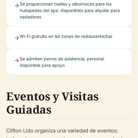
Se proporcionan toallas y albornoces para los
huéspedes del spa; disponibles para alquilar para
nadadores
Wi-Fi gratuito en las zonas de restaurante/bar
Se admiten perros de asistencia; personal
disponible para apoyo
Eventos y Visitas
Guiadas
Clifton Lido organiza una variedad de eventos: