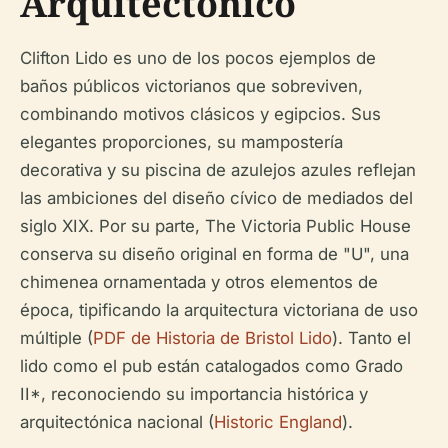
Arquitectónico
Clifton Lido es uno de los pocos ejemplos de
baños públicos victorianos que sobreviven,
combinando motivos clásicos y egipcios. Sus
elegantes proporciones, su mampostería
decorativa y su piscina de azulejos azules reflejan
las ambiciones del diseño cívico de mediados del
siglo XIX. Por su parte, The Victoria Public House
conserva su diseño original en forma de "U", una
chimenea ornamentada y otros elementos de
época, tipificando la arquitectura victoriana de uso
múltiple (
PDF de Historia de Bristol Lido
). Tanto el
lido como el pub están catalogados como Grado
II*, reconociendo su importancia histórica y
arquitectónica nacional (
Historic England
).