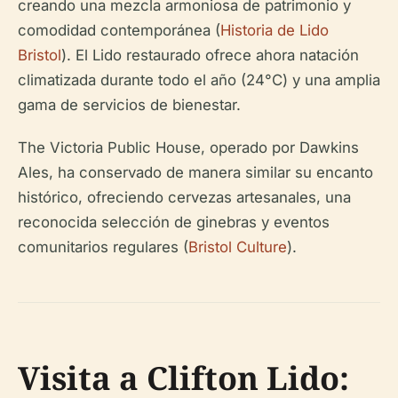
creando una mezcla armoniosa de patrimonio y
comodidad contemporánea (
Historia de Lido
Bristol
). El Lido restaurado ofrece ahora natación
climatizada durante todo el año (24°C) y una amplia
gama de servicios de bienestar.
The Victoria Public House, operado por Dawkins
Ales, ha conservado de manera similar su encanto
histórico, ofreciendo cervezas artesanales, una
reconocida selección de ginebras y eventos
comunitarios regulares (
Bristol Culture
).
Visita a Clifton Lido: