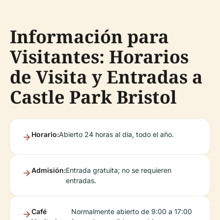
Información para
Visitantes: Horarios
de Visita y Entradas a
Castle Park Bristol
Horario:
Abierto 24 horas al día, todo el año.
Admisión:
Entrada gratuita; no se requieren
entradas.
Café
Normalmente abierto de 9:00 a 17:00