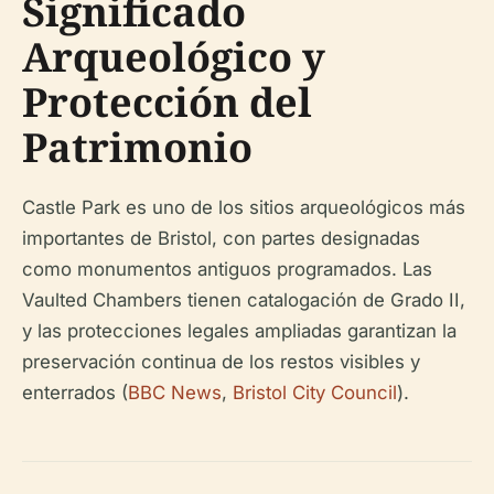
Significado
Arqueológico y
Protección del
Patrimonio
Castle Park es uno de los sitios arqueológicos más
importantes de Bristol, con partes designadas
como monumentos antiguos programados. Las
Vaulted Chambers tienen catalogación de Grado II,
y las protecciones legales ampliadas garantizan la
preservación continua de los restos visibles y
enterrados (
BBC News
,
Bristol City Council
).