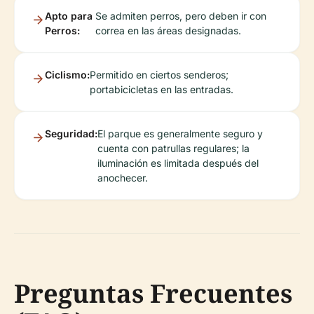
Apto para
Se admiten perros, pero deben ir con
Perros:
correa en las áreas designadas.
Ciclismo:
Permitido en ciertos senderos;
portabicicletas en las entradas.
Seguridad:
El parque es generalmente seguro y
cuenta con patrullas regulares; la
iluminación es limitada después del
anochecer.
Preguntas Frecuentes