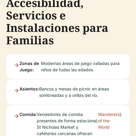
Accesibilidad,
Servicios e
Instalaciones para
Familias
Zonas de
Modernas áreas de juego valladas para
Juego:
niños de todas las edades.
Asientos:
Bancos y mesas de picnic en áreas
sombreadas y a orillas del río.
Comida:
Vendedores de comida
Wanderers
).
presentes de forma estacional;
of the
St Nicholas Market y
World
cafeterías cercanas ofrecen