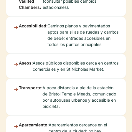
Vaulted
(consultar posibles cambios
Chambers:
estacionales).
Accesibilidad:
Caminos planos y pavimentados
aptos para sillas de ruedas y carritos
de bebé; entradas accesibles en
todos los puntos principales.
Aseos:
Aseos públicos disponibles cerca en centros
comerciales y en St Nicholas Market.
Transporte:
A poca distancia a pie de la estación
de Bristol Temple Meads, comunicado
por autobuses urbanos y accesible en
bicicleta.
Aparcamiento:
Aparcamientos cercanos en el
centro de la ciudad; no hay