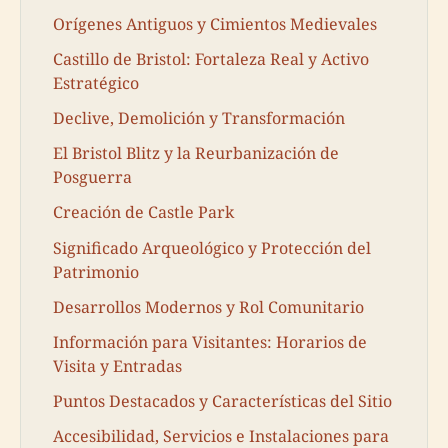
Orígenes Antiguos y Cimientos Medievales
Castillo de Bristol: Fortaleza Real y Activo
Estratégico
Declive, Demolición y Transformación
El Bristol Blitz y la Reurbanización de
Posguerra
Creación de Castle Park
Significado Arqueológico y Protección del
Patrimonio
Desarrollos Modernos y Rol Comunitario
Información para Visitantes: Horarios de
Visita y Entradas
Puntos Destacados y Características del Sitio
Accesibilidad, Servicios e Instalaciones para