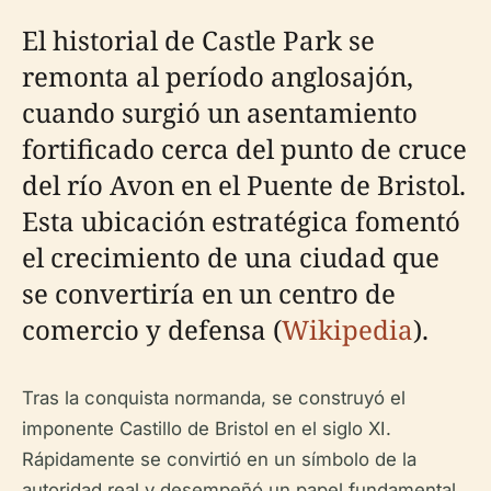
El historial de Castle Park se
remonta al período anglosajón,
cuando surgió un asentamiento
fortificado cerca del punto de cruce
del río Avon en el Puente de Bristol.
Esta ubicación estratégica fomentó
el crecimiento de una ciudad que
se convertiría en un centro de
comercio y defensa (
Wikipedia
).
Tras la conquista normanda, se construyó el
imponente Castillo de Bristol en el siglo XI.
Rápidamente se convirtió en un símbolo de la
autoridad real y desempeñó un papel fundamental