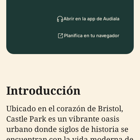
Abrir en la app de Audiala
Planifica en tu navegador
Introducción
Ubicado en el corazón de Bristol,
Castle Park es un vibrante oasis
urbano donde siglos de historia se
encuentran con la vida moderna de