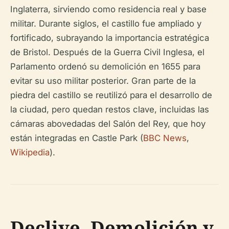
Inglaterra, sirviendo como residencia real y base
militar. Durante siglos, el castillo fue ampliado y
fortificado, subrayando la importancia estratégica
de Bristol. Después de la Guerra Civil Inglesa, el
Parlamento ordenó su demolición en 1655 para
evitar su uso militar posterior. Gran parte de la
piedra del castillo se reutilizó para el desarrollo de
la ciudad, pero quedan restos clave, incluidas las
cámaras abovedadas del Salón del Rey, que hoy
están integradas en Castle Park (
BBC News
,
Wikipedia
).
Declive, Demolición y