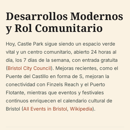
Desarrollos Modernos
y Rol Comunitario
Hoy, Castle Park sigue siendo un espacio verde
vital y un centro comunitario, abierto 24 horas al
día, los 7 días de la semana, con entrada gratuita
(
Bristol City Council
). Mejoras recientes, como el
Puente del Castillo en forma de S, mejoran la
conectividad con Finzels Reach y el Puerto
Flotante, mientras que eventos y festivales
continuos enriquecen el calendario cultural de
Bristol (
All Events in Bristol
,
Wikipedia
).