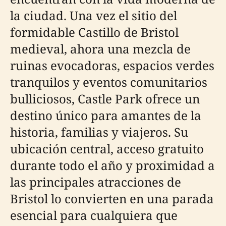
la ciudad. Una vez el sitio del
formidable Castillo de Bristol
medieval, ahora una mezcla de
ruinas evocadoras, espacios verdes
tranquilos y eventos comunitarios
bulliciosos, Castle Park ofrece un
destino único para amantes de la
historia, familias y viajeros. Su
ubicación central, acceso gratuito
durante todo el año y proximidad a
las principales atracciones de
Bristol lo convierten en una parada
esencial para cualquiera que