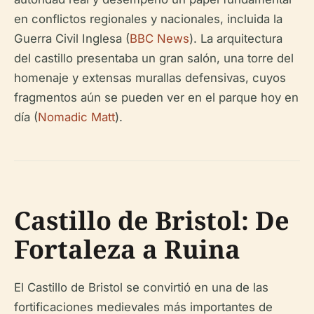
en conflictos regionales y nacionales, incluida la
Guerra Civil Inglesa (
BBC News
). La arquitectura
del castillo presentaba un gran salón, una torre del
homenaje y extensas murallas defensivas, cuyos
fragmentos aún se pueden ver en el parque hoy en
día (
Nomadic Matt
).
Castillo de Bristol: De
Fortaleza a Ruina
El Castillo de Bristol se convirtió en una de las
fortificaciones medievales más importantes de