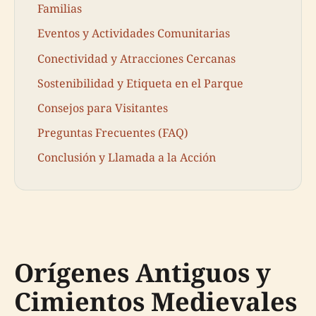
Familias
Eventos y Actividades Comunitarias
Conectividad y Atracciones Cercanas
Sostenibilidad y Etiqueta en el Parque
Consejos para Visitantes
Preguntas Frecuentes (FAQ)
Conclusión y Llamada a la Acción
Orígenes Antiguos y
Cimientos Medievales