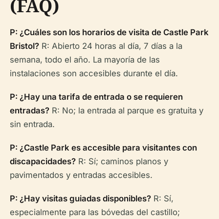
(FAQ)
P: ¿Cuáles son los horarios de visita de Castle Park
Bristol?
R: Abierto 24 horas al día, 7 días a la
semana, todo el año. La mayoría de las
instalaciones son accesibles durante el día.
P: ¿Hay una tarifa de entrada o se requieren
entradas?
R: No; la entrada al parque es gratuita y
sin entrada.
P: ¿Castle Park es accesible para visitantes con
discapacidades?
R: Sí; caminos planos y
pavimentados y entradas accesibles.
P: ¿Hay visitas guiadas disponibles?
R: Sí,
especialmente para las bóvedas del castillo;