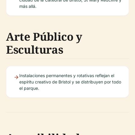
más allá.
Arte Público y
Esculturas
Instalaciones permanentes y rotativas reflejan el
espíritu creativo de Bristol y se distribuyen por todo
el parque.