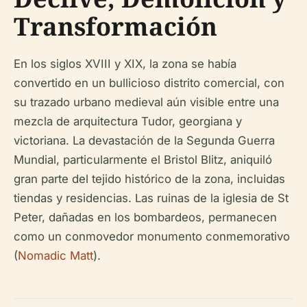
Transformación
En los siglos XVIII y XIX, la zona se había
convertido en un bullicioso distrito comercial, con
su trazado urbano medieval aún visible entre una
mezcla de arquitectura Tudor, georgiana y
victoriana. La devastación de la Segunda Guerra
Mundial, particularmente el Bristol Blitz, aniquiló
gran parte del tejido histórico de la zona, incluidas
tiendas y residencias. Las ruinas de la iglesia de St
Peter, dañadas en los bombardeos, permanecen
como un conmovedor monumento conmemorativo
(
Nomadic Matt
).