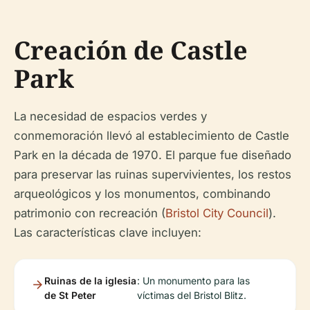
Creación de Castle
Park
La necesidad de espacios verdes y
conmemoración llevó al establecimiento de Castle
Park en la década de 1970. El parque fue diseñado
para preservar las ruinas supervivientes, los restos
arqueológicos y los monumentos, combinando
patrimonio con recreación (
Bristol City Council
).
Las características clave incluyen:
Ruinas de la iglesia
: Un monumento para las
de St Peter
víctimas del Bristol Blitz.