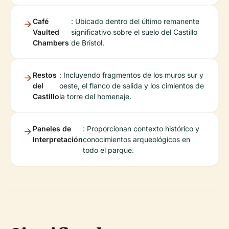
Café
: Ubicado dentro del último remanente
Vaulted
significativo sobre el suelo del Castillo
Chambers
de Bristol.
Restos
: Incluyendo fragmentos de los muros sur y
del
oeste, el flanco de salida y los cimientos de
Castillo
la torre del homenaje.
Paneles de
: Proporcionan contexto histórico y
Interpretación
conocimientos arqueológicos en
todo el parque.