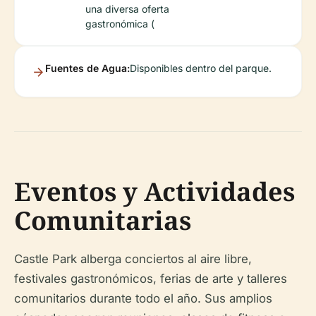
una diversa oferta
gastronómica (
Fuentes de Agua:
Disponibles dentro del parque.
Eventos y Actividades
Comunitarias
Castle Park alberga conciertos al aire libre,
festivales gastronómicos, ferias de arte y talleres
comunitarios durante todo el año. Sus amplios