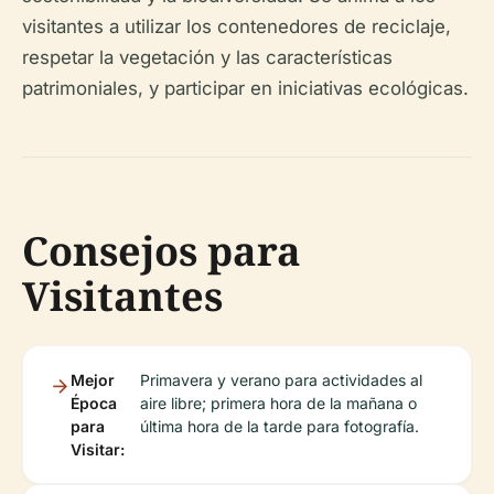
visitantes a utilizar los contenedores de reciclaje,
respetar la vegetación y las características
patrimoniales, y participar en iniciativas ecológicas.
Consejos para
Visitantes
Mejor
Primavera y verano para actividades al
Época
aire libre; primera hora de la mañana o
para
última hora de la tarde para fotografía.
Visitar: