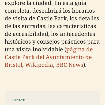
explore la ciudad. En esta guía
completa, descubrirá los horarios
de visita de Castle Park, los detalles
de las entradas, las características
de accesibilidad, los antecedentes
históricos y consejos prácticos para
una visita inolvidable (
página de
Castle Park del Ayuntamiento de
Bristol
,
Wikipedia
,
BBC News
).
ÍNDICE