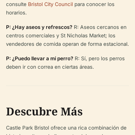
consulte
Bristol City Council
para conocer los
horarios.
P: ¿Hay aseos y refrescos?
R: Aseos cercanos en
centros comerciales y St Nicholas Market; los
vendedores de comida operan de forma estacional.
P: ¿Puedo llevar a mi perro?
R: Sí, pero los perros
deben ir con correa en ciertas áreas.
Descubre Más
Castle Park Bristol ofrece una rica combinación de