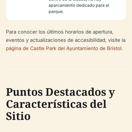
aparcamiento dedicado para el
parque.
Para conocer los últimos horarios de apertura,
eventos y actualizaciones de accesibilidad, visite la
página de Castle Park del Ayuntamiento de Bristol
.
Puntos Destacados y
Características del
Sitio