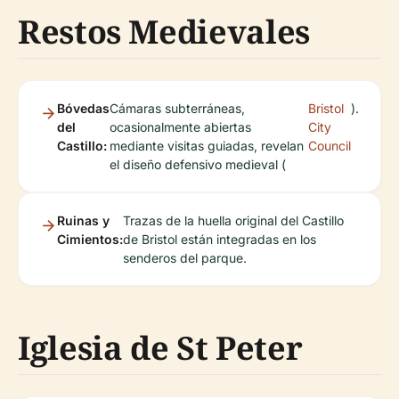
Restos Medievales
Bóvedas
Cámaras subterráneas,
Bristol
).
del
ocasionalmente abiertas
City
Castillo:
mediante visitas guiadas, revelan
Council
el diseño defensivo medieval (
Ruinas y
Trazas de la huella original del Castillo
Cimientos:
de Bristol están integradas en los
senderos del parque.
Iglesia de St Peter