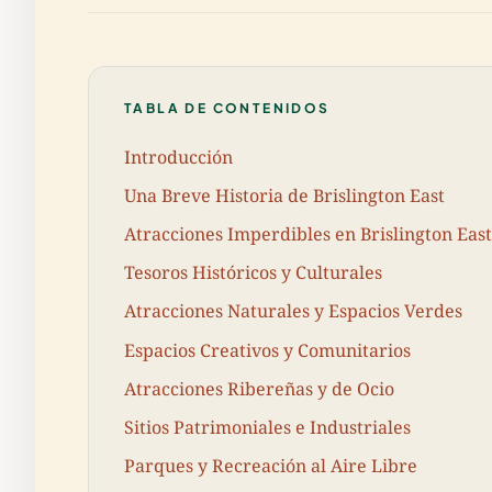
TABLA DE CONTENIDOS
Introducción
Una Breve Historia de Brislington East
Atracciones Imperdibles en Brislington East
Tesoros Históricos y Culturales
Atracciones Naturales y Espacios Verdes
Espacios Creativos y Comunitarios
Atracciones Ribereñas y de Ocio
Sitios Patrimoniales e Industriales
Parques y Recreación al Aire Libre