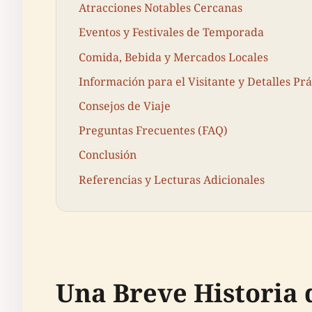
Atracciones Notables Cercanas
Eventos y Festivales de Temporada
Comida, Bebida y Mercados Locales
Información para el Visitante y Detalles Prá
Consejos de Viaje
Preguntas Frecuentes (FAQ)
Conclusión
Referencias y Lecturas Adicionales
Una Breve Historia 