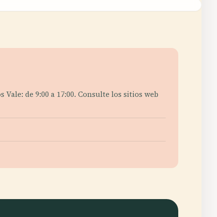
Vale: de 9:00 a 17:00. Consulte los sitios web