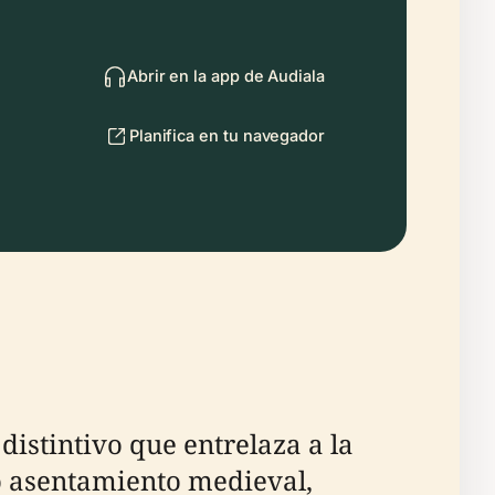
Abrir en la app de Audiala
Planifica en tu navegador
 distintivo que entrelaza a la
uo asentamiento medieval,