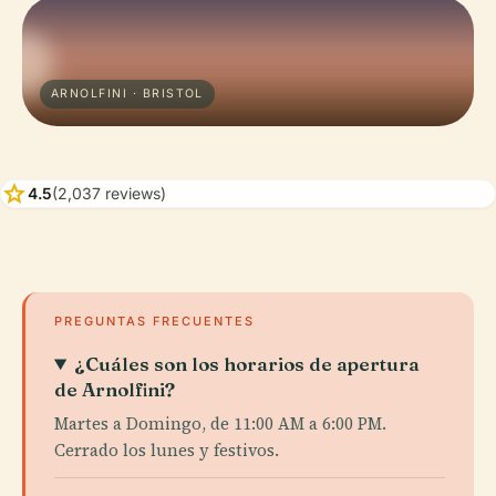
ARNOLFINI · BRISTOL
star
4.5
(2,037 reviews)
PREGUNTAS FRECUENTES
¿Cuáles son los horarios de apertura
de Arnolfini?
Martes a Domingo, de 11:00 AM a 6:00 PM.
Cerrado los lunes y festivos.