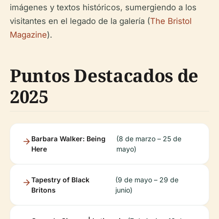
imágenes y textos históricos, sumergiendo a los
visitantes en el legado de la galería (
The Bristol
Magazine
).
Puntos Destacados de
2025
Barbara Walker: Being
(8 de marzo – 25 de
Here
mayo)
Tapestry of Black
(9 de mayo – 29 de
Britons
junio)