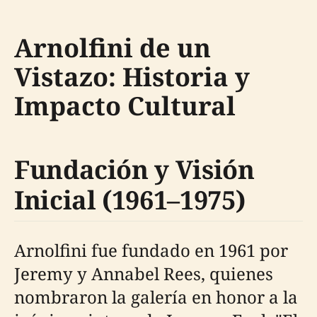
Arnolfini de un
Vistazo: Historia y
Impacto Cultural
Fundación y Visión
Inicial (1961–1975)
Arnolfini fue fundado en 1961 por
Jeremy y Annabel Rees, quienes
nombraron la galería en honor a la