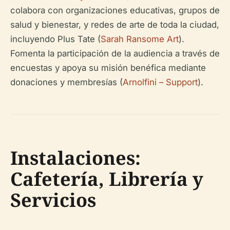
colabora con organizaciones educativas, grupos de
salud y bienestar, y redes de arte de toda la ciudad,
incluyendo Plus Tate (
Sarah Ransome Art
).
Fomenta la participación de la audiencia a través de
encuestas y apoya su misión benéfica mediante
donaciones y membresías (
Arnolfini – Support
).
Instalaciones:
Cafetería, Librería y
Servicios