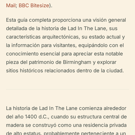
Mail
;
BBC Bitesize
).
Esta guía completa proporciona una visión general
detallada de la historia de Lad In The Lane, sus
características arquitectónicas, su estado actual y
la información para visitantes, equipándolo con el
conocimiento esencial para apreciar esta notable
pieza del patrimonio de Birmingham y explorar
sitios históricos relacionados dentro de la ciudad.
La historia de Lad In The Lane comienza alrededor
del año 1400 d.C., cuando su estructura central de
madera se construyó como una residencia privada
de alto estatus, probablemente perteneciente a un