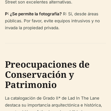
Street son excelentes alternativas.
P: ¿Se permite la fotografía?
R: Sí, desde áreas
públicas. Por favor, evite equipos intrusivos y no
invada la propiedad privada.
Preocupaciones de
Conservación y
Patrimonio
La catalogación de Grado II* de Lad In The Lane
destaca su importancia arquitectónica e histórica,