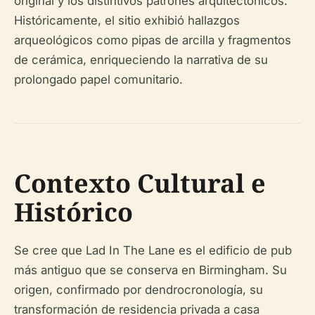
original y los distintivos patrones arquitectónicos.
Históricamente, el sitio exhibió hallazgos
arqueológicos como pipas de arcilla y fragmentos
de cerámica, enriqueciendo la narrativa de su
prolongado papel comunitario.
Contexto Cultural e
Histórico
Se cree que Lad In The Lane es el edificio de pub
más antiguo que se conserva en Birmingham. Su
origen, confirmado por dendrocronología, su
transformación de residencia privada a casa