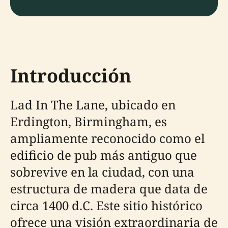
Introducción
Lad In The Lane, ubicado en
Erdington, Birmingham, es
ampliamente reconocido como el
edificio de pub más antiguo que
sobrevive en la ciudad, con una
estructura de madera que data de
circa 1400 d.C. Este sitio histórico
ofrece una visión extraordinaria de