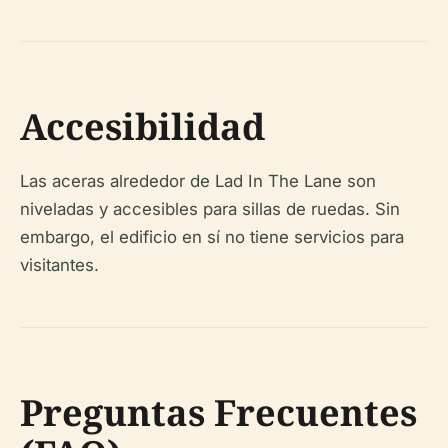
Accesibilidad
Las aceras alrededor de Lad In The Lane son
niveladas y accesibles para sillas de ruedas. Sin
embargo, el edificio en sí no tiene servicios para
visitantes.
Preguntas Frecuentes