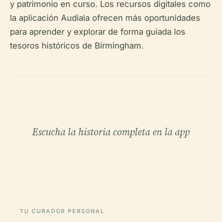
y patrimonio en curso. Los recursos digitales como
la aplicación Audiala ofrecen más oportunidades
para aprender y explorar de forma guiada los
tesoros históricos de Birmingham.
Escucha la historia completa en la app
TU CURADOR PERSONAL