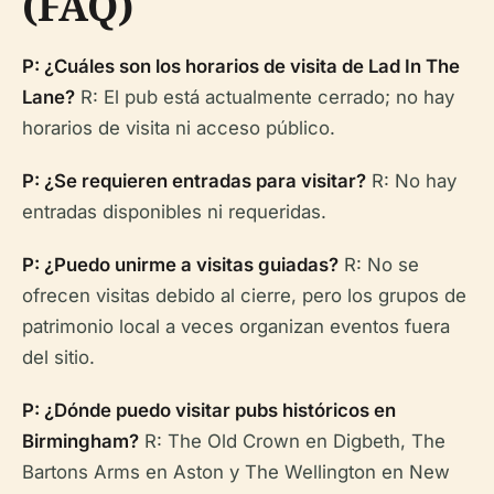
(FAQ)
P: ¿Cuáles son los horarios de visita de Lad In The
Lane?
R: El pub está actualmente cerrado; no hay
horarios de visita ni acceso público.
P: ¿Se requieren entradas para visitar?
R: No hay
entradas disponibles ni requeridas.
P: ¿Puedo unirme a visitas guiadas?
R: No se
ofrecen visitas debido al cierre, pero los grupos de
patrimonio local a veces organizan eventos fuera
del sitio.
P: ¿Dónde puedo visitar pubs históricos en
Birmingham?
R: The Old Crown en Digbeth, The
Bartons Arms en Aston y The Wellington en New