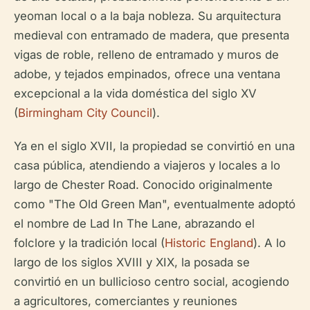
yeoman local o a la baja nobleza. Su arquitectura
medieval con entramado de madera, que presenta
vigas de roble, relleno de entramado y muros de
adobe, y tejados empinados, ofrece una ventana
excepcional a la vida doméstica del siglo XV
(
Birmingham City Council
).
Ya en el siglo XVII, la propiedad se convirtió en una
casa pública, atendiendo a viajeros y locales a lo
largo de Chester Road. Conocido originalmente
como "The Old Green Man", eventualmente adoptó
el nombre de Lad In The Lane, abrazando el
folclore y la tradición local (
Historic England
). A lo
largo de los siglos XVIII y XIX, la posada se
convirtió en un bullicioso centro social, acogiendo
a agricultores, comerciantes y reuniones