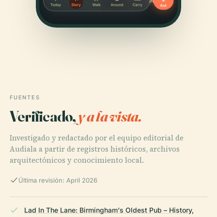
FUENTES
Verificado,
y a la vista.
Investigado y redactado por el equipo editorial de
Audiala a partir de registros históricos, archivos
arquitectónicos y conocimiento local.
Última revisión: April 2026
Lad In The Lane: Birmingham's Oldest Pub – History,