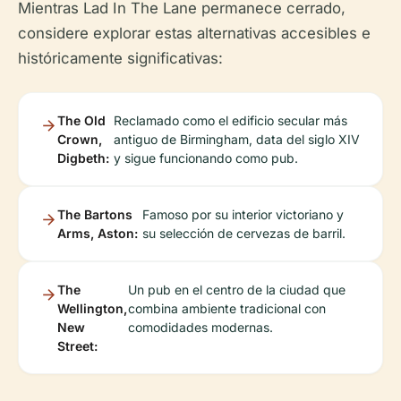
Mientras Lad In The Lane permanece cerrado,
considere explorar estas alternativas accesibles e
históricamente significativas:
The Old
Reclamado como el edificio secular más
Crown,
antiguo de Birmingham, data del siglo XIV
Digbeth:
y sigue funcionando como pub.
The Bartons
Famoso por su interior victoriano y
Arms, Aston:
su selección de cervezas de barril.
The
Un pub en el centro de la ciudad que
Wellington,
combina ambiente tradicional con
New
comodidades modernas.
Street: