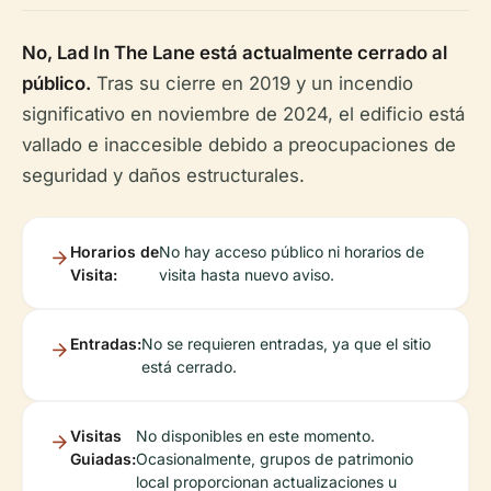
No, Lad In The Lane está actualmente cerrado al
público.
Tras su cierre en 2019 y un incendio
significativo en noviembre de 2024, el edificio está
vallado e inaccesible debido a preocupaciones de
seguridad y daños estructurales.
Horarios de
No hay acceso público ni horarios de
Visita:
visita hasta nuevo aviso.
Entradas:
No se requieren entradas, ya que el sitio
está cerrado.
Visitas
No disponibles en este momento.
Guiadas:
Ocasionalmente, grupos de patrimonio
local proporcionan actualizaciones u