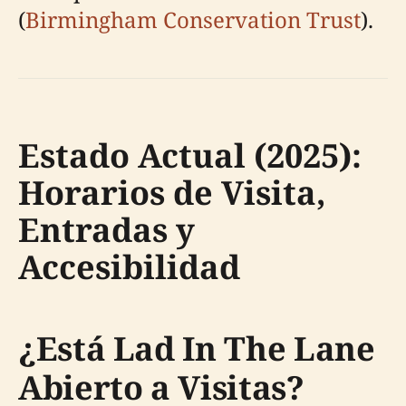
(
Birmingham Conservation Trust
).
Estado Actual (2025):
Horarios de Visita,
Entradas y
Accesibilidad
¿Está Lad In The Lane
Abierto a Visitas?