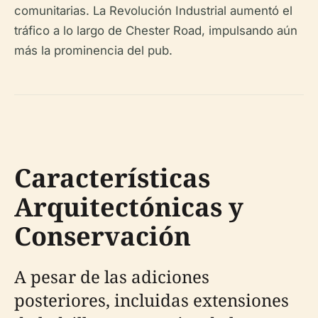
comunitarias. La Revolución Industrial aumentó el
tráfico a lo largo de Chester Road, impulsando aún
más la prominencia del pub.
Características
Arquitectónicas y
Conservación
A pesar de las adiciones
posteriores, incluidas extensiones