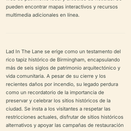
pueden encontrar mapas interactivos y recursos
multimedia adicionales en línea.
Lad In The Lane se erige como un testamento del
rico tapiz histórico de Birmingham, encapsulando
más de seis siglos de patrimonio arquitectónico y
vida comunitaria. A pesar de su cierre y los
recientes daños por incendio, su legado perdura
como un recordatorio de la importancia de
preservar y celebrar los sitios históricos de la
ciudad. Se insta a los visitantes a respetar las
restricciones actuales, disfrutar de sitios históricos
alternativos y apoyar las campañas de restauración