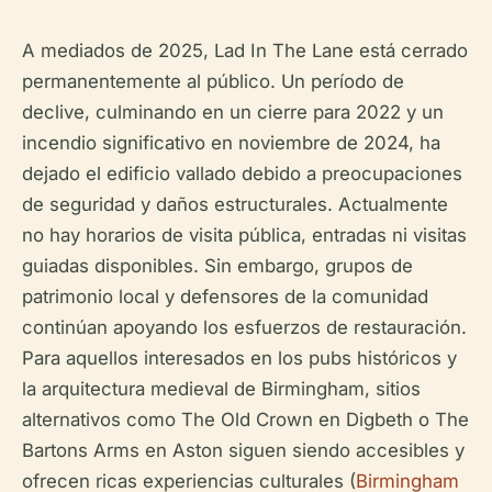
A mediados de 2025, Lad In The Lane está cerrado
permanentemente al público. Un período de
declive, culminando en un cierre para 2022 y un
incendio significativo en noviembre de 2024, ha
dejado el edificio vallado debido a preocupaciones
de seguridad y daños estructurales. Actualmente
no hay horarios de visita pública, entradas ni visitas
guiadas disponibles. Sin embargo, grupos de
patrimonio local y defensores de la comunidad
continúan apoyando los esfuerzos de restauración.
Para aquellos interesados en los pubs históricos y
la arquitectura medieval de Birmingham, sitios
alternativos como The Old Crown en Digbeth o The
Bartons Arms en Aston siguen siendo accesibles y
ofrecen ricas experiencias culturales (
Birmingham