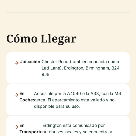
Cómo Llegar
Ubicación:
Chester Road (también conocida como
Lad Lane), Erdington, Birmingham, B24
9JB.
En
Accesible por la A4040 o la A38, con la M6
Coche:
cerca. El aparcamiento está vallado y no
disponible para su uso.
En
Erdington está comunicado por
Transporte
autobuses locales y se encuentra a