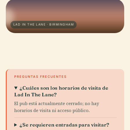
LAD IN THE LANE · BIRMINGHAM
PREGUNTAS FRECUENTES
¿Cuáles son los horarios de visita de
Lad In The Lane?
El pub está actualmente cerrado; no hay
horarios de visita ni acceso público.
¿Se requieren entradas para visitar?