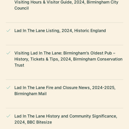
Visiting Hours & Visitor Guide, 2024, Birmingham City
Council
Lad In The Lane Listing, 2024, Historic England
Visiting Lad In The Lane: Birmingham’s Oldest Pub –
History, Tickets & Tips, 2024, Birmingham Conservation
Trust
Lad In The Lane Fire and Closure News, 2024-2025,
Birmingham Mail
Lad In The Lane History and Community Significance,
2024, BBC Bitesize