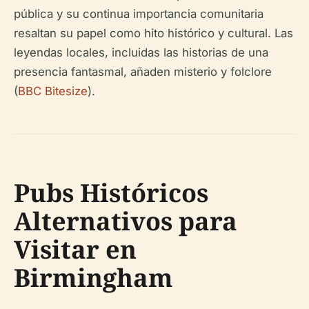
pública y su continua importancia comunitaria
resaltan su papel como hito histórico y cultural. Las
leyendas locales, incluidas las historias de una
presencia fantasmal, añaden misterio y folclore
(
BBC Bitesize
).
Pubs Históricos
Alternativos para
Visitar en
Birmingham