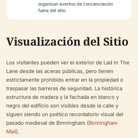
organizan eventos de concienciación
fuera del sitio.
Visualización del Sitio
Los visitantes pueden ver el exterior de Lad In The
Lane desde las aceras públicas, pero tienen
estrictamente prohibido entrar en la propiedad o
traspasar las barreras de seguridad. La histórica
estructura de madera y la fachada en blanco y
negro del edificio son visibles desde la calle y
siguen siendo un poético recordatorio visual del
pasado medieval de Birmingham (
Birmingham
Mail
).