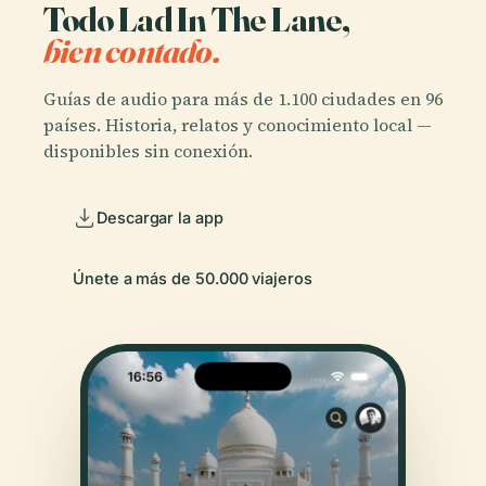
Todo Lad In The Lane,
bien contado.
Guías de audio para más de 1.100 ciudades en 96
países. Historia, relatos y conocimiento local —
disponibles sin conexión.
Descargar la app
Únete a más de 50.000 viajeros