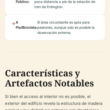
Público:
poca distancia a pie de la estación de
tren de Erdington.
A
El área circundante es apta para
Pie/Bicicleta:
peatones, aunque solo es posible la
observación externa.
Características y
Artefactos Notables
Si bien el acceso al interior no es posible, el
exterior del edificio revela la estructura de madera