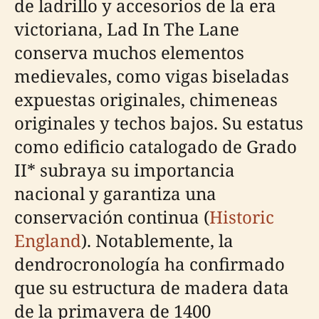
de ladrillo y accesorios de la era
victoriana, Lad In The Lane
conserva muchos elementos
medievales, como vigas biseladas
expuestas originales, chimeneas
originales y techos bajos. Su estatus
como edificio catalogado de Grado
II* subraya su importancia
nacional y garantiza una
conservación continua (
Historic
England
). Notablemente, la
dendrocronología ha confirmado
que su estructura de madera data
de la primavera de 1400