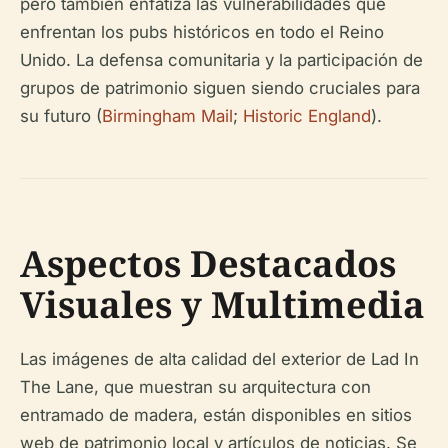
pero también enfatiza las vulnerabilidades que
enfrentan los pubs históricos en todo el Reino
Unido. La defensa comunitaria y la participación de
grupos de patrimonio siguen siendo cruciales para
su futuro (
Birmingham Mail
;
Historic England
).
Aspectos Destacados
Visuales y Multimedia
Las imágenes de alta calidad del exterior de Lad In
The Lane, que muestran su arquitectura con
entramado de madera, están disponibles en sitios
web de patrimonio local y artículos de noticias. Se