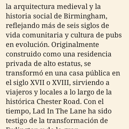
la arquitectura medieval y la
historia social de Birmingham,
reflejando más de seis siglos de
vida comunitaria y cultura de pubs
en evolución. Originalmente
construido como una residencia
privada de alto estatus, se
transformó en una casa pública en
el siglo XVII o XVIII, sirviendo a
viajeros y locales a lo largo de la
histórica Chester Road. Con el
tiempo, Lad In The Lane ha sido
testigo de la transformación de