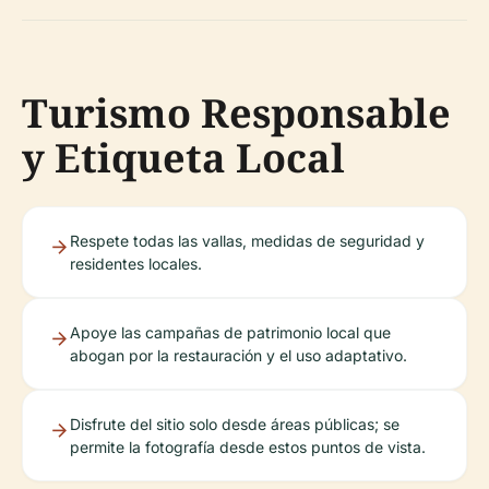
Turismo Responsable
y Etiqueta Local
Respete todas las vallas, medidas de seguridad y
residentes locales.
Apoye las campañas de patrimonio local que
abogan por la restauración y el uso adaptativo.
Disfrute del sitio solo desde áreas públicas; se
permite la fotografía desde estos puntos de vista.