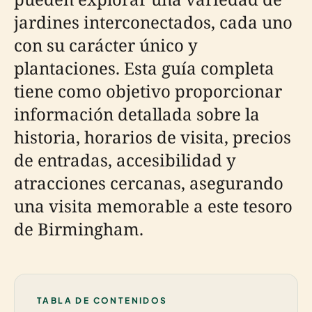
jardines interconectados, cada uno
con su carácter único y
plantaciones. Esta guía completa
tiene como objetivo proporcionar
información detallada sobre la
historia, horarios de visita, precios
de entradas, accesibilidad y
atracciones cercanas, asegurando
una visita memorable a este tesoro
de Birmingham.
TABLA DE CONTENIDOS