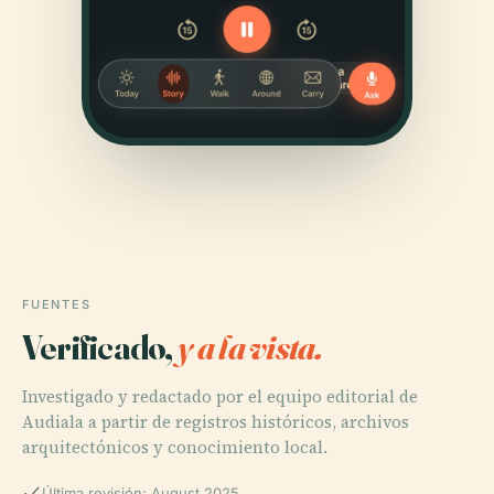
FUENTES
Verificado,
y a la vista.
Investigado y redactado por el equipo editorial de
Audiala a partir de registros históricos, archivos
arquitectónicos y conocimiento local.
Última revisión: August 2025