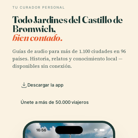
TU CURADOR PERSONAL
Todo Jardines del Castillo de
Bromwich,
bien contado.
Guías de audio para más de 1.100 ciudades en 96
países. Historia, relatos y conocimiento local —
disponibles sin conexión.
Descargar la app
Únete a más de 50.000 viajeros