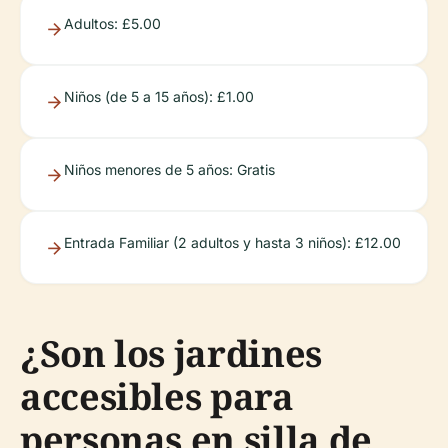
Adultos: £5.00
Niños (de 5 a 15 años): £1.00
Niños menores de 5 años: Gratis
Entrada Familiar (2 adultos y hasta 3 niños): £12.00
¿Son los jardines
accesibles para
personas en silla de