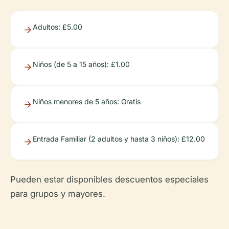
Adultos: £5.00
Niños (de 5 a 15 años): £1.00
Niños menores de 5 años: Gratis
Entrada Familiar (2 adultos y hasta 3 niños): £12.00
Pueden estar disponibles descuentos especiales
para grupos y mayores.