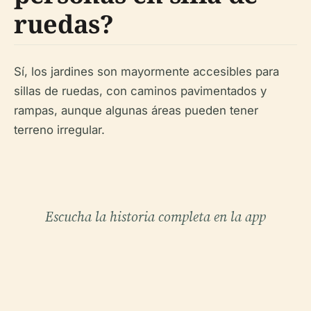
ruedas?
Sí, los jardines son mayormente accesibles para
sillas de ruedas, con caminos pavimentados y
rampas, aunque algunas áreas pueden tener
terreno irregular.
Escucha la historia completa en la app