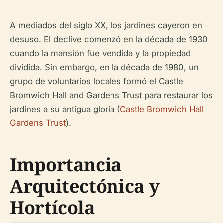
A mediados del siglo XX, los jardines cayeron en
desuso. El declive comenzó en la década de 1930
cuando la mansión fue vendida y la propiedad
dividida. Sin embargo, en la década de 1980, un
grupo de voluntarios locales formó el Castle
Bromwich Hall and Gardens Trust para restaurar los
jardines a su antigua gloria (
Castle Bromwich Hall
Gardens Trust
).
Importancia
Arquitectónica y
Hortícola