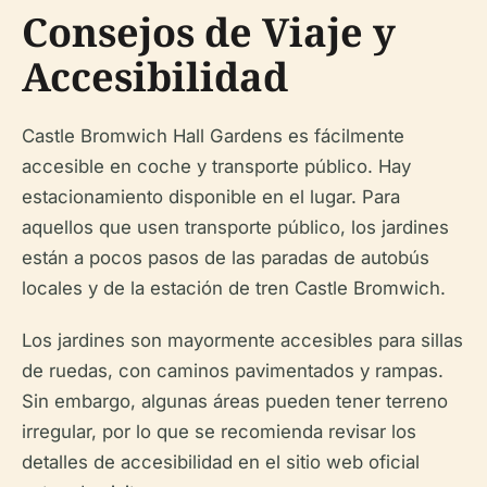
Consejos de Viaje y
Accesibilidad
Castle Bromwich Hall Gardens es fácilmente
accesible en coche y transporte público. Hay
estacionamiento disponible en el lugar. Para
aquellos que usen transporte público, los jardines
están a pocos pasos de las paradas de autobús
locales y de la estación de tren Castle Bromwich.
Los jardines son mayormente accesibles para sillas
de ruedas, con caminos pavimentados y rampas.
Sin embargo, algunas áreas pueden tener terreno
irregular, por lo que se recomienda revisar los
detalles de accesibilidad en el sitio web oficial