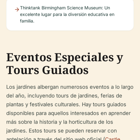
Thinktank Birmingham Science Museum: Un
excelente lugar para la diversión educativa en
familia.
Eventos Especiales y
Tours Guiados
Los jardines albergan numerosos eventos a lo largo
del año, incluyendo tours de jardines, ferias de
plantas y festivales culturales. Hay tours guiados
disponibles para aquellos interesados en aprender
más sobre la historia y la horticultura de los
jardines. Estos tours se pueden reservar con
antelación a través del sitio web oficial (
Castle