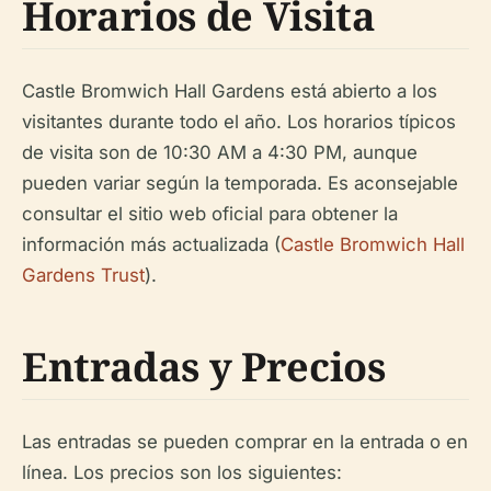
Horarios de Visita
Castle Bromwich Hall Gardens está abierto a los
visitantes durante todo el año. Los horarios típicos
de visita son de 10:30 AM a 4:30 PM, aunque
pueden variar según la temporada. Es aconsejable
consultar el sitio web oficial para obtener la
información más actualizada (
Castle Bromwich Hall
Gardens Trust
).
Entradas y Precios
Las entradas se pueden comprar en la entrada o en
línea. Los precios son los siguientes: