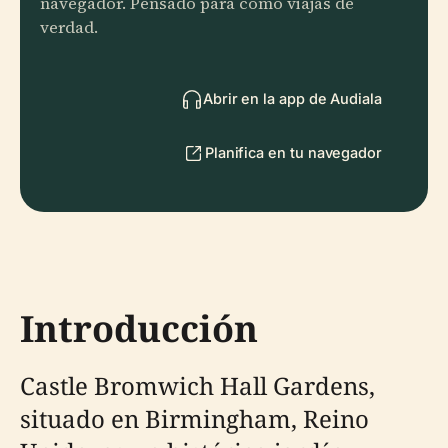
navegador. Pensado para cómo viajas de
verdad.
Abrir en la app de Audiala
Planifica en tu navegador
Introducción
Castle Bromwich Hall Gardens,
situado en Birmingham, Reino