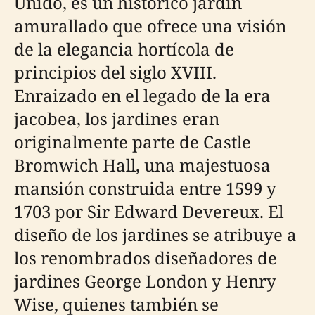
Unido, es un histórico jardín
amurallado que ofrece una visión
de la elegancia hortícola de
principios del siglo XVIII.
Enraizado en el legado de la era
jacobea, los jardines eran
originalmente parte de Castle
Bromwich Hall, una majestuosa
mansión construida entre 1599 y
1703 por Sir Edward Devereux. El
diseño de los jardines se atribuye a
los renombrados diseñadores de
jardines George London y Henry
Wise, quienes también se