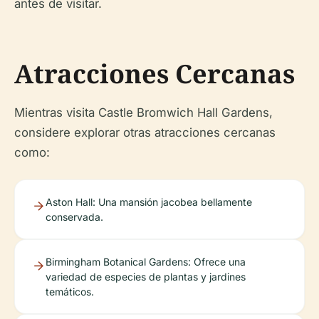
antes de visitar.
Atracciones Cercanas
Mientras visita Castle Bromwich Hall Gardens,
considere explorar otras atracciones cercanas
como:
Aston Hall: Una mansión jacobea bellamente
conservada.
Birmingham Botanical Gardens: Ofrece una
variedad de especies de plantas y jardines
temáticos.