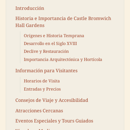
Introducción
Historia e Importancia de Castle Bromwich
Hall Gardens
Orígenes e Historia Temprana
Desarrollo en el Siglo XVIII
Declive y Restauración
Importancia Arquitectónica y Hortícola
Información para Visitantes
Horarios de Visita
Entradas y Precios
Consejos de Viaje y Accesibilidad
Atracciones Cercanas
Eventos Especiales y Tours Guiados