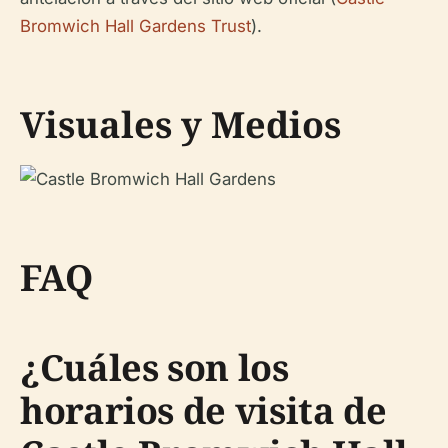
Bromwich Hall Gardens Trust
).
Visuales y Medios
FAQ
¿Cuáles son los
horarios de visita de