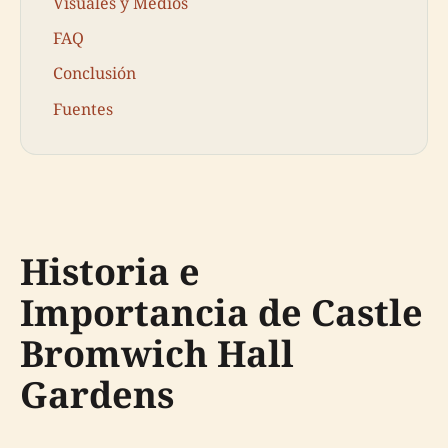
Visuales y Medios
FAQ
Conclusión
Fuentes
Historia e
Importancia de Castle
Bromwich Hall
Gardens