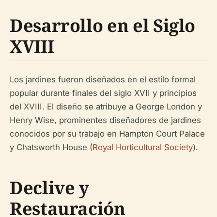
Desarrollo en el Siglo
XVIII
Los jardines fueron diseñados en el estilo formal
popular durante finales del siglo XVII y principios
del XVIII. El diseño se atribuye a George London y
Henry Wise, prominentes diseñadores de jardines
conocidos por su trabajo en Hampton Court Palace
y Chatsworth House (
Royal Horticultural Society
).
Declive y
Restauración