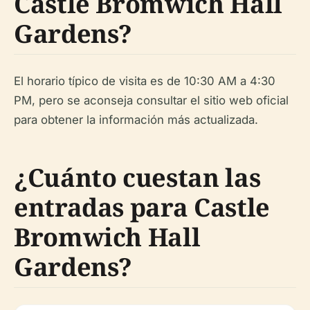
Castle Bromwich Hall
Gardens?
El horario típico de visita es de 10:30 AM a 4:30
PM, pero se aconseja consultar el sitio web oficial
para obtener la información más actualizada.
¿Cuánto cuestan las
entradas para Castle
Bromwich Hall
Gardens?