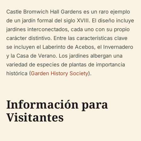
Castle Bromwich Hall Gardens es un raro ejemplo
de un jardín formal del siglo XVIII. El diseño incluye
jardines interconectados, cada uno con su propio
carácter distintivo. Entre las características clave
se incluyen el Laberinto de Acebos, el Invernadero
y la Casa de Verano. Los jardines albergan una
variedad de especies de plantas de importancia
histórica (
Garden History Society
).
Información para
Visitantes