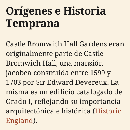
Orígenes e Historia
Temprana
Castle Bromwich Hall Gardens eran
originalmente parte de Castle
Bromwich Hall, una mansión
jacobea construida entre 1599 y
1703 por Sir Edward Devereux. La
misma es un edificio catalogado de
Grado I, reflejando su importancia
arquitectónica e histórica (
Historic
England
).