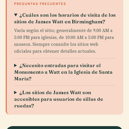
PREGUNTAS FRECUENTES
¿Cuáles son los horarios de visita de los
sitios de James Watt en Birmingham?
Varía según el sitio; generalmente de 9:00 AM a
5:00 PM para iglesias, de 10:00 AM a 5:00 PM para
museos. Siempre consulte los sitios web
oficiales para obtener detalles actuales.
¿Necesito entradas para visitar el
Monumento a Watt en la Iglesia de Santa
María?
¿Los sitios de James Watt son
accesibles para usuarios de sillas de
ruedas?