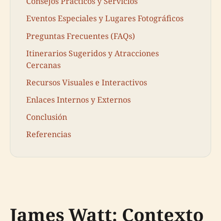
Consejos Prácticos y Servicios
Eventos Especiales y Lugares Fotográficos
Preguntas Frecuentes (FAQs)
Itinerarios Sugeridos y Atracciones
Cercanas
Recursos Visuales e Interactivos
Enlaces Internos y Externos
Conclusión
Referencias
James Watt: Contexto