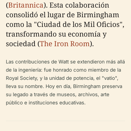
(
Britannica
). Esta colaboración
consolidó el lugar de Birmingham
como la "Ciudad de los Mil Oficios",
transformando su economía y
sociedad (
The Iron Room
).
Las contribuciones de Watt se extendieron más allá
de la ingeniería: fue honrado como miembro de la
Royal Society, y la unidad de potencia, el "vatio",
lleva su nombre. Hoy en día, Birmingham preserva
su legado a través de museos, archivos, arte
público e instituciones educativas.