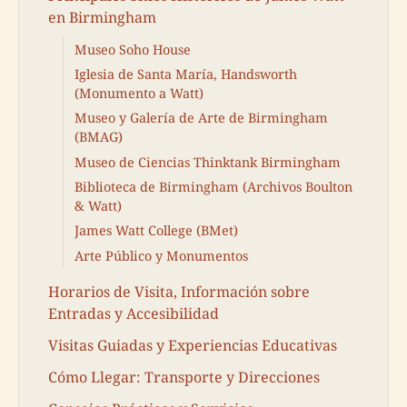
en Birmingham
Museo Soho House
Iglesia de Santa María, Handsworth
(Monumento a Watt)
Museo y Galería de Arte de Birmingham
(BMAG)
Museo de Ciencias Thinktank Birmingham
Biblioteca de Birmingham (Archivos Boulton
& Watt)
James Watt College (BMet)
Arte Público y Monumentos
Horarios de Visita, Información sobre
Entradas y Accesibilidad
Visitas Guiadas y Experiencias Educativas
Cómo Llegar: Transporte y Direcciones