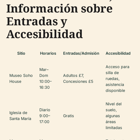
Información sobre
Entradas y
Accesibilidad
Sitio
Horarios
Entradas/Admisión
Accesibilidad
Acceso para
Mar–
silla de
Museo Soho
Dom
Adultos £7,
ruedas,
House
10:00–
Concesiones £5
asistencia
16:30
disponible
Nivel del
Diario
suelo,
Iglesia de
9:00–
Gratis
algunas
Santa María
17:00
áreas
limitadas