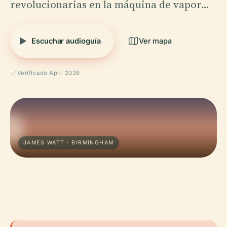
revolucionarias en la máquina de vapor…
Escuchar audioguía
Ver mapa
Verificado April 2026
JAMES WATT · BIRMINGHAM