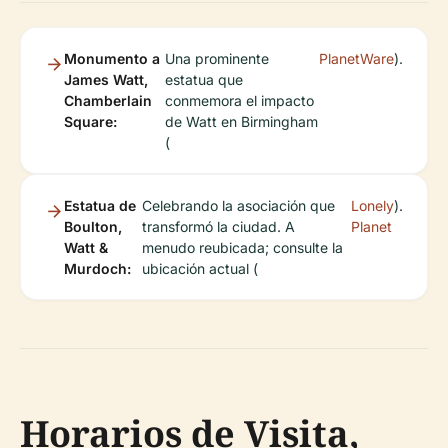
Monumento a
Una prominente
PlanetWare
).
James Watt,
estatua que
Chamberlain
conmemora el impacto
Square:
de Watt en Birmingham
(
Estatua de
Celebrando la asociación que
Lonely
).
Boulton,
transformó la ciudad. A
Planet
Watt &
menudo reubicada; consulte la
Murdoch:
ubicación actual (
Horarios de Visita,