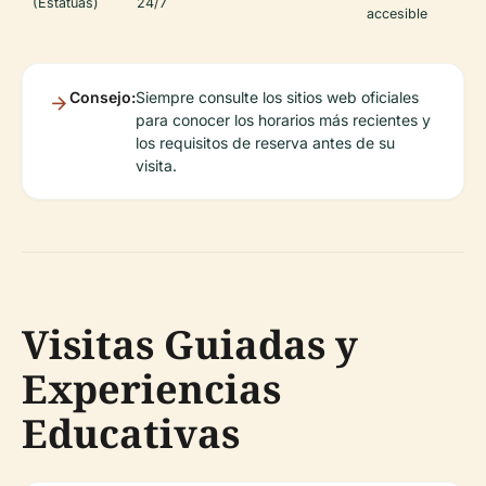
(Estatuas)
24/7
accesible
Consejo:
Siempre consulte los sitios web oficiales
para conocer los horarios más recientes y
los requisitos de reserva antes de su
visita.
Visitas Guiadas y
Experiencias
Educativas