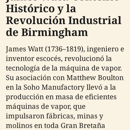
Histórico y la
Revolución Industrial
de Birmingham
James Watt (1736–1819), ingeniero e
inventor escocés, revolucionó la
tecnología de la máquina de vapor.
Su asociación con Matthew Boulton
en la Soho Manufactory llevó a la
producción en masa de eficientes
máquinas de vapor, que
impulsaron fábricas, minas y
molinos en toda Gran Bretaña