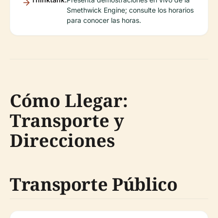
Smethwick Engine; consulte los horarios
para conocer las horas.
Cómo Llegar:
Transporte y
Direcciones
Transporte Público