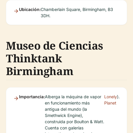
Ubicación:
Chamberlain Square, Birmingham, B3
3DH.
Museo de Ciencias
Thinktank
Birmingham
Importancia:
Alberga la máquina de vapor
Lonely
).
en funcionamiento más
Planet
antigua del mundo (la
Smethwick Engine),
construida por Boulton & Watt.
Cuenta con galerías