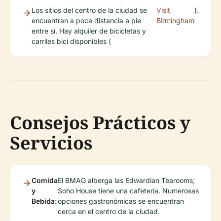
Los sitios del centro de la ciudad se
Visit
).
encuentran a poca distancia a pie
Birmingham
entre sí. Hay alquiler de bicicletas y
carriles bici disponibles (
Consejos Prácticos y
Servicios
Comida
El BMAG alberga las Edwardian Tearooms;
y
Soho House tiene una cafetería. Numerosas
Bebida:
opciones gastronómicas se encuentran
cerca en el centro de la ciudad.