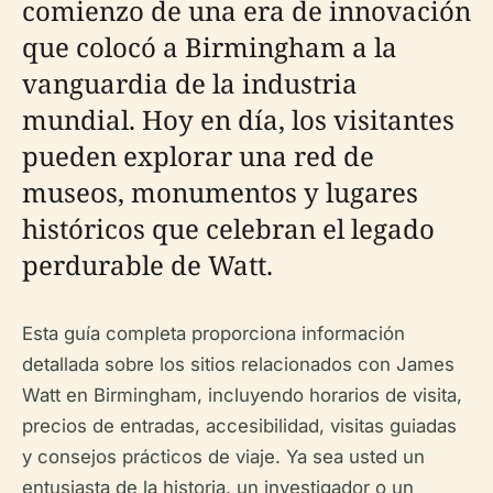
comienzo de una era de innovación
que colocó a Birmingham a la
vanguardia de la industria
mundial. Hoy en día, los visitantes
pueden explorar una red de
museos, monumentos y lugares
históricos que celebran el legado
perdurable de Watt.
Esta guía completa proporciona información
detallada sobre los sitios relacionados con James
Watt en Birmingham, incluyendo horarios de visita,
precios de entradas, accesibilidad, visitas guiadas
y consejos prácticos de viaje. Ya sea usted un
entusiasta de la historia, un investigador o un