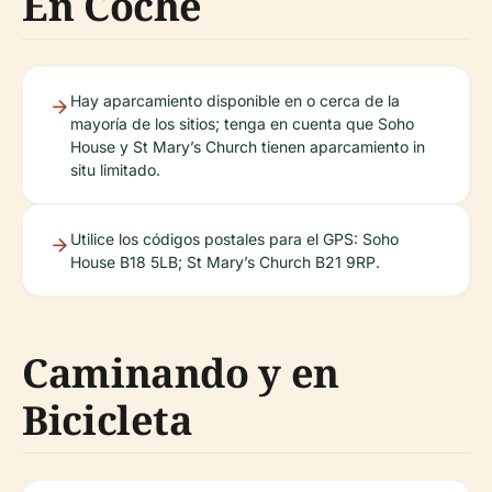
En Coche
Hay aparcamiento disponible en o cerca de la
mayoría de los sitios; tenga en cuenta que Soho
House y St Mary’s Church tienen aparcamiento in
situ limitado.
Utilice los códigos postales para el GPS: Soho
House B18 5LB; St Mary’s Church B21 9RP.
Caminando y en
Bicicleta