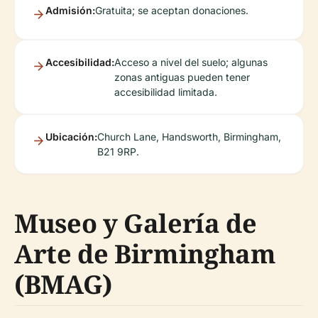
Admisión:
Gratuita; se aceptan donaciones.
Accesibilidad:
Acceso a nivel del suelo; algunas
zonas antiguas pueden tener
accesibilidad limitada.
Ubicación:
Church Lane, Handsworth, Birmingham,
B21 9RP.
Museo y Galería de
Arte de Birmingham
(BMAG)