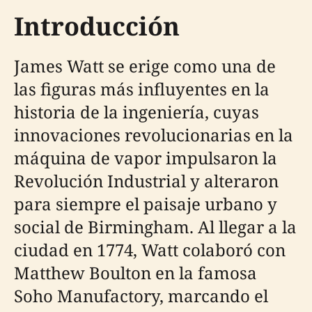
Introducción
James Watt se erige como una de
las figuras más influyentes en la
historia de la ingeniería, cuyas
innovaciones revolucionarias en la
máquina de vapor impulsaron la
Revolución Industrial y alteraron
para siempre el paisaje urbano y
social de Birmingham. Al llegar a la
ciudad en 1774, Watt colaboró con
Matthew Boulton en la famosa
Soho Manufactory, marcando el