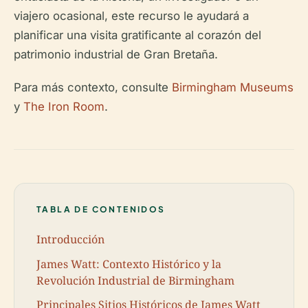
viajero ocasional, este recurso le ayudará a
planificar una visita gratificante al corazón del
patrimonio industrial de Gran Bretaña.
Para más contexto, consulte
Birmingham Museums
y
The Iron Room
.
TABLA DE CONTENIDOS
Introducción
James Watt: Contexto Histórico y la
Revolución Industrial de Birmingham
Principales Sitios Históricos de James Watt