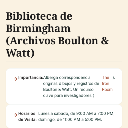
Biblioteca de
Birmingham
(Archivos Boulton &
Watt)
Importancia:
Alberga correspondencia
The
).
original, dibujos y registros de
Iron
Boulton & Watt. Un recurso
Room
clave para investigadores (
Horarios
Lunes a sábado, de 9:00 AM a 7:00 PM;
de Visita:
domingo, de 11:00 AM a 5:00 PM.