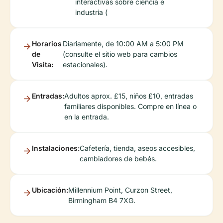
interactivas sobre ciencia e
industria (
Horarios
Diariamente, de 10:00 AM a 5:00 PM
de
(consulte el sitio web para cambios
Visita:
estacionales).
Entradas:
Adultos aprox. £15, niños £10, entradas
familiares disponibles. Compre en línea o
en la entrada.
Instalaciones:
Cafetería, tienda, aseos accesibles,
cambiadores de bebés.
Ubicación:
Millennium Point, Curzon Street,
Birmingham B4 7XG.