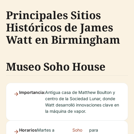
Principales Sitios
Históricos de James
Watt en Birmingham
Museo Soho House
Importancia:
Antigua casa de Matthew Boulton y
centro de la Sociedad Lunar, donde
Watt desarrolló innovaciones clave en
la máquina de vapor.
Horarios
Martes a
Soho
para