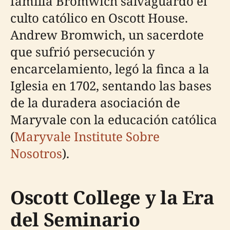
familia Bromwich salvaguardó el
culto católico en Oscott House.
Andrew Bromwich, un sacerdote
que sufrió persecución y
encarcelamiento, legó la finca a la
Iglesia en 1702, sentando las bases
de la duradera asociación de
Maryvale con la educación católica
(
Maryvale Institute Sobre
Nosotros
).
Oscott College y la Era
del Seminario