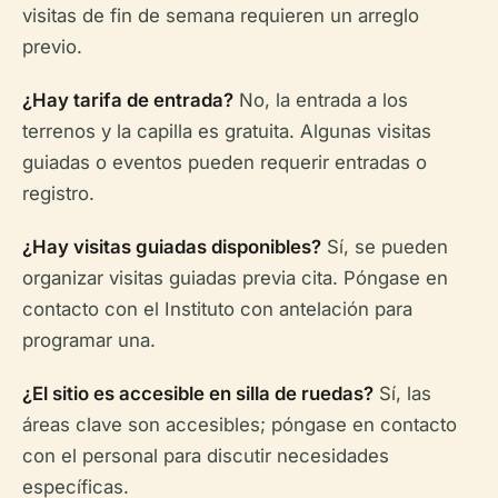
visitas de fin de semana requieren un arreglo
previo.
¿Hay tarifa de entrada?
No, la entrada a los
terrenos y la capilla es gratuita. Algunas visitas
guiadas o eventos pueden requerir entradas o
registro.
¿Hay visitas guiadas disponibles?
Sí, se pueden
organizar visitas guiadas previa cita. Póngase en
contacto con el Instituto con antelación para
programar una.
¿El sitio es accesible en silla de ruedas?
Sí, las
áreas clave son accesibles; póngase en contacto
con el personal para discutir necesidades
específicas.