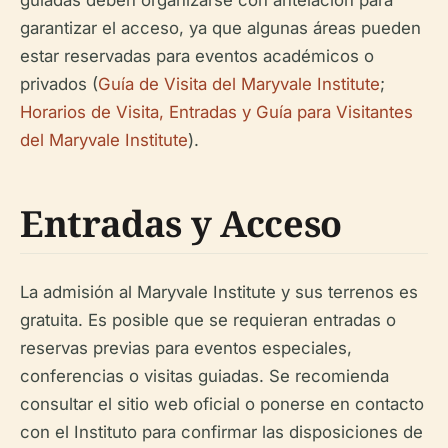
guiadas deben organizarse con antelación para
garantizar el acceso, ya que algunas áreas pueden
estar reservadas para eventos académicos o
privados (
Guía de Visita del Maryvale Institute
;
Horarios de Visita, Entradas y Guía para Visitantes
del Maryvale Institute
).
Entradas y Acceso
La admisión al Maryvale Institute y sus terrenos es
gratuita. Es posible que se requieran entradas o
reservas previas para eventos especiales,
conferencias o visitas guiadas. Se recomienda
consultar el sitio web oficial o ponerse en contacto
con el Instituto para confirmar las disposiciones de