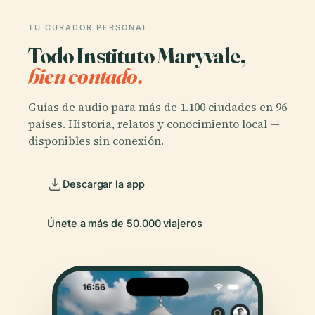
TU CURADOR PERSONAL
Todo Instituto Maryvale,
bien contado.
Guías de audio para más de 1.100 ciudades en 96
países. Historia, relatos y conocimiento local —
disponibles sin conexión.
Descargar la app
Únete a más de 50.000 viajeros