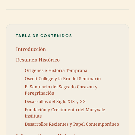
TABLA DE CONTENIDOS
Introducción
Resumen Histórico
Orígenes e Historia Temprana
Oscott College y la Era del Seminario
El Santuario del Sagrado Corazón y
Peregrinación
Desarrollos del Siglo XIX y XX
Fundación y Crecimiento del Maryvale
Institute
Desarrollos Recientes y Papel Contemporáneo