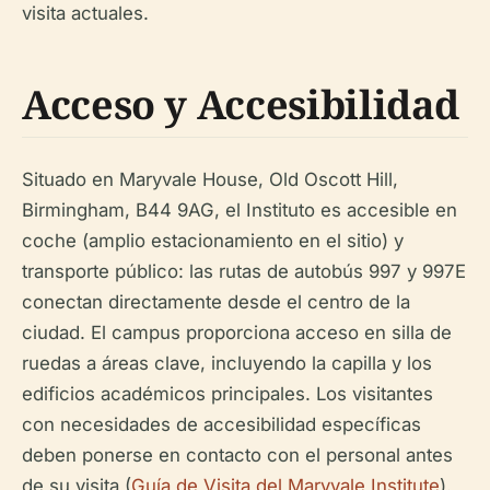
visita actuales.
Acceso y Accesibilidad
Situado en Maryvale House, Old Oscott Hill,
Birmingham, B44 9AG, el Instituto es accesible en
coche (amplio estacionamiento en el sitio) y
transporte público: las rutas de autobús 997 y 997E
conectan directamente desde el centro de la
ciudad. El campus proporciona acceso en silla de
ruedas a áreas clave, incluyendo la capilla y los
edificios académicos principales. Los visitantes
con necesidades de accesibilidad específicas
deben ponerse en contacto con el personal antes
de su visita (
Guía de Visita del Maryvale Institute
).