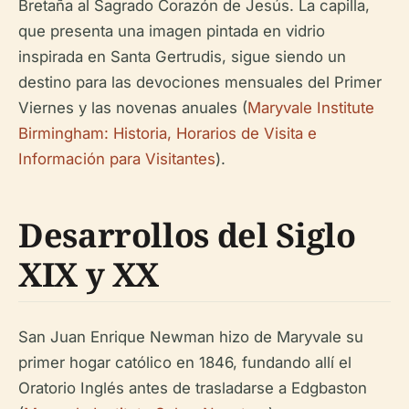
Bretaña al Sagrado Corazón de Jesús. La capilla,
que presenta una imagen pintada en vidrio
inspirada en Santa Gertrudis, sigue siendo un
destino para las devociones mensuales del Primer
Viernes y las novenas anuales (
Maryvale Institute
Birmingham: Historia, Horarios de Visita e
Información para Visitantes
).
Desarrollos del Siglo
XIX y XX
San Juan Enrique Newman hizo de Maryvale su
primer hogar católico en 1846, fundando allí el
Oratorio Inglés antes de trasladarse a Edgbaston