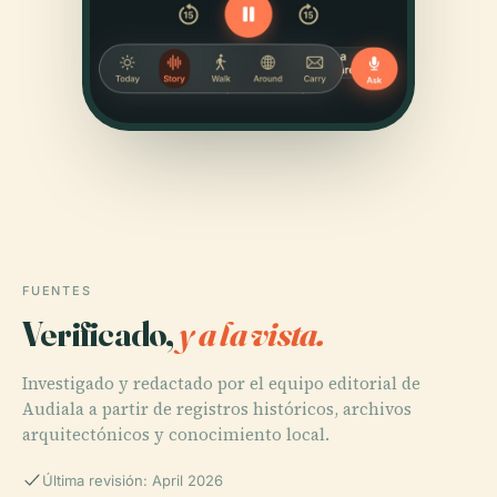
FUENTES
Verificado,
y a la vista.
Investigado y redactado por el equipo editorial de
Audiala a partir de registros históricos, archivos
arquitectónicos y conocimiento local.
Última revisión: April 2026