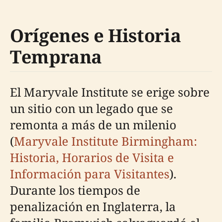
Orígenes e Historia
Temprana
El Maryvale Institute se erige sobre
un sitio con un legado que se
remonta a más de un milenio
(
Maryvale Institute Birmingham:
Historia, Horarios de Visita e
Información para Visitantes
).
Durante los tiempos de
penalización en Inglaterra, la