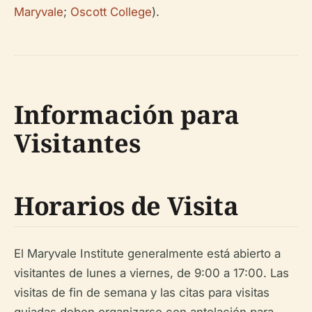
Maryvale
;
Oscott College
).
Información para
Visitantes
Horarios de Visita
El Maryvale Institute generalmente está abierto a
visitantes de lunes a viernes, de 9:00 a 17:00. Las
visitas de fin de semana y las citas para visitas