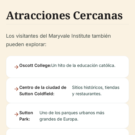
Atracciones Cercanas
Los visitantes del Maryvale Institute también
pueden explorar:
Oscott College:
Un hito de la educación católica.
Centro de la ciudad de
Sitios históricos, tiendas
Sutton Coldfield:
y restaurantes.
Sutton
Uno de los parques urbanos más
Park:
grandes de Europa.