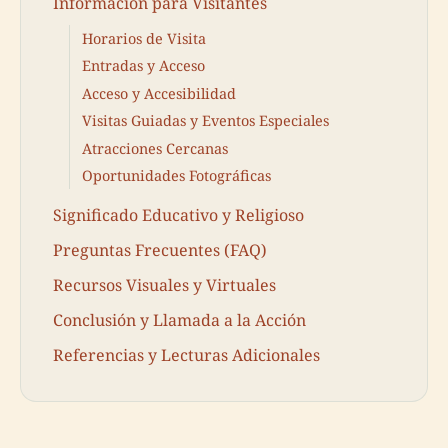
Información para Visitantes
Horarios de Visita
Entradas y Acceso
Acceso y Accesibilidad
Visitas Guiadas y Eventos Especiales
Atracciones Cercanas
Oportunidades Fotográficas
Significado Educativo y Religioso
Preguntas Frecuentes (FAQ)
Recursos Visuales y Virtuales
Conclusión y Llamada a la Acción
Referencias y Lecturas Adicionales