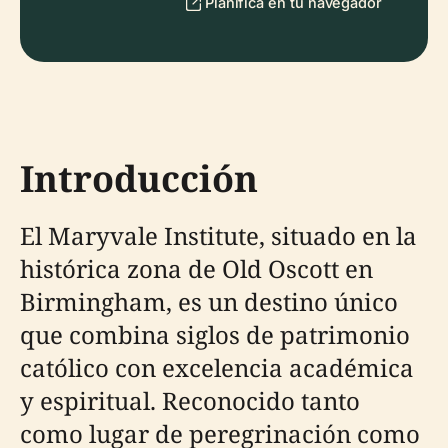
Planifica en tu navegador
Introducción
El Maryvale Institute, situado en la
histórica zona de Old Oscott en
Birmingham, es un destino único
que combina siglos de patrimonio
católico con excelencia académica
y espiritual. Reconocido tanto
como lugar de peregrinación como