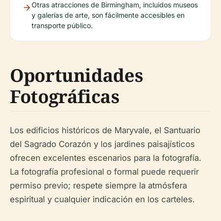
Otras atracciones de Birmingham, incluidos museos
y galerías de arte, son fácilmente accesibles en
transporte público.
Oportunidades
Fotográficas
Los edificios históricos de Maryvale, el Santuario
del Sagrado Corazón y los jardines paisajísticos
ofrecen excelentes escenarios para la fotografía.
La fotografía profesional o formal puede requerir
permiso previo; respete siempre la atmósfera
espiritual y cualquier indicación en los carteles.