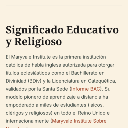
Significado Educativo
y Religioso
El Maryvale Institute es la primera institución
católica de habla inglesa autorizada para otorgar
títulos eclesiásticos como el Bachillerato en
Divinidad (BDiv) y la Licenciatura en Catequética,
validados por la Santa Sede (
Informe BAC
). Su
modelo pionero de aprendizaje a distancia ha
empoderado a miles de estudiantes (laicos,
clérigos y religiosos) en todo el Reino Unido e
internacionalmente (
Maryvale Institute Sobre