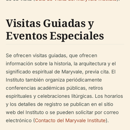
Visitas Guiadas y
Eventos Especiales
Se ofrecen visitas guiadas, que ofrecen
información sobre la historia, la arquitectura y el
significado espiritual de Maryvale, previa cita. El
Instituto también organiza periódicamente
conferencias académicas públicas, retiros
espirituales y celebraciones litúrgicas. Los horarios
y los detalles de registro se publican en el sitio
web del Instituto o se pueden solicitar por correo
electrónico (
Contacto del Maryvale Institute
).