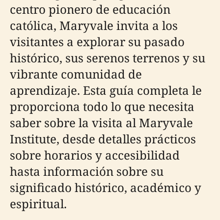
centro pionero de educación
católica, Maryvale invita a los
visitantes a explorar su pasado
histórico, sus serenos terrenos y su
vibrante comunidad de
aprendizaje. Esta guía completa le
proporciona todo lo que necesita
saber sobre la visita al Maryvale
Institute, desde detalles prácticos
sobre horarios y accesibilidad
hasta información sobre su
significado histórico, académico y
espiritual.