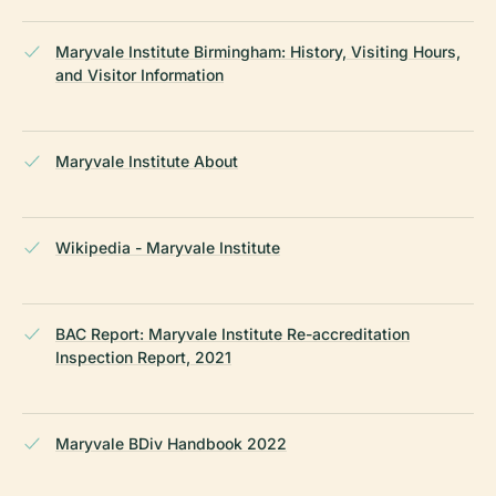
Maryvale Institute Birmingham: History, Visiting Hours,
and Visitor Information
Maryvale Institute About
Wikipedia - Maryvale Institute
BAC Report: Maryvale Institute Re-accreditation
Inspection Report, 2021
Maryvale BDiv Handbook 2022