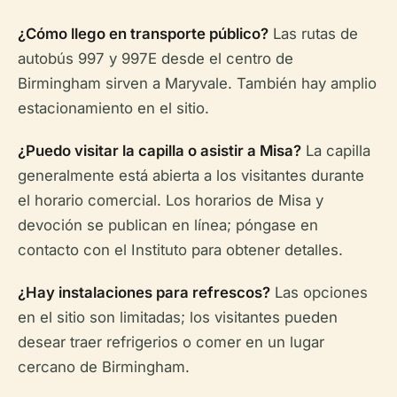
¿Cómo llego en transporte público?
Las rutas de
autobús 997 y 997E desde el centro de
Birmingham sirven a Maryvale. También hay amplio
estacionamiento en el sitio.
¿Puedo visitar la capilla o asistir a Misa?
La capilla
generalmente está abierta a los visitantes durante
el horario comercial. Los horarios de Misa y
devoción se publican en línea; póngase en
contacto con el Instituto para obtener detalles.
¿Hay instalaciones para refrescos?
Las opciones
en el sitio son limitadas; los visitantes pueden
desear traer refrigerios o comer en un lugar
cercano de Birmingham.