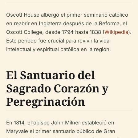
Oscott House albergó el primer seminario católico
en reabrir en Inglaterra después de la Reforma, el
Oscott College, desde 1794 hasta 1838 (
Wikipedia
).
Este período fue crucial para revivir la vida
intelectual y espiritual católica en la región.
El Santuario del
Sagrado Corazón y
Peregrinación
En 1814, el obispo John Milner estableció en
Maryvale el primer santuario público de Gran