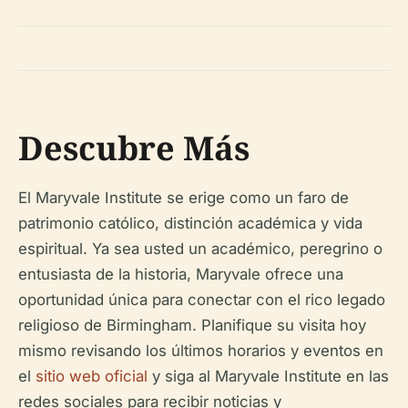
Descubre Más
El Maryvale Institute se erige como un faro de
patrimonio católico, distinción académica y vida
espiritual. Ya sea usted un académico, peregrino o
entusiasta de la historia, Maryvale ofrece una
oportunidad única para conectar con el rico legado
religioso de Birmingham. Planifique su visita hoy
mismo revisando los últimos horarios y eventos en
el
sitio web oficial
y siga al Maryvale Institute en las
redes sociales para recibir noticias y