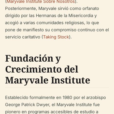
(
Maryvale Institute Sobre Nosotros
).
Posteriormente, Maryvale sirvió como orfanato
dirigido por las Hermanas de la Misericordia y
acogió a varias comunidades religiosas, lo que
pone de manifiesto su compromiso continuo con el
servicio caritativo (
Taking Stock
).
Fundación y
Crecimiento del
Maryvale Institute
Establecido formalmente en 1980 por el arzobispo
George Patrick Dwyer, el Maryvale Institute fue
pionero en programas accesibles de estudio a