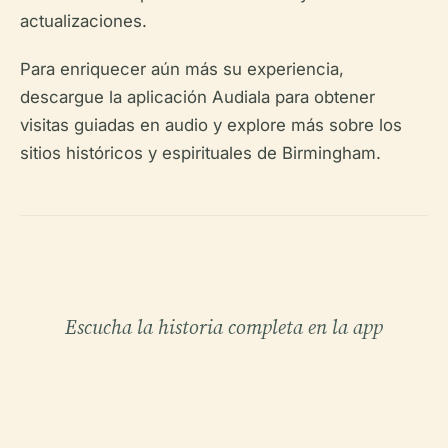
actualizaciones.
Para enriquecer aún más su experiencia,
descargue la aplicación Audiala para obtener
visitas guiadas en audio y explore más sobre los
sitios históricos y espirituales de Birmingham.
Escucha la historia completa en la app