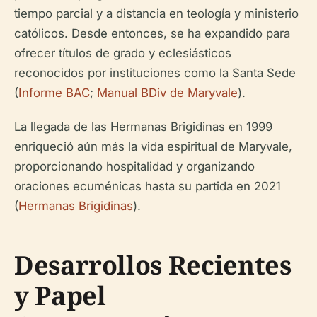
tiempo parcial y a distancia en teología y ministerio
católicos. Desde entonces, se ha expandido para
ofrecer títulos de grado y eclesiásticos
reconocidos por instituciones como la Santa Sede
(
Informe BAC
;
Manual BDiv de Maryvale
).
La llegada de las Hermanas Brigidinas en 1999
enriqueció aún más la vida espiritual de Maryvale,
proporcionando hospitalidad y organizando
oraciones ecuménicas hasta su partida en 2021
(
Hermanas Brigidinas
).
Desarrollos Recientes
y Papel