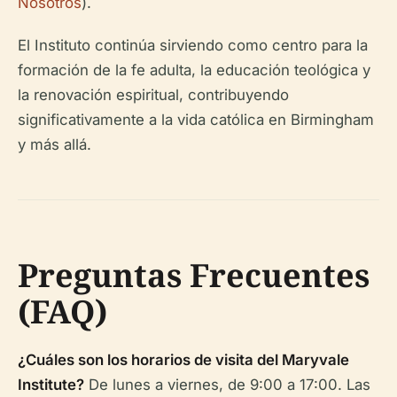
Nosotros
).
El Instituto continúa sirviendo como centro para la
formación de la fe adulta, la educación teológica y
la renovación espiritual, contribuyendo
significativamente a la vida católica en Birmingham
y más allá.
Preguntas Frecuentes
(FAQ)
¿Cuáles son los horarios de visita del Maryvale
Institute?
De lunes a viernes, de 9:00 a 17:00. Las