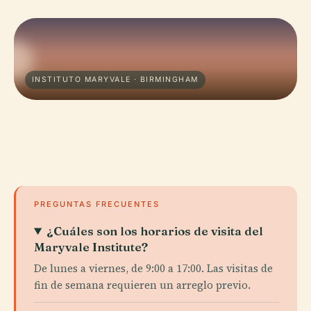
INSTITUTO MARYVALE · BIRMINGHAM
PREGUNTAS FRECUENTES
¿Cuáles son los horarios de visita del
Maryvale Institute?
De lunes a viernes, de 9:00 a 17:00. Las visitas de
fin de semana requieren un arreglo previo.