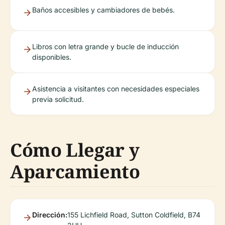
Baños accesibles y cambiadores de bebés.
Libros con letra grande y bucle de inducción
disponibles.
Asistencia a visitantes con necesidades especiales
previa solicitud.
Cómo Llegar y
Aparcamiento
Dirección:
155 Lichfield Road, Sutton Coldfield, B74