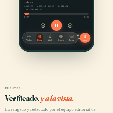
FUENTES
Verificado,
y a la vista.
Investigado y redactado por el equipo editorial de