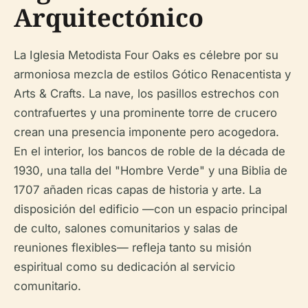
Arquitectónico
La Iglesia Metodista Four Oaks es célebre por su
armoniosa mezcla de estilos Gótico Renacentista y
Arts & Crafts. La nave, los pasillos estrechos con
contrafuertes y una prominente torre de crucero
crean una presencia imponente pero acogedora.
En el interior, los bancos de roble de la década de
1930, una talla del "Hombre Verde" y una Biblia de
1707 añaden ricas capas de historia y arte. La
disposición del edificio —con un espacio principal
de culto, salones comunitarios y salas de
reuniones flexibles— refleja tanto su misión
espiritual como su dedicación al servicio
comunitario.