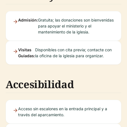
Admisión:
Gratuita; las donaciones son bienvenidas
para apoyar el ministerio y el
mantenimiento de la iglesia.
Visitas
Disponibles con cita previa; contacte con
Guiadas:
la oficina de la iglesia para organizar.
Accesibilidad
Acceso sin escalones en la entrada principal y a
través del aparcamiento.