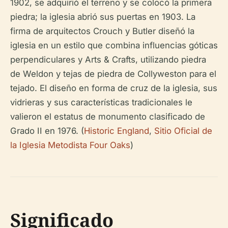
1902, se adquirió el terreno y se colocó la primera
piedra; la iglesia abrió sus puertas en 1903. La
firma de arquitectos Crouch y Butler diseñó la
iglesia en un estilo que combina influencias góticas
perpendiculares y Arts & Crafts, utilizando piedra
de Weldon y tejas de piedra de Collyweston para el
tejado. El diseño en forma de cruz de la iglesia, sus
vidrieras y sus características tradicionales le
valieron el estatus de monumento clasificado de
Grado II en 1976. (
Historic England
,
Sitio Oficial de
la Iglesia Metodista Four Oaks
)
Significado