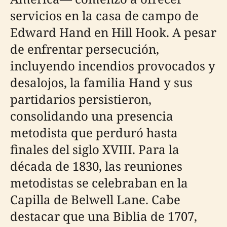
servicios en la casa de campo de
Edward Hand en Hill Hook. A pesar
de enfrentar persecución,
incluyendo incendios provocados y
desalojos, la familia Hand y sus
partidarios persistieron,
consolidando una presencia
metodista que perduró hasta
finales del siglo XVIII. Para la
década de 1830, las reuniones
metodistas se celebraban en la
Capilla de Belwell Lane. Cabe
destacar que una Biblia de 1707,