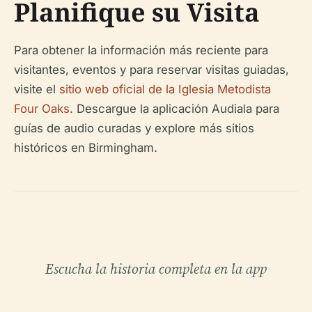
Planifique su Visita
Para obtener la información más reciente para
visitantes, eventos y para reservar visitas guiadas,
visite el
sitio web oficial de la Iglesia Metodista
Four Oaks
. Descargue la aplicación Audiala para
guías de audio curadas y explore más sitios
históricos en Birmingham.
Escucha la historia completa en la app