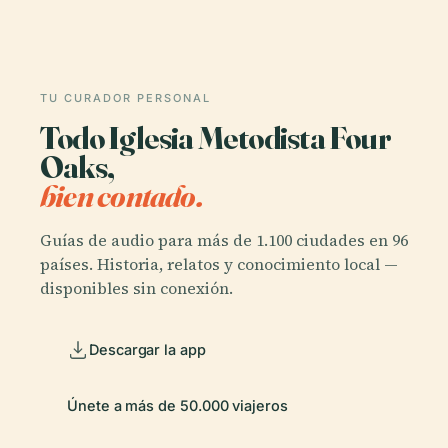
TU CURADOR PERSONAL
Todo Iglesia Metodista Four
Oaks,
bien contado.
Guías de audio para más de 1.100 ciudades en 96
países. Historia, relatos y conocimiento local —
disponibles sin conexión.
Descargar la app
Únete a más de 50.000 viajeros