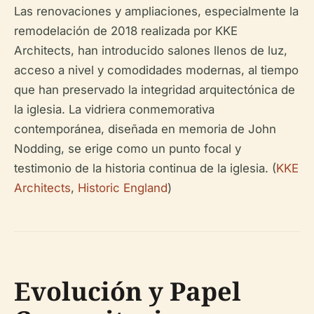
Las renovaciones y ampliaciones, especialmente la
remodelación de 2018 realizada por KKE
Architects, han introducido salones llenos de luz,
acceso a nivel y comodidades modernas, al tiempo
que han preservado la integridad arquitectónica de
la iglesia. La vidriera conmemorativa
contemporánea, diseñada en memoria de John
Nodding, se erige como un punto focal y
testimonio de la historia continua de la iglesia. (
KKE
Architects
,
Historic England
)
Evolución y Papel