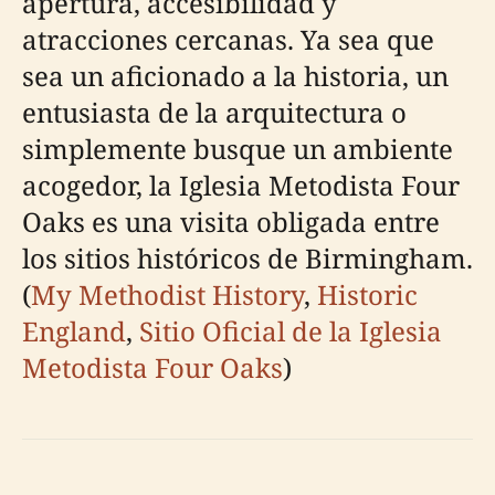
apertura, accesibilidad y
atracciones cercanas. Ya sea que
sea un aficionado a la historia, un
entusiasta de la arquitectura o
simplemente busque un ambiente
acogedor, la Iglesia Metodista Four
Oaks es una visita obligada entre
los sitios históricos de Birmingham.
(
My Methodist History
,
Historic
England
,
Sitio Oficial de la Iglesia
Metodista Four Oaks
)