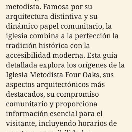
metodista. Famosa por su
arquitectura distintiva y su
dinámico papel comunitario, la
iglesia combina a la perfección la
tradición histórica con la
accesibilidad moderna. Esta guía
detallada explora los orígenes de la
Iglesia Metodista Four Oaks, sus
aspectos arquitectónicos más
destacados, su compromiso
comunitario y proporciona
información esencial para el
visitante, incluyendo horarios de