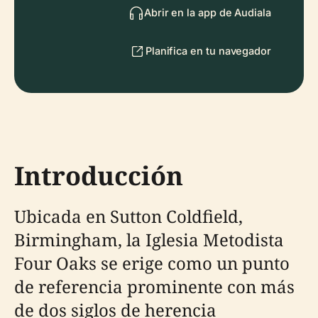
Abrir en la app de Audiala
Planifica en tu navegador
Introducción
Ubicada en Sutton Coldfield,
Birmingham, la Iglesia Metodista
Four Oaks se erige como un punto
de referencia prominente con más
de dos siglos de herencia