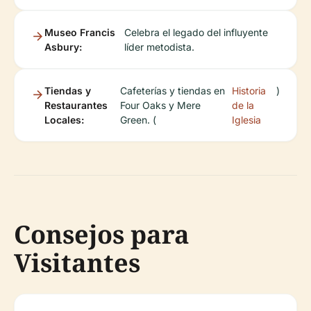
Museo Francis
Celebra el legado del influyente
Asbury:
líder metodista.
Tiendas y
Cafeterías y tiendas en
Historia
)
Restaurantes
Four Oaks y Mere
de la
Locales:
Green. (
Iglesia
Consejos para
Visitantes