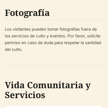
Fotografía
Los visitantes pueden tomar fotografías fuera de
los servicios de culto y eventos. Por favor, solicite
permiso en caso de duda para respetar la santidad
del culto.
Vida Comunitaria y
Servicios