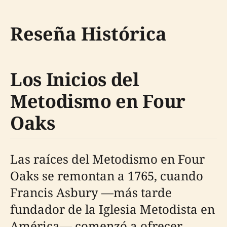
Reseña Histórica
Los Inicios del
Metodismo en Four
Oaks
Las raíces del Metodismo en Four
Oaks se remontan a 1765, cuando
Francis Asbury —más tarde
fundador de la Iglesia Metodista en
América— comenzó a ofrecer