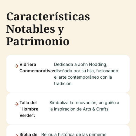
Características
Notables y
Patrimonio
Vidriera
Dedicada a John Nodding,
Conmemorativa:
diseñada por su hija, fusionando
el arte contemporáneo con la
tradición.
Talla del
Simboliza la renovación; un guiño a
"Hombre
la inspiración de Arts & Crafts.
Verde":
Biblia de
Reliquia histórica de las primeras