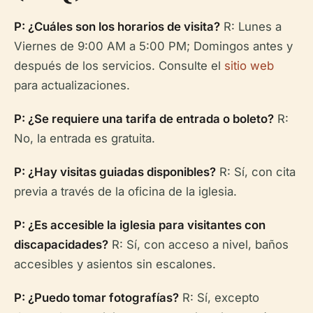
P: ¿Cuáles son los horarios de visita?
R: Lunes a
Viernes de 9:00 AM a 5:00 PM; Domingos antes y
después de los servicios. Consulte el
sitio web
para actualizaciones.
P: ¿Se requiere una tarifa de entrada o boleto?
R:
No, la entrada es gratuita.
P: ¿Hay visitas guiadas disponibles?
R: Sí, con cita
previa a través de la oficina de la iglesia.
P: ¿Es accesible la iglesia para visitantes con
discapacidades?
R: Sí, con acceso a nivel, baños
accesibles y asientos sin escalones.
P: ¿Puedo tomar fotografías?
R: Sí, excepto