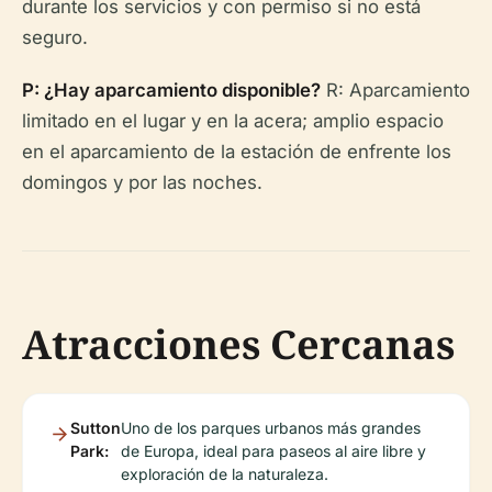
durante los servicios y con permiso si no está
seguro.
P: ¿Hay aparcamiento disponible?
R: Aparcamiento
limitado en el lugar y en la acera; amplio espacio
en el aparcamiento de la estación de enfrente los
domingos y por las noches.
Atracciones Cercanas
Sutton
Uno de los parques urbanos más grandes
Park:
de Europa, ideal para paseos al aire libre y
exploración de la naturaleza.