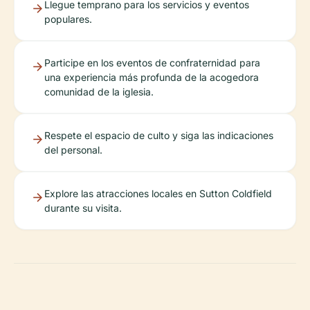
Llegue temprano para los servicios y eventos
populares.
Participe en los eventos de confraternidad para
una experiencia más profunda de la acogedora
comunidad de la iglesia.
Respete el espacio de culto y siga las indicaciones
del personal.
Explore las atracciones locales en Sutton Coldfield
durante su visita.