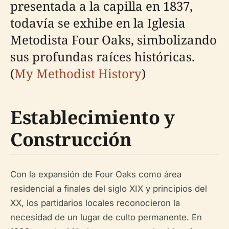
presentada a la capilla en 1837,
todavía se exhibe en la Iglesia
Metodista Four Oaks, simbolizando
sus profundas raíces históricas.
(
My Methodist History
)
Establecimiento y
Construcción
Con la expansión de Four Oaks como área
residencial a finales del siglo XIX y principios del
XX, los partidarios locales reconocieron la
necesidad de un lugar de culto permanente. En