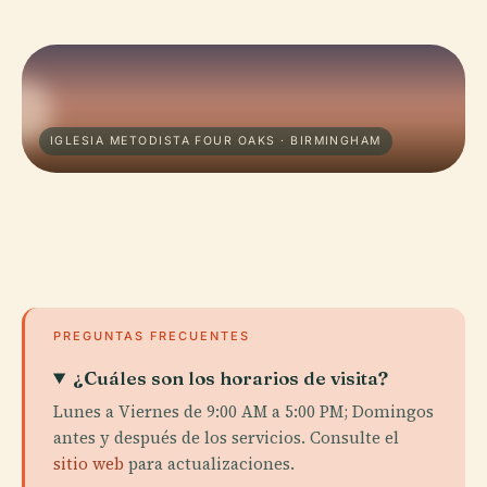
IGLESIA METODISTA FOUR OAKS · BIRMINGHAM
PREGUNTAS FRECUENTES
¿Cuáles son los horarios de visita?
Lunes a Viernes de 9:00 AM a 5:00 PM; Domingos
antes y después de los servicios. Consulte el
sitio web
para actualizaciones.