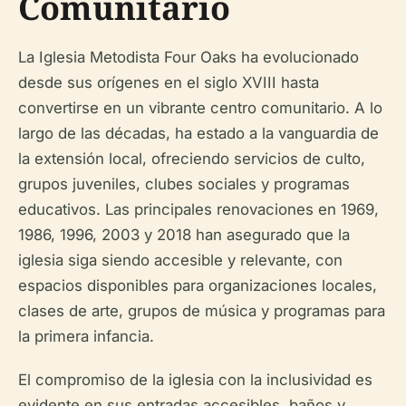
Comunitario
La Iglesia Metodista Four Oaks ha evolucionado
desde sus orígenes en el siglo XVIII hasta
convertirse en un vibrante centro comunitario. A lo
largo de las décadas, ha estado a la vanguardia de
la extensión local, ofreciendo servicios de culto,
grupos juveniles, clubes sociales y programas
educativos. Las principales renovaciones en 1969,
1986, 1996, 2003 y 2018 han asegurado que la
iglesia siga siendo accesible y relevante, con
espacios disponibles para organizaciones locales,
clases de arte, grupos de música y programas para
la primera infancia.
El compromiso de la iglesia con la inclusividad es
evidente en sus entradas accesibles, baños y