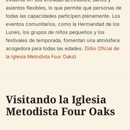
asientos flexibles, lo que permite que personas de
todas las capacidades participen plenamente. Los
eventos comunitarios, como la Hermandad de los
Lunes, los grupos de niños pequeños y los
festivales de temporada, fomentan una atmósfera
acogedora para todas las edades. (
Sitio Oficial de
la Iglesia Metodista Four Oaks
)
Visitando la Iglesia
Metodista Four Oaks