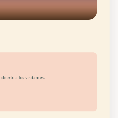
abierto a los visitantes.