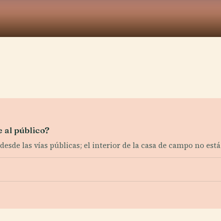
 al público?
desde las vías públicas; el interior de la casa de campo no está 