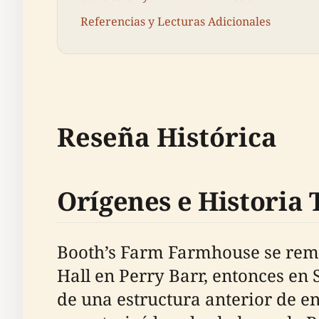
Referencias y Lecturas Adicionales
Reseña Histórica
Orígenes e Historia
Booth’s Farm Farmhouse se remon
Hall en Perry Barr, entonces en
de una estructura anterior de e