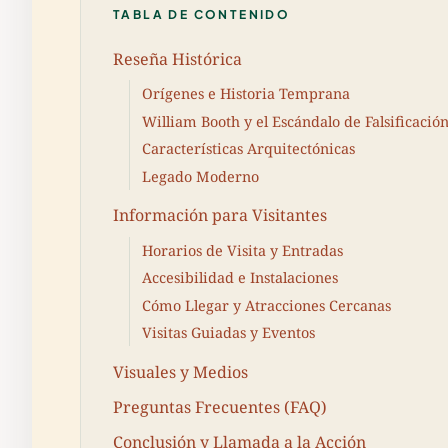
TABLA DE CONTENIDO
Reseña Histórica
Orígenes e Historia Temprana
William Booth y el Escándalo de Falsificació
Características Arquitectónicas
Legado Moderno
Información para Visitantes
Horarios de Visita y Entradas
Accesibilidad e Instalaciones
Cómo Llegar y Atracciones Cercanas
Visitas Guiadas y Eventos
Visuales y Medios
Preguntas Frecuentes (FAQ)
Conclusión y Llamada a la Acción