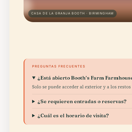
CASA DE LA GRANJA BOOTH · BIRMINGHAM
PREGUNTAS FRECUENTES
¿Está abierto Booth’s Farm Farmhouse
Solo se puede acceder al exterior y a los restos 
¿Se requieren entradas o reservas?
¿Cuál es el horario de visita?