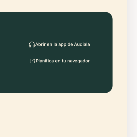
Abrir en la app de Audiala
Planifica en tu navegador