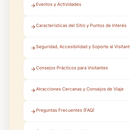
Eventos y Actividades
Características del Sitio y Puntos de Interés
Seguridad, Accesibilidad y Soporte al Visitan
Consejos Prácticos para Visitantes
Atracciones Cercanas y Consejos de Viaje
Preguntas Frecuentes (FAQ)