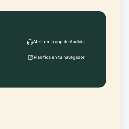
Abrir en la app de Audiala
Planifica en tu navegador