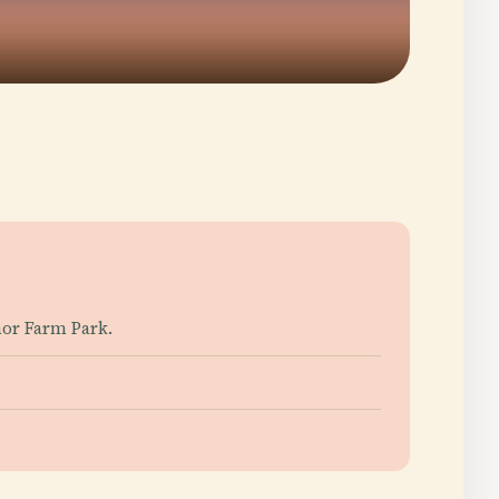
nor Farm Park.