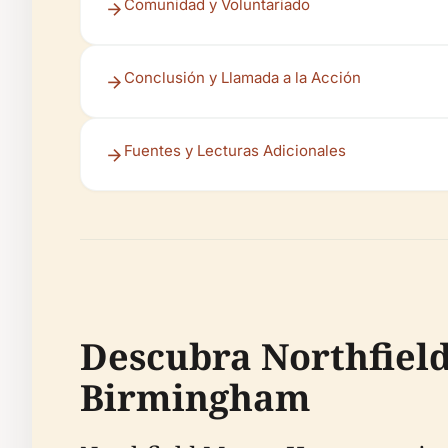
Comunidad y Voluntariado
Conclusión y Llamada a la Acción
Fuentes y Lecturas Adicionales
Descubra Northfiel
Birmingham