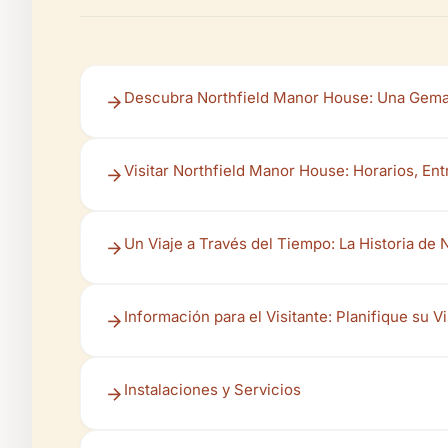
Descubra Northfield Manor House: Una Gema
Visitar Northfield Manor House: Horarios, Ent
Un Viaje a Través del Tiempo: La Historia de
Información para el Visitante: Planifique su Vi
Instalaciones y Servicios