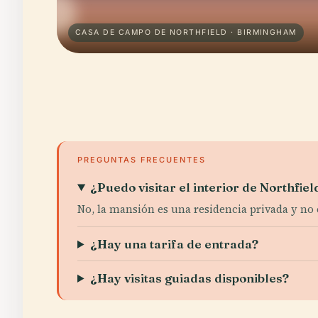
CASA DE CAMPO DE NORTHFIELD · BIRMINGHAM
PREGUNTAS FRECUENTES
¿Puedo visitar el interior de Northfi
No, la mansión es una residencia privada y no 
¿Hay una tarifa de entrada?
¿Hay visitas guiadas disponibles?