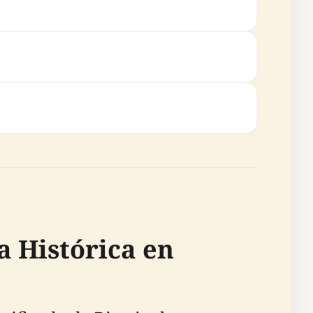
 Histórica en