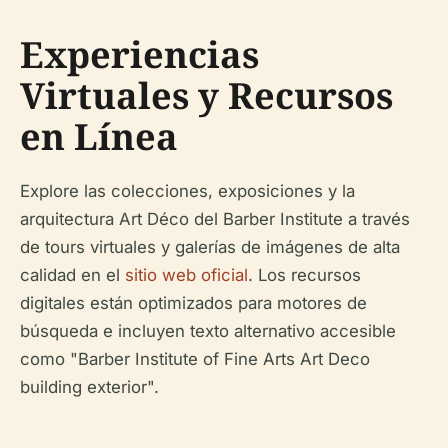
Experiencias
Virtuales y Recursos
en Línea
Explore las colecciones, exposiciones y la
arquitectura Art Déco del Barber Institute a través
de tours virtuales y galerías de imágenes de alta
calidad en el
sitio web oficial
. Los recursos
digitales están optimizados para motores de
búsqueda e incluyen texto alternativo accesible
como "Barber Institute of Fine Arts Art Deco
building exterior".