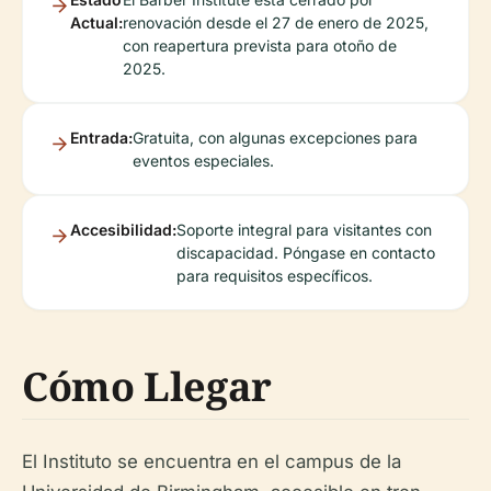
Actual:
renovación desde el 27 de enero de 2025,
con reapertura prevista para otoño de
2025.
Entrada:
Gratuita, con algunas excepciones para
eventos especiales.
Accesibilidad:
Soporte integral para visitantes con
discapacidad. Póngase en contacto
para requisitos específicos.
Cómo Llegar
El Instituto se encuentra en el campus de la