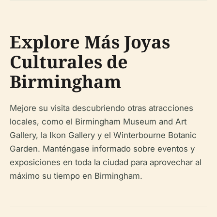
Explore Más Joyas
Culturales de
Birmingham
Mejore su visita descubriendo otras atracciones
locales, como el Birmingham Museum and Art
Gallery, la Ikon Gallery y el Winterbourne Botanic
Garden. Manténgase informado sobre eventos y
exposiciones en toda la ciudad para aprovechar al
máximo su tiempo en Birmingham.