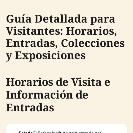
Guía Detallada para
Visitantes: Horarios,
Entradas, Colecciones
y Exposiciones
Horarios de Visita e
Información de
Entradas
Estado
El Barber Institute está cerrado por