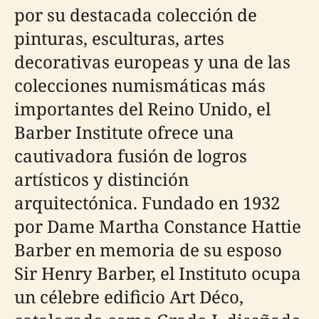
por su destacada colección de
pinturas, esculturas, artes
decorativas europeas y una de las
colecciones numismáticas más
importantes del Reino Unido, el
Barber Institute ofrece una
cautivadora fusión de logros
artísticos y distinción
arquitectónica. Fundado en 1932
por Dame Martha Constance Hattie
Barber en memoria de su esposo
Sir Henry Barber, el Instituto ocupa
un célebre edificio Art Déco,