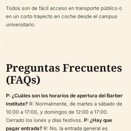
Todos son de fácil acceso en transporte público o
en un corto trayecto en coche desde el campus
universitario.
Preguntas Frecuentes
(FAQs)
P: ¿Cuáles son los horarios de apertura del Barber
Institute?
R: Normalmente, de martes a sábado de
10:00 a 17:00, y domingos de 12:00 a 17:00.
Cerrado los lunes y días festivos.
P: ¿Hay que
pagar entrada?
R: No, la entrada general es