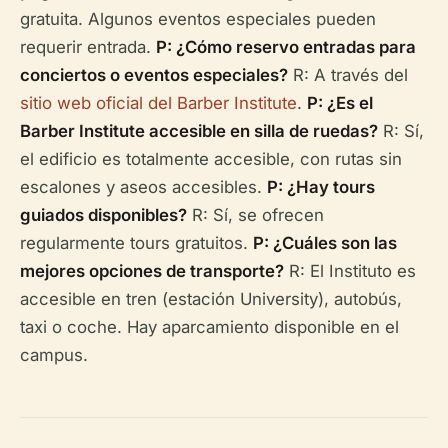
gratuita. Algunos eventos especiales pueden
requerir entrada.
P: ¿Cómo reservo entradas para
conciertos o eventos especiales?
R: A través del
sitio web oficial del Barber Institute
.
P: ¿Es el
Barber Institute accesible en silla de ruedas?
R: Sí,
el edificio es totalmente accesible, con rutas sin
escalones y aseos accesibles.
P: ¿Hay tours
guiados disponibles?
R: Sí, se ofrecen
regularmente tours gratuitos.
P: ¿Cuáles son las
mejores opciones de transporte?
R: El Instituto es
accesible en tren (estación University), autobús,
taxi o coche. Hay aparcamiento disponible en el
campus.