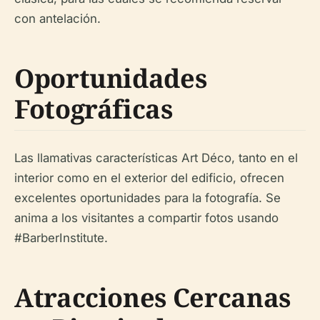
con antelación.
Oportunidades
Fotográficas
Las llamativas características Art Déco, tanto en el
interior como en el exterior del edificio, ofrecen
excelentes oportunidades para la fotografía. Se
anima a los visitantes a compartir fotos usando
#BarberInstitute.
Atracciones Cercanas