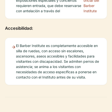
exposiciones especiales y conciertos
oficial del
requieren entrada, que debe reservarse
Barber
con antelación a través del
Institute
Accesibilidad:
El Barber Institute es completamente accesible en
silla de ruedas, con acceso sin escalones,
ascensores, aseos accesibles y facilidades para
visitantes con discapacidad. Se admiten perros de
asistencia; se anima a los visitantes con
necesidades de acceso específicas a ponerse en
contacto con el Instituto antes de su visita.