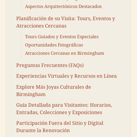
Aspectos Arquitectónicos Destacados
Planificación de su Visita: Tours, Eventos y
Atracciones Cercanas
Tours Guiados y Eventos Especiales
Oportunidades Fotográficas
Atracciones Cercanas en Birmingham
Preguntas Frecuentes (FAQs)
Experiencias Virtuales y Recursos en Línea
Explore Más Joyas Culturales de
Birmingham
Guía Detallada para Visitantes: Horarios,
Entradas, Colecciones y Exposiciones
Participación Fuera del Sitio y Digital
Durante la Renovación