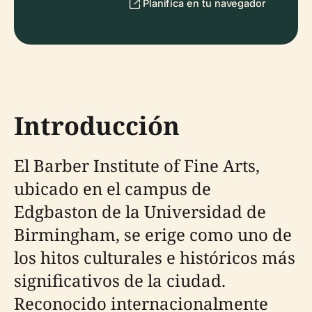
Planifica en tu navegador
Introducción
El Barber Institute of Fine Arts,
ubicado en el campus de
Edgbaston de la Universidad de
Birmingham, se erige como uno de
los hitos culturales e históricos más
significativos de la ciudad.
Reconocido internacionalmente