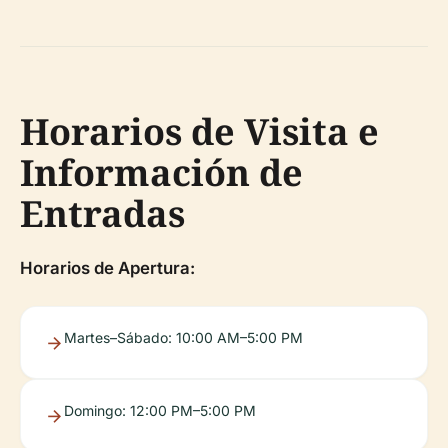
Horarios de Visita e
Información de
Entradas
Horarios de Apertura:
Martes–Sábado: 10:00 AM–5:00 PM
Domingo: 12:00 PM–5:00 PM