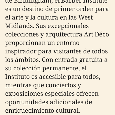
de Birmingham, el Barber Institute
es un destino de primer orden para
el arte y la cultura en las West
Midlands. Sus excepcionales
colecciones y arquitectura Art Déco
proporcionan un entorno
inspirador para visitantes de todos
los ámbitos. Con entrada gratuita a
su colección permanente, el
Instituto es accesible para todos,
mientras que conciertos y
exposiciones especiales ofrecen
oportunidades adicionales de
enriquecimiento cultural.