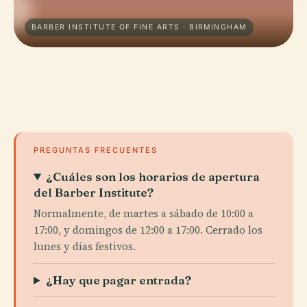
BARBER INSTITUTE OF FINE ARTS · BIRMINGHAM
PREGUNTAS FRECUENTES
¿Cuáles son los horarios de apertura
del Barber Institute?
Normalmente, de martes a sábado de 10:00 a
17:00, y domingos de 12:00 a 17:00. Cerrado los
lunes y días festivos.
¿Hay que pagar entrada?