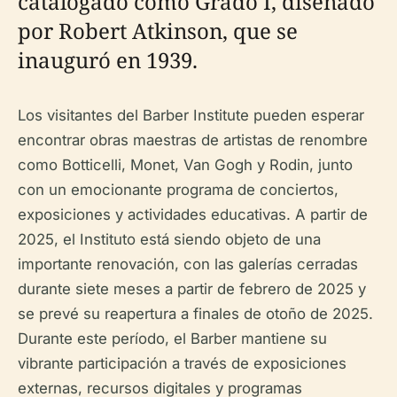
catalogado como Grado I, diseñado
por Robert Atkinson, que se
inauguró en 1939.
Los visitantes del Barber Institute pueden esperar
encontrar obras maestras de artistas de renombre
como Botticelli, Monet, Van Gogh y Rodin, junto
con un emocionante programa de conciertos,
exposiciones y actividades educativas. A partir de
2025, el Instituto está siendo objeto de una
importante renovación, con las galerías cerradas
durante siete meses a partir de febrero de 2025 y
se prevé su reapertura a finales de otoño de 2025.
Durante este período, el Barber mantiene su
vibrante participación a través de exposiciones
externas, recursos digitales y programas