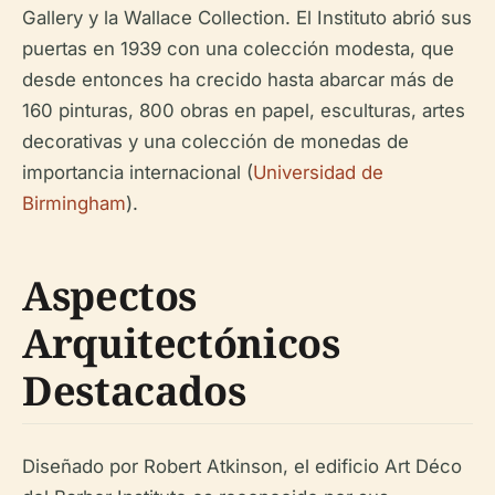
Gallery y la Wallace Collection. El Instituto abrió sus
puertas en 1939 con una colección modesta, que
desde entonces ha crecido hasta abarcar más de
160 pinturas, 800 obras en papel, esculturas, artes
decorativas y una colección de monedas de
importancia internacional (
Universidad de
Birmingham
).
Aspectos
Arquitectónicos
Destacados
Diseñado por Robert Atkinson, el edificio Art Déco