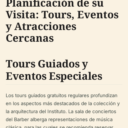
Planificación de su
Visita: Tours, Eventos
y Atracciones
Cercanas
Tours Guiados y
Eventos Especiales
Los tours guiados gratuitos regulares profundizan
en los aspectos más destacados de la colección y
la arquitectura del Instituto. La sala de conciertos
del Barber alberga representaciones de música
clásica, para las cuales se recomienda reservar