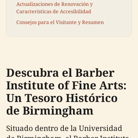
Actualizaciones de Renovación y
Características de Accesibilidad
Consejos para el Visitante y Resumen
Descubra el Barber
Institute of Fine Arts:
Un Tesoro Histórico
de Birmingham
Situado dentro de la Universidad