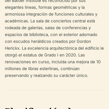
del Barber Institute es reconocido por sus
elegantes líneas, formas geométricas y la
armoniosa integración de funciones culturales y
académicas. La sala de conciertos central está
rodeada de galerías, salas de conferencias y
espacios de biblioteca, con el exterior adornado
con escudos heráldicos creados por Gordon
Herickx. La excelencia arquitectónica del edificio le
otorgó el estatus de Grado I en 2020. Las
renovaciones en curso, incluida una mejora de 10
millones de libras esterlinas, continúan
preservando y realzando su carácter único.