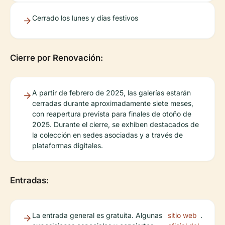
Cerrado los lunes y días festivos
Cierre por Renovación:
A partir de febrero de 2025, las galerías estarán
cerradas durante aproximadamente siete meses,
con reapertura prevista para finales de otoño de
2025. Durante el cierre, se exhiben destacados de
la colección en sedes asociadas y a través de
plataformas digitales.
Entradas:
La entrada general es gratuita. Algunas
sitio web
.