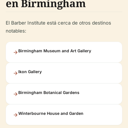
en Birmingham
El Barber Institute está cerca de otros destinos
notables:
Birmingham Museum and Art Gallery
Ikon Gallery
Birmingham Botanical Gardens
Winterbourne House and Garden