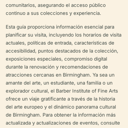
comunitarios, asegurando el acceso público
continuo a sus colecciones y experiencia.
Esta guía proporciona información esencial para
planificar su visita, incluyendo los horarios de visita
actuales, políticas de entrada, características de
accesibilidad, puntos destacados de la colección,
exposiciones especiales, compromiso digital
durante la renovación y recomendaciones de
atracciones cercanas en Birmingham. Ya sea un
amante del arte, un estudiante, una familia o un
explorador cultural, el Barber Institute of Fine Arts
ofrece un viaje gratificante a través de la historia
del arte europeo y el dinámico panorama cultural
de Birmingham. Para obtener la información más
actualizada y actualizaciones de eventos, consulte