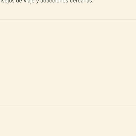
onsejos de viaje y atracciones cercanas.