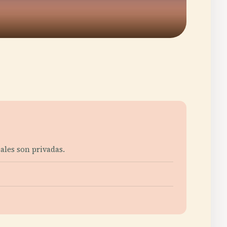
iales son privadas.