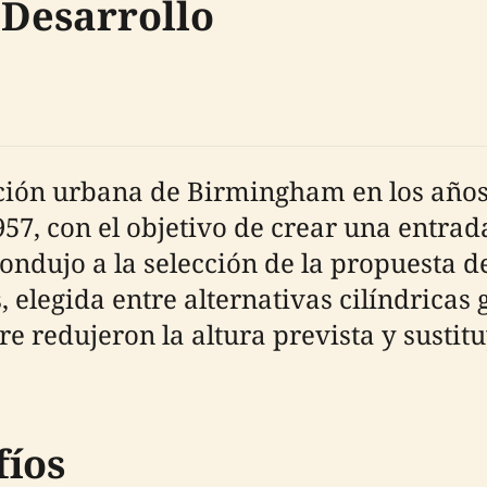
 Desarrollo
ación urbana de Birmingham en los años
7, con el objetivo de crear una entrada
ondujo a la selección de la propuesta 
, elegida entre alternativas cilíndricas
re redujeron la altura prevista y sustit
fíos