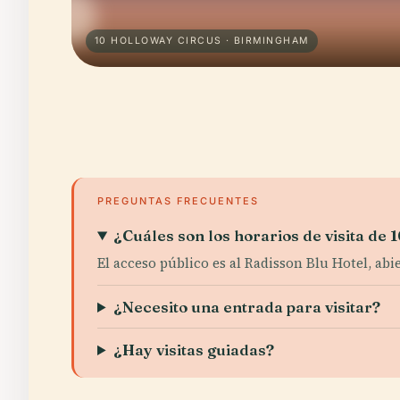
10 HOLLOWAY CIRCUS · BIRMINGHAM
PREGUNTAS FRECUENTES
¿Cuáles son los horarios de visita de
El acceso público es al Radisson Blu Hotel, abi
¿Necesito una entrada para visitar?
¿Hay visitas guiadas?