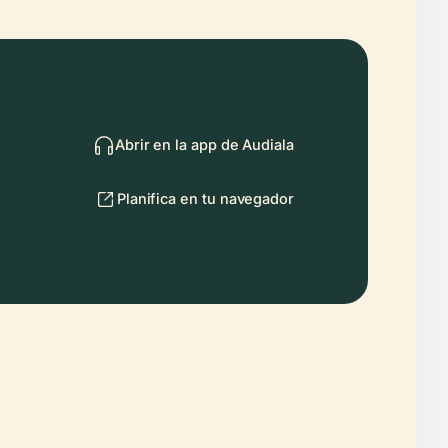
Abrir en la app de Audiala
Planifica en tu navegador