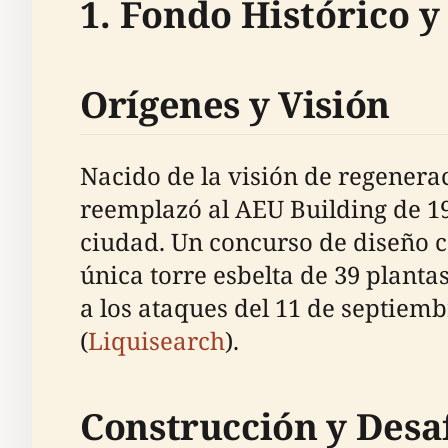
1. Fondo Histórico y
Orígenes y Visión
Nacido de la visión de regener
reemplazó al AEU Building de 195
ciudad. Un concurso de diseño c
única torre esbelta de 39 plantas
a los ataques del 11 de septiemb
(
Liquisearch
).
Construcción y Desa