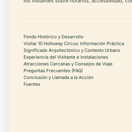
los visitantes sobre horarios, accesibilidad, c
Fondo Histórico y Desarrollo
Visitar 10 Holloway Circus: Información Práctica
Significado Arquitectónico y Contexto Urbano
Experiencia del Visitante e Instalaciones
Atracciones Cercanas y Consejos de Viaje
Preguntas Frecuentes (FAQ)
Conclusión y Llamada a la Acción
Fuentes