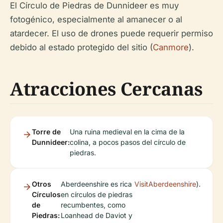
El Círculo de Piedras de Dunnideer es muy
fotogénico, especialmente al amanecer o al
atardecer. El uso de drones puede requerir permiso
debido al estado protegido del sitio (
Canmore
).
Atracciones Cercanas
Torre de
Una ruina medieval en la cima de la
Dunnideer:
colina, a pocos pasos del círculo de
piedras.
Otros
Aberdeenshire es rica
VisitAberdeenshire
).
Círculos
en círculos de piedras
de
recumbentes, como
Piedras:
Loanhead de Daviot y