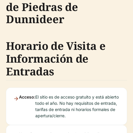
de Piedras de
Dunnideer
Horario de Visita e
Información de
Entradas
Acceso:
El sitio es de acceso gratuito y está abierto
todo el año. No hay requisitos de entrada,
tarifas de entrada ni horarios formales de
apertura/cierre.