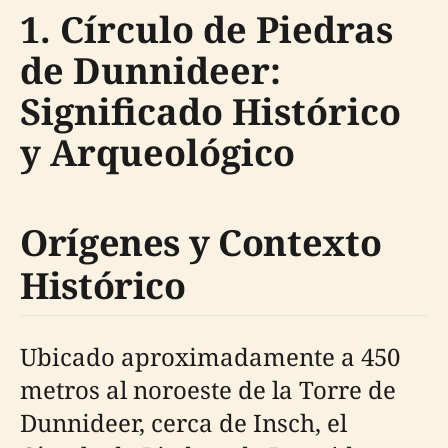
1. Círculo de Piedras
de Dunnideer:
Significado Histórico
y Arqueológico
Orígenes y Contexto
Histórico
Ubicado aproximadamente a 450
metros al noroeste de la Torre de
Dunnideer, cerca de Insch, el