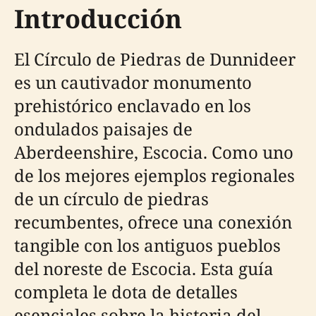
Introducción
El Círculo de Piedras de Dunnideer
es un cautivador monumento
prehistórico enclavado en los
ondulados paisajes de
Aberdeenshire, Escocia. Como uno
de los mejores ejemplos regionales
de un círculo de piedras
recumbentes, ofrece una conexión
tangible con los antiguos pueblos
del noreste de Escocia. Esta guía
completa le dota de detalles
esenciales sobre la historia del