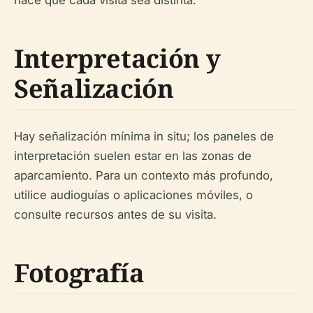
hace que cada visita sea distinta.
Interpretación y
Señalización
Hay señalización mínima in situ; los paneles de
interpretación suelen estar en las zonas de
aparcamiento. Para un contexto más profundo,
utilice audioguías o aplicaciones móviles, o
consulte recursos antes de su visita.
Fotografía