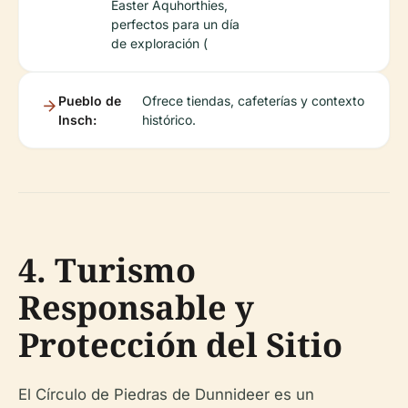
Easter Aquhorthies,
perfectos para un día
de exploración (
Pueblo de
Ofrece tiendas, cafeterías y contexto
Insch:
histórico.
4. Turismo
Responsable y
Protección del Sitio
El Círculo de Piedras de Dunnideer es un