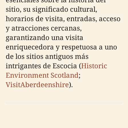
sitio, su significado cultural,
horarios de visita, entradas, acceso
y atracciones cercanas,
garantizando una visita
enriquecedora y respetuosa a uno
de los sitios antiguos más
intrigantes de Escocia (
Historic
Environment Scotland
;
VisitAberdeenshire
).