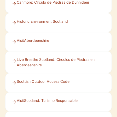
Canmore: Círculo de Piedras de Dunnideer
Historic Environment Scotland
VisitAberdeenshire
Live Breathe Scotland: Círculos de Piedras en
Aberdeenshire
Scottish Outdoor Access Code
VisitScotland: Turismo Responsable