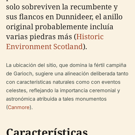
solo sobreviven la recumbente y
sus flancos en Dunnideer, el anillo
original probablemente incluía
varias piedras más (
Historic
Environment Scotland
).
La ubicación del sitio, que domina la fértil campiña
de Garioch, sugiere una alineación deliberada tanto
con características naturales como con eventos
celestes, reflejando la importancia ceremonial y
astronómica atribuida a tales monumentos
(
Canmore
).
Características