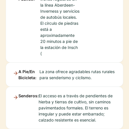
la línea Aberdeen-
Inverness y servicios
de autobús locales.
El círculo de piedras
está a
aproximadamente
20 minutos a pie de
la estación de Insch
(
A Pie/En
La zona ofrece agradables rutas rurales
Bicicleta:
para senderismo y ciclismo.
Senderos:
El acceso es a través de pendientes de
hierba y tierras de cultivo, sin caminos
pavimentados formales. El terreno es
irregular y puede estar embarrado;
calzado resistente es esencial.