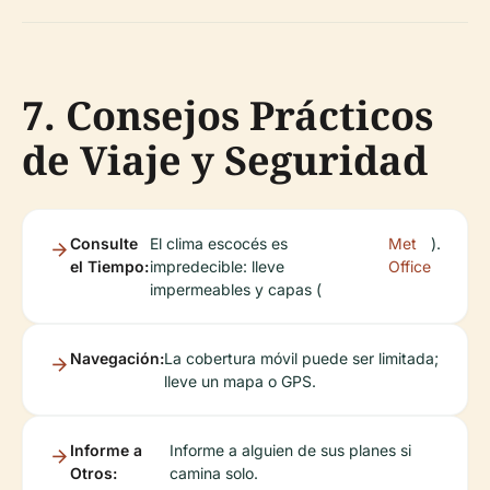
7. Consejos Prácticos
de Viaje y Seguridad
Consulte
El clima escocés es
Met
).
el Tiempo:
impredecible: lleve
Office
impermeables y capas (
Navegación:
La cobertura móvil puede ser limitada;
lleve un mapa o GPS.
Informe a
Informe a alguien de sus planes si
Otros:
camina solo.