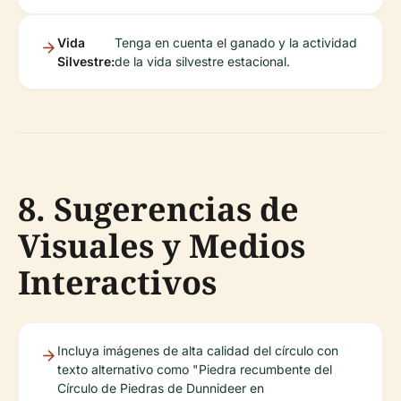
Vida
Tenga en cuenta el ganado y la actividad
Silvestre:
de la vida silvestre estacional.
8. Sugerencias de
Visuales y Medios
Interactivos
Incluya imágenes de alta calidad del círculo con
texto alternativo como "Piedra recumbente del
Círculo de Piedras de Dunnideer en