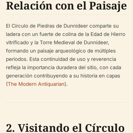
Relación con el Paisaje
El Círculo de Piedras de Dunnideer comparte su
ladera con un fuerte de colina de la Edad de Hierro
vitrificado y la Torre Medieval de Dunnideer,
formando un paisaje arqueológico de múltiples
períodos. Esta continuidad de uso y reverencia
refleja la importancia duradera del sitio, con cada
generación contribuyendo a su historia en capas
(
The Modern Antiquarian
).
2. Visitando el Círculo