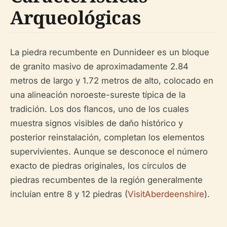
Arqueológicas
La piedra recumbente en Dunnideer es un bloque
de granito masivo de aproximadamente 2.84
metros de largo y 1.72 metros de alto, colocado en
una alineación noroeste-sureste típica de la
tradición. Los dos flancos, uno de los cuales
muestra signos visibles de daño histórico y
posterior reinstalación, completan los elementos
supervivientes. Aunque se desconoce el número
exacto de piedras originales, los círculos de
piedras recumbentes de la región generalmente
incluían entre 8 y 12 piedras (
VisitAberdeenshire
).