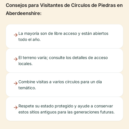
Consejos para Visitantes de Círculos de Piedras en
Aberdeenshire:
La mayoría son de libre acceso y están abiertos
todo el año.
El terreno varía; consulte los detalles de acceso
locales.
Combine visitas a varios círculos para un día
temático.
Respete su estado protegido y ayude a conservar
estos sitios antiguos para las generaciones futuras.