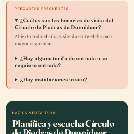
PREGUNTAS FRECUENTES
¿Cuáles son los horarios de visita del
Círculo de Piedras de Dunnideer?
Abierto todo el año; visite durante el día para
mayor seguridad.
¿Hay alguna tarifa de entrada o se
requiere entrada?
¿Hay instalaciones in situ?
HAZ LA VISITA TUYA
Planifica y escucha Círculo
de Piedras de Dunnideer,