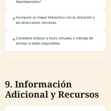
Aberdeenshire".
Incorpore un mapa interactivo con la ubicación y
las atracciones cercanas.
Considere enlazar a tours virtuales o metraje de
drones si están disponibles.
9. Información
Adicional y Recursos