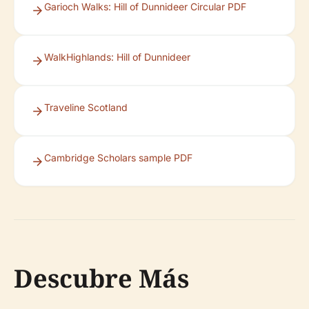
Garioch Walks: Hill of Dunnideer Circular PDF
WalkHighlands: Hill of Dunnideer
Traveline Scotland
Cambridge Scholars sample PDF
Descubre Más