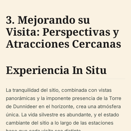
3. Mejorando su
Visita: Perspectivas y
Atracciones Cercanas
Experiencia In Situ
La tranquilidad del sitio, combinada con vistas
panorámicas y la imponente presencia de la Torre
de Dunnideer en el horizonte, crea una atmósfera
única. La vida silvestre es abundante, y el estado
cambiante del sitio a lo largo de las estaciones