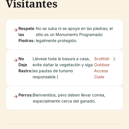
Visitantes
Respete
No se suba ni se apoye en las piedras; el
las
sitio es un Monumento Programado
Piedras:
legalmente protegido.
No
Llévese toda la basura a casa,
Scottish
).
Deje
evite dañar la vegetación y siga
Outdoor
Rastro:
las pautas de turismo
Access
responsable (
Code
Perros:
Bienvenidos, pero deben llevar correa,
especialmente cerca del ganado.