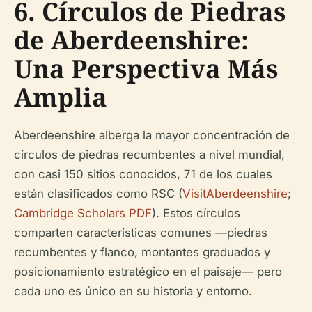
6. Círculos de Piedras
de Aberdeenshire:
Una Perspectiva Más
Amplia
Aberdeenshire alberga la mayor concentración de
círculos de piedras recumbentes a nivel mundial,
con casi 150 sitios conocidos, 71 de los cuales
están clasificados como RSC (
VisitAberdeenshire
;
Cambridge Scholars PDF
). Estos círculos
comparten características comunes —piedras
recumbentes y flanco, montantes graduados y
posicionamiento estratégico en el paisaje— pero
cada uno es único en su historia y entorno.