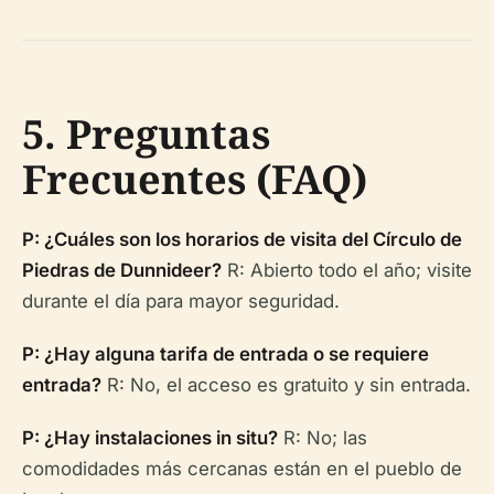
5. Preguntas
Frecuentes (FAQ)
P: ¿Cuáles son los horarios de visita del Círculo de
Piedras de Dunnideer?
R: Abierto todo el año; visite
durante el día para mayor seguridad.
P: ¿Hay alguna tarifa de entrada o se requiere
entrada?
R: No, el acceso es gratuito y sin entrada.
P: ¿Hay instalaciones in situ?
R: No; las
comodidades más cercanas están en el pueblo de