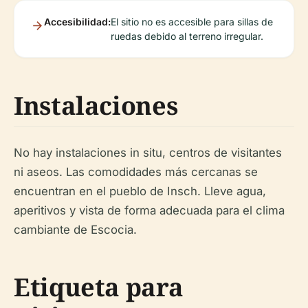
Accesibilidad:
El sitio no es accesible para sillas de
ruedas debido al terreno irregular.
Instalaciones
No hay instalaciones in situ, centros de visitantes
ni aseos. Las comodidades más cercanas se
encuentran en el pueblo de Insch. Lleve agua,
aperitivos y vista de forma adecuada para el clima
cambiante de Escocia.
Etiqueta para