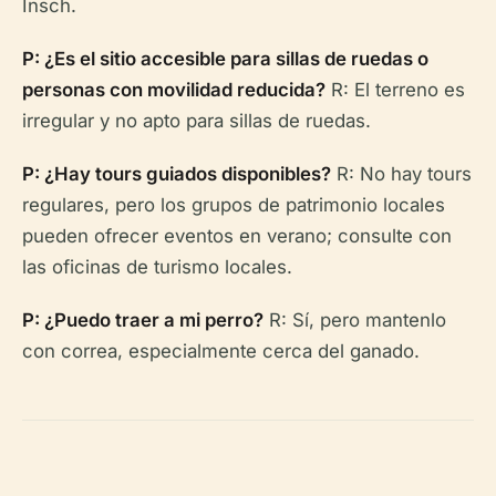
Insch.
P: ¿Es el sitio accesible para sillas de ruedas o
personas con movilidad reducida?
R: El terreno es
irregular y no apto para sillas de ruedas.
P: ¿Hay tours guiados disponibles?
R: No hay tours
regulares, pero los grupos de patrimonio locales
pueden ofrecer eventos en verano; consulte con
las oficinas de turismo locales.
P: ¿Puedo traer a mi perro?
R: Sí, pero mantenlo
con correa, especialmente cerca del ganado.