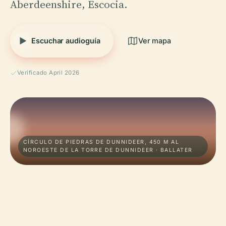
Aberdeenshire, Escocia.
Escuchar audioguía
Ver mapa
Verificado April 2026
CÍRCULO DE PIEDRAS DE DUNNIDEER, 450 M AL
NOROESTE DE LA TORRE DE DUNNIDEER · BALLATER