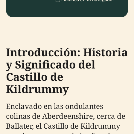
Introducción: Historia
y Significado del
Castillo de
Kildrummy
Enclavado en las ondulantes
colinas de Aberdeenshire, cerca de
Ballater, el Castillo de Kildrummy