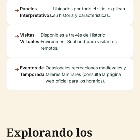
Paneles
Ubicados por todo el sitio, explican
Interpretativos:
su historia y características.
Visitas
Disponibles a través de Historic
Virtuales:
Environment Scotland para visitantes
remotos.
Eventos de
Ocasionales recreaciones medievales y
Temporada:
talleres familiares (consulte la página
web oficial para los horarios).
Explorando los