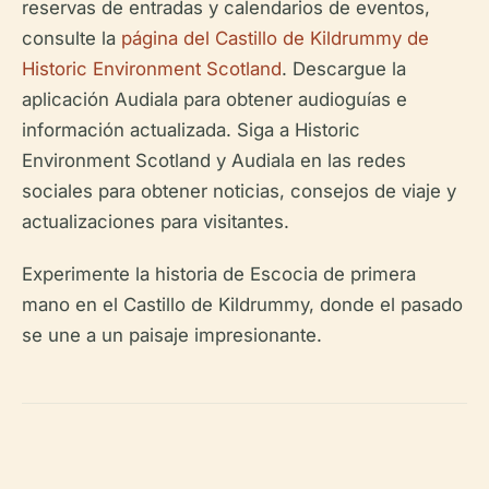
reservas de entradas y calendarios de eventos,
consulte la
página del Castillo de Kildrummy de
Historic Environment Scotland
. Descargue la
aplicación Audiala para obtener audioguías e
información actualizada. Siga a Historic
Environment Scotland y Audiala en las redes
sociales para obtener noticias, consejos de viaje y
actualizaciones para visitantes.
Experimente la historia de Escocia de primera
mano en el Castillo de Kildrummy, donde el pasado
se une a un paisaje impresionante.