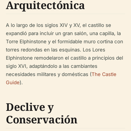
Arquitectónica
A lo largo de los siglos XIV y XV, el castillo se
expandió para incluir un gran salón, una capilla, la
Torre Elphinstone y el formidable muro cortina con
torres redondas en las esquinas. Los Lores
Elphinstone remodelaron el castillo a principios del
siglo XVI, adaptándolo a las cambiantes
necesidades militares y domésticas (
The Castle
Guide
).
Declive y
Conservación