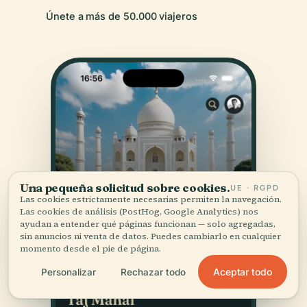
Únete a más de 50.000 viajeros
Una pequeña solicitud sobre cookies.
UE · RGPD
Las cookies estrictamente necesarias permiten la navegación.
Las cookies de análisis (PostHog, Google Analytics) nos
ayudan a entender qué páginas funcionan — solo agregadas,
sin anuncios ni venta de datos. Puedes cambiarlo en cualquier
momento desde el pie de página.
Aceptar todo
Personalizar
Rechazar todo