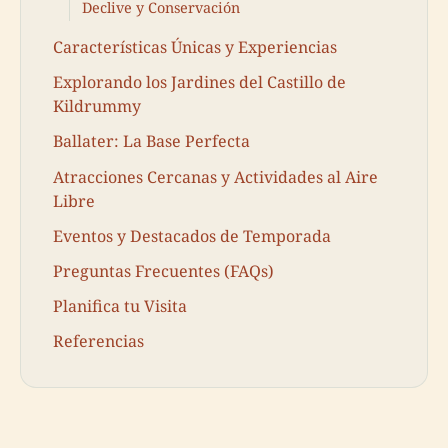
Declive y Conservación
Características Únicas y Experiencias
Explorando los Jardines del Castillo de
Kildrummy
Ballater: La Base Perfecta
Atracciones Cercanas y Actividades al Aire
Libre
Eventos y Destacados de Temporada
Preguntas Frecuentes (FAQs)
Planifica tu Visita
Referencias