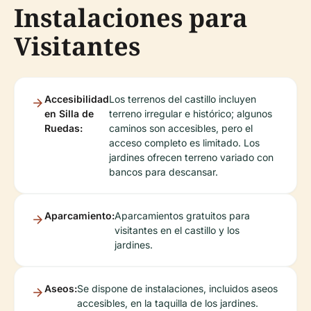
Instalaciones para
Visitantes
Accesibilidad
Los terrenos del castillo incluyen
en Silla de
terreno irregular e histórico; algunos
Ruedas:
caminos son accesibles, pero el
acceso completo es limitado. Los
jardines ofrecen terreno variado con
bancos para descansar.
Aparcamiento:
Aparcamientos gratuitos para
visitantes en el castillo y los
jardines.
Aseos:
Se dispone de instalaciones, incluidos aseos
accesibles, en la taquilla de los jardines.