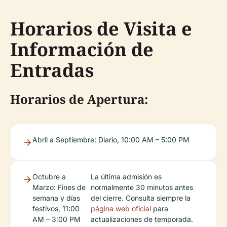
Horarios de Visita e
Información de
Entradas
Horarios de Apertura:
Abril a Septiembre: Diario, 10:00 AM – 5:00 PM
Octubre a
La última admisión es
Marzo: Fines de
normalmente 30 minutos antes
semana y días
del cierre. Consulta siempre la
festivos, 11:00
página web oficial
para
AM – 3:00 PM
actualizaciones de temporada.