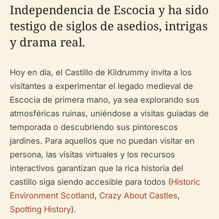
Independencia de Escocia y ha sido
testigo de siglos de asedios, intrigas
y drama real.
Hoy en día, el Castillo de Kildrummy invita a los
visitantes a experimentar el legado medieval de
Escocia de primera mano, ya sea explorando sus
atmosféricas ruinas, uniéndose a visitas guiadas de
temporada o descubriendo sus pintorescos
jardines. Para aquellos que no puedan visitar en
persona, las visitas virtuales y los recursos
interactivos garantizan que la rica historia del
castillo siga siendo accesible para todos (
Historic
Environment Scotland
,
Crazy About Castles
,
Spotting History
).