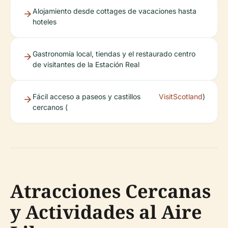
Alojamiento desde cottages de vacaciones hasta
hoteles
Gastronomía local, tiendas y el restaurado centro
de visitantes de la Estación Real
Fácil acceso a paseos y castillos
VisitScotland
)
cercanos (
Atracciones Cercanas
y Actividades al Aire