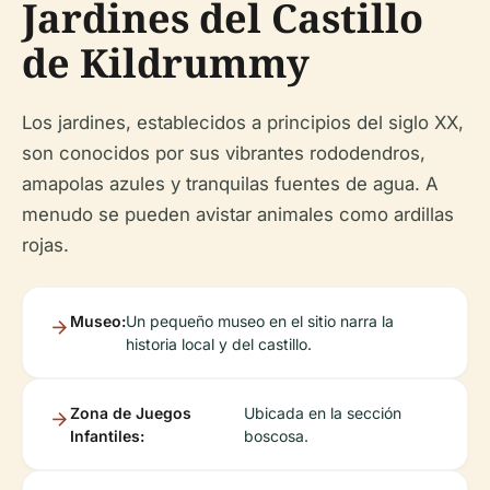
Jardines del Castillo
de Kildrummy
Los jardines, establecidos a principios del siglo XX,
son conocidos por sus vibrantes rododendros,
amapolas azules y tranquilas fuentes de agua. A
menudo se pueden avistar animales como ardillas
rojas.
Museo:
Un pequeño museo en el sitio narra la
historia local y del castillo.
Zona de Juegos
Ubicada en la sección
Infantiles:
boscosa.