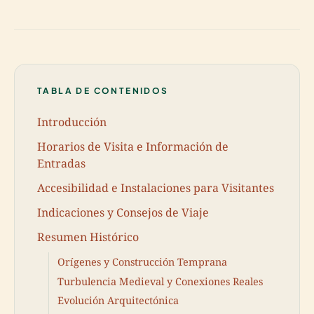
TABLA DE CONTENIDOS
Introducción
Horarios de Visita e Información de
Entradas
Accesibilidad e Instalaciones para Visitantes
Indicaciones y Consejos de Viaje
Resumen Histórico
Orígenes y Construcción Temprana
Turbulencia Medieval y Conexiones Reales
Evolución Arquitectónica