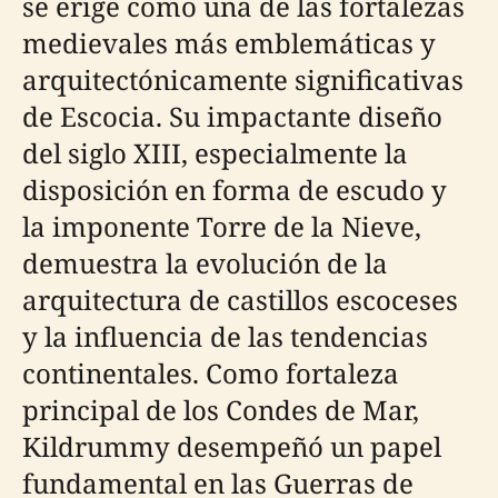
se erige como una de las fortalezas
medievales más emblemáticas y
arquitectónicamente significativas
de Escocia. Su impactante diseño
del siglo XIII, especialmente la
disposición en forma de escudo y
la imponente Torre de la Nieve,
demuestra la evolución de la
arquitectura de castillos escoceses
y la influencia de las tendencias
continentales. Como fortaleza
principal de los Condes de Mar,
Kildrummy desempeñó un papel
fundamental en las Guerras de