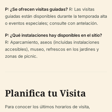
P: ¿Se ofrecen visitas guiadas?
R: Las visitas
guiadas están disponibles durante la temporada alta
o eventos especiales; consulte con antelación.
P: ¿Qué instalaciones hay disponibles en el sitio?
R: Aparcamiento, aseos (incluidas instalaciones
accesibles), museo, refrescos en los jardines y
zonas de picnic.
Planifica tu Visita
Para conocer los últimos horarios de visita,