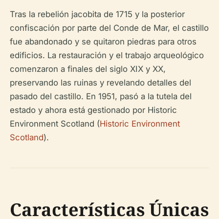
Tras la rebelión jacobita de 1715 y la posterior
confiscación por parte del Conde de Mar, el castillo
fue abandonado y se quitaron piedras para otros
edificios. La restauración y el trabajo arqueológico
comenzaron a finales del siglo XIX y XX,
preservando las ruinas y revelando detalles del
pasado del castillo. En 1951, pasó a la tutela del
estado y ahora está gestionado por Historic
Environment Scotland (
Historic Environment
Scotland
).
Características Únicas