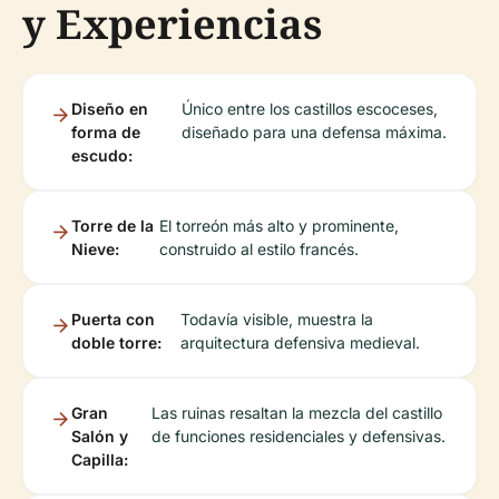
y Experiencias
Diseño en
Único entre los castillos escoceses,
forma de
diseñado para una defensa máxima.
escudo:
Torre de la
El torreón más alto y prominente,
Nieve:
construido al estilo francés.
Puerta con
Todavía visible, muestra la
doble torre:
arquitectura defensiva medieval.
Gran
Las ruinas resaltan la mezcla del castillo
Salón y
de funciones residenciales y defensivas.
Capilla: