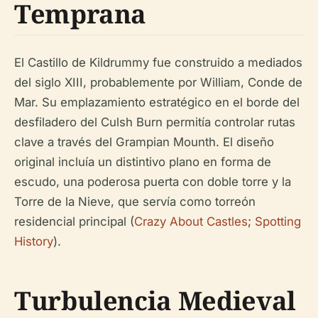
Temprana
El Castillo de Kildrummy fue construido a mediados
del siglo XIII, probablemente por William, Conde de
Mar. Su emplazamiento estratégico en el borde del
desfiladero del Culsh Burn permitía controlar rutas
clave a través del Grampian Mounth. El diseño
original incluía un distintivo plano en forma de
escudo, una poderosa puerta con doble torre y la
Torre de la Nieve, que servía como torreón
residencial principal (
Crazy About Castles
;
Spotting
History
).
Turbulencia Medieval