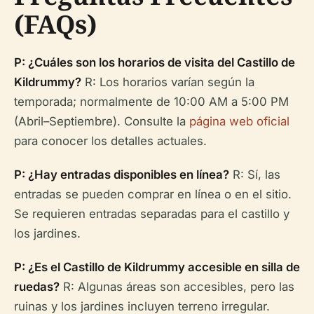
(FAQs)
P: ¿Cuáles son los horarios de visita del Castillo de
Kildrummy?
R: Los horarios varían según la
temporada; normalmente de 10:00 AM a 5:00 PM
(Abril–Septiembre). Consulte la
página web oficial
para conocer los detalles actuales.
P: ¿Hay entradas disponibles en línea?
R: Sí, las
entradas se pueden comprar en línea o en el sitio.
Se requieren entradas separadas para el castillo y
los jardines.
P: ¿Es el Castillo de Kildrummy accesible en silla de
ruedas?
R: Algunas áreas son accesibles, pero las
ruinas y los jardines incluyen terreno irregular.