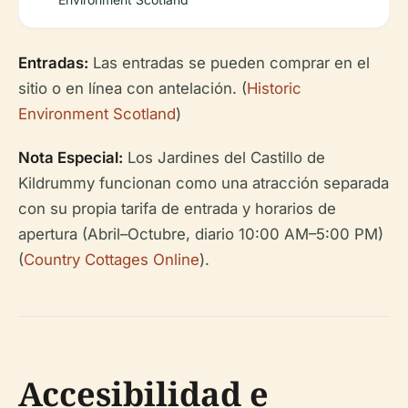
Entradas:
Las entradas se pueden comprar en el
sitio o en línea con antelación. (
Historic
Environment Scotland
)
Nota Especial:
Los Jardines del Castillo de
Kildrummy funcionan como una atracción separada
con su propia tarifa de entrada y horarios de
apertura (Abril–Octubre, diario 10:00 AM–5:00 PM)
(
Country Cottages Online
).
Accesibilidad e