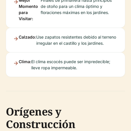
Mejor
Finales de primavera hasta principios
Momento
de otoño para un clima óptimo y
para
floraciones máximas en los jardines.
Visitar:
Calzado:
Use zapatos resistentes debido al terreno
irregular en el castillo y los jardines.
Clima:
El clima escocés puede ser impredecible;
lleve ropa impermeable.
Orígenes y
Construcción