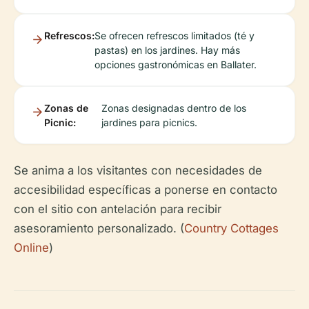
Refrescos:
Se ofrecen refrescos limitados (té y
pastas) en los jardines. Hay más
opciones gastronómicas en Ballater.
Zonas de
Zonas designadas dentro de los
Picnic:
jardines para picnics.
Se anima a los visitantes con necesidades de
accesibilidad específicas a ponerse en contacto
con el sitio con antelación para recibir
asesoramiento personalizado. (
Country Cottages
Online
)