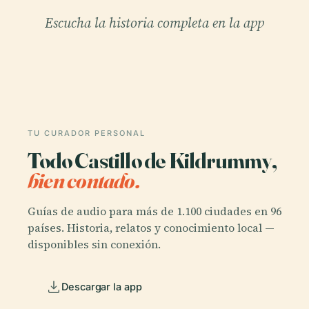
Escucha la historia completa en la app
TU CURADOR PERSONAL
Todo Castillo de Kildrummy,
bien contado.
Guías de audio para más de 1.100 ciudades en 96
países. Historia, relatos y conocimiento local —
disponibles sin conexión.
Descargar la app