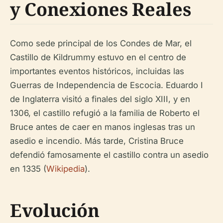
y Conexiones Reales
Como sede principal de los Condes de Mar, el
Castillo de Kildrummy estuvo en el centro de
importantes eventos históricos, incluidas las
Guerras de Independencia de Escocia. Eduardo I
de Inglaterra visitó a finales del siglo XIII, y en
1306, el castillo refugió a la familia de Roberto el
Bruce antes de caer en manos inglesas tras un
asedio e incendio. Más tarde, Cristina Bruce
defendió famosamente el castillo contra un asedio
en 1335 (
Wikipedia
).
Evolución