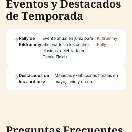
Eventos y Destacados
de Temporada
Rally de
Evento anual en junio para
Kildrummy
)
Kildrummy:
aficionados a los coches
Rally
clásicos, celebrado en
Castle Field (
Destacados de
Máximas exhibiciones florales en
los Jardines:
mayo, junio y otoño.
Preguntas Frecuentes