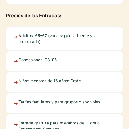
Precios de las Entradas:
Adultos: £5–£7 (varía según la fuente y la
temporada)
Concesiones: £3–£5
Niños menores de 16 años: Gratis
Tarifas familiares y para grupos disponibles
Entrada gratuita para miembros de Historic
Environment Scotland