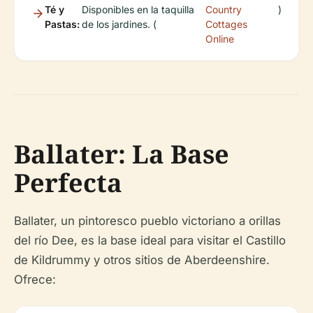
Té y
Disponibles en la taquilla
Country
)
Pastas:
de los jardines. (
Cottages
Online
Ballater: La Base
Perfecta
Ballater, un pintoresco pueblo victoriano a orillas
del río Dee, es la base ideal para visitar el Castillo
de Kildrummy y otros sitios de Aberdeenshire.
Ofrece: