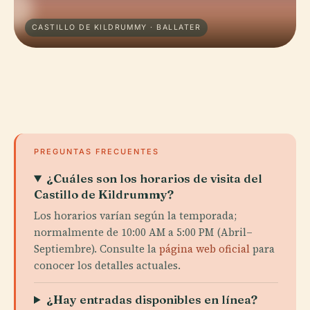
CASTILLO DE KILDRUMMY · BALLATER
PREGUNTAS FRECUENTES
¿Cuáles son los horarios de visita del
Castillo de Kildrummy?
Los horarios varían según la temporada;
normalmente de 10:00 AM a 5:00 PM (Abril–
Septiembre). Consulte la
página web oficial
para
conocer los detalles actuales.
¿Hay entradas disponibles en línea?