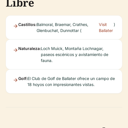
Libre
Castillos:
Balmoral, Braemar, Crathes,
Visit
)
Glenbuchat, Dunnottar (
Ballater
Naturaleza:
Loch Muick, Montaña Lochnagar,
paseos escénicos y avistamiento de
fauna.
Golf:
El Club de Golf de Ballater ofrece un campo de
18 hoyos con impresionantes vistas.