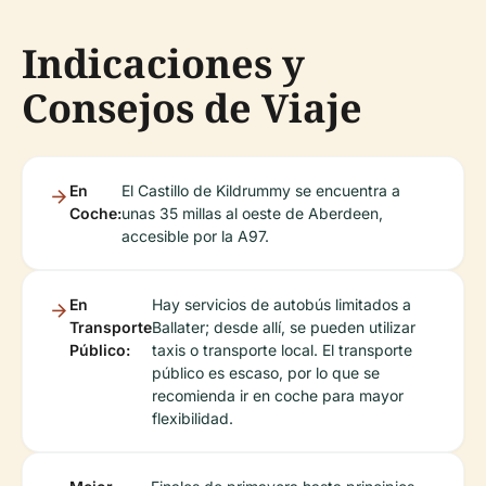
Indicaciones y
Consejos de Viaje
En
El Castillo de Kildrummy se encuentra a
Coche:
unas 35 millas al oeste de Aberdeen,
accesible por la A97.
En
Hay servicios de autobús limitados a
Transporte
Ballater; desde allí, se pueden utilizar
Público:
taxis o transporte local. El transporte
público es escaso, por lo que se
recomienda ir en coche para mayor
flexibilidad.