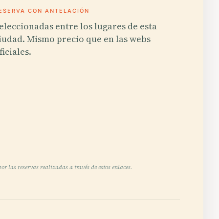
ESERVA CON ANTELACIÓN
eleccionadas entre los lugares de esta
iudad. Mismo precio que en las webs
ficiales.
r las reservas realizadas a través de estos enlaces.