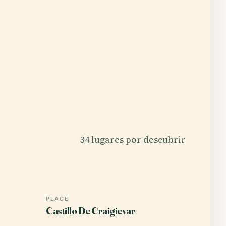
34 lugares por descubrir
PLACE
Castillo De Craigievar