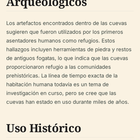
Arqueológicos
Los artefactos encontrados dentro de las cuevas
sugieren que fueron utilizados por los primeros
asentadores humanos como refugios. Estos
hallazgos incluyen herramientas de piedra y restos
de antiguos fogatas, lo que indica que las cuevas
proporcionaron refugio a las comunidades
prehistóricas. La línea de tiempo exacta de la
habitación humana todavía es un tema de
investigación en curso, pero se cree que las
cuevas han estado en uso durante miles de años.
Uso Histórico