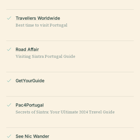
Travellers Worldwide
Best time to visit Portugal
Road Affair
Visiting Sintra Portugal Guide
GetYourGuide
Pac4Portugal
Secrets of Sintra: Your Ultimate 2024 Travel Guide
See Nic Wander