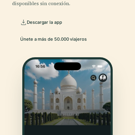
disponibles sin conexión.
Descargar la app
Únete a más de 50.000 viajeros