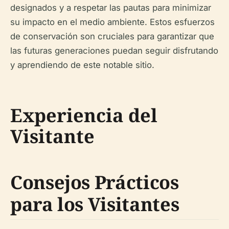
designados y a respetar las pautas para minimizar
su impacto en el medio ambiente. Estos esfuerzos
de conservación son cruciales para garantizar que
las futuras generaciones puedan seguir disfrutando
y aprendiendo de este notable sitio.
Experiencia del
Visitante
Consejos Prácticos
para los Visitantes