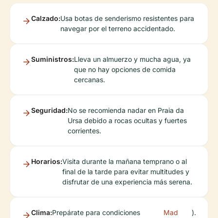
Calzado:
Usa botas de senderismo resistentes para
navegar por el terreno accidentado.
Suministros:
Lleva un almuerzo y mucha agua, ya
que no hay opciones de comida
cercanas.
Seguridad:
No se recomienda nadar en Praia da
Ursa debido a rocas ocultas y fuertes
corrientes.
Horarios:
Visita durante la mañana temprano o al
final de la tarde para evitar multitudes y
disfrutar de una experiencia más serena.
Clima:
Prepárate para condiciones
Mad
).