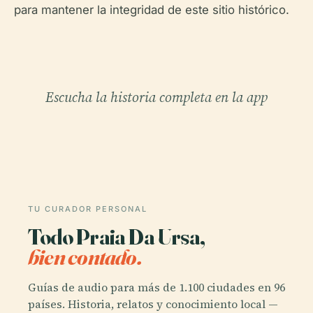
para mantener la integridad de este sitio histórico.
Escucha la historia completa en la app
TU CURADOR PERSONAL
Todo Praia Da Ursa,
bien contado.
Guías de audio para más de 1.100 ciudades en 96
países. Historia, relatos y conocimiento local —