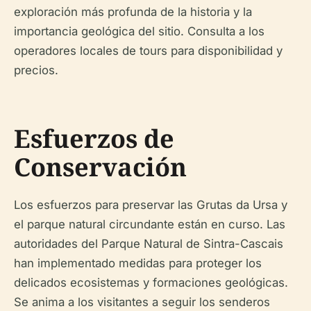
exploración más profunda de la historia y la
importancia geológica del sitio. Consulta a los
operadores locales de tours para disponibilidad y
precios.
Esfuerzos de
Conservación
Los esfuerzos para preservar las Grutas da Ursa y
el parque natural circundante están en curso. Las
autoridades del Parque Natural de Sintra-Cascais
han implementado medidas para proteger los
delicados ecosistemas y formaciones geológicas.
Se anima a los visitantes a seguir los senderos