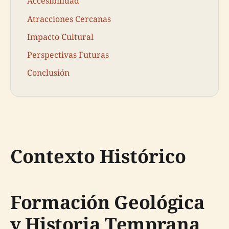
Accesibilidad
Atracciones Cercanas
Impacto Cultural
Perspectivas Futuras
Conclusión
Contexto Histórico
Formación Geológica
y Historia Temprana