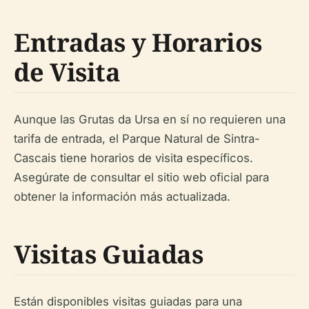
Entradas y Horarios
de Visita
Aunque las Grutas da Ursa en sí no requieren una
tarifa de entrada, el Parque Natural de Sintra-
Cascais tiene horarios de visita específicos.
Asegúrate de consultar el sitio web oficial para
obtener la información más actualizada.
Visitas Guiadas
Están disponibles visitas guiadas para una