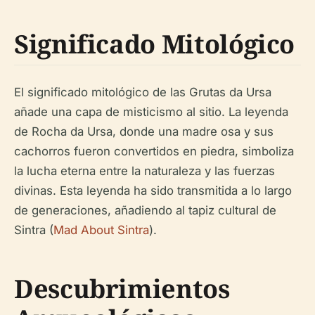
Significado Mitológico
El significado mitológico de las Grutas da Ursa
añade una capa de misticismo al sitio. La leyenda
de Rocha da Ursa, donde una madre osa y sus
cachorros fueron convertidos en piedra, simboliza
la lucha eterna entre la naturaleza y las fuerzas
divinas. Esta leyenda ha sido transmitida a lo largo
de generaciones, añadiendo al tapiz cultural de
Sintra (
Mad About Sintra
).
Descubrimientos