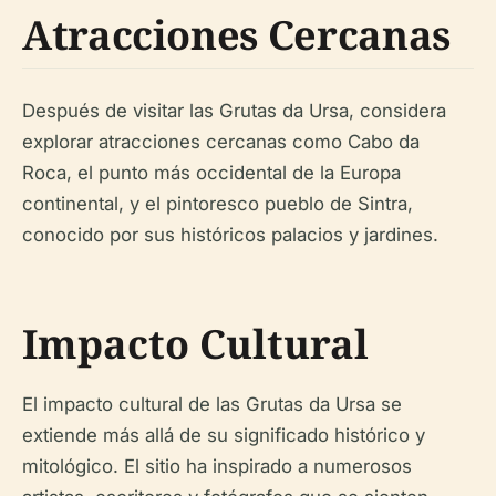
Atracciones Cercanas
Después de visitar las Grutas da Ursa, considera
explorar atracciones cercanas como Cabo da
Roca, el punto más occidental de la Europa
continental, y el pintoresco pueblo de Sintra,
conocido por sus históricos palacios y jardines.
Impacto Cultural
El impacto cultural de las Grutas da Ursa se
extiende más allá de su significado histórico y
mitológico. El sitio ha inspirado a numerosos