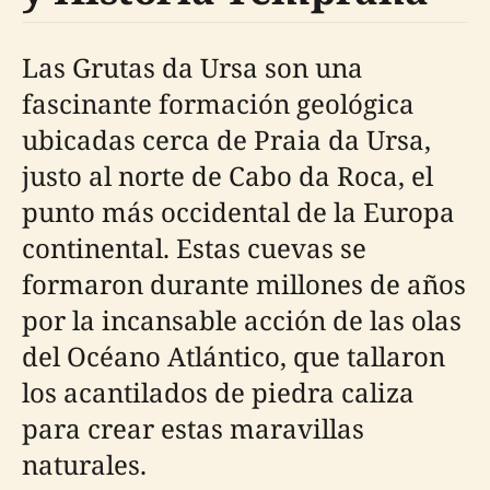
Las Grutas da Ursa son una
fascinante formación geológica
ubicadas cerca de Praia da Ursa,
justo al norte de Cabo da Roca, el
punto más occidental de la Europa
continental. Estas cuevas se
formaron durante millones de años
por la incansable acción de las olas
del Océano Atlántico, que tallaron
los acantilados de piedra caliza
para crear estas maravillas
naturales.