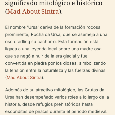
significado mitológico e histórico
(
Mad About Sintra
).
El nombre 'Ursa' deriva de la formación rocosa
prominente, Rocha da Ursa, que se asemeja a una
oso cradling su cachorro. Esta formación está
ligada a una leyenda local sobre una madre osa
que se negó a huir de la era glacial y fue
convertida en piedra por los dioses, simbolizando
la tensión entre la naturaleza y las fuerzas divinas
(
Mad About Sintra
).
Además de su atractivo mitológico, las Grutas da
Ursa han desempeñado varios roles a lo largo de la
historia, desde refugios prehistóricos hasta
escondites de piratas durante el período medieval.