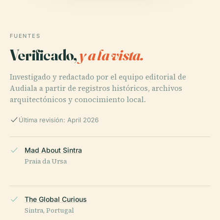
FUENTES
Verificado,
y a la vista.
Investigado y redactado por el equipo editorial de
Audiala a partir de registros históricos, archivos
arquitectónicos y conocimiento local.
Última revisión: April 2026
Mad About Sintra
Praia da Ursa
The Global Curious
Sintra, Portugal