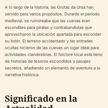
A lo largo de la historia, las Grutas da Ursa han
servido para varios propósitos. Durante el período
medieval, se rumoreaba que las cuevas eran
escondites para piratas y contrabandistas que
aprovecharon la ubicación apartada para esconder
su botín. El terreno accidentado y las entradas
ocultas hicieron de las cuevas un lugar ideal para
actividades clandestinas. El folclore local está lleno
de historias de tesoros escondidos y pasajes
secretos, añadiendo un elemento de aventura a la
narrativa histórica.
Significado en la