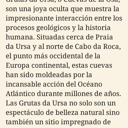
son una joya oculta que muestra la
impresionante interacción entre los
procesos geológicos y la historia
humana. Situadas cerca de Praia
da Ursa y al norte de Cabo da Roca,
el punto más occidental de la
Europa continental, estas cuevas
han sido moldeadas por la
incansable acción del Océano
Atlántico durante millones de años.
Las Grutas da Ursa no solo son un
espectáculo de belleza natural sino
también un sitio impregnado de