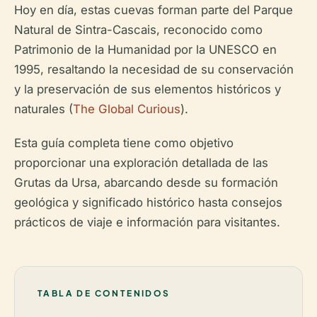
Hoy en día, estas cuevas forman parte del Parque
Natural de Sintra-Cascais, reconocido como
Patrimonio de la Humanidad por la UNESCO en
1995, resaltando la necesidad de su conservación
y la preservación de sus elementos históricos y
naturales (
The Global Curious
).
Esta guía completa tiene como objetivo
proporcionar una exploración detallada de las
Grutas da Ursa, abarcando desde su formación
geológica y significado histórico hasta consejos
prácticos de viaje e información para visitantes.
TABLA DE CONTENIDOS