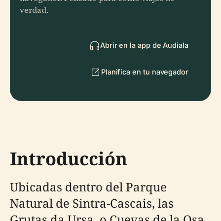
verdad.
Abrir en la app de Audiala
Planifica en tu navegador
Introducción
Ubicadas dentro del Parque
Natural de Sintra-Cascais, las
Grutas da Ursa, o Cuevas de la Osa,