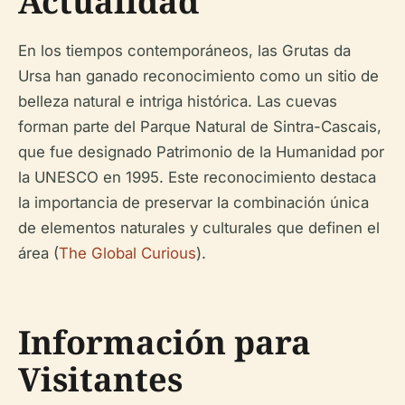
Actualidad
En los tiempos contemporáneos, las Grutas da
Ursa han ganado reconocimiento como un sitio de
belleza natural e intriga histórica. Las cuevas
forman parte del Parque Natural de Sintra-Cascais,
que fue designado Patrimonio de la Humanidad por
la UNESCO en 1995. Este reconocimiento destaca
la importancia de preservar la combinación única
de elementos naturales y culturales que definen el
área (
The Global Curious
).
Información para
Visitantes