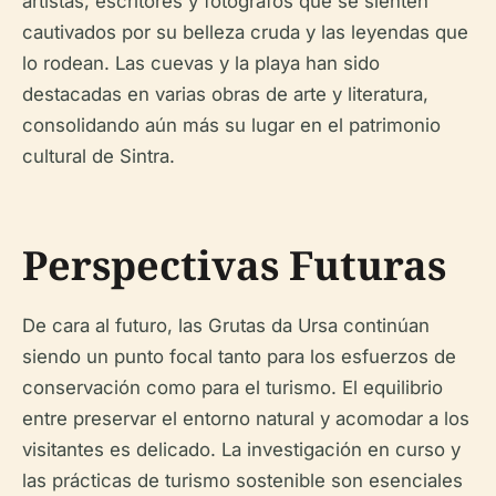
artistas, escritores y fotógrafos que se sienten
cautivados por su belleza cruda y las leyendas que
lo rodean. Las cuevas y la playa han sido
destacadas en varias obras de arte y literatura,
consolidando aún más su lugar en el patrimonio
cultural de Sintra.
Perspectivas Futuras
De cara al futuro, las Grutas da Ursa continúan
siendo un punto focal tanto para los esfuerzos de
conservación como para el turismo. El equilibrio
entre preservar el entorno natural y acomodar a los
visitantes es delicado. La investigación en curso y
las prácticas de turismo sostenible son esenciales