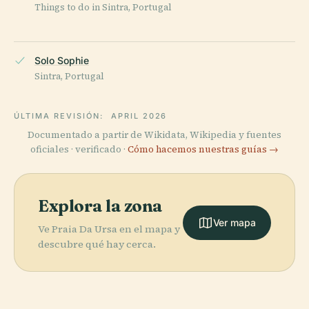
Things to do in Sintra, Portugal
Solo Sophie
Sintra, Portugal
ÚLTIMA REVISIÓN:
APRIL 2026
Documentado a partir de Wikidata, Wikipedia y fuentes
oficiales · verificado ·
Cómo hacemos nuestras guías →
Explora la zona
Ver mapa
Ve Praia Da Ursa en el mapa y
descubre qué hay cerca.