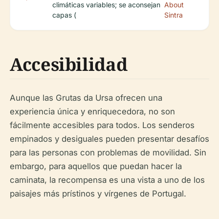
climáticas variables; se aconsejan
About
capas (
Sintra
Accesibilidad
Aunque las Grutas da Ursa ofrecen una
experiencia única y enriquecedora, no son
fácilmente accesibles para todos. Los senderos
empinados y desiguales pueden presentar desafíos
para las personas con problemas de movilidad. Sin
embargo, para aquellos que puedan hacer la
caminata, la recompensa es una vista a uno de los
paisajes más prístinos y vírgenes de Portugal.