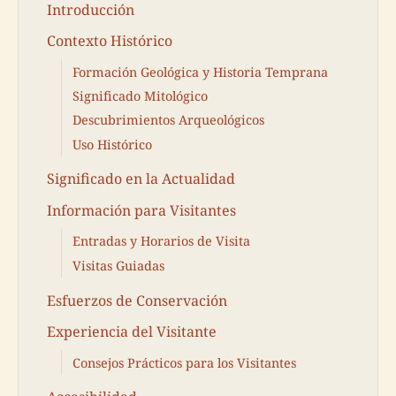
Introducción
Contexto Histórico
Formación Geológica y Historia Temprana
Significado Mitológico
Descubrimientos Arqueológicos
Uso Histórico
Significado en la Actualidad
Información para Visitantes
Entradas y Horarios de Visita
Visitas Guiadas
Esfuerzos de Conservación
Experiencia del Visitante
Consejos Prácticos para los Visitantes