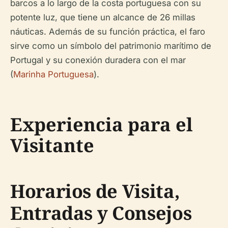
barcos a lo largo de la costa portuguesa con su
potente luz, que tiene un alcance de 26 millas
náuticas. Además de su función práctica, el faro
sirve como un símbolo del patrimonio marítimo de
Portugal y su conexión duradera con el mar
(
Marinha Portuguesa
).
Experiencia para el
Visitante
Horarios de Visita,
Entradas y Consejos