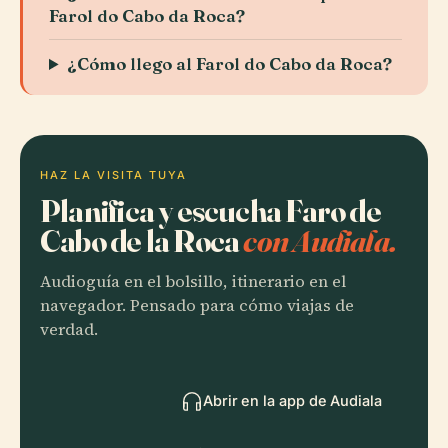
Farol do Cabo da Roca?
¿Cómo llego al Farol do Cabo da Roca?
HAZ LA VISITA TUYA
Planifica y escucha Faro de
Cabo de la Roca
con Audiala.
Audioguía en el bolsillo, itinerario en el
navegador. Pensado para cómo viajas de
verdad.
Abrir en la app de Audiala