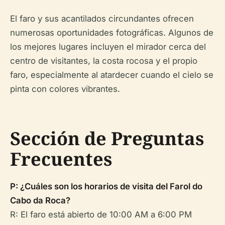
El faro y sus acantilados circundantes ofrecen
numerosas oportunidades fotográficas. Algunos de
los mejores lugares incluyen el mirador cerca del
centro de visitantes, la costa rocosa y el propio
faro, especialmente al atardecer cuando el cielo se
pinta con colores vibrantes.
Sección de Preguntas
Frecuentes
P: ¿Cuáles son los horarios de visita del Farol do
Cabo da Roca?
R: El faro está abierto de 10:00 AM a 6:00 PM