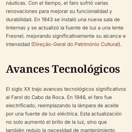
náuticas. Con el tiempo, el faro sufrió varias
renovaciones para mejorar su funcionalidad y
durabilidad. En 1843 se instaló una nueva sala de
linternas y se actualizó la fuente de luz a una lente
Fresnel, mejorando significativamente su alcance e
intensidad (
Direção-Geral do Património Cultural
).
Avances Tecnológicos
El siglo XX trajo avances tecnológicos significativos
al Farol do Cabo da Roca. En 1946, el faro fue
electrificado, reemplazando la lámpara de aceite
por una fuente de luz eléctrica. Esta actualización
no solo aumentó el brillo de la luz, sino que
también redujo la necesidad de mantenimiento