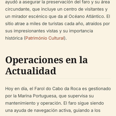
ayudó a asegurar la preservación del faro y su área
circundante, que incluye un centro de visitantes y
un mirador escénico que da al Océano Atlántico. El
sitio atrae a miles de turistas cada año, atraídos por
sus impresionantes vistas y su importancia
histórica (
Património Cultural
).
Operaciones en la
Actualidad
Hoy en día, el Farol do Cabo da Roca es gestionado
por la Marina Portuguesa, que supervisa su
mantenimiento y operación. El faro sigue siendo
una ayuda de navegación activa, guiando a los