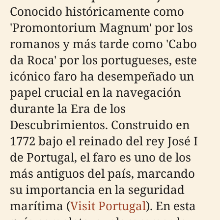
Conocido históricamente como
'Promontorium Magnum' por los
romanos y más tarde como 'Cabo
da Roca' por los portugueses, este
icónico faro ha desempeñado un
papel crucial en la navegación
durante la Era de los
Descubrimientos. Construido en
1772 bajo el reinado del rey José I
de Portugal, el faro es uno de los
más antiguos del país, marcando
su importancia en la seguridad
marítima (
Visit Portugal
). En esta