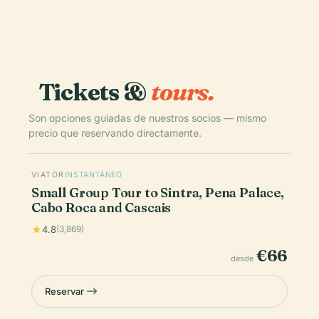
Tickets &
tours.
Son opciones guiadas de nuestros socios — mismo
precio que reservando directamente.
VIATOR
INSTANTÁNEO
Small Group Tour to Sintra, Pena Palace,
Cabo Roca and Cascais
4.8
(3,869)
€66
desde
Reservar