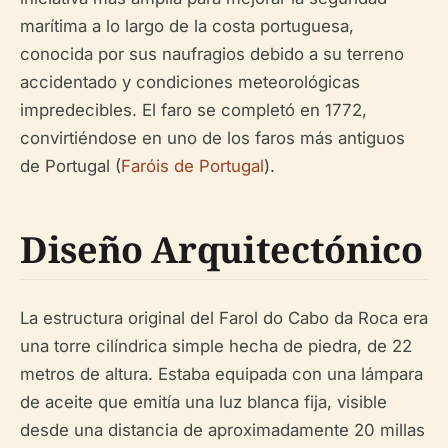
marítima a lo largo de la costa portuguesa,
conocida por sus naufragios debido a su terreno
accidentado y condiciones meteorológicas
impredecibles. El faro se completó en 1772,
convirtiéndose en uno de los faros más antiguos
de Portugal (
Faróis de Portugal
).
Diseño Arquitectónico
La estructura original del Farol do Cabo da Roca era
una torre cilíndrica simple hecha de piedra, de 22
metros de altura. Estaba equipada con una lámpara
de aceite que emitía una luz blanca fija, visible
desde una distancia de aproximadamente 20 millas