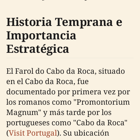
Historia Temprana e
Importancia
Estratégica
El Farol do Cabo da Roca, situado
en el Cabo da Roca, fue
documentado por primera vez por
los romanos como "Promontorium
Magnum" y más tarde por los
portugueses como "Cabo da Roca"
(
Visit Portugal
). Su ubicación