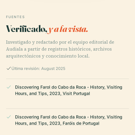
FUENTES
Verificado,
y a la vista.
Investigado y redactado por el equipo editorial de
Audiala a partir de registros históricos, archivos
arquitectónicos y conocimiento local.
Última revisión: August 2025
Discovering Farol do Cabo da Roca - History, Visiting
Hours, and Tips, 2023, Visit Portugal
Discovering Farol do Cabo da Roca - History, Visiting
Hours, and Tips, 2023, Faróis de Portugal