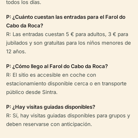
todos los días.
P: ¿Cuánto cuestan las entradas para el Farol do
Cabo da Roca?
R: Las entradas cuestan 5 € para adultos, 3 € para
jubilados y son gratuitas para los niños menores de
12 años.
P: ¿Cómo llego al Farol do Cabo da Roca?
R: El sitio es accesible en coche con
estacionamiento disponible cerca o en transporte
público desde Sintra.
P: ¿Hay visitas guiadas disponibles?
R: Sí, hay visitas guiadas disponibles para grupos y
deben reservarse con anticipación.