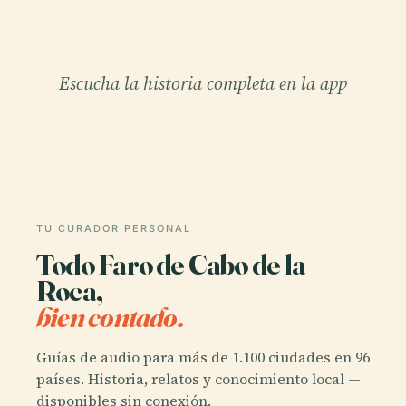
Escucha la historia completa en la app
TU CURADOR PERSONAL
Todo Faro de Cabo de la
Roca,
bien contado.
Guías de audio para más de 1.100 ciudades en 96
países. Historia, relatos y conocimiento local —
disponibles sin conexión.