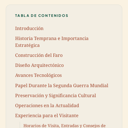
TABLA DE CONTENIDOS
Introducción
Historia Temprana e Importancia
Estratégica
Construcción del Faro
Diseño Arquitectónico
Avances Tecnológicos
Papel Durante la Segunda Guerra Mundial
Preservación y Significancia Cultural
Operaciones en la Actualidad
Experiencia para el Visitante
Horarios de Visita, Entradas y Consejos de