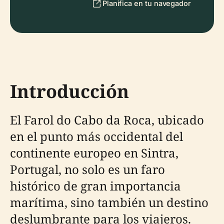
Planifica en tu navegador
Introducción
El Farol do Cabo da Roca, ubicado
en el punto más occidental del
continente europeo en Sintra,
Portugal, no solo es un faro
histórico de gran importancia
marítima, sino también un destino
deslumbrante para los viajeros.