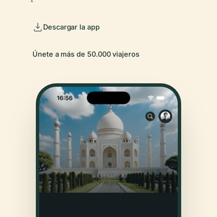
Descargar la app
Únete a más de 50.000 viajeros