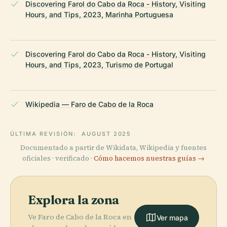
Discovering Farol do Cabo da Roca - History, Visiting
Hours, and Tips, 2023, Marinha Portuguesa
Discovering Farol do Cabo da Roca - History, Visiting
Hours, and Tips, 2023, Turismo de Portugal
Wikipedia — Faro de Cabo de la Roca
ÚLTIMA REVISIÓN:
AUGUST 2025
Documentado a partir de Wikidata, Wikipedia y fuentes
oficiales · verificado ·
Cómo hacemos nuestras guías →
Explora la zona
Ve Faro de Cabo de la Roca en
Ver mapa