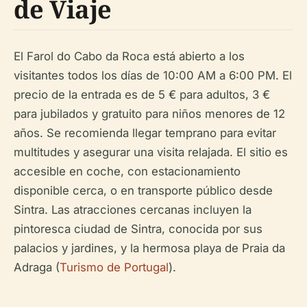
de Viaje
El Farol do Cabo da Roca está abierto a los
visitantes todos los días de 10:00 AM a 6:00 PM. El
precio de la entrada es de 5 € para adultos, 3 €
para jubilados y gratuito para niños menores de 12
años. Se recomienda llegar temprano para evitar
multitudes y asegurar una visita relajada. El sitio es
accesible en coche, con estacionamiento
disponible cerca, o en transporte público desde
Sintra. Las atracciones cercanas incluyen la
pintoresca ciudad de Sintra, conocida por sus
palacios y jardines, y la hermosa playa de Praia da
Adraga (
Turismo de Portugal
).