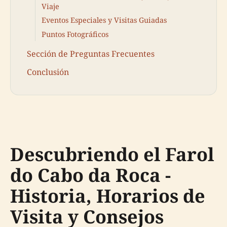
Viaje
Eventos Especiales y Visitas Guiadas
Puntos Fotográficos
Sección de Preguntas Frecuentes
Conclusión
Descubriendo el Farol
do Cabo da Roca -
Historia, Horarios de
Visita y Consejos