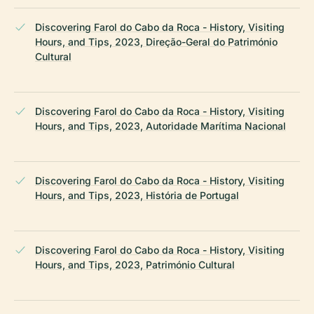
Discovering Farol do Cabo da Roca - History, Visiting
Hours, and Tips, 2023, Direção-Geral do Património
Cultural
Discovering Farol do Cabo da Roca - History, Visiting
Hours, and Tips, 2023, Autoridade Marítima Nacional
Discovering Farol do Cabo da Roca - History, Visiting
Hours, and Tips, 2023, História de Portugal
Discovering Farol do Cabo da Roca - History, Visiting
Hours, and Tips, 2023, Património Cultural