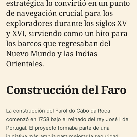
estratégica lo convirtió en un punto
de navegación crucial para los
exploradores durante los siglos XV
y XVI, sirviendo como un hito para
los barcos que regresaban del
Nuevo Mundo y las Indias
Orientales.
Construcción del Faro
La construcción del Farol do Cabo da Roca
comenzó en 1758 bajo el reinado del rey José I de
Portugal. El proyecto formaba parte de una
iniciativa más amplia para mejorar la seguridad