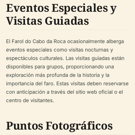
Eventos Especiales y
Visitas Guiadas
El Farol do Cabo da Roca ocasionalmente alberga
eventos especiales como visitas nocturnas y
espectáculos culturales. Las visitas guiadas están
disponibles para grupos, proporcionando una
exploración más profunda de la historia y la
importancia del faro. Estas visitas deben reservarse
con anticipación a través del sitio web oficial o el
centro de visitantes.
Puntos Fotográficos