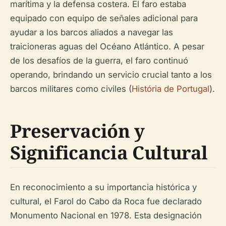
marítima y la defensa costera. El faro estaba
equipado con equipo de señales adicional para
ayudar a los barcos aliados a navegar las
traicioneras aguas del Océano Atlántico. A pesar
de los desafíos de la guerra, el faro continuó
operando, brindando un servicio crucial tanto a los
barcos militares como civiles (
História de Portugal
).
Preservación y
Significancia Cultural
En reconocimiento a su importancia histórica y
cultural, el Farol do Cabo da Roca fue declarado
Monumento Nacional en 1978. Esta designación