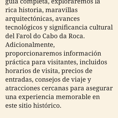
guía completa, exploraremos la
rica historia, maravillas
arquitectónicas, avances
tecnológicos y significancia cultural
del Farol do Cabo da Roca.
Adicionalmente,
proporcionaremos información
práctica para visitantes, incluidos
horarios de visita, precios de
entradas, consejos de viaje y
atracciones cercanas para asegurar
una experiencia memorable en
este sitio histórico.