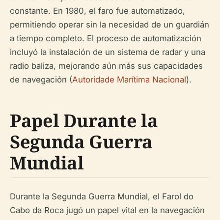
constante. En 1980, el faro fue automatizado,
permitiendo operar sin la necesidad de un guardián
a tiempo completo. El proceso de automatización
incluyó la instalación de un sistema de radar y una
radio baliza, mejorando aún más sus capacidades
de navegación (
Autoridade Marítima Nacional
).
Papel Durante la
Segunda Guerra
Mundial
Durante la Segunda Guerra Mundial, el Farol do
Cabo da Roca jugó un papel vital en la navegación