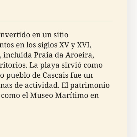
onvertido en un sitio
tos en los siglos XV y XVI,
 incluida Praia da Aroeira,
ritorios. La playa sirvió como
o pueblo de Cascais fue un
enas de actividad. El patrimonio
 como el Museo Marítimo en