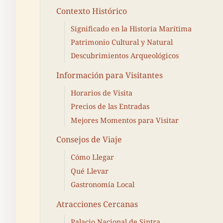
Contexto Histórico
Significado en la Historia Marítima
Patrimonio Cultural y Natural
Descubrimientos Arqueológicos
Información para Visitantes
Horarios de Visita
Precios de las Entradas
Mejores Momentos para Visitar
Consejos de Viaje
Cómo Llegar
Qué Llevar
Gastronomía Local
Atracciones Cercanas
Palacio Nacional de Sintra