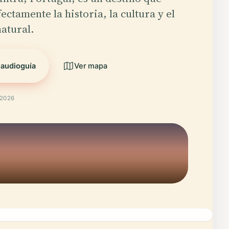
ectamente la historia, la cultura y el
atural.
 audioguía
Ver mapa
 2026