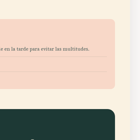
 en la tarde para evitar las multitudes.