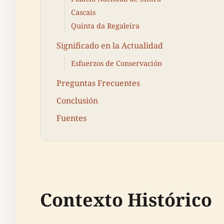
Cascais
Quinta da Regaleira
Significado en la Actualidad
Esfuerzos de Conservación
Preguntas Frecuentes
Conclusión
Fuentes
Contexto Histórico