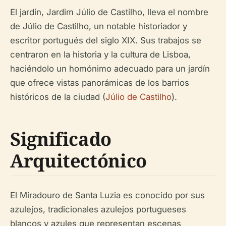
El jardín, Jardim Júlio de Castilho, lleva el nombre
de Júlio de Castilho, un notable historiador y
escritor portugués del siglo XIX. Sus trabajos se
centraron en la historia y la cultura de Lisboa,
haciéndolo un homónimo adecuado para un jardín
que ofrece vistas panorámicas de los barrios
históricos de la ciudad (
Júlio de Castilho
).
Significado
Arquitectónico
El Miradouro de Santa Luzia es conocido por sus
azulejos, tradicionales azulejos portugueses
blancos y azules que representan escenas