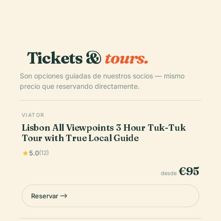
Tickets &
tours.
Son opciones guiadas de nuestros socios — mismo
precio que reservando directamente.
VIATOR
Lisbon All Viewpoints 3 Hour Tuk-Tuk
Tour with True Local Guide
5.0
(12)
€95
desde
Reservar