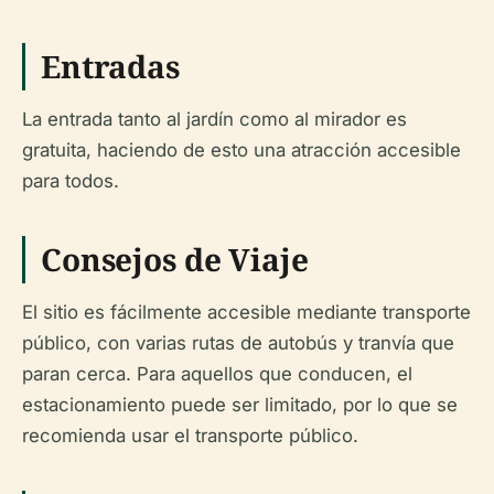
Entradas
La entrada tanto al jardín como al mirador es
gratuita, haciendo de esto una atracción accesible
para todos.
Consejos de Viaje
El sitio es fácilmente accesible mediante transporte
público, con varias rutas de autobús y tranvía que
paran cerca. Para aquellos que conducen, el
estacionamiento puede ser limitado, por lo que se
recomienda usar el transporte público.