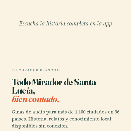
Escucha la historia completa en la app
TU CURADOR PERSONAL
Todo Mirador de Santa
Lucía,
bien contado.
Guías de audio para más de 1.100 ciudades en 96
países. Historia, relatos y conocimiento local —
disponibles sin conexión.