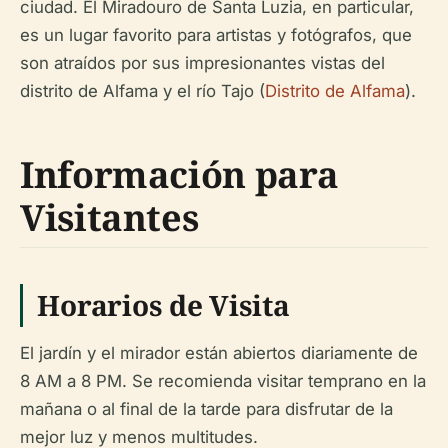
ciudad. El Miradouro de Santa Luzia, en particular,
es un lugar favorito para artistas y fotógrafos, que
son atraídos por sus impresionantes vistas del
distrito de Alfama y el río Tajo (
Distrito de Alfama
).
Información para
Visitantes
Horarios de Visita
El jardín y el mirador están abiertos diariamente de
8 AM a 8 PM. Se recomienda visitar temprano en la
mañana o al final de la tarde para disfrutar de la
mejor luz y menos multitudes.