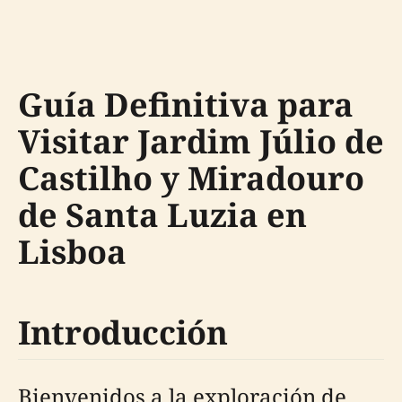
Guía Definitiva para
Visitar Jardim Júlio de
Castilho y Miradouro
de Santa Luzia en
Lisboa
Introducción
Bienvenidos a la exploración de