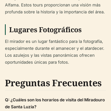
Alfama. Estos tours proporcionan una visión más
profunda sobre la historia y la importancia del área.
Lugares Fotográficos
El mirador es un lugar fantástico para la fotografía,
especialmente durante el amanecer y el atardecer.
Los azulejos y las vistas panorámicas ofrecen
oportunidades únicas para fotos.
Preguntas Frecuentes
Q: ¿Cuáles son los horarios de visita del Miradouro
de Santa Luzia?