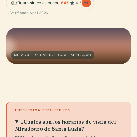
Tours sin colas desde
€45
4.5
Verificado April 2026
MIRADOR DE SANTA LUCÍA · APELAÇÃO
PREGUNTAS FRECUENTES
¿Cuáles son los horarios de visita del
Miradouro de Santa Luzia?