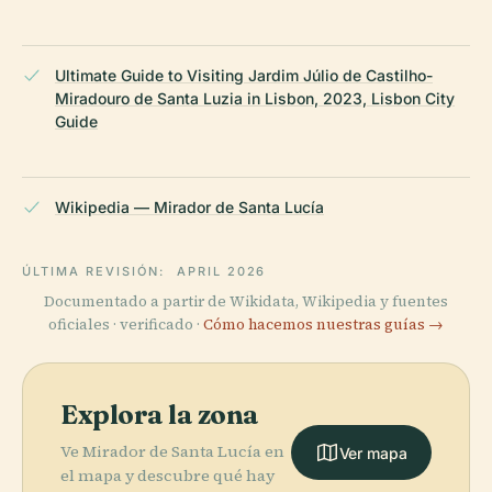
Ultimate Guide to Visiting Jardim Júlio de Castilho-
Miradouro de Santa Luzia in Lisbon, 2023, Lisbon City
Guide
Wikipedia — Mirador de Santa Lucía
ÚLTIMA REVISIÓN:
APRIL 2026
Documentado a partir de Wikidata, Wikipedia y fuentes
oficiales · verificado ·
Cómo hacemos nuestras guías →
Explora la zona
Ve Mirador de Santa Lucía en
Ver mapa
el mapa y descubre qué hay