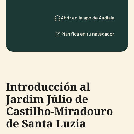
Abrir en la app de Audiala
Planifica en tu navegador
Introducción al
Jardim Júlio de
Castilho-Miradouro
de Santa Luzia