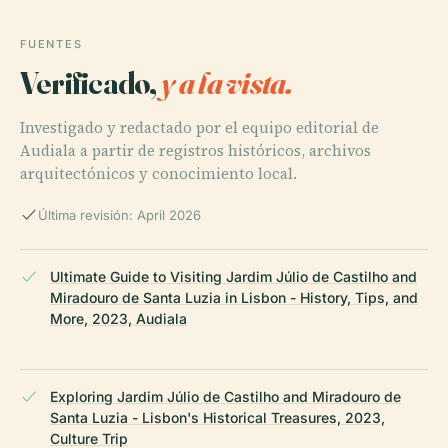
FUENTES
Verificado,
y a la vista.
Investigado y redactado por el equipo editorial de
Audiala a partir de registros históricos, archivos
arquitectónicos y conocimiento local.
Última revisión: April 2026
Ultimate Guide to Visiting Jardim Júlio de Castilho and
Miradouro de Santa Luzia in Lisbon - History, Tips, and
More, 2023, Audiala
Exploring Jardim Júlio de Castilho and Miradouro de
Santa Luzia - Lisbon's Historical Treasures, 2023,
Culture Trip