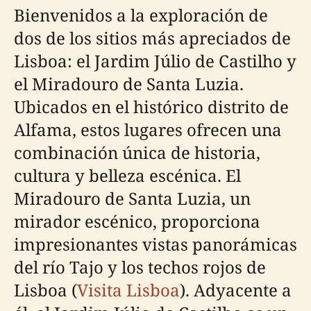
Bienvenidos a la exploración de
dos de los sitios más apreciados de
Lisboa: el Jardim Júlio de Castilho y
el Miradouro de Santa Luzia.
Ubicados en el histórico distrito de
Alfama, estos lugares ofrecen una
combinación única de historia,
cultura y belleza escénica. El
Miradouro de Santa Luzia, un
mirador escénico, proporciona
impresionantes vistas panorámicas
del río Tajo y los techos rojos de
Lisboa (
Visita Lisboa
). Adyacente a