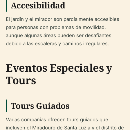
Accesibilidad
El jardín y el mirador son parcialmente accesibles
para personas con problemas de movilidad,
aunque algunas áreas pueden ser desafiantes
debido a las escaleras y caminos irregulares.
Eventos Especiales y
Tours
Tours Guiados
Varias compañías ofrecen tours guiados que
incluyen el Miradouro de Santa Luzia y el distrito de