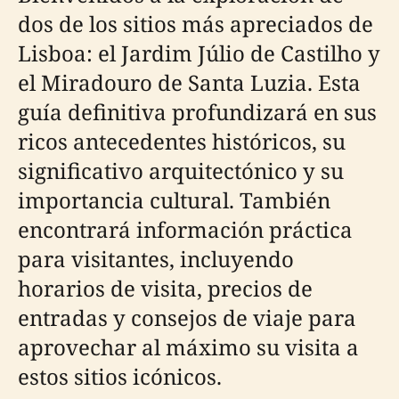
dos de los sitios más apreciados de
Lisboa: el Jardim Júlio de Castilho y
el Miradouro de Santa Luzia. Esta
guía definitiva profundizará en sus
ricos antecedentes históricos, su
significativo arquitectónico y su
importancia cultural. También
encontrará información práctica
para visitantes, incluyendo
horarios de visita, precios de
entradas y consejos de viaje para
aprovechar al máximo su visita a
estos sitios icónicos.