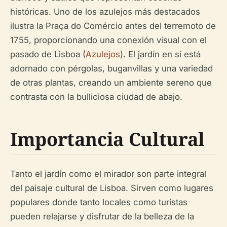
históricas. Uno de los azulejos más destacados
ilustra la Praça do Comércio antes del terremoto de
1755, proporcionando una conexión visual con el
pasado de Lisboa (
Azulejos
). El jardín en sí está
adornado con pérgolas, buganvillas y una variedad
de otras plantas, creando un ambiente sereno que
contrasta con la bulliciosa ciudad de abajo.
Importancia Cultural
Tanto el jardín como el mirador son parte integral
del paisaje cultural de Lisboa. Sirven como lugares
populares donde tanto locales como turistas
pueden relajarse y disfrutar de la belleza de la