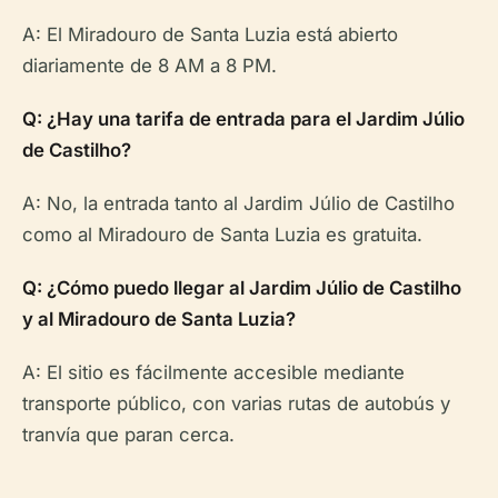
A: El Miradouro de Santa Luzia está abierto
diariamente de 8 AM a 8 PM.
Q: ¿Hay una tarifa de entrada para el Jardim Júlio
de Castilho?
A: No, la entrada tanto al Jardim Júlio de Castilho
como al Miradouro de Santa Luzia es gratuita.
Q: ¿Cómo puedo llegar al Jardim Júlio de Castilho
y al Miradouro de Santa Luzia?
A: El sitio es fácilmente accesible mediante
transporte público, con varias rutas de autobús y
tranvía que paran cerca.