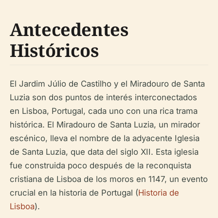
Antecedentes
Históricos
El Jardim Júlio de Castilho y el Miradouro de Santa
Luzia son dos puntos de interés interconectados
en Lisboa, Portugal, cada uno con una rica trama
histórica. El Miradouro de Santa Luzia, un mirador
escénico, lleva el nombre de la adyacente Iglesia
de Santa Luzia, que data del siglo XII. Esta iglesia
fue construida poco después de la reconquista
cristiana de Lisboa de los moros en 1147, un evento
crucial en la historia de Portugal (
Historia de
Lisboa
).