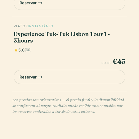
Reservar
VIATOR
INSTANTÁNEO
Experience Tuk-Tuk Lisbon Tour 1 -
3hours
5.0
(60)
€45
desde
Reservar
Los precios son orientativos — el precio final y la disponibilidad
se confirman al pagar. Audiala puede recibir una comisión por
las reservas realizadas a través de estos enlaces.