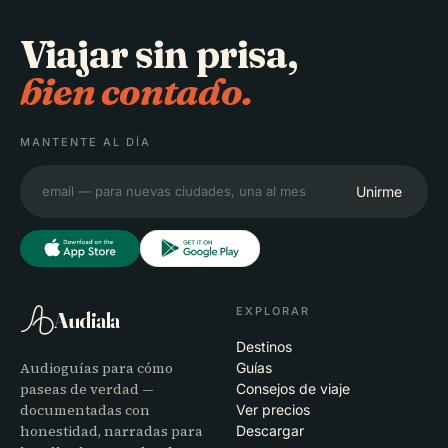
Viajar sin prisa,
bien contado.
MANTENTE AL DÍA
Unirme
EXPLORAR
Audiala
Destinos
Audioguías para cómo
Guías
paseas de verdad —
Consejos de viaje
documentadas con
Ver precios
honestidad, narradas para
Descargar