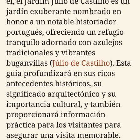
él, el Jardim Júlio de Castilho es un
jardín exuberante nombrado en
honor a un notable historiador
portugués, ofreciendo un refugio
tranquilo adornado con azulejos
tradicionales y vibrantes
buganvillas (
Júlio de Castilho
). Esta
guía profundizará en sus ricos
antecedentes históricos, su
significado arquitectónico y su
importancia cultural, y también
proporcionará información
práctica para los visitantes para
asegurar una visita memorable.