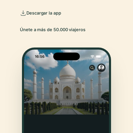
Descargar la app
Únete a más de 50.000 viajeros