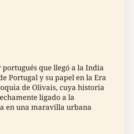
portugués que llegó a la India
de Portugal y su papel en la Era
oquia de Olivais, cuya historia
rechamente ligado a la
ea en una maravilla urbana