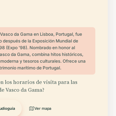
de Vasco da Gama en Lisboa, Portugal, fue
 después de la Exposición Mundial de
98 (Expo '98). Nombrado en honor al
asco da Gama, combina hitos históricos,
 moderna y tesoros culturales. Ofrece una
atrimonio marítimo de Portugal.
n los horarios de visita para las
 de Vasco da Gama?
udioguía
Ver mapa