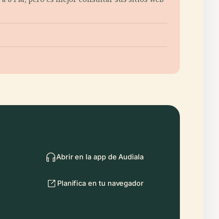
Abrir en la app de Audiala
Planifica en tu navegador