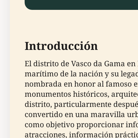
Introducción
El distrito de Vasco da Gama en 
marítimo de la nación y su lega
nombrada en honor al famoso e
monumentos históricos, arquitec
distrito, particularmente despué
convertido en una maravilla urb
como objetivo proporcionar infor
atracciones, información práctic