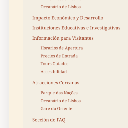
Oceanário de Lisboa
Impacto Económico y Desarrollo
Instituciones Educativas e Investigativas
Información para Visitantes
Horarios de Apertura
Precios de Entrada
Tours Guiados
Accesibilidad
Atracciones Cercanas
Parque das Nações
Oceanário de Lisboa
Gare do Oriente
Sección de FAQ