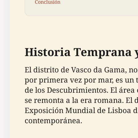
Conclusión
Historia Temprana 
El distrito de Vasco da Gama, n
por primera vez por mar, es un t
de los Descubrimientos. El área
se remonta a la era romana. El d
Exposición Mundial de Lisboa de
contemporánea.