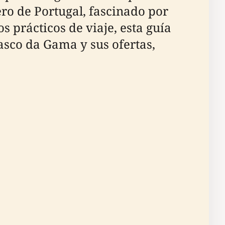
ro de Portugal, fascinado por
prácticos de viaje, esta guía
Vasco da Gama y sus ofertas,