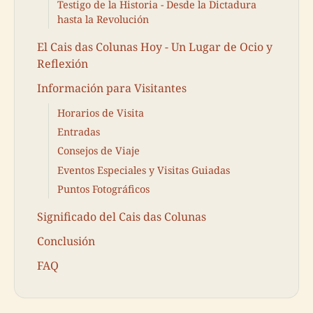
Testigo de la Historia - Desde la Dictadura
hasta la Revolución
El Cais das Colunas Hoy - Un Lugar de Ocio y
Reflexión
Información para Visitantes
Horarios de Visita
Entradas
Consejos de Viaje
Eventos Especiales y Visitas Guiadas
Puntos Fotográficos
Significado del Cais das Colunas
Conclusión
FAQ