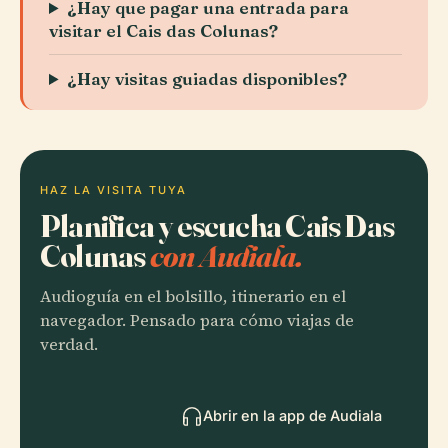
¿Hay que pagar una entrada para
visitar el Cais das Colunas?
¿Hay visitas guiadas disponibles?
HAZ LA VISITA TUYA
Planifica y escucha Cais Das
Colunas
con Audiala.
Audioguía en el bolsillo, itinerario en el
navegador. Pensado para cómo viajas de
verdad.
Abrir en la app de Audiala