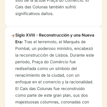
sitio de la actual Praça do Comércio. El
Cais das Colunas también sufrió
significativos daños.
Siglo XVIII - Reconstrucción y una Nueva
Era:
Tras el terremoto, el Marqués de
Pombal, un poderoso ministro, encabezó
la reconstrucción de Lisboa. Durante este
periodo, Praça do Comércio fue
rediseñada como un símbolo del
renacimiento de la ciudad, con un
enfoque en el comercio y la racionalidad.
El Cais das Colunas fue reconstruido
como parte de este gran plan, sus dos
majestuosas columnas, coronadas con