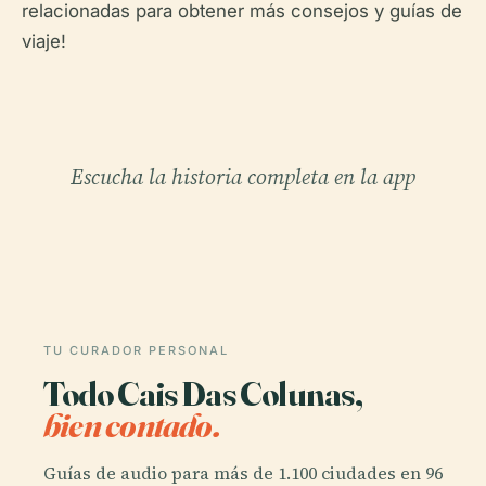
relacionadas para obtener más consejos y guías de
viaje!
Escucha la historia completa en la app
TU CURADOR PERSONAL
Todo Cais Das Colunas,
bien contado.
Guías de audio para más de 1.100 ciudades en 96