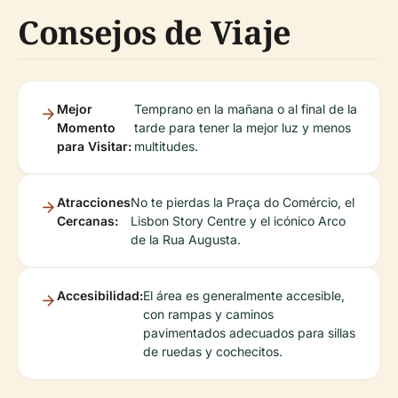
Consejos de Viaje
Mejor
Temprano en la mañana o al final de la
Momento
tarde para tener la mejor luz y menos
para Visitar:
multitudes.
Atracciones
No te pierdas la Praça do Comércio, el
Cercanas:
Lisbon Story Centre y el icónico Arco
de la Rua Augusta.
Accesibilidad:
El área es generalmente accesible,
con rampas y caminos
pavimentados adecuados para sillas
de ruedas y cochecitos.