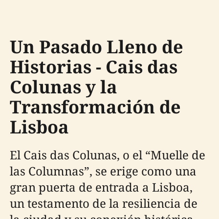
Un Pasado Lleno de
Historias - Cais das
Colunas y la
Transformación de
Lisboa
El Cais das Colunas, o el “Muelle de
las Columnas”, se erige como una
gran puerta de entrada a Lisboa,
un testamento de la resiliencia de