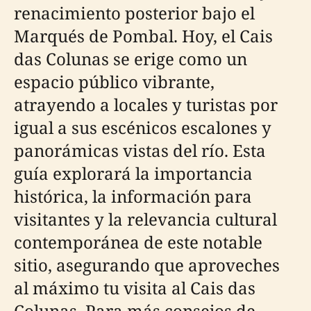
renacimiento posterior bajo el
Marqués de Pombal. Hoy, el Cais
das Colunas se erige como un
espacio público vibrante,
atrayendo a locales y turistas por
igual a sus escénicos escalones y
panorámicas vistas del río. Esta
guía explorará la importancia
histórica, la información para
visitantes y la relevancia cultural
contemporánea de este notable
sitio, asegurando que aproveches
al máximo tu visita al Cais das
Colunas. Para más consejos de