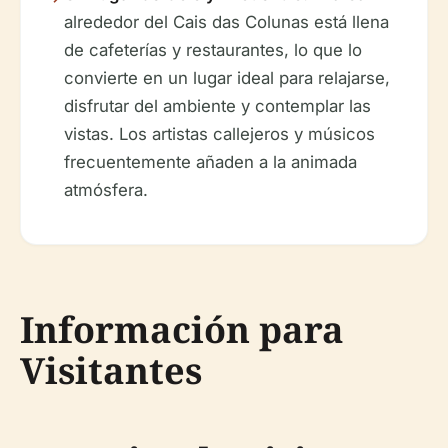
alrededor del Cais das Colunas está llena
de cafeterías y restaurantes, lo que lo
convierte en un lugar ideal para relajarse,
disfrutar del ambiente y contemplar las
vistas. Los artistas callejeros y músicos
frecuentemente añaden a la animada
atmósfera.
Información para
Visitantes