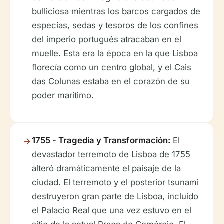
bulliciosa mientras los barcos cargados de
especias, sedas y tesoros de los confines
del imperio portugués atracaban en el
muelle. Esta era la época en la que Lisboa
florecía como un centro global, y el Cais
das Colunas estaba en el corazón de su
poder marítimo.
1755 - Tragedia y Transformación:
El
devastador terremoto de Lisboa de 1755
alteró dramáticamente el paisaje de la
ciudad. El terremoto y el posterior tsunami
destruyeron gran parte de Lisboa, incluido
el Palacio Real que una vez estuvo en el