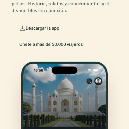
países. Historia, relatos y conocimiento local —
disponibles sin conexión.
Descargar la app
Únete a más de 50.000 viajeros