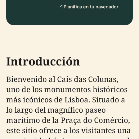
Planifica en tu navegador
Introducción
Bienvenido al Cais das Colunas,
uno de los monumentos históricos
más icónicos de Lisboa. Situado a
lo largo del magnífico paseo
marítimo de la Praça do Comércio,
este sitio ofrece a los visitantes una