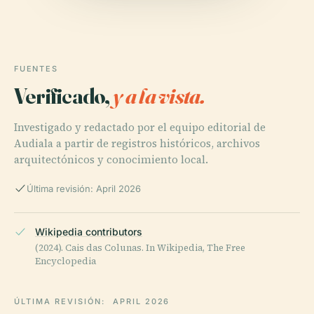
FUENTES
Verificado,
y a la vista.
Investigado y redactado por el equipo editorial de
Audiala a partir de registros históricos, archivos
arquitectónicos y conocimiento local.
Última revisión: April 2026
Wikipedia contributors
(2024). Cais das Colunas. In Wikipedia, The Free
Encyclopedia
ÚLTIMA REVISIÓN:
APRIL 2026