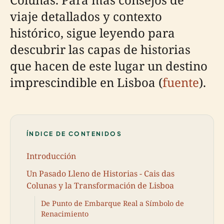
viaje detallados y contexto
histórico, sigue leyendo para
descubrir las capas de historias
que hacen de este lugar un destino
imprescindible en Lisboa (
fuente
).
ÍNDICE DE CONTENIDOS
Introducción
Un Pasado Lleno de Historias - Cais das
Colunas y la Transformación de Lisboa
De Punto de Embarque Real a Símbolo de
Renacimiento