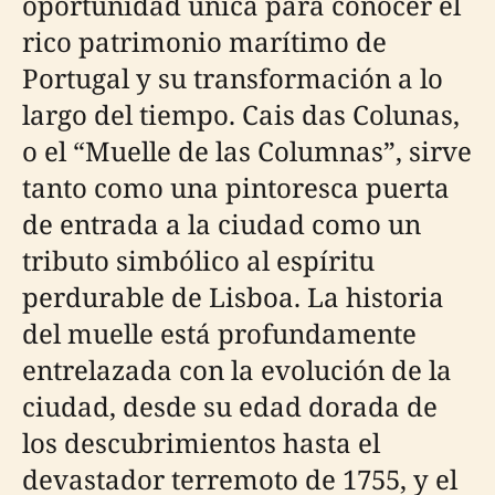
oportunidad única para conocer el
rico patrimonio marítimo de
Portugal y su transformación a lo
largo del tiempo. Cais das Colunas,
o el “Muelle de las Columnas”, sirve
tanto como una pintoresca puerta
de entrada a la ciudad como un
tributo simbólico al espíritu
perdurable de Lisboa. La historia
del muelle está profundamente
entrelazada con la evolución de la
ciudad, desde su edad dorada de
los descubrimientos hasta el
devastador terremoto de 1755, y el