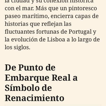
la ciudad y su conexión histórica
con el mar. Más que un pintoresco
paseo marítimo, encierra capas de
historias que reflejan las
fluctuantes fortunas de Portugal y
la evolución de Lisboa a lo largo de
los siglos.
De Punto de
Embarque Real a
Símbolo de
Renacimiento