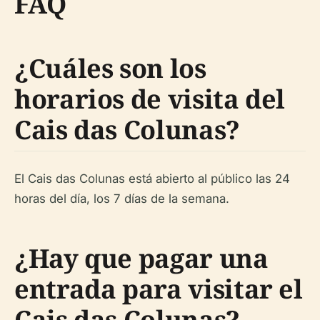
FAQ
¿Cuáles son los
horarios de visita del
Cais das Colunas?
El Cais das Colunas está abierto al público las 24
horas del día, los 7 días de la semana.
¿Hay que pagar una
entrada para visitar el
Cais das Colunas?