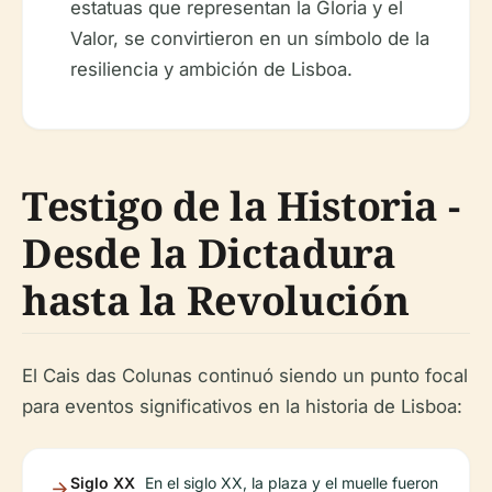
estatuas que representan la Gloria y el
Valor, se convirtieron en un símbolo de la
resiliencia y ambición de Lisboa.
Testigo de la Historia -
Desde la Dictadura
hasta la Revolución
El Cais das Colunas continuó siendo un punto focal
para eventos significativos en la historia de Lisboa:
Siglo XX
En el siglo XX, la plaza y el muelle fueron