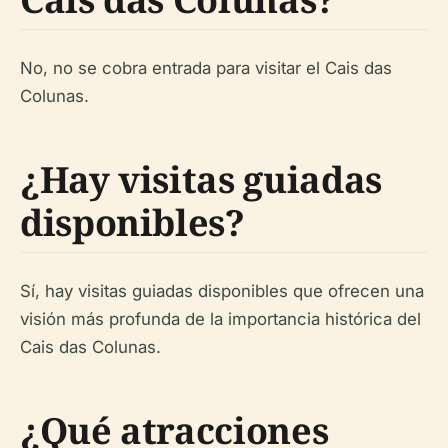
No, no se cobra entrada para visitar el Cais das
Colunas.
¿Hay visitas guiadas
disponibles?
Sí, hay visitas guiadas disponibles que ofrecen una
visión más profunda de la importancia histórica del
Cais das Colunas.
¿Qué atracciones