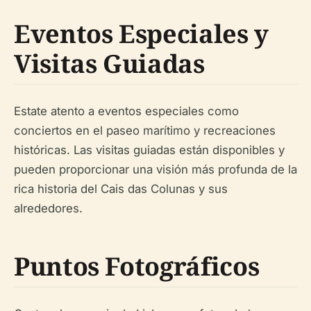
Eventos Especiales y
Visitas Guiadas
Estate atento a eventos especiales como
conciertos en el paseo marítimo y recreaciones
históricas. Las visitas guiadas están disponibles y
pueden proporcionar una visión más profunda de la
rica historia del Cais das Colunas y sus
alrededores.
Puntos Fotográficos