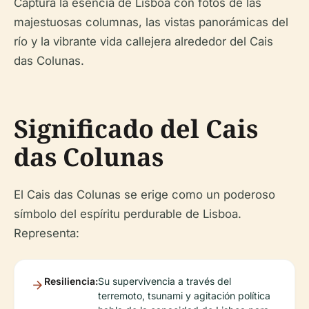
Captura la esencia de Lisboa con fotos de las
majestuosas columnas, las vistas panorámicas del
río y la vibrante vida callejera alrededor del Cais
das Colunas.
Significado del Cais
das Colunas
El Cais das Colunas se erige como un poderoso
símbolo del espíritu perdurable de Lisboa.
Representa:
Resiliencia:
Su supervivencia a través del
terremoto, tsunami y agitación política