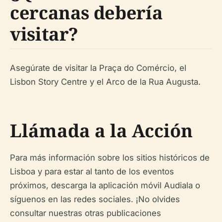
cercanas debería
visitar?
Asegúrate de visitar la Praça do Comércio, el
Lisbon Story Centre y el Arco de la Rua Augusta.
Llámada a la Acción
Para más información sobre los sitios históricos de
Lisboa y para estar al tanto de los eventos
próximos, descarga la aplicación móvil Audiala o
síguenos en las redes sociales. ¡No olvides
consultar nuestras otras publicaciones