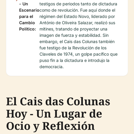
- Un
testigos de periodos tanto de dictadura
Escenario
como de revolución. Fue aquí donde el
para el
régimen del Estado Novo, liderado por
Cambio
António de Oliveira Salazar, realizó sus
Político:
mítines, tratando de proyectar una
imagen de fuerza y estabilidad. Sin
embargo, el Cais das Colunas también
fue testigo de la Revolución de los
Claveles de 1974, un golpe pacífico que
puso fin a la dictadura e introdujo la
democracia.
El Cais das Colunas
Hoy - Un Lugar de
Ocio y Reflexión