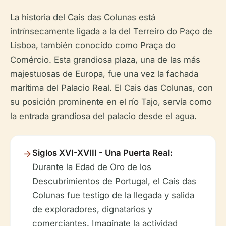
La historia del Cais das Colunas está
intrínsecamente ligada a la del Terreiro do Paço de
Lisboa, también conocido como Praça do
Comércio. Esta grandiosa plaza, una de las más
majestuosas de Europa, fue una vez la fachada
marítima del Palacio Real. El Cais das Colunas, con
su posición prominente en el río Tajo, servía como
la entrada grandiosa del palacio desde el agua.
Siglos XVI-XVIII - Una Puerta Real:
Durante la Edad de Oro de los
Descubrimientos de Portugal, el Cais das
Colunas fue testigo de la llegada y salida
de exploradores, dignatarios y
comerciantes. Imagínate la actividad