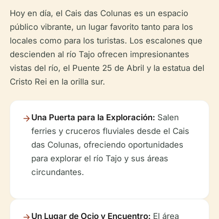
Hoy en día, el Cais das Colunas es un espacio
público vibrante, un lugar favorito tanto para los
locales como para los turistas. Los escalones que
descienden al río Tajo ofrecen impresionantes
vistas del río, el Puente 25 de Abril y la estatua del
Cristo Rei en la orilla sur.
Una Puerta para la Exploración:
Salen
ferries y cruceros fluviales desde el Cais
das Colunas, ofreciendo oportunidades
para explorar el río Tajo y sus áreas
circundantes.
Un Lugar de Ocio y Encuentro:
El área