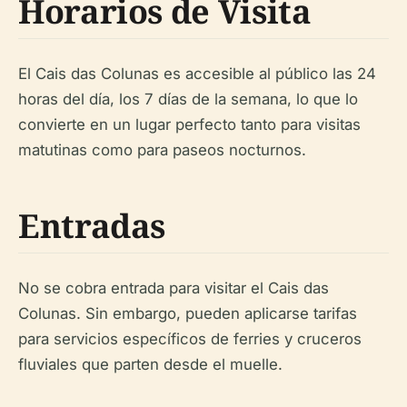
Horarios de Visita
El Cais das Colunas es accesible al público las 24
horas del día, los 7 días de la semana, lo que lo
convierte en un lugar perfecto tanto para visitas
matutinas como para paseos nocturnos.
Entradas
No se cobra entrada para visitar el Cais das
Colunas. Sin embargo, pueden aplicarse tarifas
para servicios específicos de ferries y cruceros
fluviales que parten desde el muelle.