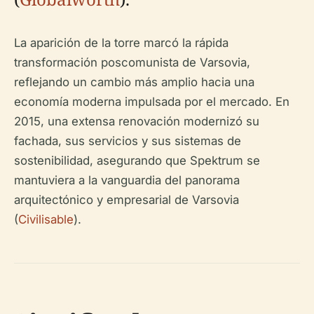
La aparición de la torre marcó la rápida
transformación poscomunista de Varsovia,
reflejando un cambio más amplio hacia una
economía moderna impulsada por el mercado. En
2015, una extensa renovación modernizó su
fachada, sus servicios y sus sistemas de
sostenibilidad, asegurando que Spektrum se
mantuviera a la vanguardia del panorama
arquitectónico y empresarial de Varsovia
(
Civilisable
).