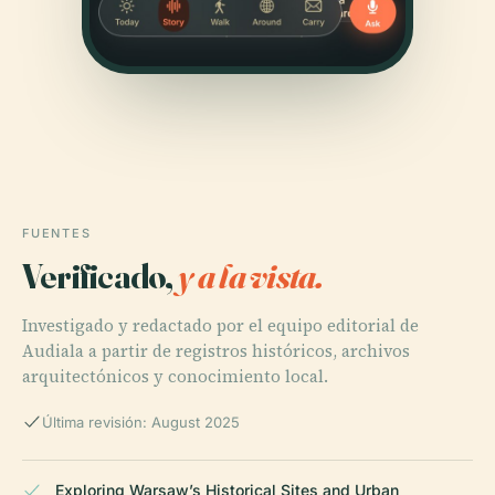
FUENTES
Verificado,
y a la vista.
Investigado y redactado por el equipo editorial de
Audiala a partir de registros históricos, archivos
arquitectónicos y conocimiento local.
Última revisión: August 2025
Exploring Warsaw’s Historical Sites and Urban