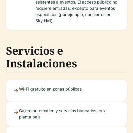
asistentes a eventos. El acceso público no
requiere entradas, excepto para eventos
específicos (por ejemplo, conciertos en
Sky Hall).
Servicios e
Instalaciones
Wi-Fi gratuito en zonas públicas
Cajero automático y servicios bancarios en la
planta baja