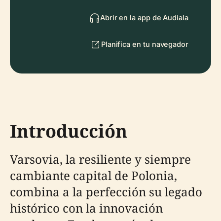
Abrir en la app de Audiala
Planifica en tu navegador
Introducción
Varsovia, la resiliente y siempre
cambiante capital de Polonia,
combina a la perfección su legado
histórico con la innovación