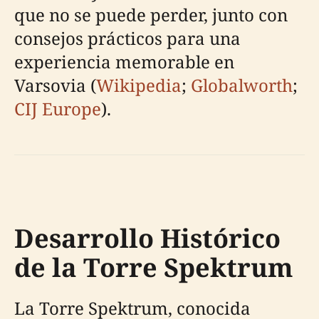
que no se puede perder, junto con
consejos prácticos para una
experiencia memorable en
Varsovia (
Wikipedia
;
Globalworth
;
CIJ Europe
).
Desarrollo Histórico
de la Torre Spektrum
La Torre Spektrum, conocida