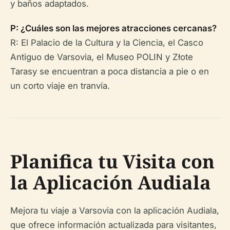
y baños adaptados.
P: ¿Cuáles son las mejores atracciones cercanas?
R: El Palacio de la Cultura y la Ciencia, el Casco
Antiguo de Varsovia, el Museo POLIN y Złote
Tarasy se encuentran a poca distancia a pie o en
un corto viaje en tranvía.
Planifica tu Visita con
la Aplicación Audiala
Mejora tu viaje a Varsovia con la aplicación Audiala,
que ofrece información actualizada para visitantes,