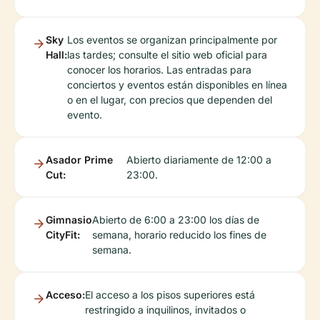
Sky
Los eventos se organizan principalmente por
Hall:
las tardes; consulte el sitio web oficial para
conocer los horarios. Las entradas para
conciertos y eventos están disponibles en línea
o en el lugar, con precios que dependen del
evento.
Asador Prime
Abierto diariamente de 12:00 a
Cut:
23:00.
Gimnasio
Abierto de 6:00 a 23:00 los días de
CityFit:
semana, horario reducido los fines de
semana.
Acceso:
El acceso a los pisos superiores está
restringido a inquilinos, invitados o