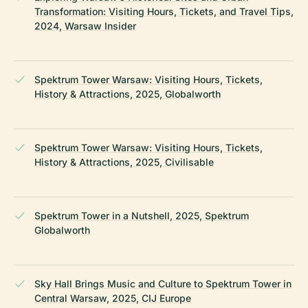
Transformation: Visiting Hours, Tickets, and Travel Tips,
2024, Warsaw Insider
Spektrum Tower Warsaw: Visiting Hours, Tickets,
History & Attractions, 2025, Globalworth
Spektrum Tower Warsaw: Visiting Hours, Tickets,
History & Attractions, 2025, Civilisable
Spektrum Tower in a Nutshell, 2025, Spektrum
Globalworth
Sky Hall Brings Music and Culture to Spektrum Tower in
Central Warsaw, 2025, CIJ Europe