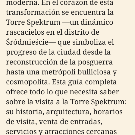
moderna. En el corazón de esta
transformación se encuentra la
Torre Spektrum —un dinámico
rascacielos en el distrito de
Śródmieście— que simboliza el
progreso de la ciudad desde la
reconstrucción de la posguerra
hasta una metrópoli bulliciosa y
cosmopolita. Esta guía completa
ofrece todo lo que necesita saber
sobre la visita a la Torre Spektrum:
su historia, arquitectura, horarios
de visita, venta de entradas,
servicios y atracciones cercanas