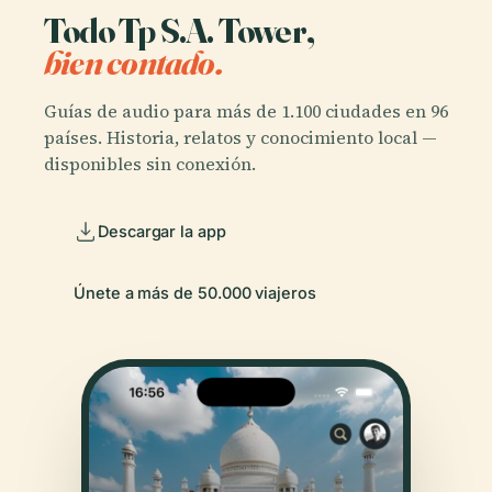
Todo Tp S.A. Tower,
bien contado.
Guías de audio para más de 1.100 ciudades en 96
países. Historia, relatos y conocimiento local —
disponibles sin conexión.
Descargar la app
Únete a más de 50.000 viajeros