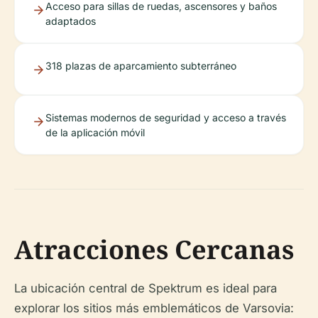
Acceso para sillas de ruedas, ascensores y baños
adaptados
318 plazas de aparcamiento subterráneo
Sistemas modernos de seguridad y acceso a través
de la aplicación móvil
Atracciones Cercanas
La ubicación central de Spektrum es ideal para
explorar los sitios más emblemáticos de Varsovia: