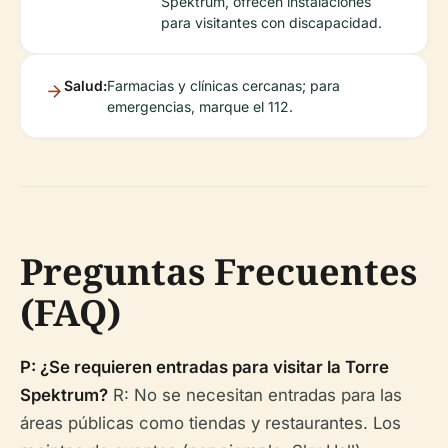
Spektrum, ofrecen instalaciones
para visitantes con discapacidad.
Salud:
Farmacias y clínicas cercanas; para
emergencias, marque el 112.
Preguntas Frecuentes
(FAQ)
P: ¿Se requieren entradas para visitar la Torre
Spektrum?
R: No se necesitan entradas para las
áreas públicas como tiendas y restaurantes. Los