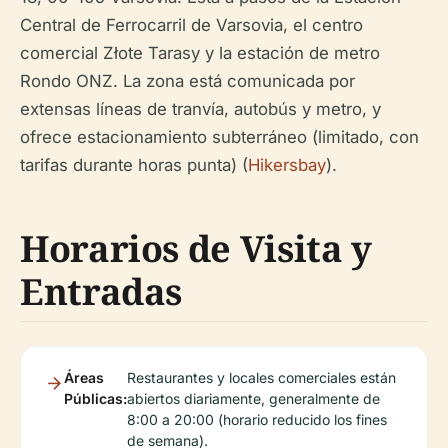
Central de Ferrocarril de Varsovia, el centro
comercial Złote Tarasy y la estación de metro
Rondo ONZ. La zona está comunicada por
extensas líneas de tranvía, autobús y metro, y
ofrece estacionamiento subterráneo (limitado, con
tarifas durante horas punta) (
Hikersbay
).
Horarios de Visita y
Entradas
Áreas
Restaurantes y locales comerciales están
Públicas:
abiertos diariamente, generalmente de
8:00 a 20:00 (horario reducido los fines
de semana).