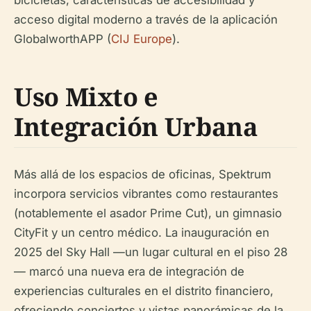
bicicletas, características de accesibilidad y
acceso digital moderno a través de la aplicación
GlobalworthAPP (
CIJ Europe
).
Uso Mixto e
Integración Urbana
Más allá de los espacios de oficinas, Spektrum
incorpora servicios vibrantes como restaurantes
(notablemente el asador Prime Cut), un gimnasio
CityFit y un centro médico. La inauguración en
2025 del Sky Hall —un lugar cultural en el piso 28
— marcó una nueva era de integración de
experiencias culturales en el distrito financiero,
ofreciendo conciertos y vistas panorámicas de la