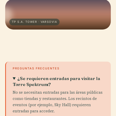
TP S.A. TOWER · VARSOVIA
PREGUNTAS FRECUENTES
¿Se requieren entradas para visitar la
Torre Spektrum?
No se necesitan entradas para las áreas públicas
como tiendas y restaurantes. Los recintos de
eventos (por ejemplo, Sky Hall) requieren
entradas para acceder.