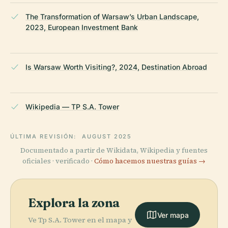
The Transformation of Warsaw’s Urban Landscape,
2023, European Investment Bank
Is Warsaw Worth Visiting?, 2024, Destination Abroad
Wikipedia — TP S.A. Tower
ÚLTIMA REVISIÓN:
AUGUST 2025
Documentado a partir de Wikidata, Wikipedia y fuentes
oficiales · verificado ·
Cómo hacemos nuestras guías →
Explora la zona
Ver mapa
Ve Tp S.A. Tower en el mapa y