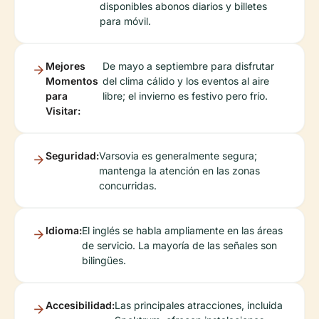
disponibles abonos diarios y billetes
para móvil.
Mejores
De mayo a septiembre para disfrutar
Momentos
del clima cálido y los eventos al aire
para
libre; el invierno es festivo pero frío.
Visitar:
Seguridad:
Varsovia es generalmente segura;
mantenga la atención en las zonas
concurridas.
Idioma:
El inglés se habla ampliamente en las áreas
de servicio. La mayoría de las señales son
bilingües.
Accesibilidad:
Las principales atracciones, incluida