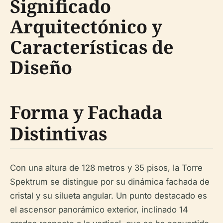
Significado
Arquitectónico y
Características de
Diseño
Forma y Fachada
Distintivas
Con una altura de 128 metros y 35 pisos, la Torre
Spektrum se distingue por su dinámica fachada de
cristal y su silueta angular. Un punto destacado es
el ascensor panorámico exterior, inclinado 14