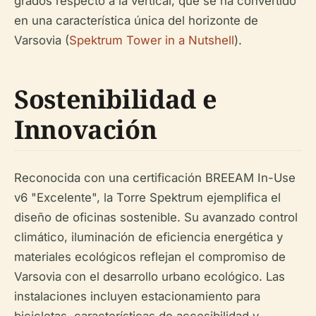
grados respecto a la vertical, que se ha convertido
en una característica única del horizonte de
Varsovia (
Spektrum Tower in a Nutshell
).
Sostenibilidad e
Innovación
Reconocida con una certificación BREEAM In-Use
v6 "Excelente", la Torre Spektrum ejemplifica el
diseño de oficinas sostenible. Su avanzado control
climático, iluminación de eficiencia energética y
materiales ecológicos reflejan el compromiso de
Varsovia con el desarrollo urbano ecológico. Las
instalaciones incluyen estacionamiento para