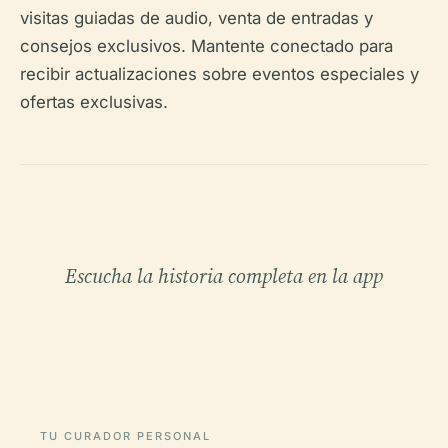
visitas guiadas de audio, venta de entradas y
consejos exclusivos. Mantente conectado para
recibir actualizaciones sobre eventos especiales y
ofertas exclusivas.
Escucha la historia completa en la app
TU CURADOR PERSONAL