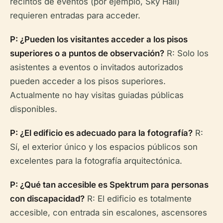
recintos de eventos (por ejemplo, Sky Hall)
requieren entradas para acceder.
P: ¿Pueden los visitantes acceder a los pisos
superiores o a puntos de observación?
R: Solo los
asistentes a eventos o invitados autorizados
pueden acceder a los pisos superiores.
Actualmente no hay visitas guiadas públicas
disponibles.
P: ¿El edificio es adecuado para la fotografía?
R:
Sí, el exterior único y los espacios públicos son
excelentes para la fotografía arquitectónica.
P: ¿Qué tan accesible es Spektrum para personas
con discapacidad?
R: El edificio es totalmente
accesible, con entrada sin escalones, ascensores