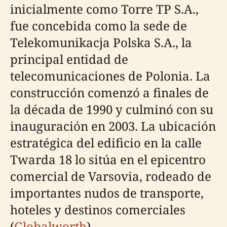
inicialmente como Torre TP S.A.,
fue concebida como la sede de
Telekomunikacja Polska S.A., la
principal entidad de
telecomunicaciones de Polonia. La
construcción comenzó a finales de
la década de 1990 y culminó con su
inauguración en 2003. La ubicación
estratégica del edificio en la calle
Twarda 18 lo sitúa en el epicentro
comercial de Varsovia, rodeado de
importantes nudos de transporte,
hoteles y destinos comerciales
(
Globalworth
).