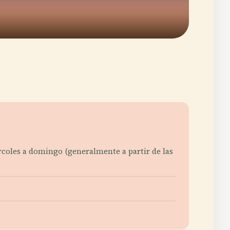
rcoles a domingo (generalmente a partir de las