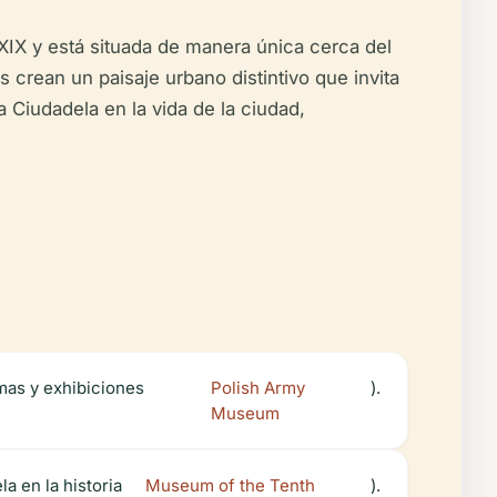
XIX y está situada de manera única cerca del
crean un paisaje urbano distintivo que invita
 Ciudadela en la vida de la ciudad,
rmas y exhibiciones
Polish Army
).
Museum
a en la historia
Museum of the Tenth
).