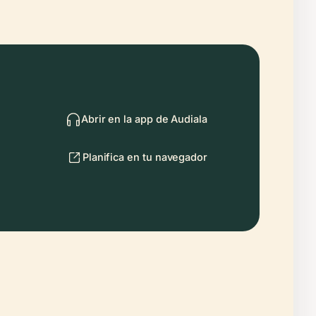
Abrir en la app de Audiala
Planifica en tu navegador