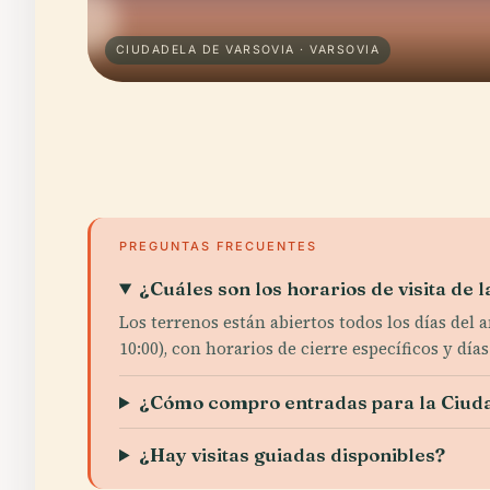
CIUDADELA DE VARSOVIA · VARSOVIA
PREGUNTAS FRECUENTES
¿Cuáles son los horarios de visita de 
Los terrenos están abiertos todos los días de
10:00), con horarios de cierre específicos y dí
¿Cómo compro entradas para la Ciuda
¿Hay visitas guiadas disponibles?