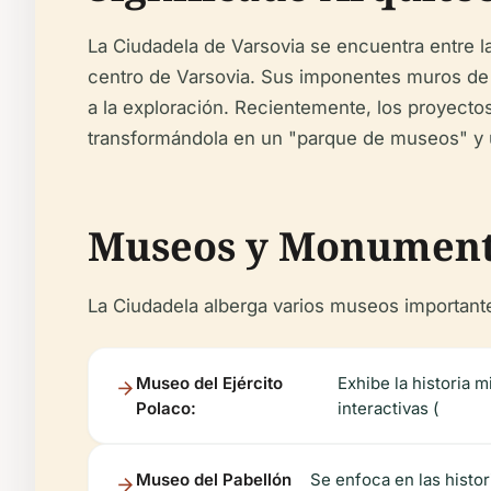
La Ciudadela de Varsovia se encuentra entre l
centro de Varsovia. Sus imponentes muros de la
a la exploración. Recientemente, los proyectos
transformándola en un "parque de museos" y u
Museos y Monumen
La Ciudadela alberga varios museos important
Museo del Ejército
Exhibe la historia 
Polaco:
interactivas (
Museo del Pabellón
Se enfoca en las histor