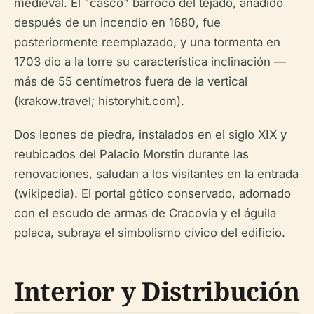
medieval. El "casco" barroco del tejado, añadido
después de un incendio en 1680, fue
posteriormente reemplazado, y una tormenta en
1703 dio a la torre su característica inclinación —
más de 55 centímetros fuera de la vertical
(krakow.travel; historyhit.com).
Dos leones de piedra, instalados en el siglo XIX y
reubicados del Palacio Morstin durante las
renovaciones, saludan a los visitantes en la entrada
(wikipedia). El portal gótico conservado, adornado
con el escudo de armas de Cracovia y el águila
polaca, subraya el simbolismo cívico del edificio.
Interior y Distribución