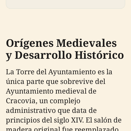
Orígenes Medievales
y Desarrollo Histórico
La Torre del Ayuntamiento es la
única parte que sobrevive del
Ayuntamiento medieval de
Cracovia, un complejo
administrativo que data de
principios del siglo XIV. El salón de
madera original fue reemplazado