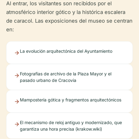
Al entrar, los visitantes son recibidos por el
atmosférico interior gótico y la histórica escalera
de caracol. Las exposiciones del museo se centran
en:
La evolución arquitectónica del Ayuntamiento
Fotografías de archivo de la Plaza Mayor y el
pasado urbano de Cracovia
Mampostería gótica y fragmentos arquitectónicos
El mecanismo de reloj antiguo y modernizado, que
garantiza una hora precisa (krakow.wiki)