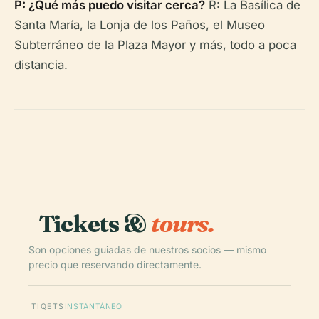
P: ¿Qué más puedo visitar cerca?
R: La Basílica de
Santa María, la Lonja de los Paños, el Museo
Subterráneo de la Plaza Mayor y más, todo a poca
distancia.
Tickets &
tours.
Son opciones guiadas de nuestros socios — mismo
precio que reservando directamente.
TIQETS
INSTANTÁNEO