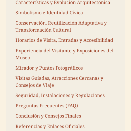
Características y Evolución Arquitectónica
Simbolismo e Identidad Cívica
Conservación, Reutilización Adaptativa y
Transformación Cultural
Horarios de Visita, Entradas y Accesibilidad
Experiencia del Visitante y Exposiciones del
Museo
Mirador y Puntos Fotográficos
Visitas Guiadas, Atracciones Cercanas y
Consejos de Viaje
Seguridad, Instalaciones y Regulaciones
Preguntas Frecuentes (FAQ)
Conclusión y Consejos Finales
Referencias y Enlaces Oficiales