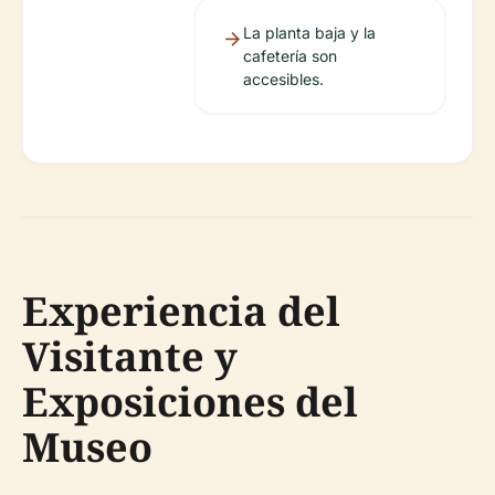
La planta baja y la
cafetería son
accesibles.
Experiencia del
Visitante y
Exposiciones del
Museo