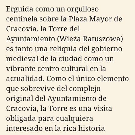
Erguida como un orgulloso
centinela sobre la Plaza Mayor de
Cracovia, la Torre del
Ayuntamiento (Wieża Ratuszowa)
es tanto una reliquia del gobierno
medieval de la ciudad como un
vibrante centro cultural en la
actualidad. Como el único elemento
que sobrevive del complejo
original del Ayuntamiento de
Cracovia, la Torre es una visita
obligada para cualquiera
interesado en la rica historia