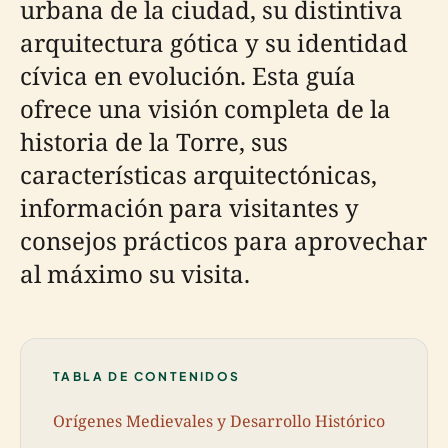
urbana de la ciudad, su distintiva
arquitectura gótica y su identidad
cívica en evolución. Esta guía
ofrece una visión completa de la
historia de la Torre, sus
características arquitectónicas,
información para visitantes y
consejos prácticos para aprovechar
al máximo su visita.
TABLA DE CONTENIDOS
Orígenes Medievales y Desarrollo Histórico