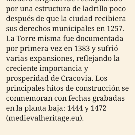
por una estructura de ladrillo poco
después de que la ciudad recibiera
sus derechos municipales en 1257.
La Torre misma fue documentada
por primera vez en 1383 y sufrió
varias expansiones, reflejando la
creciente importancia y
prosperidad de Cracovia. Los
principales hitos de construcción se
conmemoran con fechas grabadas
en la planta baja: 1444 y 1472
(medievalheritage.eu).