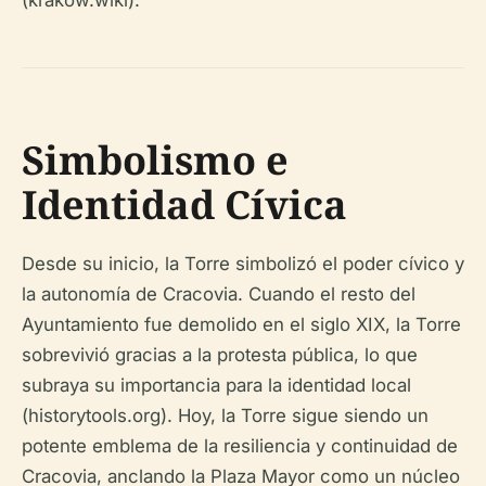
(krakow.wiki).
Simbolismo e
Identidad Cívica
Desde su inicio, la Torre simbolizó el poder cívico y
la autonomía de Cracovia. Cuando el resto del
Ayuntamiento fue demolido en el siglo XIX, la Torre
sobrevivió gracias a la protesta pública, lo que
subraya su importancia para la identidad local
(historytools.org). Hoy, la Torre sigue siendo un
potente emblema de la resiliencia y continuidad de
Cracovia, anclando la Plaza Mayor como un núcleo