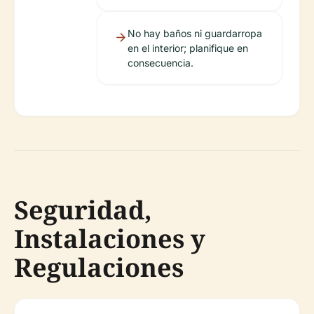
No hay baños ni guardarropa
en el interior; planifique en
consecuencia.
Seguridad,
Instalaciones y
Regulaciones