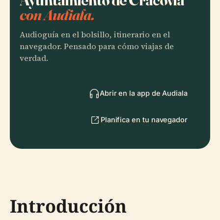
con Audiala.
Audioguía en el bolsillo, itinerario en el
navegador. Pensado para cómo viajas de
verdad.
Abrir en la app de Audiala
Planifica en tu navegador
Introducción