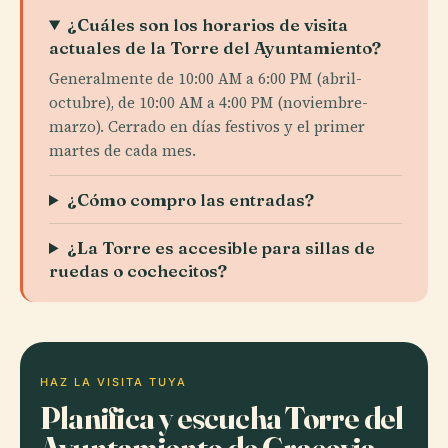
¿Cuáles son los horarios de visita
actuales de la Torre del Ayuntamiento?
Generalmente de 10:00 AM a 6:00 PM (abril-
octubre), de 10:00 AM a 4:00 PM (noviembre-
marzo). Cerrado en días festivos y el primer
martes de cada mes.
¿Cómo compro las entradas?
¿La Torre es accesible para sillas de
ruedas o cochecitos?
HAZ LA VISITA TUYA
Planifica y escucha Torre del
Ayuntamiento de Cracovia