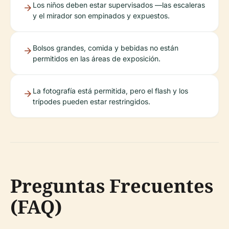
Los niños deben estar supervisados —las escaleras
y el mirador son empinados y expuestos.
Bolsos grandes, comida y bebidas no están
permitidos en las áreas de exposición.
La fotografía está permitida, pero el flash y los
trípodes pueden estar restringidos.
Preguntas Frecuentes
(FAQ)