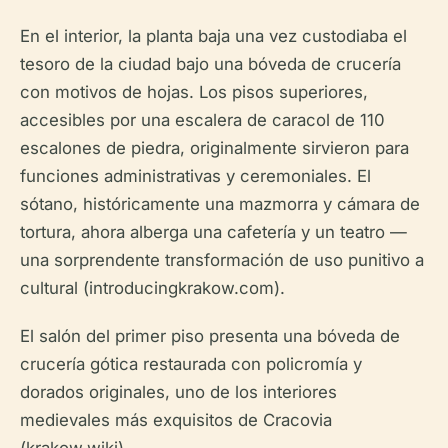
En el interior, la planta baja una vez custodiaba el
tesoro de la ciudad bajo una bóveda de crucería
con motivos de hojas. Los pisos superiores,
accesibles por una escalera de caracol de 110
escalones de piedra, originalmente sirvieron para
funciones administrativas y ceremoniales. El
sótano, históricamente una mazmorra y cámara de
tortura, ahora alberga una cafetería y un teatro —
una sorprendente transformación de uso punitivo a
cultural (introducingkrakow.com).
El salón del primer piso presenta una bóveda de
crucería gótica restaurada con policromía y
dorados originales, uno de los interiores
medievales más exquisitos de Cracovia