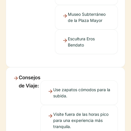
Museo Subterráneo
de la Plaza Mayor
Escultura Eros
Bendato
Consejos
de Viaje:
Use zapatos cómodos para la
subida.
Visite fuera de las horas pico
para una experiencia más
tranquila.