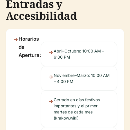
Entradas y
Accesibilidad
Horarios
de
Abril–Octubre: 10:00 AM –
Apertura:
6:00 PM
Noviembre–Marzo: 10:00 AM
– 4:00 PM
Cerrado en días festivos
importantes y el primer
martes de cada mes
(krakow.wiki)