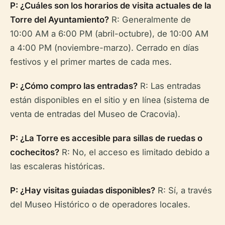
P: ¿Cuáles son los horarios de visita actuales de la
Torre del Ayuntamiento?
R: Generalmente de
10:00 AM a 6:00 PM (abril-octubre), de 10:00 AM
a 4:00 PM (noviembre-marzo). Cerrado en días
festivos y el primer martes de cada mes.
P: ¿Cómo compro las entradas?
R: Las entradas
están disponibles en el sitio y en línea (sistema de
venta de entradas del Museo de Cracovia).
P: ¿La Torre es accesible para sillas de ruedas o
cochecitos?
R: No, el acceso es limitado debido a
las escaleras históricas.
P: ¿Hay visitas guiadas disponibles?
R: Sí, a través
del Museo Histórico o de operadores locales.