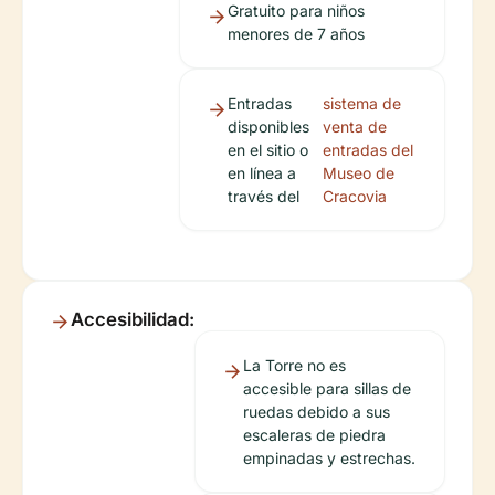
Gratuito para niños
menores de 7 años
Entradas
sistema de
disponibles
venta de
en el sitio o
entradas del
en línea a
Museo de
través del
Cracovia
Accesibilidad:
La Torre no es
accesible para sillas de
ruedas debido a sus
escaleras de piedra
empinadas y estrechas.