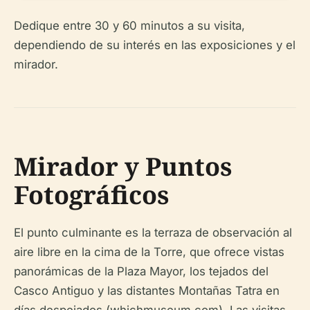
Dedique entre 30 y 60 minutos a su visita,
dependiendo de su interés en las exposiciones y el
mirador.
Mirador y Puntos
Fotográficos
El punto culminante es la terraza de observación al
aire libre en la cima de la Torre, que ofrece vistas
panorámicas de la Plaza Mayor, los tejados del
Casco Antiguo y las distantes Montañas Tatra en