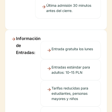
Última admisión 30 minutos
antes del cierre.
Información
de
Entrada gratuita los lunes
Entradas:
Entradas estándar para
adultos: 10–15 PLN
Tarifas reducidas para
estudiantes, personas
mayores y niños