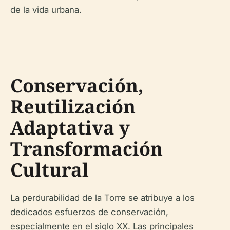
de la vida urbana.
Conservación,
Reutilización
Adaptativa y
Transformación
Cultural
La perdurabilidad de la Torre se atribuye a los
dedicados esfuerzos de conservación,
especialmente en el siglo XX. Las principales