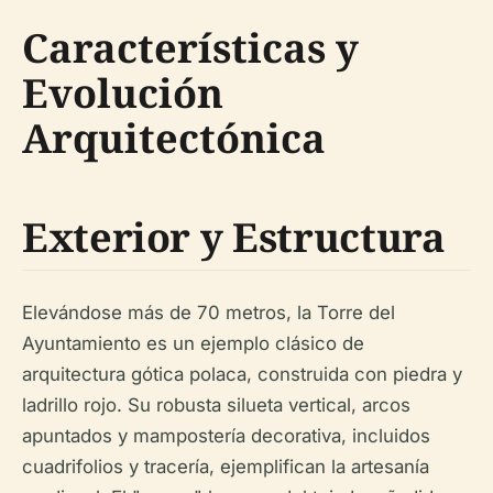
Características y
Evolución
Arquitectónica
Exterior y Estructura
Elevándose más de 70 metros, la Torre del
Ayuntamiento es un ejemplo clásico de
arquitectura gótica polaca, construida con piedra y
ladrillo rojo. Su robusta silueta vertical, arcos
apuntados y mampostería decorativa, incluidos
cuadrifolios y tracería, ejemplifican la artesanía