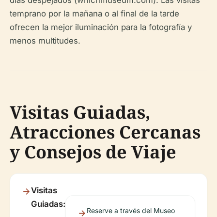
días despejados (whichmuseum.com). Las visitas
temprano por la mañana o al final de la tarde
ofrecen la mejor iluminación para la fotografía y
menos multitudes.
Visitas Guiadas,
Atracciones Cercanas
y Consejos de Viaje
Visitas
Guiadas:
Reserve a través del Museo