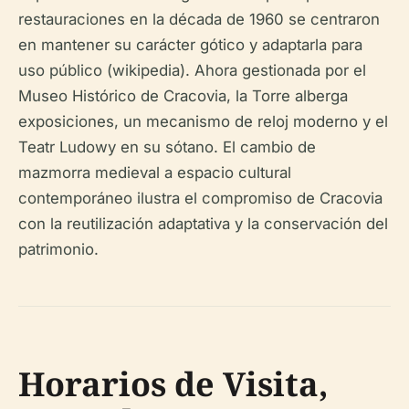
restauraciones en la década de 1960 se centraron
en mantener su carácter gótico y adaptarla para
uso público (wikipedia). Ahora gestionada por el
Museo Histórico de Cracovia, la Torre alberga
exposiciones, un mecanismo de reloj moderno y el
Teatr Ludowy en su sótano. El cambio de
mazmorra medieval a espacio cultural
contemporáneo ilustra el compromiso de Cracovia
con la reutilización adaptativa y la conservación del
patrimonio.
Horarios de Visita,