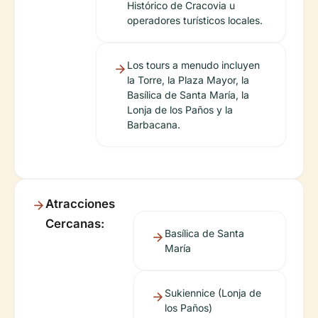
Histórico de Cracovia u
operadores turísticos locales.
Los tours a menudo incluyen
la Torre, la Plaza Mayor, la
Basílica de Santa María, la
Lonja de los Paños y la
Barbacana.
Atracciones
Cercanas:
Basílica de Santa
María
Sukiennice (Lonja de
los Paños)