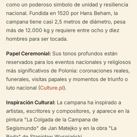
como un poderoso símbolo de unidad y resiliencia
nacional. Fundida en 1520 por Hans Beham, la
campana tiene casi 2,5 metros de diámetro, pesa
más de 12.000 kg y requiere entre ocho y diez
hombres para ser tocada.
Papel Ceremonial:
Sus tonos profundos están
reservados para los eventos nacionales y religiosos
más significativos de Polonia: coronaciones reales,
funerales, visitas papales y momentos de triunfo o
luto nacional (
Culture.pl
).
Inspiración Cultural:
La campana ha inspirado a
artistas, escritores y compositores, y aparece en la
pintura "La Colgada de la Campana de
Segismundo" de Jan Matejko y en la obra "La
Boda" de Stanisław Wyspiański.