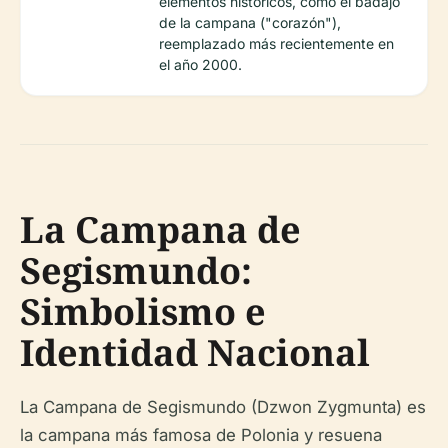
elementos históricos, como el badajo
de la campana ("corazón"),
reemplazado más recientemente en
el año 2000.
La Campana de
Segismundo:
Simbolismo e
Identidad Nacional
La Campana de Segismundo (Dzwon Zygmunta) es
la campana más famosa de Polonia y resuena