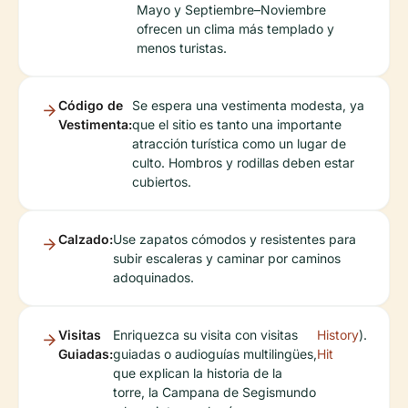
Mayo y Septiembre–Noviembre
ofrecen un clima más templado y
menos turistas.
Código de
Se espera una vestimenta modesta, ya
Vestimenta:
que el sitio es tanto una importante
atracción turística como un lugar de
culto. Hombros y rodillas deben estar
cubiertos.
Calzado:
Use zapatos cómodos y resistentes para
subir escaleras y caminar por caminos
adoquinados.
Visitas
Enriquezca su visita con visitas
History
).
Guiadas:
guiadas o audioguías multilingües,
Hit
que explican la historia de la
torre, la Campana de Segismundo