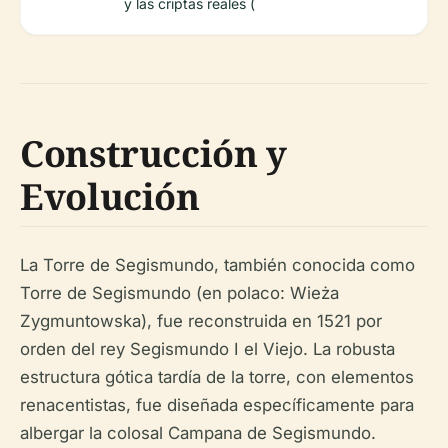
y las criptas reales (
Construcción y
Evolución
La Torre de Segismundo, también conocida como
Torre de Segismundo (en polaco: Wieża
Zygmuntowska), fue reconstruida en 1521 por
orden del rey Segismundo I el Viejo. La robusta
estructura gótica tardía de la torre, con elementos
renacentistas, fue diseñada específicamente para
albergar la colosal Campana de Segismundo.