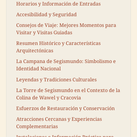
Horarios y Información de Entradas
Accesibilidad y Seguridad
Consejos de Viaje: Mejores Momentos para
Visitar y Visitas Guiadas
Resumen Histórico y Características
Arquitectónicas
La Campana de Segismundo: Simbolismo e
Identidad Nacional
Leyendas y Tradiciones Culturales
La Torre de Segismundo en el Contexto de la
Colina de Wawel y Cracovia
Esfuerzos de Restauración y Conservación
Atracciones Cercanas y Experiencias
Complementarias