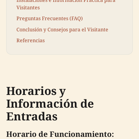
Instalaciones e Información Práctica para
Visitantes
Preguntas Frecuentes (FAQ)
Conclusión y Consejos para el Visitante
Referencias
Horarios y
Información de
Entradas
Horario de Funcionamiento: