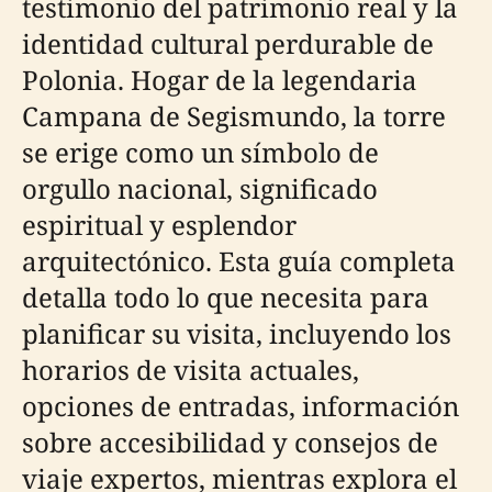
testimonio del patrimonio real y la
identidad cultural perdurable de
Polonia. Hogar de la legendaria
Campana de Segismundo, la torre
se erige como un símbolo de
orgullo nacional, significado
espiritual y esplendor
arquitectónico. Esta guía completa
detalla todo lo que necesita para
planificar su visita, incluyendo los
horarios de visita actuales,
opciones de entradas, información
sobre accesibilidad y consejos de
viaje expertos, mientras explora el