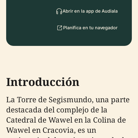
Abrir en la app de Audiala
Planifica en tu navegador
Introducción
La Torre de Segismundo, una parte
destacada del complejo de la
Catedral de Wawel en la Colina de
Wawel en Cracovia, es un