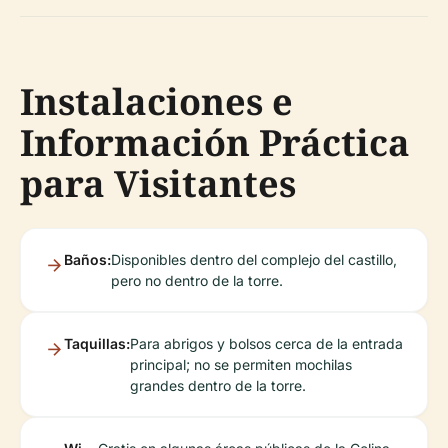
Instalaciones e
Información Práctica
para Visitantes
Baños:
Disponibles dentro del complejo del castillo,
pero no dentro de la torre.
Taquillas:
Para abrigos y bolsos cerca de la entrada
principal; no se permiten mochilas
grandes dentro de la torre.