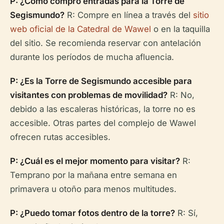
P: ¿Cómo compro entradas para la Torre de
Segismundo?
R: Compre en línea a través del
sitio
web oficial de la Catedral de Wawel
o en la taquilla
del sitio. Se recomienda reservar con antelación
durante los períodos de mucha afluencia.
P: ¿Es la Torre de Segismundo accesible para
visitantes con problemas de movilidad?
R: No,
debido a las escaleras históricas, la torre no es
accesible. Otras partes del complejo de Wawel
ofrecen rutas accesibles.
P: ¿Cuál es el mejor momento para visitar?
R:
Temprano por la mañana entre semana en
primavera u otoño para menos multitudes.
P: ¿Puedo tomar fotos dentro de la torre?
R: Sí,