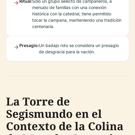
Ritual:
Solo un grupo selecto de campaneros, a
menudo de familias con una conexión
histórica con la catedral, tiene permitido
tocar la campana, manteniendo una tradición
centenaria.
Presagio:
Un badajo roto se considera un presagio
de desgracia para la nación.
La Torre de
Segismundo en el
Contexto de la Colina