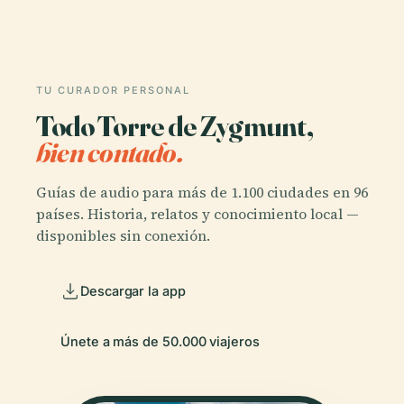
TU CURADOR PERSONAL
Todo Torre de Zygmunt,
bien contado.
Guías de audio para más de 1.100 ciudades en 96
países. Historia, relatos y conocimiento local —
disponibles sin conexión.
Descargar la app
Únete a más de 50.000 viajeros