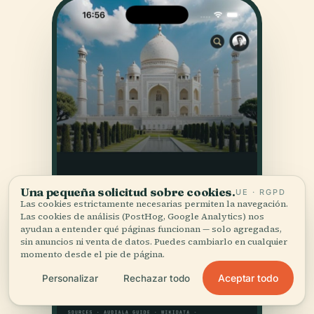
Una pequeña solicitud sobre cookies.
UE · RGPD
Las cookies estrictamente necesarias permiten la navegación.
Las cookies de análisis (PostHog, Google Analytics) nos
ayudan a entender qué páginas funcionan — solo agregadas,
sin anuncios ni venta de datos. Puedes cambiarlo en cualquier
momento desde el pie de página.
Aceptar todo
Personalizar
Rechazar todo