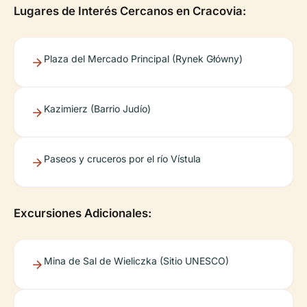
Lugares de Interés Cercanos en Cracovia:
Plaza del Mercado Principal (Rynek Główny)
Kazimierz (Barrio Judío)
Paseos y cruceros por el río Vístula
Excursiones Adicionales:
Mina de Sal de Wieliczka (Sitio UNESCO)