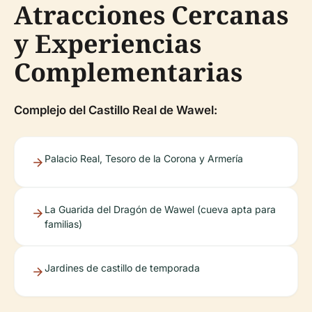
Atracciones Cercanas
y Experiencias
Complementarias
Complejo del Castillo Real de Wawel:
Palacio Real, Tesoro de la Corona y Armería
La Guarida del Dragón de Wawel (cueva apta para
familias)
Jardines de castillo de temporada