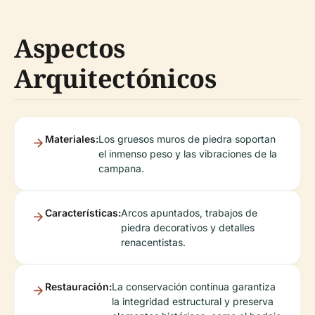
Aspectos
Arquitectónicos
Materiales:
Los gruesos muros de piedra soportan
el inmenso peso y las vibraciones de la
campana.
Características:
Arcos apuntados, trabajos de
piedra decorativos y detalles
renacentistas.
Restauración:
La conservación continua garantiza
la integridad estructural y preserva