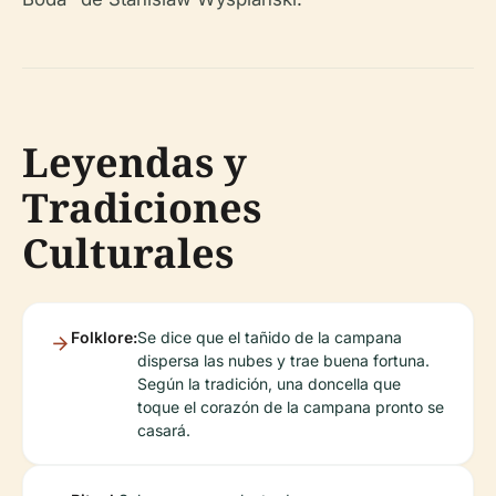
Leyendas y
Tradiciones
Culturales
Folklore:
Se dice que el tañido de la campana
dispersa las nubes y trae buena fortuna.
Según la tradición, una doncella que
toque el corazón de la campana pronto se
casará.