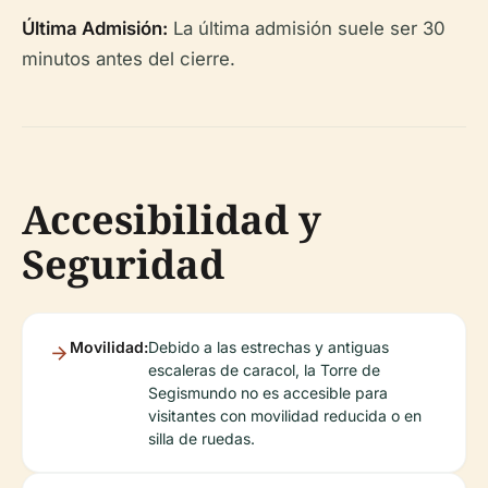
Última Admisión:
La última admisión suele ser 30
minutos antes del cierre.
Accesibilidad y
Seguridad
Movilidad:
Debido a las estrechas y antiguas
escaleras de caracol, la Torre de
Segismundo no es accesible para
visitantes con movilidad reducida o en
silla de ruedas.