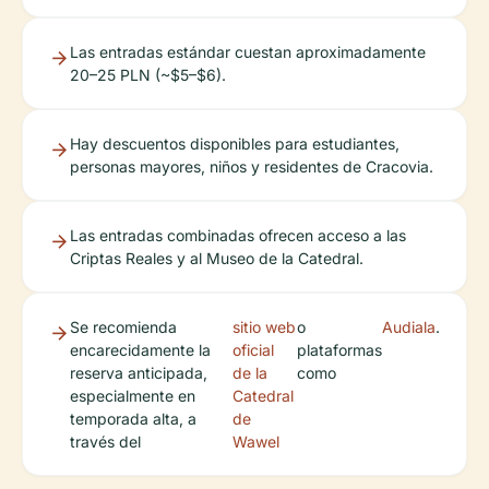
Las entradas estándar cuestan aproximadamente
20–25 PLN (~$5–$6).
Hay descuentos disponibles para estudiantes,
personas mayores, niños y residentes de Cracovia.
Las entradas combinadas ofrecen acceso a las
Criptas Reales y al Museo de la Catedral.
Se recomienda
sitio web
o
Audiala
.
encarecidamente la
oficial
plataformas
reserva anticipada,
de la
como
especialmente en
Catedral
temporada alta, a
de
través del
Wawel