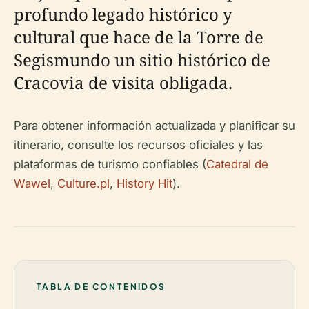
profundo legado histórico y
cultural que hace de la Torre de
Segismundo un sitio histórico de
Cracovia de visita obligada.
Para obtener información actualizada y planificar su
itinerario, consulte los recursos oficiales y las
plataformas de turismo confiables (
Catedral de
Wawel
,
Culture.pl
,
History Hit
).
TABLA DE CONTENIDOS