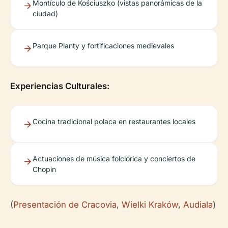
Montículo de Kościuszko (vistas panorámicas de la
ciudad)
Parque Planty y fortificaciones medievales
Experiencias Culturales:
Cocina tradicional polaca en restaurantes locales
Actuaciones de música folclórica y conciertos de
Chopin
(
Presentación de Cracovia
,
Wielki Kraków
,
Audiala
)