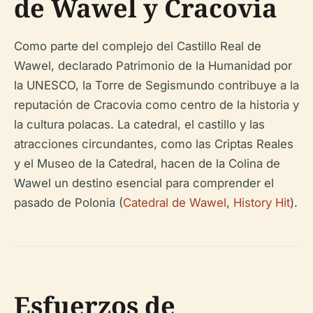
de Wawel y Cracovia
Como parte del complejo del Castillo Real de
Wawel, declarado Patrimonio de la Humanidad por
la UNESCO, la Torre de Segismundo contribuye a la
reputación de Cracovia como centro de la historia y
la cultura polacas. La catedral, el castillo y las
atracciones circundantes, como las Criptas Reales
y el Museo de la Catedral, hacen de la Colina de
Wawel un destino esencial para comprender el
pasado de Polonia (
Catedral de Wawel
,
History Hit
).
Esfuerzos de