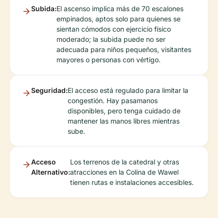
Subida:
El ascenso implica más de 70 escalones
empinados, aptos solo para quienes se
sientan cómodos con ejercicio físico
moderado; la subida puede no ser
adecuada para niños pequeños, visitantes
mayores o personas con vértigo.
Seguridad:
El acceso está regulado para limitar la
congestión. Hay pasamanos
disponibles, pero tenga cuidado de
mantener las manos libres mientras
sube.
Acceso
Los terrenos de la catedral y otras
Alternativo:
atracciones en la Colina de Wawel
tienen rutas e instalaciones accesibles.