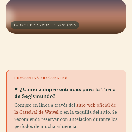
TORRE DE ZYGMUNT · CRACOVIA
PREGUNTAS FRECUENTES
¿Cómo compro entradas para la Torre
de Segismundo?
Compre en línea a través del
sitio web oficial de
la Catedral de Wawel
o en la taquilla del sitio. Se
recomienda reservar con antelación durante los
períodos de mucha afluencia.