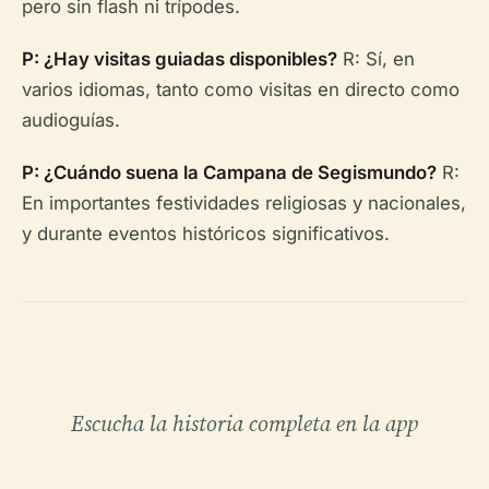
pero sin flash ni trípodes.
P: ¿Hay visitas guiadas disponibles?
R: Sí, en
varios idiomas, tanto como visitas en directo como
audioguías.
P: ¿Cuándo suena la Campana de Segismundo?
R:
En importantes festividades religiosas y nacionales,
y durante eventos históricos significativos.
Escucha la historia completa en la app