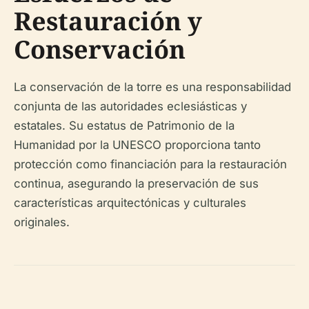
Restauración y
Conservación
La conservación de la torre es una responsabilidad
conjunta de las autoridades eclesiásticas y
estatales. Su estatus de Patrimonio de la
Humanidad por la UNESCO proporciona tanto
protección como financiación para la restauración
continua, asegurando la preservación de sus
características arquitectónicas y culturales
originales.