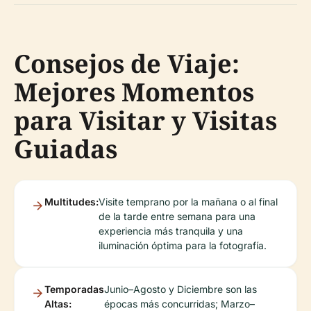
Consejos de Viaje:
Mejores Momentos
para Visitar y Visitas
Guiadas
Multitudes:
Visite temprano por la mañana o al final
de la tarde entre semana para una
experiencia más tranquila y una
iluminación óptima para la fotografía.
Temporadas
Junio–Agosto y Diciembre son las
Altas:
épocas más concurridas; Marzo–