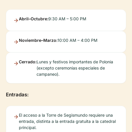
Abril–Octubre:
9:30 AM – 5:00 PM
Noviembre–Marzo:
10:00 AM – 4:00 PM
Cerrado:
Lunes y festivos importantes de Polonia
(excepto ceremonias especiales de
campaneo).
Entradas:
El acceso a la Torre de Segismundo requiere una
entrada, distinta a la entrada gratuita a la catedral
principal.