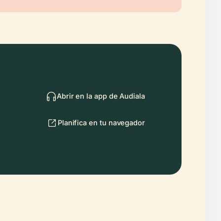
Abrir en la app de Audiala
Planifica en tu navegador