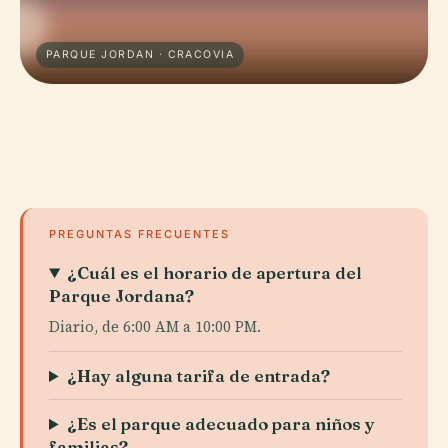
PARQUE JORDAN · CRACOVIA
PREGUNTAS FRECUENTES
¿Cuál es el horario de apertura del
Parque Jordana?
Diario, de 6:00 AM a 10:00 PM.
¿Hay alguna tarifa de entrada?
¿Es el parque adecuado para niños y
familias?