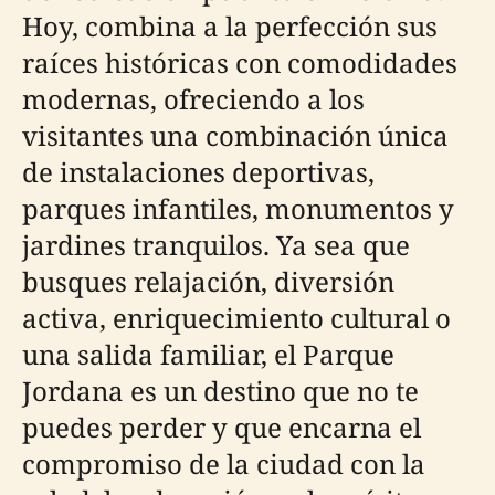
Hoy, combina a la perfección sus
raíces históricas con comodidades
modernas, ofreciendo a los
visitantes una combinación única
de instalaciones deportivas,
parques infantiles, monumentos y
jardines tranquilos. Ya sea que
busques relajación, diversión
activa, enriquecimiento cultural o
una salida familiar, el Parque
Jordana es un destino que no te
puedes perder y que encarna el
compromiso de la ciudad con la