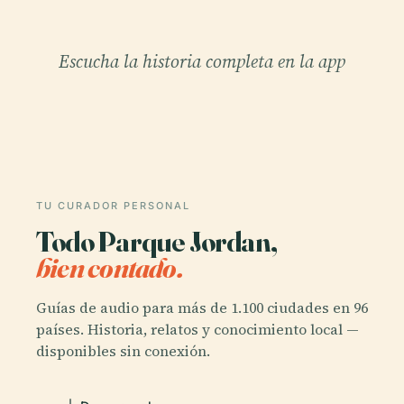
Escucha la historia completa en la app
TU CURADOR PERSONAL
Todo Parque Jordan,
bien contado.
Guías de audio para más de 1.100 ciudades en 96
países. Historia, relatos y conocimiento local —
disponibles sin conexión.