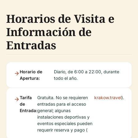
Horarios de Visita e
Información de
Entradas
Horario de
Diario, de 6:00 a 22:00, durante
Apertura:
todo el año.
Tarifa
Gratuita. No se requieren
krakow.travel
).
de
entradas para el acceso
Entrada:
general; algunas
instalaciones deportivas y
eventos especiales pueden
requerir reserva y pago (