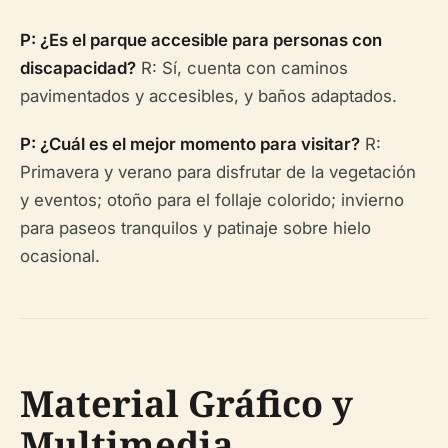
P: ¿Es el parque accesible para personas con
discapacidad?
R: Sí, cuenta con caminos
pavimentados y accesibles, y baños adaptados.
P: ¿Cuál es el mejor momento para visitar?
R:
Primavera y verano para disfrutar de la vegetación
y eventos; otoño para el follaje colorido; invierno
para paseos tranquilos y patinaje sobre hielo
ocasional.
Material Gráfico y
Multimedia