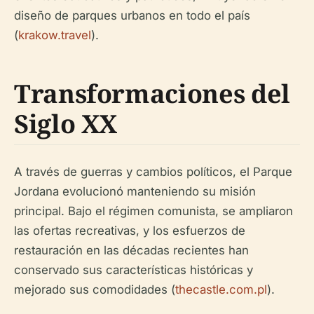
diseño de parques urbanos en todo el país
(
krakow.travel
).
Transformaciones del
Siglo XX
A través de guerras y cambios políticos, el Parque
Jordana evolucionó manteniendo su misión
principal. Bajo el régimen comunista, se ampliaron
las ofertas recreativas, y los esfuerzos de
restauración en las décadas recientes han
conservado sus características históricas y
mejorado sus comodidades (
thecastle.com.pl
).