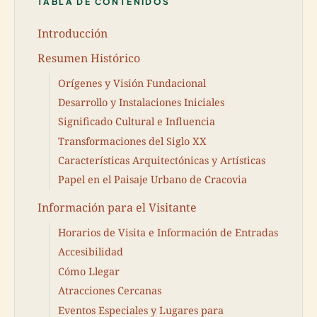
TABLA DE CONTENIDOS
Introducción
Resumen Histórico
Orígenes y Visión Fundacional
Desarrollo y Instalaciones Iniciales
Significado Cultural e Influencia
Transformaciones del Siglo XX
Características Arquitectónicas y Artísticas
Papel en el Paisaje Urbano de Cracovia
Información para el Visitante
Horarios de Visita e Información de Entradas
Accesibilidad
Cómo Llegar
Atracciones Cercanas
Eventos Especiales y Lugares para