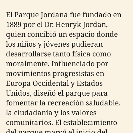
El Parque Jordana fue fundado en
1889 por el Dr. Henryk Jordan,
quien concibió un espacio donde
los niños y jóvenes pudieran
desarrollarse tanto física como
moralmente. Influenciado por
movimientos progresistas en
Europa Occidental y Estados
Unidos, diseñó el parque para
fomentar la recreación saludable,
la ciudadanía y los valores
comunitarios. El establecimiento
del parque marcó el inicio del