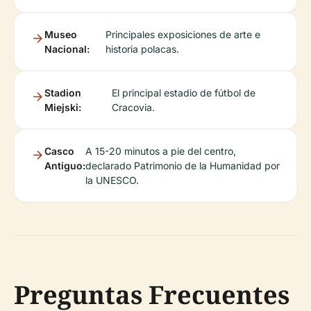
Museo
Principales exposiciones de arte e
Nacional:
historia polacas.
Stadion
El principal estadio de fútbol de
Miejski:
Cracovia.
Casco
A 15-20 minutos a pie del centro,
Antiguo:
declarado Patrimonio de la Humanidad por
la UNESCO.
Preguntas Frecuentes