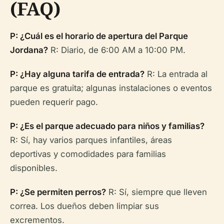
(FAQ)
P: ¿Cuál es el horario de apertura del Parque
Jordana?
R: Diario, de 6:00 AM a 10:00 PM.
P: ¿Hay alguna tarifa de entrada?
R: La entrada al
parque es gratuita; algunas instalaciones o eventos
pueden requerir pago.
P: ¿Es el parque adecuado para niños y familias?
R: Sí, hay varios parques infantiles, áreas
deportivas y comodidades para familias
disponibles.
P: ¿Se permiten perros?
R: Sí, siempre que lleven
correa. Los dueños deben limpiar sus
excrementos.