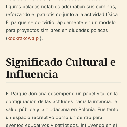
figuras polacas notables adornaban sus caminos,
reforzando el patriotismo junto a la actividad física.
El parque se convirtió rápidamente en un modelo
para proyectos similares en ciudades polacas
(
kodkrakowa.pl
).
Significado Cultural e
Influencia
El Parque Jordana desempeñó un papel vital en la
configuración de las actitudes hacia la infancia, la
salud pública y la ciudadanía en Polonia. Fue tanto
un espacio recreativo como un centro para
eventos educativos y patrióticos, influyendo en el