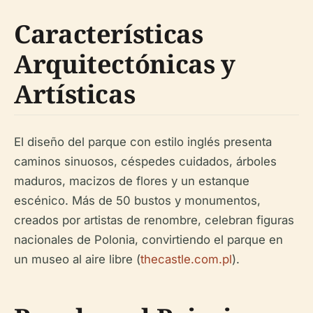
Características
Arquitectónicas y
Artísticas
El diseño del parque con estilo inglés presenta
caminos sinuosos, céspedes cuidados, árboles
maduros, macizos de flores y un estanque
escénico. Más de 50 bustos y monumentos,
creados por artistas de renombre, celebran figuras
nacionales de Polonia, convirtiendo el parque en
un museo al aire libre (
thecastle.com.pl
).