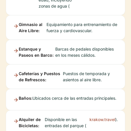
zonas de agua (
Gimnasio al
Equipamiento para entrenamiento de
Aire Libre:
fuerza y cardiovascular.
Estanque y
Barcas de pedales disponibles
Paseos en Barco:
en los meses cálidos.
Cafeterías y Puestos
Puestos de temporada y
de Refrescos:
asientos al aire libre.
Baños:
Ubicados cerca de las entradas principales.
Alquiler de
Disponible en las
krakow.travel
).
Bicicletas:
entradas del parque (