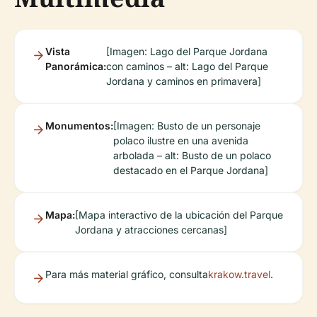
Vista
[Imagen: Lago del Parque Jordana
Panorámica:
con caminos – alt: Lago del Parque
Jordana y caminos en primavera]
Monumentos:
[Imagen: Busto de un personaje
polaco ilustre en una avenida
arbolada – alt: Busto de un polaco
destacado en el Parque Jordana]
Mapa:
[Mapa interactivo de la ubicación del Parque
Jordana y atracciones cercanas]
Para más material gráfico, consulta
krakow.travel
.