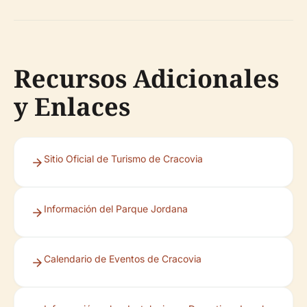
Recursos Adicionales
y Enlaces
Sitio Oficial de Turismo de Cracovia
Información del Parque Jordana
Calendario de Eventos de Cracovia