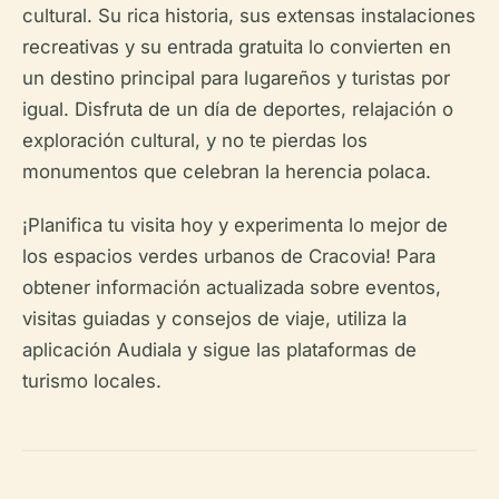
cultural. Su rica historia, sus extensas instalaciones
recreativas y su entrada gratuita lo convierten en
un destino principal para lugareños y turistas por
igual. Disfruta de un día de deportes, relajación o
exploración cultural, y no te pierdas los
monumentos que celebran la herencia polaca.
¡Planifica tu visita hoy y experimenta lo mejor de
los espacios verdes urbanos de Cracovia! Para
obtener información actualizada sobre eventos,
visitas guiadas y consejos de viaje, utiliza la
aplicación Audiala y sigue las plataformas de
turismo locales.