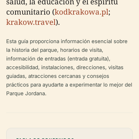
salud, la educación y el espíritu
comunitario (
kodkrakowa.pl
;
krakow.travel
).
Esta guía proporciona información esencial sobre
la historia del parque, horarios de visita,
información de entradas (entrada gratuita),
accesibilidad, instalaciones, direcciones, visitas
guiadas, atracciones cercanas y consejos
prácticos para ayudarte a experimentar lo mejor del
Parque Jordana.