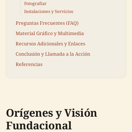
Fotografiar
Instalaciones y Servicios
Preguntas Frecuentes (FAQ)
Material Gráfico y Multimedia
Recursos Adicionales y Enlaces
Conclusión y Llamada a la Acción
Referencias
Orígenes y Visión
Fundacional