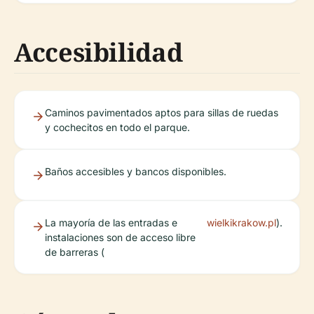
Accesibilidad
Caminos pavimentados aptos para sillas de ruedas
y cochecitos en todo el parque.
Baños accesibles y bancos disponibles.
La mayoría de las entradas e
wielkikrakow.pl
).
instalaciones son de acceso libre
de barreras (