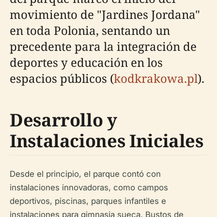
movimiento de "Jardines Jordana"
en toda Polonia, sentando un
precedente para la integración de
deportes y educación en los
espacios públicos (
kodkrakowa.pl
).
Desarrollo y
Instalaciones Iniciales
Desde el principio, el parque contó con
instalaciones innovadoras, como campos
deportivos, piscinas, parques infantiles e
instalaciones para gimnasia sueca. Bustos de