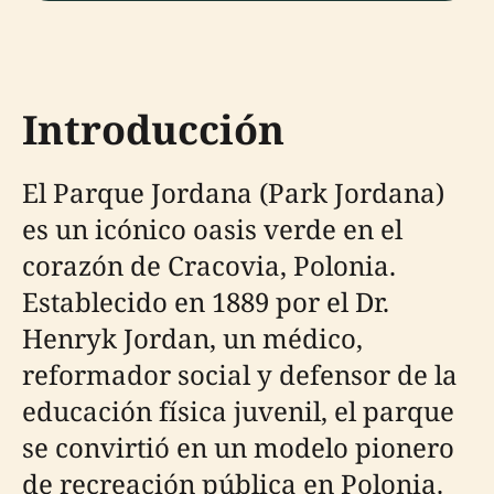
Introducción
El Parque Jordana (Park Jordana)
es un icónico oasis verde en el
corazón de Cracovia, Polonia.
Establecido en 1889 por el Dr.
Henryk Jordan, un médico,
reformador social y defensor de la
educación física juvenil, el parque
se convirtió en un modelo pionero
de recreación pública en Polonia.