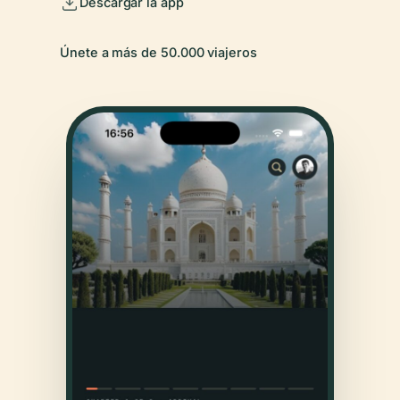
Descargar la app
Únete a más de 50.000 viajeros