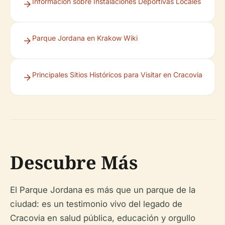
Información sobre Instalaciones Deportivas Locales
Parque Jordana en Krakow Wiki
Principales Sitios Históricos para Visitar en Cracovia
Descubre Más
El Parque Jordana es más que un parque de la
ciudad: es un testimonio vivo del legado de
Cracovia en salud pública, educación y orgullo