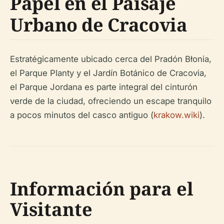
Papel en el Paisaje
Urbano de Cracovia
Estratégicamente ubicado cerca del Pradón Błonia,
el Parque Planty y el Jardín Botánico de Cracovia,
el Parque Jordana es parte integral del cinturón
verde de la ciudad, ofreciendo un escape tranquilo
a pocos minutos del casco antiguo (
krakow.wiki
).
Información para el
Visitante