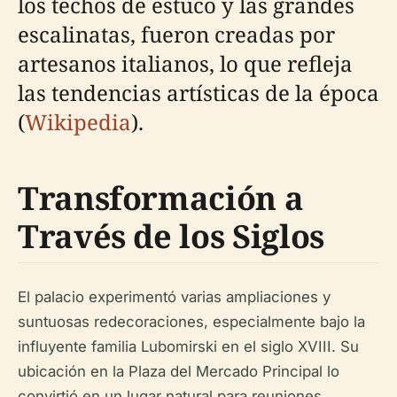
los techos de estuco y las grandes
escalinatas, fueron creadas por
artesanos italianos, lo que refleja
las tendencias artísticas de la época
(
Wikipedia
).
Transformación a
Través de los Siglos
El palacio experimentó varias ampliaciones y
suntuosas redecoraciones, especialmente bajo la
influyente familia Lubomirski en el siglo XVIII. Su
ubicación en la Plaza del Mercado Principal lo
convirtió en un lugar natural para reuniones