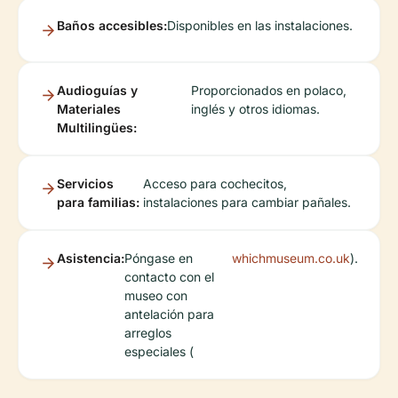
Baños accesibles:
Disponibles en las instalaciones.
Audioguías y
Proporcionados en polaco,
Materiales
inglés y otros idiomas.
Multilingües:
Servicios
Acceso para cochecitos,
para familias:
instalaciones para cambiar pañales.
Asistencia:
Póngase en
whichmuseum.co.uk
).
contacto con el
museo con
antelación para
arreglos
especiales (