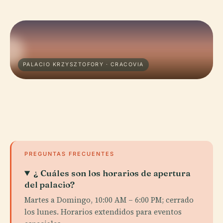
PALACIO KRZYSZTOFORY · CRACOVIA
PREGUNTAS FRECUENTES
¿ Cuáles son los horarios de apertura
del palacio?
Martes a Domingo, 10:00 AM – 6:00 PM; cerrado
los lunes. Horarios extendidos para eventos