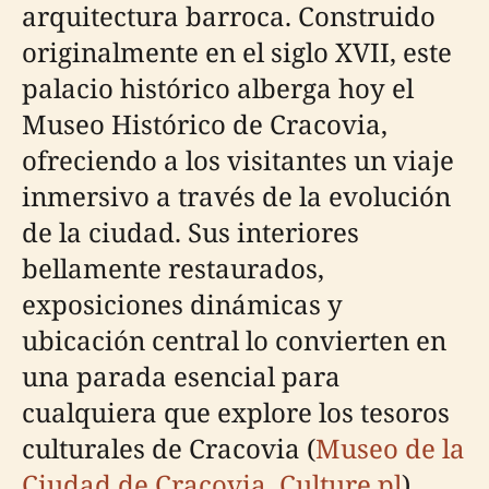
arquitectura barroca. Construido
originalmente en el siglo XVII, este
palacio histórico alberga hoy el
Museo Histórico de Cracovia,
ofreciendo a los visitantes un viaje
inmersivo a través de la evolución
de la ciudad. Sus interiores
bellamente restaurados,
exposiciones dinámicas y
ubicación central lo convierten en
una parada esencial para
cualquiera que explore los tesoros
culturales de Cracovia (
Museo de la
Ciudad de Cracovia
,
Culture.pl
).