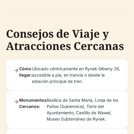
Consejos de Viaje y
Atracciones Cercanas
Cómo
Ubicado céntricamente en Rynek Główny 35,
llegar:
accesible a pie, en tranvía o desde la
estación principal de tren.
Monumentos
Basílica de Santa María, Lonja de los
Cercanos:
Paños (Sukiennice), Torre del
Ayuntamiento, Castillo de Wawel,
Museo Subterráneo de Rynek.