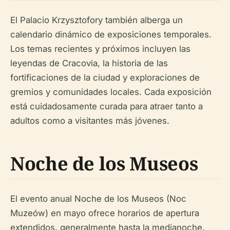
El Palacio Krzysztofory también alberga un
calendario dinámico de exposiciones temporales.
Los temas recientes y próximos incluyen las
leyendas de Cracovia, la historia de las
fortificaciones de la ciudad y exploraciones de
gremios y comunidades locales. Cada exposición
está cuidadosamente curada para atraer tanto a
adultos como a visitantes más jóvenes.
Noche de los Museos
El evento anual Noche de los Museos (Noc
Muzeów) en mayo ofrece horarios de apertura
extendidos, generalmente hasta la medianoche,