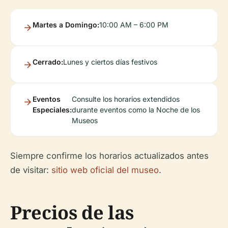
Martes a Domingo:
10:00 AM – 6:00 PM
Cerrado:
Lunes y ciertos días festivos
Eventos
Consulte los horarios extendidos
Especiales:
durante eventos como la Noche de los
Museos
Siempre confirme los horarios actualizados antes
de visitar:
sitio web oficial del museo
.
Precios de las