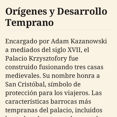
Orígenes y Desarrollo
Temprano
Encargado por Adam Kazanowski
a mediados del siglo XVII, el
Palacio Krzysztofory fue
construido fusionando tres casas
medievales. Su nombre honra a
San Cristóbal, símbolo de
protección para los viajeros. Las
características barrocas más
tempranas del palacio, incluidos