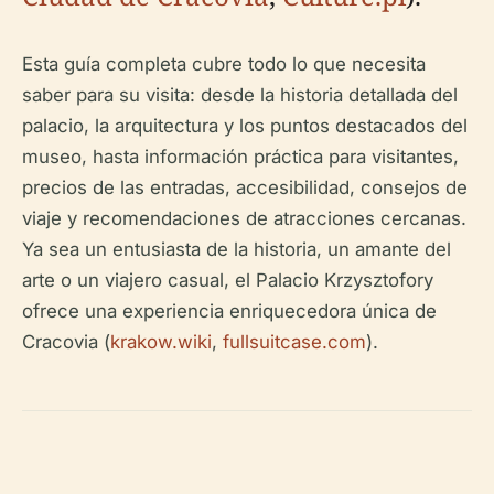
Esta guía completa cubre todo lo que necesita
saber para su visita: desde la historia detallada del
palacio, la arquitectura y los puntos destacados del
museo, hasta información práctica para visitantes,
precios de las entradas, accesibilidad, consejos de
viaje y recomendaciones de atracciones cercanas.
Ya sea un entusiasta de la historia, un amante del
arte o un viajero casual, el Palacio Krzysztofory
ofrece una experiencia enriquecedora única de
Cracovia (
krakow.wiki
,
fullsuitcase.com
).