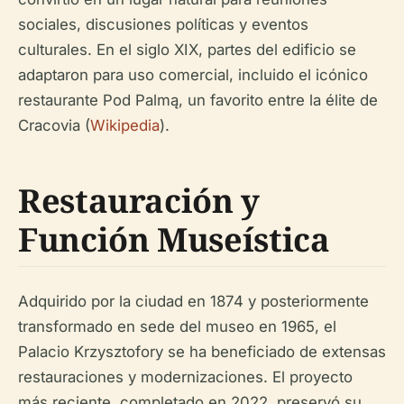
sociales, discusiones políticas y eventos
culturales. En el siglo XIX, partes del edificio se
adaptaron para uso comercial, incluido el icónico
restaurante Pod Palmą, un favorito entre la élite de
Cracovia (
Wikipedia
).
Restauración y
Función Museística
Adquirido por la ciudad en 1874 y posteriormente
transformado en sede del museo en 1965, el
Palacio Krzysztofory se ha beneficiado de extensas
restauraciones y modernizaciones. El proyecto
más reciente, completado en 2022, preservó su