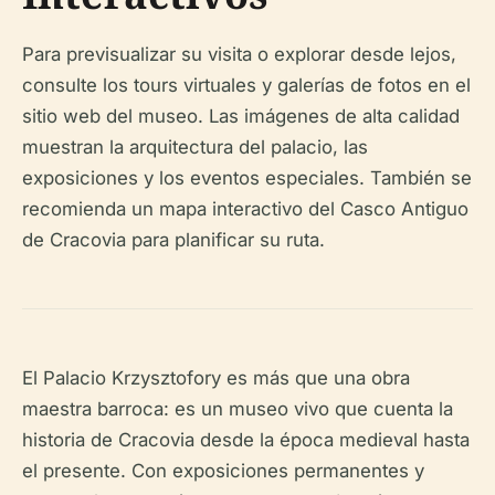
Para previsualizar su visita o explorar desde lejos,
consulte los tours virtuales y galerías de fotos en el
sitio web del museo. Las imágenes de alta calidad
muestran la arquitectura del palacio, las
exposiciones y los eventos especiales. También se
recomienda un mapa interactivo del Casco Antiguo
de Cracovia para planificar su ruta.
El Palacio Krzysztofory es más que una obra
maestra barroca: es un museo vivo que cuenta la
historia de Cracovia desde la época medieval hasta
el presente. Con exposiciones permanentes y