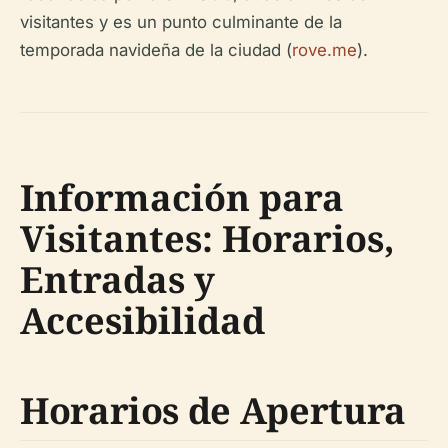
visitantes y es un punto culminante de la
temporada navideña de la ciudad (
rove.me
).
Información para
Visitantes: Horarios,
Entradas y
Accesibilidad
Horarios de Apertura