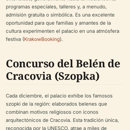
programas especiales, talleres y, a menudo,
admisión gratuita o simbólica. Es una excelente
oportunidad para que familias y amantes de la
cultura experimenten el palacio en una atmósfera
festiva (
KrakowBooking
).
Concurso del Belén de
Cracovia (Szopka)
Cada diciembre, el palacio exhibe los famosos
szopki de la región: elaborados belenes que
combinan motivos religiosos con íconos
arquitectónicos de Cracovia. Esta tradición única,
reconocida por la UNESCO, atrae a miles de