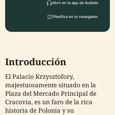
Abrir en la app de Audiala
Planifica en tu navegador
Introducción
El Palacio Krzysztofory,
majestuosamente situado en la
Plaza del Mercado Principal de
Cracovia, es un faro de la rica
historia de Polonia y su