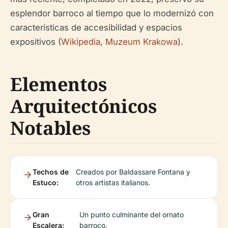
esplendor barroco al tiempo que lo modernizó con
características de accesibilidad y espacios
expositivos (
Wikipedia
,
Muzeum Krakowa
).
Elementos
Arquitectónicos
Notables
Techos de
Creados por Baldassare Fontana y
Estuco:
otros artistas italianos.
Gran
Un punto culminante del ornato
Escalera:
barroco.