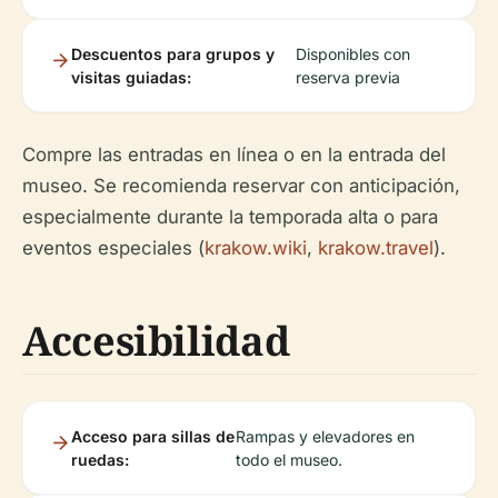
Descuentos para grupos y
Disponibles con
visitas guiadas:
reserva previa
Compre las entradas en línea o en la entrada del
museo. Se recomienda reservar con anticipación,
especialmente durante la temporada alta o para
eventos especiales (
krakow.wiki
,
krakow.travel
).
Accesibilidad
Acceso para sillas de
Rampas y elevadores en
ruedas:
todo el museo.