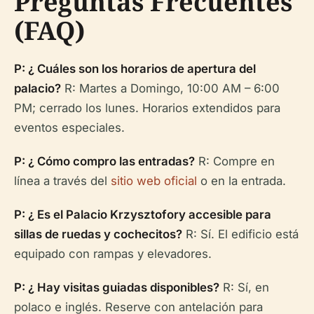
Preguntas Frecuentes
(FAQ)
P: ¿ Cuáles son los horarios de apertura del
palacio?
R: Martes a Domingo, 10:00 AM – 6:00
PM; cerrado los lunes. Horarios extendidos para
eventos especiales.
P: ¿ Cómo compro las entradas?
R: Compre en
línea a través del
sitio web oficial
o en la entrada.
P: ¿ Es el Palacio Krzysztofory accesible para
sillas de ruedas y cochecitos?
R: Sí. El edificio está
equipado con rampas y elevadores.
P: ¿ Hay visitas guiadas disponibles?
R: Sí, en
polaco e inglés. Reserve con antelación para