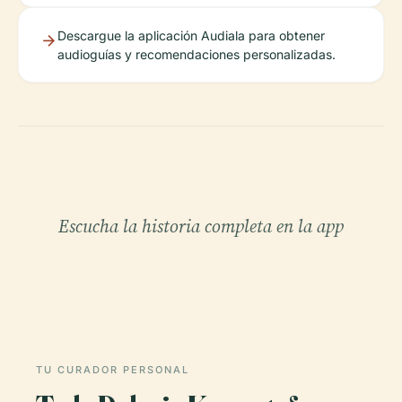
Descargue la aplicación Audiala para obtener
audioguías y recomendaciones personalizadas.
Escucha la historia completa en la app
TU CURADOR PERSONAL