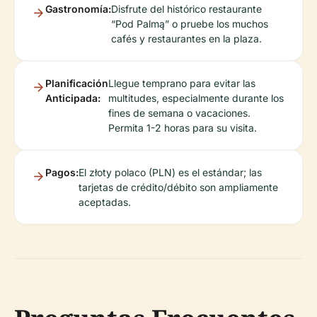
Gastronomía:
Disfrute del histórico restaurante
“Pod Palmą” o pruebe los muchos
cafés y restaurantes en la plaza.
Planificación
Llegue temprano para evitar las
Anticipada:
multitudes, especialmente durante los
fines de semana o vacaciones.
Permita 1-2 horas para su visita.
Pagos:
El złoty polaco (PLN) es el estándar; las
tarjetas de crédito/débito son ampliamente
aceptadas.