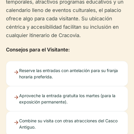
temporales, atractivos programas educativos y un
calendario lleno de eventos culturales, el palacio
ofrece algo para cada visitante. Su ubicación
céntrica y accesibilidad facilitan su inclusión en
cualquier itinerario de Cracovia.
Consejos para el Visitante:
Reserve las entradas con antelación para su franja
horaria preferida.
Aproveche la entrada gratuita los martes (para la
exposición permanente).
Combine su visita con otras atracciones del Casco
Antiguo.