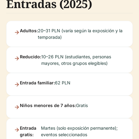
Entradas (2025)
Adultos:
20–31 PLN (varía según la exposición y la
temporada)
Reducido:
10–26 PLN (estudiantes, personas
mayores, otros grupos elegibles)
Entrada familiar:
62 PLN
Niños menores de 7 años:
Gratis
Entrada
Martes (solo exposición permanente);
gratis:
eventos seleccionados