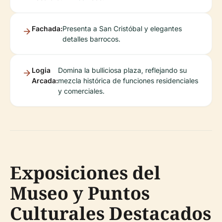
Fachada:
Presenta a San Cristóbal y elegantes
detalles barrocos.
Logia
Domina la bulliciosa plaza, reflejando su
Arcada:
mezcla histórica de funciones residenciales
y comerciales.
Exposiciones del
Museo y Puntos
Culturales Destacados