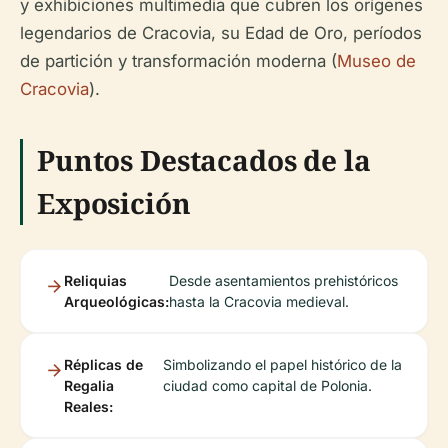
y exhibiciones multimedia que cubren los orígenes
legendarios de Cracovia, su Edad de Oro, períodos
de partición y transformación moderna (
Museo de
Cracovia
).
Puntos Destacados de la
Exposición
Reliquias
Desde asentamientos prehistóricos
Arqueológicas:
hasta la Cracovia medieval.
Réplicas de
Simbolizando el papel histórico de la
Regalia
ciudad como capital de Polonia.
Reales: