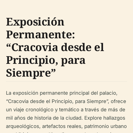
Exposición
Permanente:
“Cracovia desde el
Principio, para
Siempre”
La exposición permanente principal del palacio,
“Cracovia desde el Principio, para Siempre”, ofrece
un viaje cronológico y temático a través de más de
mil años de historia de la ciudad. Explore hallazgos
arqueológicos, artefactos reales, patrimonio urbano