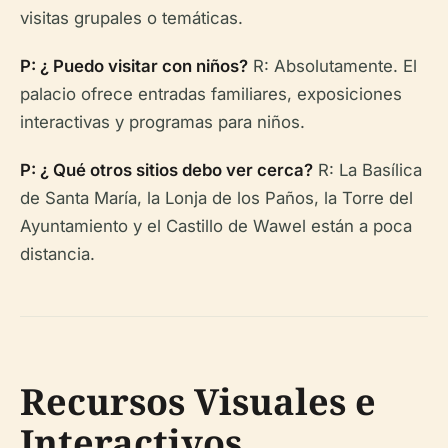
visitas grupales o temáticas.
P: ¿ Puedo visitar con niños?
R: Absolutamente. El
palacio ofrece entradas familiares, exposiciones
interactivas y programas para niños.
P: ¿ Qué otros sitios debo ver cerca?
R: La Basílica
de Santa María, la Lonja de los Paños, la Torre del
Ayuntamiento y el Castillo de Wawel están a poca
distancia.
Recursos Visuales e
Interactivos