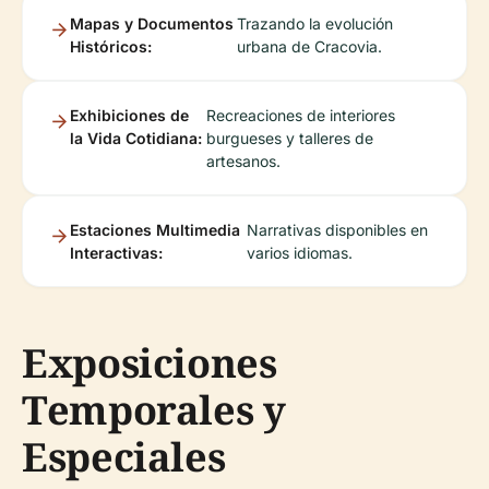
Mapas y Documentos
Trazando la evolución
Históricos:
urbana de Cracovia.
Exhibiciones de
Recreaciones de interiores
la Vida Cotidiana:
burgueses y talleres de
artesanos.
Estaciones Multimedia
Narrativas disponibles en
Interactivas:
varios idiomas.
Exposiciones
Temporales y
Especiales